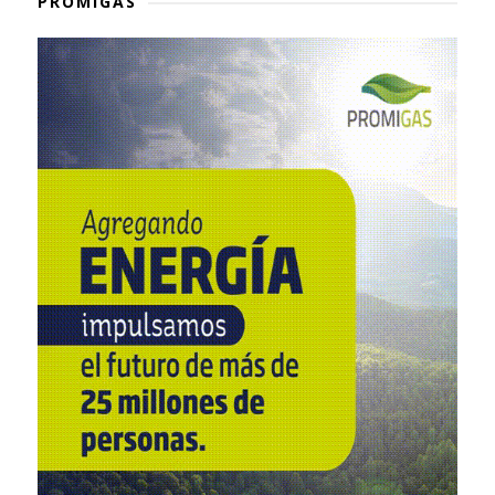
PROMIGAS