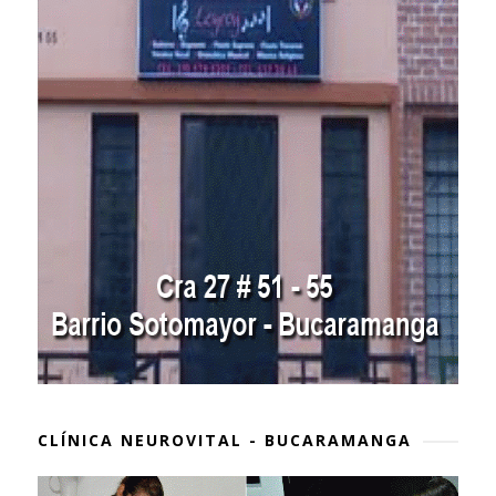
CLÍNICA NEUROVITAL - BUCARAMANGA