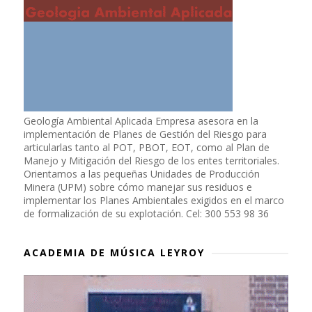
Geología Ambiental Aplicada Empresa asesora en la
implementación de Planes de Gestión del Riesgo para
articularlas tanto al POT, PBOT, EOT, como al Plan de
Manejo y Mitigación del Riesgo de los entes territoriales.
Orientamos a las pequeñas Unidades de Producción
Minera (UPM) sobre cómo manejar sus residuos e
implementar los Planes Ambientales exigidos en el marco
de formalización de su explotación. Cel: 300 553 98 36
ACADEMIA DE MÚSICA LEYROY