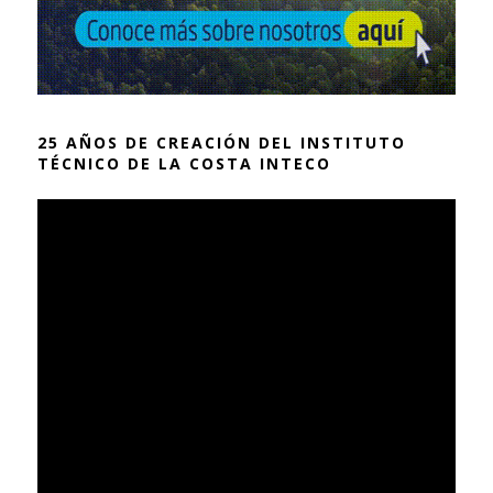
25 AÑOS DE CREACIÓN DEL INSTITUTO
TÉCNICO DE LA COSTA INTECO