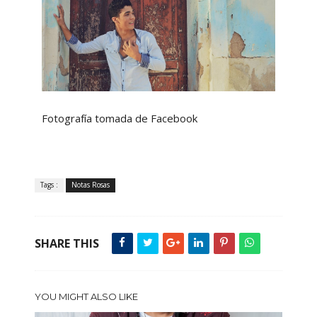
Fotografía tomada de Facebook
Tags :
Notas Rosas
SHARE THIS
YOU MIGHT ALSO LIKE