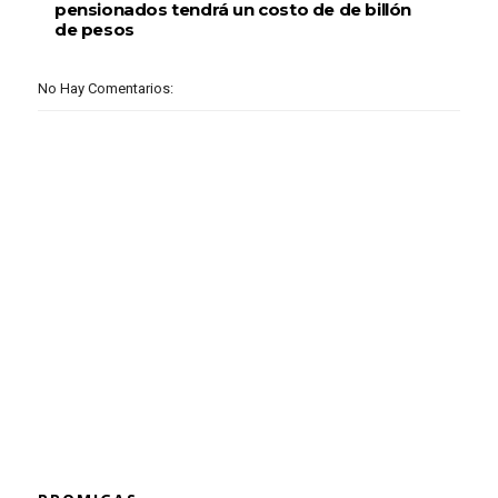
pensionados tendrá un costo de de billón
de pesos
No Hay Comentarios: