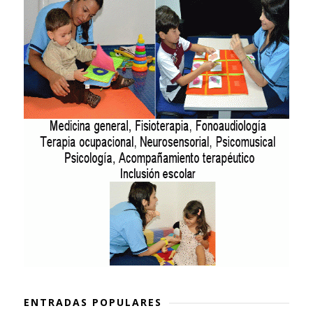
ENTRADAS POPULARES