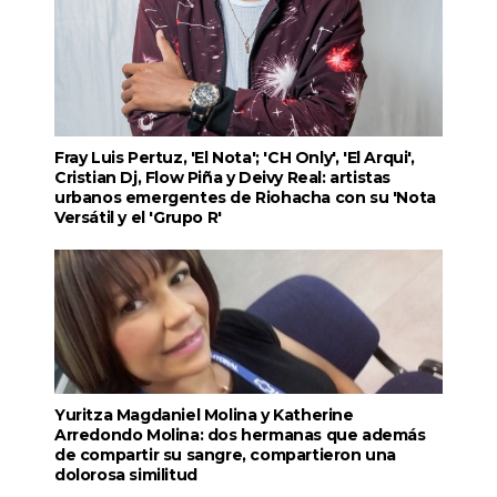
Fray Luis Pertuz, 'El Nota'; 'CH Only', 'El Arqui',
Cristian Dj, Flow Piña y Deivy Real: artistas
urbanos emergentes de Riohacha con su 'Nota
Versátil y el 'Grupo R'
Yuritza Magdaniel Molina y Katherine
Arredondo Molina: dos hermanas que además
de compartir su sangre, compartieron una
dolorosa similitud