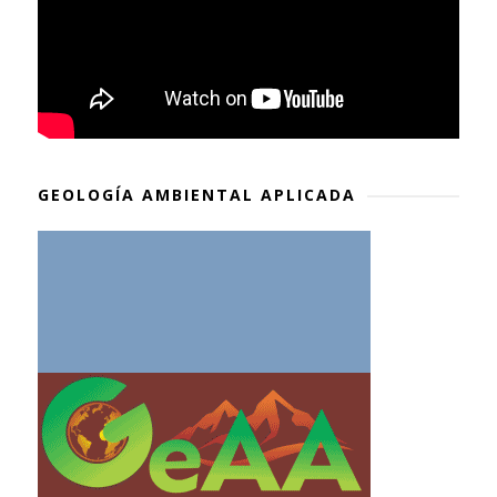
GEOLOGÍA AMBIENTAL APLICADA