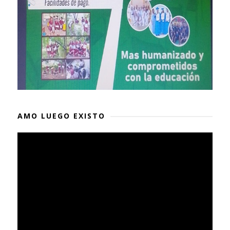
AMO LUEGO EXISTO