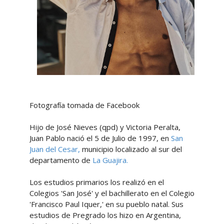
Fotografía tomada de Facebook
Hijo de José Nieves (qpd) y Victoria Peralta,
Juan Pablo nació el 5 de Julio de 1997, en
San
Juan del Cesar,
municipio localizado al sur del
departamento de
La Guajira.
Los estudios primarios los realizó en el
Colegios 'San José' y el bachillerato en el Colegio
'Francisco Paul Iquer,' en su pueblo natal. Sus
estudios de Pregrado los hizo en Argentina,