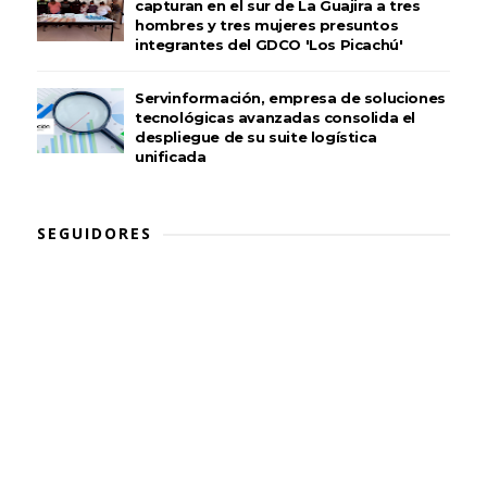
capturan en el sur de La Guajira a tres
hombres y tres mujeres presuntos
integrantes del GDCO 'Los Picachú'
Servinformación, empresa de soluciones
tecnológicas avanzadas consolida el
despliegue de su suite logística
unificada
SEGUIDORES