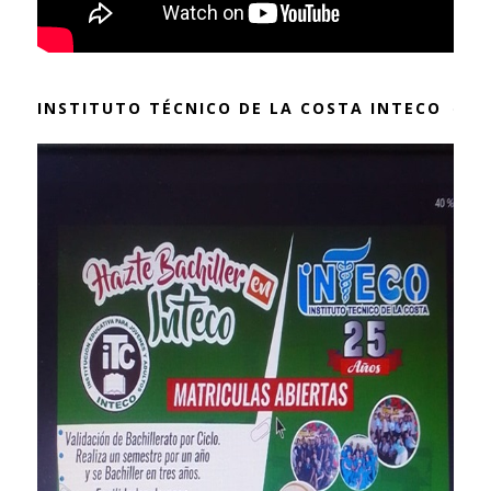
INSTITUTO TÉCNICO DE LA COSTA INTECO