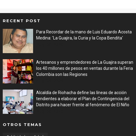
RECENT POST
Para Recordar de la mano de Luis Eduardo Acosta
Medina: 'La Guajira, la Curia y la Copa Bendita'
Aug 06, 2026
Artesanos y emprendedores de La Guajira superan
los 40 millones de pesos en ventas durante la Feria
Colombia son las Regiones
Aug 06, 2026
Alcaldía de Riohacha define las líneas de acción
tendientes a elaborar el Plan de Contingencia del
Distrito para hacer frente al fenómeno de El Niño
Aug 06, 2026
OTROS TEMAS