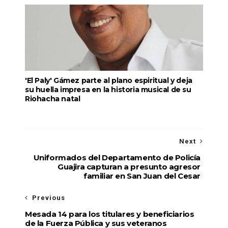
'El Paly' Gámez parte al plano espiritual y deja
su huella impresa en la historia musical de su
Riohacha natal
Next
Uniformados del Departamento de Policía
Guajira capturan a presunto agresor
familiar en San Juan del Cesar
Previous
Mesada 14 para los titulares y beneficiarios
de la Fuerza Pública y sus veteranos