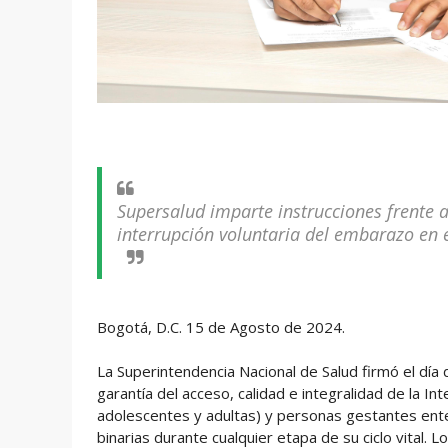
Supersalud imparte instrucciones frente a 
interrupción voluntaria del embarazo en e
Bogotá, D.C. 15 de Agosto de 2024.
La Superintendencia Nacional de Salud firmó el día d
garantía del acceso, calidad e integralidad de la In
adolescentes y adultas) y personas gestantes ent
binarias durante cualquier etapa de su ciclo vital. 