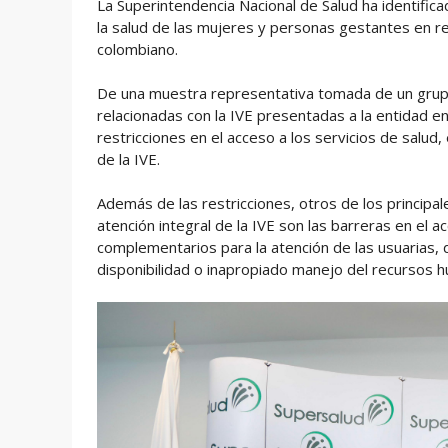
La Superintendencia Nacional de Salud ha identific
la salud de las mujeres y personas gestantes en rel
colombiano.
De una muestra representativa tomada de un grup
relacionadas con la IVE presentadas a la entidad e
restricciones en el acceso a los servicios de salud, 
de la IVE.
Además de las restricciones, otros de los principal
atención integral de la IVE son las barreras en el 
complementarios para la atención de las usuarias, de
disponibilidad o inapropiado manejo del recursos hu