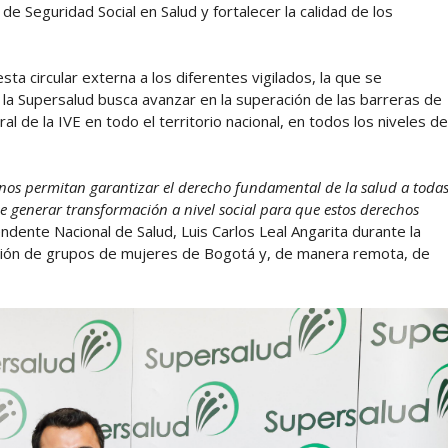
de Seguridad Social en Salud y fortalecer la calidad de los
ta circular externa a los diferentes vigilados, la que se
 la Supersalud busca avanzar en la superación de las barreras de
al de la IVE en todo el territorio nacional, en todos los niveles de
 nos permitan garantizar el derecho fundamental de la salud a toda
e generar transformación a nivel social para que estos derechos
ndente Nacional de Salud, Luis Carlos Leal Angarita durante la
ipación de grupos de mujeres de Bogotá y, de manera remota, de