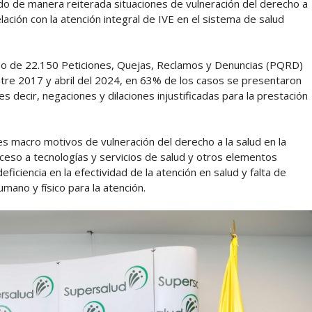
ado de manera reiterada situaciones de vulneración del derecho a
ación con la atención integral de IVE en el sistema de salud
o de 22.150 Peticiones, Quejas, Reclamos y Denuncias (PQRD)
ntre 2017 y abril del 2024, en 63% de los casos se presentaron
es decir, negaciones y dilaciones injustificadas para la prestación
es macro motivos de vulneración del derecho a la salud en la
acceso a tecnologías y servicios de salud y otros elementos
ficiencia en la efectividad de la atención en salud y falta de
mano y físico para la atención.