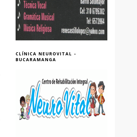
CLÍNICA NEUROVITAL -
BUCARAMANGA
a