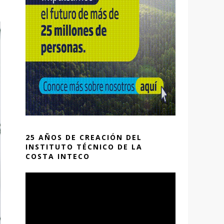
25 AÑOS DE CREACIÓN DEL
INSTITUTO TÉCNICO DE LA
COSTA INTECO