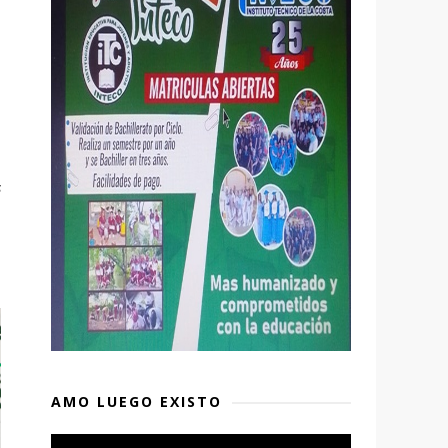
s
AMO LUEGO EXISTO