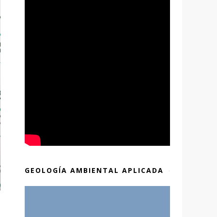
GEOLOGÍA AMBIENTAL APLICADA