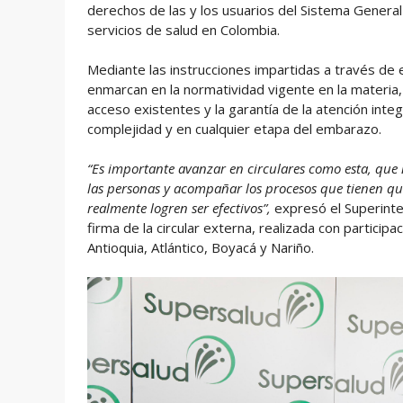
derechos de las y los usuarios del Sistema General 
servicios de salud en Colombia.
Mediante las instrucciones impartidas a través de es
enmarcan en la normatividad vigente en la materia,
acceso existentes y la garantía de la atención integr
complejidad y en cualquier etapa del embarazo.
“Es importante avanzar en circulares como esta, que
las personas y acompañar los procesos que tienen qu
realmente logren ser efectivos”,
expresó el Superinte
firma de la circular externa, realizada con partic
Antioquia, Atlántico, Boyacá y Nariño.