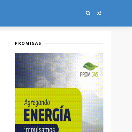
PROMIGAS