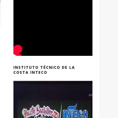
INSTITUTO TÉCNICO DE LA
COSTA INTECO