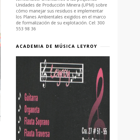
Unidades de Producción Minera (UPM) sobre
cómo manejar sus residuos e implementar
los Planes Ambientales exigidos en el marco
de formalización de su explotación. Cel: 300
553 98 36
ACADEMIA DE MÚSICA LEYROY