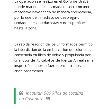
La operación se realizó en el Golfo de Urabá,
donde marinos de la Armada detectaron una
motonave navegando de manera sospechosa,
por lo que de inmediato se desplegaron
unidades de Guardacostas y de superficie
hasta la zona.
La rápida reacción de los uniformados permitió
la interdicción de la embarcación de color azul,
construida en fibra de vidrio y propulsada por
un motor de 75 caballos de fuerza. Al realizar la
inspección, a bordo fueron encontrados los
cinco panameños.
Incautan 500 kilos de cocaína
en Casanare