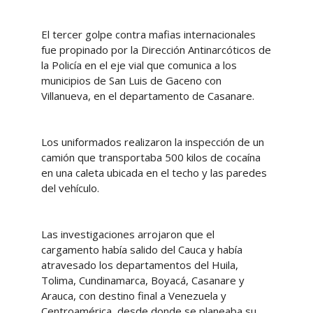
El tercer golpe contra mafias internacionales
fue propinado por la Dirección Antinarcóticos de
la Policía en el eje vial que comunica a los
municipios de San Luis de Gaceno con
Villanueva, en el departamento de Casanare.
Los uniformados realizaron la inspección de un
camión que transportaba 500 kilos de cocaína
en una caleta ubicada en el techo y las paredes
del vehículo.
Las investigaciones arrojaron que el
cargamento había salido del Cauca y había
atravesado los departamentos del Huila,
Tolima, Cundinamarca, Boyacá, Casanare y
Arauca, con destino final a Venezuela y
Centroamérica, desde donde se planeaba su