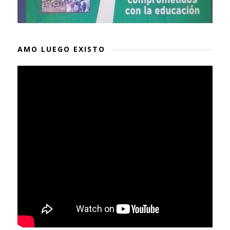
AMO LUEGO EXISTO