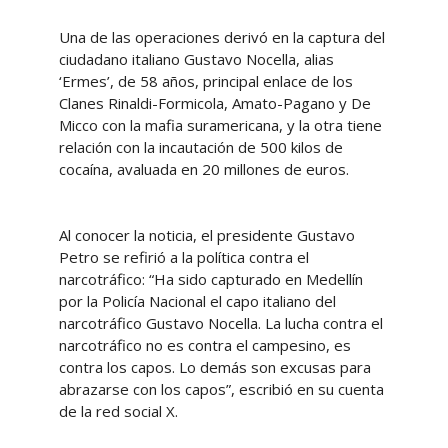
Una de las operaciones derivó en la captura del
ciudadano italiano Gustavo Nocella, alias
‘Ermes’, de 58 años, principal enlace de los
Clanes Rinaldi-Formicola, Amato-Pagano y De
Micco con la mafia suramericana, y la otra tiene
relación con la incautación de 500 kilos de
cocaína, avaluada en 20 millones de euros.
Al conocer la noticia, el presidente Gustavo
Petro se refirió a la política contra el
narcotráfico: “Ha sido capturado en Medellín
por la Policía Nacional el capo italiano del
narcotráfico Gustavo Nocella. La lucha contra el
narcotráfico no es contra el campesino, es
contra los capos. Lo demás son excusas para
abrazarse con los capos”, escribió en su cuenta
de la red social X.