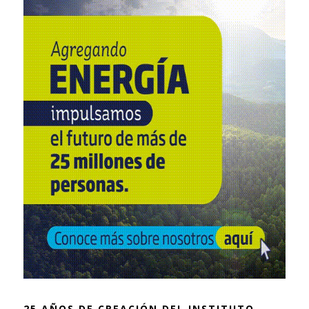
25 AÑOS DE CREACIÓN DEL INSTITUTO