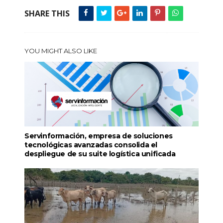
SHARE THIS
YOU MIGHT ALSO LIKE
Servinformación, empresa de soluciones
tecnológicas avanzadas consolida el
despliegue de su suite logística unificada