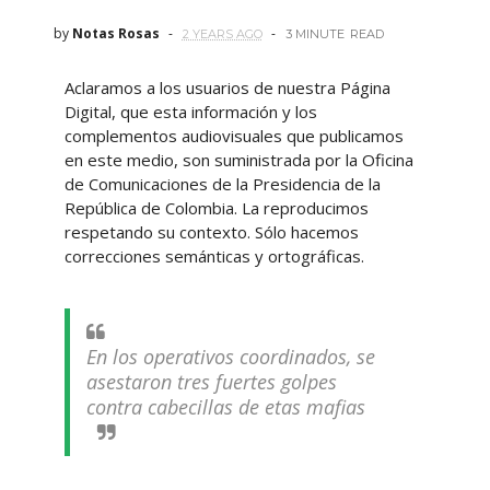
by
Notas Rosas
2 YEARS AGO
3 MINUTE
READ
Aclaramos a los usuarios de nuestra Página
Digital, que esta información y los
complementos audiovisuales que publicamos
en este medio, son suministrada por la Oficina
de Comunicaciones de la Presidencia de la
República de Colombia. La reproducimos
respetando su contexto. Sólo hacemos
correcciones semánticas y ortográficas.
En los operativos coordinados, se
asestaron tres fuertes golpes
contra cabecillas de etas mafias