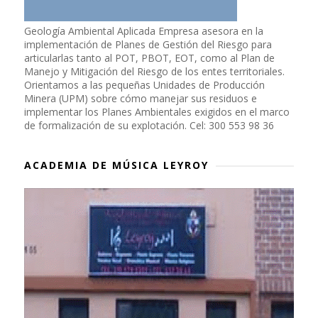
Geología Ambiental Aplicada Empresa asesora en la
implementación de Planes de Gestión del Riesgo para
articularlas tanto al POT, PBOT, EOT, como al Plan de
Manejo y Mitigación del Riesgo de los entes territoriales.
Orientamos a las pequeñas Unidades de Producción
Minera (UPM) sobre cómo manejar sus residuos e
implementar los Planes Ambientales exigidos en el marco
de formalización de su explotación. Cel: 300 553 98 36
ACADEMIA DE MÚSICA LEYROY