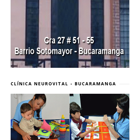
CLÍNICA NEUROVITAL - BUCARAMANGA