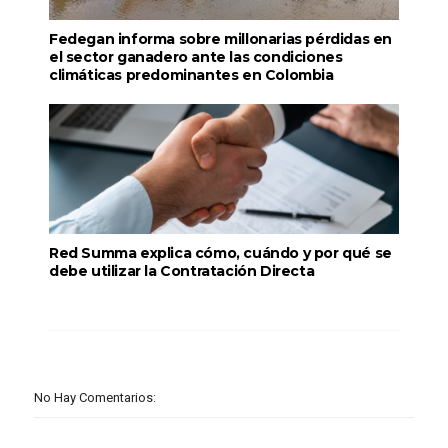
Fedegan informa sobre millonarias pérdidas en
el sector ganadero ante las condiciones
climáticas predominantes en Colombia
Red Summa explica cómo, cuándo y por qué se
debe utilizar la Contratación Directa
No Hay Comentarios: