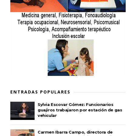
ENTRADAS POPULARES
Sylvia Escovar Gómez: Funcionarios
guajiros trabajaron por estación de gas
vehicular
Carmen Ibarra Campo, directora de