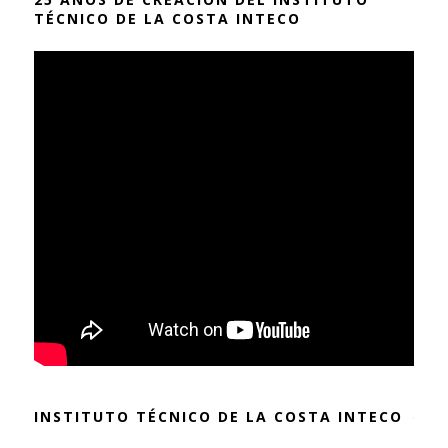
TÉCNICO DE LA COSTA INTECO
INSTITUTO TÉCNICO DE LA COSTA INTECO