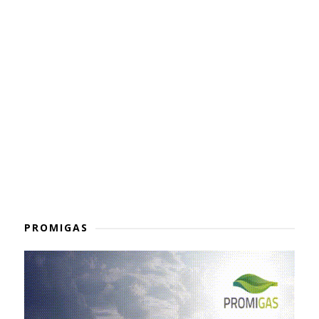
PROMIGAS