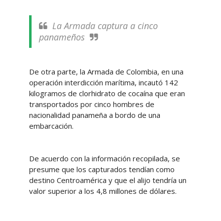
La Armada captura a cinco
panameños
De otra parte, la Armada de Colombia, en una
operación interdicción marítima, incautó 142
kilogramos de clorhidrato de cocaína que eran
transportados por cinco hombres de
nacionalidad panameña a bordo de una
embarcación.
De acuerdo con la información recopilada, se
presume que los capturados tendían como
destino Centroamérica y que el alijo tendría un
valor superior a los 4,8 millones de dólares.