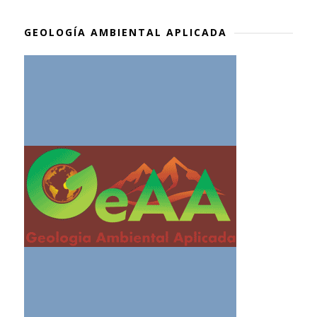
GEOLOGÍA AMBIENTAL APLICADA