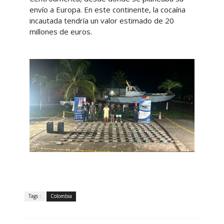
envío a Europa. En este continente, la cocaína
incautada tendría un valor estimado de 20
millones de euros.
Tags :
Colombia