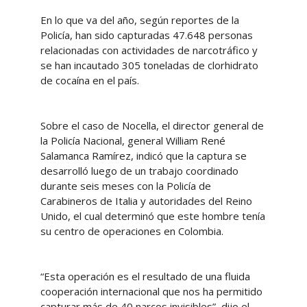
En lo que va del año, según reportes de la
Policía, han sido capturadas 47.648 personas
relacionadas con actividades de narcotráfico y
se han incautado 305 toneladas de clorhidrato
de cocaína en el país.
Sobre el caso de Nocella, el director general de
la Policía Nacional, general William René
Salamanca Ramírez, indicó que la captura se
desarrolló luego de un trabajo coordinado
durante seis meses con la Policía de
Carabineros de Italia y autoridades del Reino
Unido, el cual determinó que este hombre tenía
su centro de operaciones en Colombia.
“Esta operación es el resultado de una fluida
cooperación internacional que nos ha permitido
capturar más de 40 narcos invisibles”, dijo el