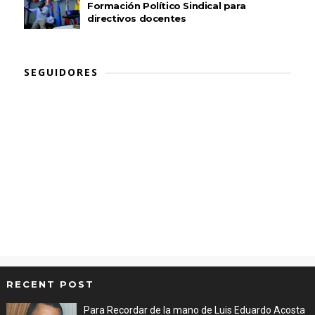
Formación Político Sindical para
directivos docentes
SEGUIDORES
RECENT POST
Para Recordar de la mano de Luis Eduardo Acosta