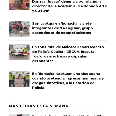
Danzas 'Juacar' denuncia por plagio, al
director de la Academia 'Maldonado Arte
y Cultura'
Sijin captura en Riohacha, a siete
integrantes de 'La Laguna', grupo
expendedor de estupefacientes
En zona rural de Maicao: Departamento
de Policía Guajira - DEGUA, incauta
fósforos eléctricos y cápsulas
detonantes
En Riohacha, capturan una ciudadana
cuando pretendía ingresar marihuana y
drogas sintéticas, a la Estación de
Policía
MÁS LEÍDAS ESTA SEMANA