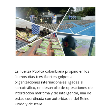
La Fuerza Pública colombiana propinó en los
últimos días tres fuertes golpes a
organizaciones internacionales ligadas al
narcotráfico, en desarrollo de operaciones de
interdicción marítima y de inteligencia, una de
estas coordinada con autoridades del Reino
Unido y de Italia.