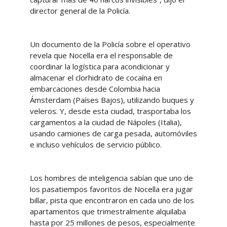
director general de la Policía.
Un documento de la Policía sobre el operativo
revela que Nocella era el responsable de
coordinar la logística para acondicionar y
almacenar el clorhidrato de cocaína en
embarcaciones desde Colombia hacia
Ámsterdam (Países Bajos), utilizando buques y
veleros. Y, desde esta ciudad, trasportaba los
cargamentos a la ciudad de Nápoles (Italia),
usando camiones de carga pesada, automóviles
e incluso vehículos de servicio público.
Los hombres de inteligencia sabían que uno de
los pasatiempos favoritos de Nocella era jugar
billar, pista que encontraron en cada uno de los
apartamentos que trimestralmente alquilaba
hasta por 25 millones de pesos, especialmente