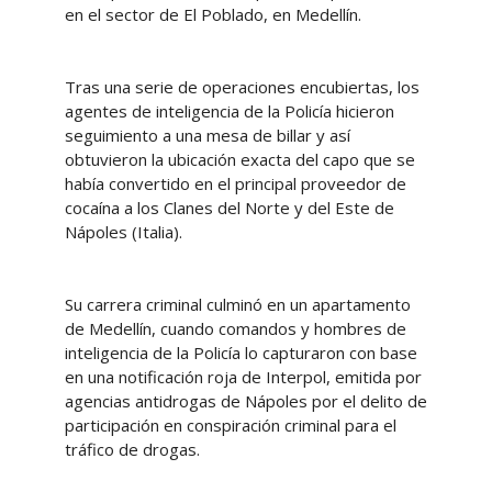
en el sector de El Poblado, en Medellín.
Tras una serie de operaciones encubiertas, los
agentes de inteligencia de la Policía hicieron
seguimiento a una mesa de billar y así
obtuvieron la ubicación exacta del capo que se
había convertido en el principal proveedor de
cocaína a los Clanes del Norte y del Este de
Nápoles (Italia).
Su carrera criminal culminó en un apartamento
de Medellín, cuando comandos y hombres de
inteligencia de la Policía lo capturaron con base
en una notificación roja de Interpol, emitida por
agencias antidrogas de Nápoles por el delito de
participación en conspiración criminal para el
tráfico de drogas.