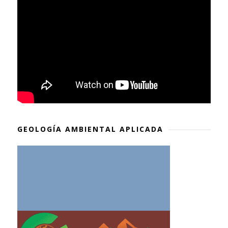
GEOLOGÍA AMBIENTAL APLICADA