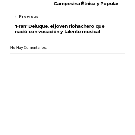
Campesina Étnica y Popular
Previous
'Fran' Deluque, el joven riohachero que
nació con vocación y talento musical
No Hay Comentarios: