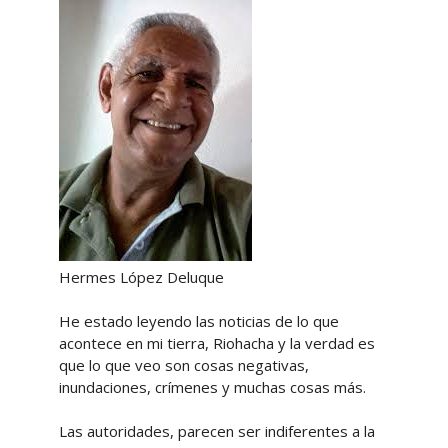
Hermes López Deluque
He estado leyendo las noticias de lo que
acontece en mi tierra, Riohacha y la verdad es
que lo que veo son cosas negativas,
inundaciones, crímenes y muchas cosas más.
Las autoridades, parecen ser indiferentes a la