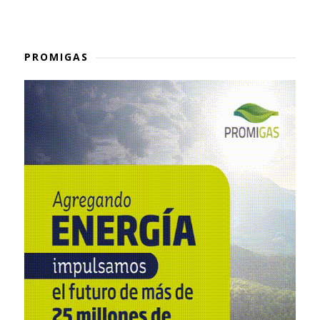
PROMIGAS