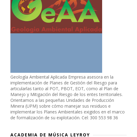
Geología Ambiental Aplicada Empresa asesora en la
implementación de Planes de Gestión del Riesgo para
articularlas tanto al POT, PBOT, EOT, como al Plan de
Manejo y Mitigación del Riesgo de los entes territoriales.
Orientamos a las pequeñas Unidades de Producción
Minera (UPM) sobre cómo manejar sus residuos e
implementar los Planes Ambientales exigidos en el marco
de formalización de su explotación. Cel: 300 553 98 36
ACADEMIA DE MÚSICA LEYROY