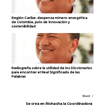
Región Caribe: despensa minero-energética
de Colombia, polo de innovación y
sostenibilidad
Radiografía sobre la utilidad de los Diccionarios
para encontrar el Real Significado de las
Palabras
Next
Se crea en Riohacha la Coordinadora