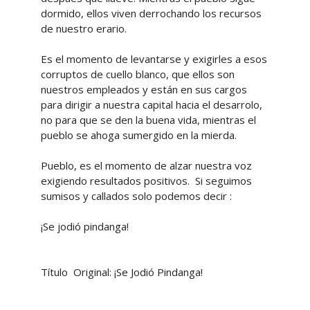
dormido, ellos viven derrochando los recursos
de nuestro erario.
Es el momento de levantarse y exigirles a esos
corruptos de cuello blanco, que ellos son
nuestros empleados y están en sus cargos
para dirigir a nuestra capital hacia el desarrolo,
no para que se den la buena vida, mientras el
pueblo se ahoga sumergido en la mierda.
Pueblo, es el momento de alzar nuestra voz
exigiendo resultados positivos. Si seguimos
sumisos y callados solo podemos decir :
¡Se jodió pindanga!
Título Original: ¡Se Jodió Pindanga!