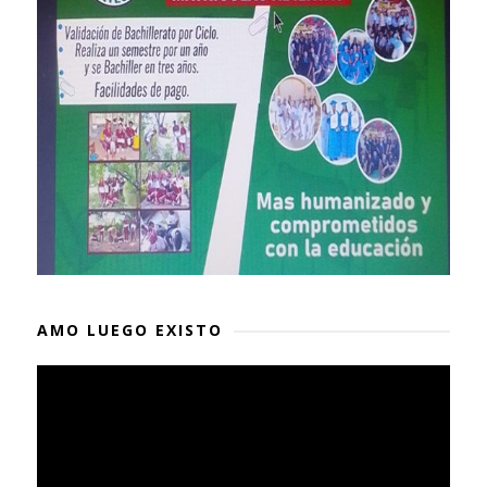
AMO LUEGO EXISTO