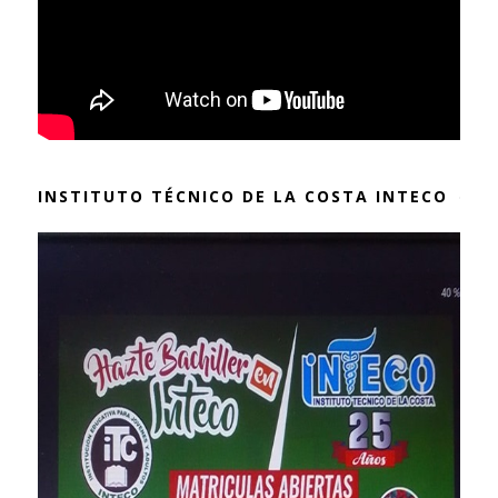
INSTITUTO TÉCNICO DE LA COSTA INTECO