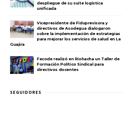
despliegue de su suite logística
unificada
Vicepresidente de Fiduprevisora y
directivos de Asodegua dialogaron
sobre la implementación de estrategias
para mejorar los servicios de salud en La
Guajira
Fecode realizó en Riohacha un Taller de
Formación Político Sindical para
directivos docentes
SEGUIDORES