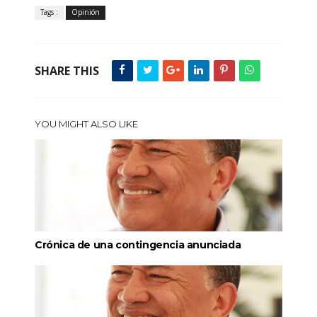
Tags :
Opinión
SHARE THIS
YOU MIGHT ALSO LIKE
Crónica de una contingencia anunciada