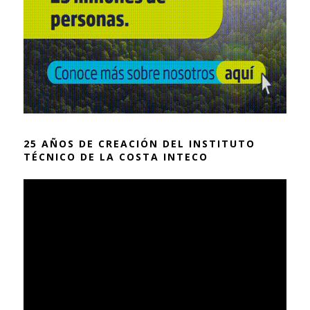
25 AÑOS DE CREACIÓN DEL INSTITUTO
TÉCNICO DE LA COSTA INTECO