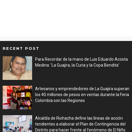
RECENT POST
Para Recordar de la mano de Luis Eduardo Acosta
Medina: 'La Guajira, la Curia y la Copa Bendita'
Aug 06, 2026
Artesanos y emprendedores de La Guajira superan
los 40 millones de pesos en ventas durante la Feria
Colombia son las Regiones
Aug 06, 2026
Alcaldía de Riohacha define las líneas de acción
tendientes a elaborar el Plan de Contingencia del
Distrito para hacer frente al fenómeno de El Niño