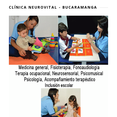
CLÍNICA NEUROVITAL - BUCARAMANGA