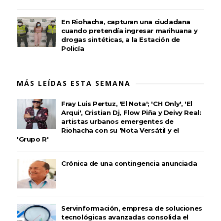
En Riohacha, capturan una ciudadana
cuando pretendía ingresar marihuana y
drogas sintéticas, a la Estación de
Policía
MÁS LEÍDAS ESTA SEMANA
Fray Luis Pertuz, 'El Nota'; 'CH Only', 'El
Arqui', Cristian Dj, Flow Piña y Deivy Real:
artistas urbanos emergentes de
Riohacha con su 'Nota Versátil y el
'Grupo R'
Crónica de una contingencia anunciada
Servinformación, empresa de soluciones
tecnológicas avanzadas consolida el