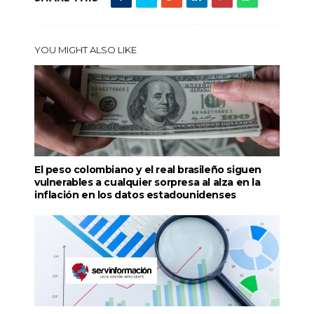
YOU MIGHT ALSO LIKE
El peso colombiano y el real brasileño siguen
vulnerables a cualquier sorpresa al alza en la
inflación en los datos estadounidenses