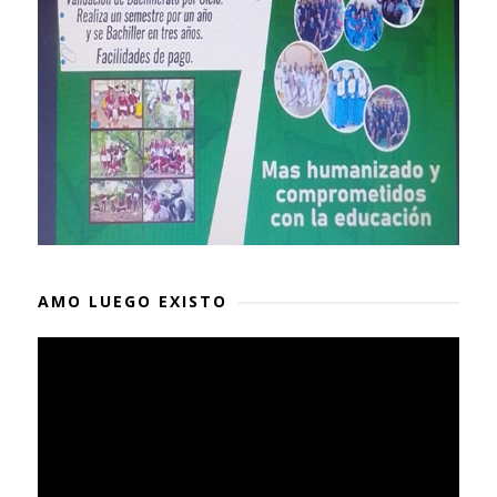
AMO LUEGO EXISTO