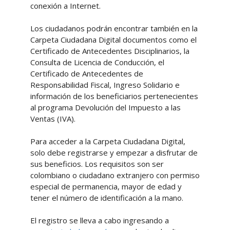
conexión a Internet.
Los ciudadanos podrán encontrar también en la
Carpeta Ciudadana Digital documentos como el
Certificado de Antecedentes Disciplinarios, la
Consulta de Licencia de Conducción, el
Certificado de Antecedentes de
Responsabilidad Fiscal, Ingreso Solidario e
información de los beneficiarios pertenecientes
al programa Devolución del Impuesto a las
Ventas (IVA).
Para acceder a la Carpeta Ciudadana Digital,
solo debe registrarse y empezar a disfrutar de
sus beneficios. Los requisitos son ser
colombiano o ciudadano extranjero con permiso
especial de permanencia, mayor de edad y
tener el número de identificación a la mano.
El registro se lleva a cabo ingresando a