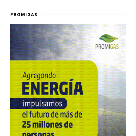
PROMIGAS