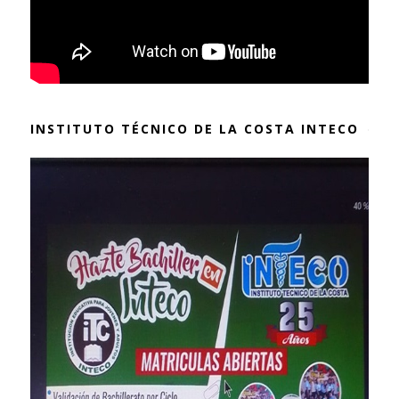
INSTITUTO TÉCNICO DE LA COSTA INTECO