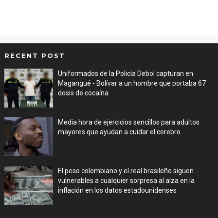
RECENT POST
Uniformados de la Policía Debol capturan en
Magangué - Bolívar a un hombre que portaba 67
dosis de cocaína
Aug 08, 2026
Media hora de ejercicios sencillos para adultos
mayores que ayudan a cuidar el cerebro
Aug 08, 2026
El peso colombiano y el real brasileño siguen
vulnerables a cualquier sorpresa al alza en la
inflación en los datos estadounidenses
Aug 08, 2026