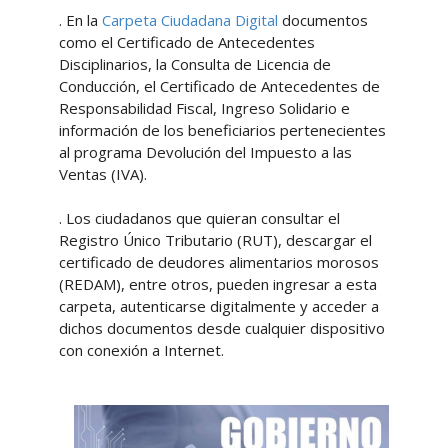
. En la
Carpeta Ciudadana Digital
documentos
como el Certificado de Antecedentes
Disciplinarios, la Consulta de Licencia de
Conducción, el Certificado de Antecedentes de
Responsabilidad Fiscal, Ingreso Solidario e
información de los beneficiarios pertenecientes
al programa Devolución del Impuesto a las
Ventas (IVA).
. Los ciudadanos que quieran consultar el
Registro Único Tributario (RUT), descargar el
certificado de deudores alimentarios morosos
(REDAM), entre otros, pueden ingresar a esta
carpeta, autenticarse digitalmente y acceder a
dichos documentos desde cualquier dispositivo
con conexión a Internet.