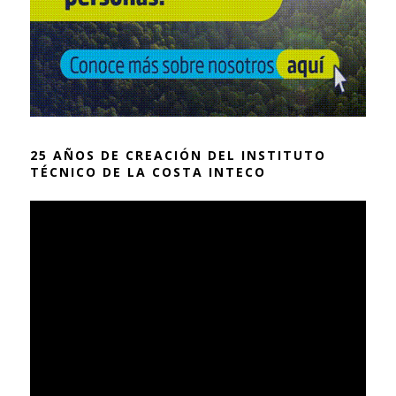
25 AÑOS DE CREACIÓN DEL INSTITUTO
TÉCNICO DE LA COSTA INTECO