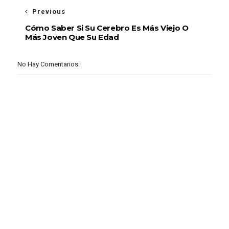
Previous
Cómo Saber Si Su Cerebro Es Más Viejo O
Más Joven Que Su Edad
No Hay Comentarios: