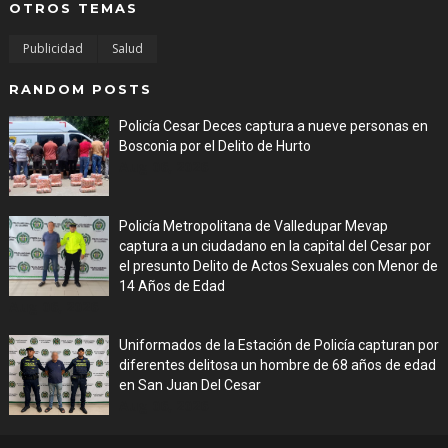
OTROS TEMAS
Publicidad
Salud
RANDOM POSTS
Policía Cesar Deces captura a nueve personas en
Bosconia por el Delito de Hurto
Aug 06, 2026
Policía Metropolitana de Valledupar Mevap
captura a un ciudadano en la capital del Cesar por
el presunto Delito de Actos Sexuales con Menor de
14 Años de Edad
Aug 06, 2026
Uniformados de la Estación de Policía capturan por
diferentes delitosa un hombre de 68 años de edad
en San Juan Del Cesar
Aug 06, 2026