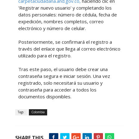
carpetaciudadana.and.gov.co,
haciendo clic en
'Registrar nuevo usuario' y completando los
datos personales: número de cédula, fecha de
expedición, nombres completos, correo
electrónico y número de celular.
Posteriormente, se confirmará el registro a
través del enlace que llega al correo electrónico
utilizado para el registro.
Tras este paso, el usuario debe crear una
contraseña segura e iniciar sesión. Una vez
registrado, solo necesitará su usuario y
contraseña para acceder a todos los
documentos disponibles.
Tags :
Colombia
SHARE THIS