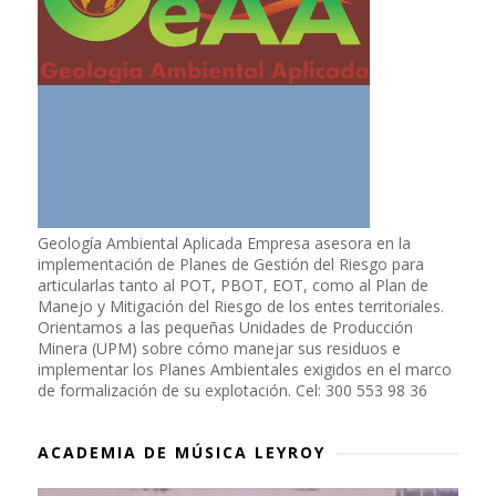
Geología Ambiental Aplicada Empresa asesora en la
implementación de Planes de Gestión del Riesgo para
articularlas tanto al POT, PBOT, EOT, como al Plan de
Manejo y Mitigación del Riesgo de los entes territoriales.
Orientamos a las pequeñas Unidades de Producción
Minera (UPM) sobre cómo manejar sus residuos e
implementar los Planes Ambientales exigidos en el marco
de formalización de su explotación. Cel: 300 553 98 36
ACADEMIA DE MÚSICA LEYROY