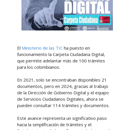
El
Ministerio de las TIC
ha puesto en
funcionamiento la Carpeta Ciudadana Digital,
que permite adelantar más de 100 trámites
para los colombianos.
En 2021, solo se encontraban disponibles 21
documentos, pero en 2024, gracias al trabajo
de la Dirección de Gobierno Digital y el equipo
de Servicios Ciudadanos Digitales, ahora se
pueden consultar 114 trámites y documentos.
Este avance representa un significativo paso
hacia la simplificación de trámites y el