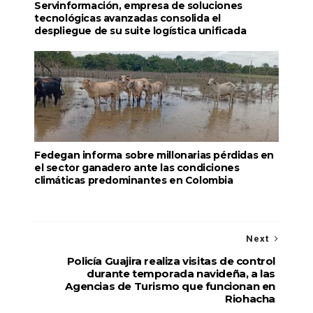
Servinformación, empresa de soluciones
tecnológicas avanzadas consolida el
despliegue de su suite logística unificada
Fedegan informa sobre millonarias pérdidas en
el sector ganadero ante las condiciones
climáticas predominantes en Colombia
Next
Policía Guajira realiza visitas de control
durante temporada navideña, a las
Agencias de Turismo que funcionan en
Riohacha