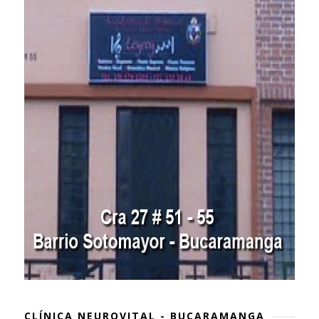
CLÍNICA NEUROVITAL - BUCARAMANGA