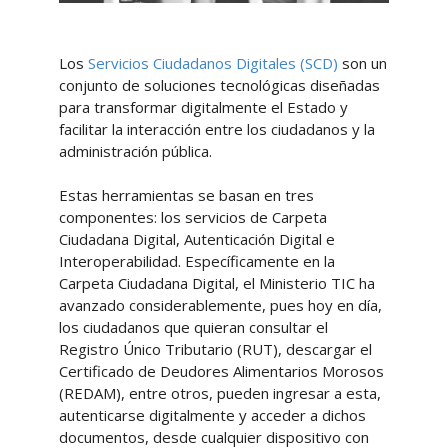
Los
Servicios Ciudadanos Digitales (SCD)
son un
conjunto de soluciones tecnológicas diseñadas
para transformar digitalmente el Estado y
facilitar la interacción entre los ciudadanos y la
administración pública.
Estas herramientas se basan en tres
componentes: los servicios de Carpeta
Ciudadana Digital, Autenticación Digital e
Interoperabilidad. Específicamente en la
Carpeta Ciudadana Digital, el Ministerio TIC ha
avanzado considerablemente, pues hoy en día,
los ciudadanos que quieran consultar el
Registro Único Tributario (RUT), descargar el
Certificado de Deudores Alimentarios Morosos
(REDAM), entre otros, pueden ingresar a esta,
autenticarse digitalmente y acceder a dichos
documentos, desde cualquier dispositivo con