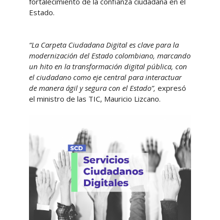
fortalecimiento de la confianza ciudadana en el
Estado.
“La Carpeta Ciudadana Digital es clave para la
modernización del Estado colombiano, marcando
un hito en la transformación digital pública, con
el ciudadano como eje central para interactuar
de manera ágil y segura con el Estado”,
expresó
el ministro de las TIC, Mauricio Lizcano.