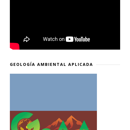
GEOLOGÍA AMBIENTAL APLICADA