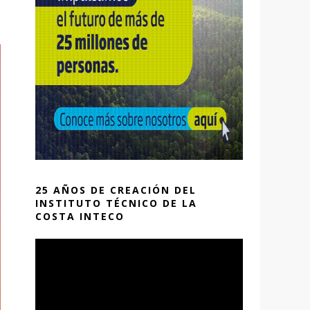
25 AÑOS DE CREACIÓN DEL
INSTITUTO TÉCNICO DE LA
COSTA INTECO