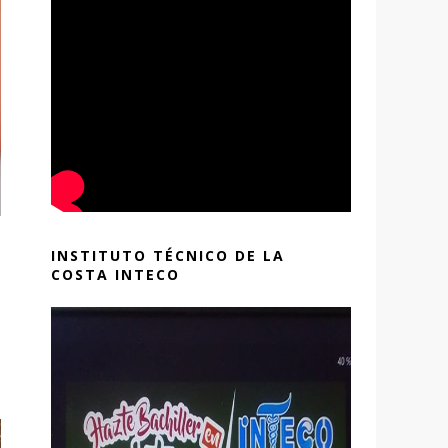
INSTITUTO TÉCNICO DE LA
COSTA INTECO