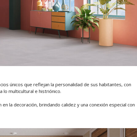
ios únicos que reflejan la personalidad de sus habitantes, con
o multicultural e histriónico.
en la decoración, brindando calidez y una conexión especial con