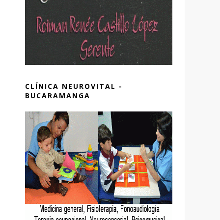
CLÍNICA NEUROVITAL -
BUCARAMANGA