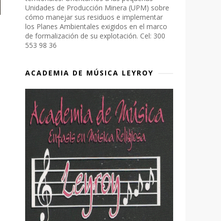
Unidades de Producción Minera (UPM) sobre
cómo manejar sus residuos e implementar
los Planes Ambientales exigidos en el marco
de formalización de su explotación. Cel: 300
553 98 36
ACADEMIA DE MÚSICA LEYROY
o