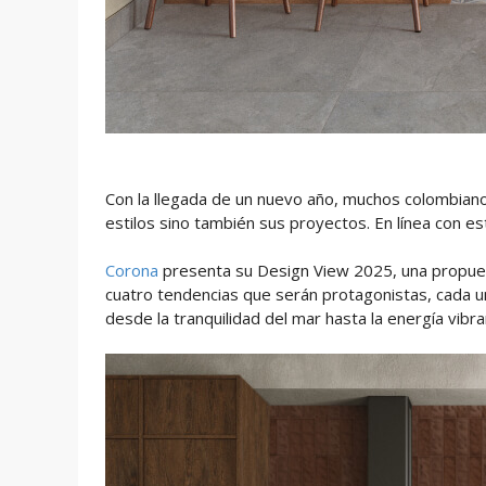
Con la llegada de un nuevo año, muchos colombian
estilos sino también sus proyectos. En línea con es
Corona
presenta su Design View 2025, una propues
cuatro tendencias que serán protagonistas, cada u
desde la tranquilidad del mar hasta la energía vibra