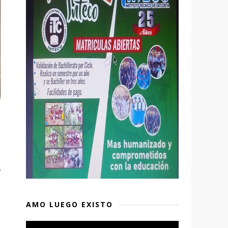
AMO LUEGO EXISTO