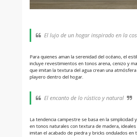
El lujo de un hogar inspirado en la co
Para quienes aman la serenidad del océano, el estil
incluye revestimientos en tonos arena, cenizo y ma
que imitan la textura del agua crean una atmósfera 
playero dentro del hogar.
El encanto de lo rústico y natural
La tendencia campestre se basa en la simplicidad y 
en tonos naturales con textura de madera, ideale
imitan el acabado de piedra y bricks ondulados en 