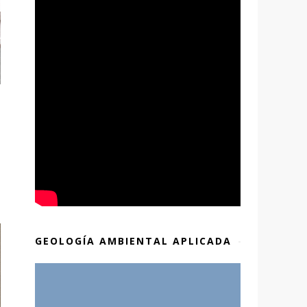
GEOLOGÍA AMBIENTAL APLICADA