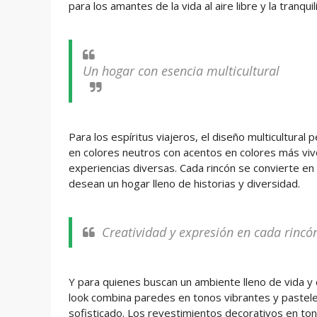
para los amantes de la vida al aire libre y la tranqu
Un hogar con esencia multicultural
Para los espíritus viajeros, el diseño multicultura
en colores neutros con acentos en colores más viv
experiencias diversas. Cada rincón se convierte en
desean un hogar lleno de historias y diversidad.
Creatividad y expresión en cada rincó
Y para quienes buscan un ambiente lleno de vida y co
look combina paredes en tonos vibrantes y pastele
sofisticado. Los revestimientos decorativos en ton