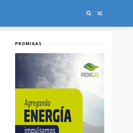
PROMIGAS