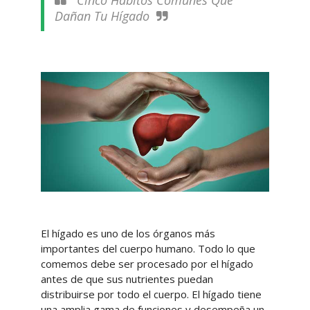
Cinco Hábitos Comunes Que
Dañan Tu Hígado
El hígado es uno de los órganos más
importantes del cuerpo humano. Todo lo que
comemos debe ser procesado por el hígado
antes de que sus nutrientes puedan
distribuirse por todo el cuerpo. El hígado tiene
una amplia gama de funciones y desempeña un