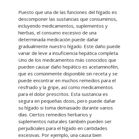
Puesto que una de las funciones del hígado es
descomponer las sustancias que consumimos,
incluyendo medicamentos, suplementos y
hierbas, el consumo excesivo de una
determinada medicación puede dañar
gradualmente nuestro hígado. Este daño puede
variar de leve a insuficiencia hepática completa.
Uno de los medicamentos más conocidos que
pueden causar daño hepático es acetaminofén,
que es comúnmente disponible sin receta y se
puede encontrar en muchos remedios para el
resfriado y la gripe, así como medicamentos
para el dolor prescritos. Esta sustancia es
segura en pequeñas dosis, pero puede dañar
su hígado si toma demasiado durante varios
días. Ciertos remedios herbarios y
suplementos naturales también pueden ser
perjudiciales para el hígado en cantidades
excesivas. Por ejemplo, una causa bien