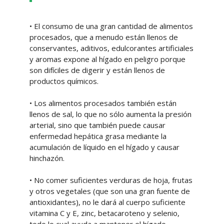
• El consumo de una gran cantidad de alimentos
procesados, que a menudo están llenos de
conservantes, aditivos, edulcorantes artificiales
y aromas expone al hígado en peligro porque
son difíciles de digerir y están llenos de
productos químicos.
• Los alimentos procesados también están
llenos de sal, lo que no sólo aumenta la presión
arterial, sino que también puede causar
enfermedad hepática grasa mediante la
acumulación de líquido en el hígado y causar
hinchazón.
• No comer suficientes verduras de hoja, frutas
y otros vegetales (que son una gran fuente de
antioxidantes), no le dará al cuerpo suficiente
vitamina C y E, zinc, betacaroteno y selenio,