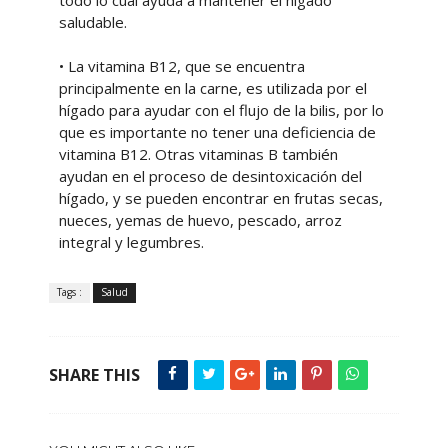
todo lo cual ayuda a mantener el hígado
saludable.
• La vitamina B12, que se encuentra
principalmente en la carne, es utilizada por el
hígado para ayudar con el flujo de la bilis, por lo
que es importante no tener una deficiencia de
vitamina B12. Otras vitaminas B también
ayudan en el proceso de desintoxicación del
hígado, y se pueden encontrar en frutas secas,
nueces, yemas de huevo, pescado, arroz
integral y legumbres.
Tags :
Salud
SHARE THIS