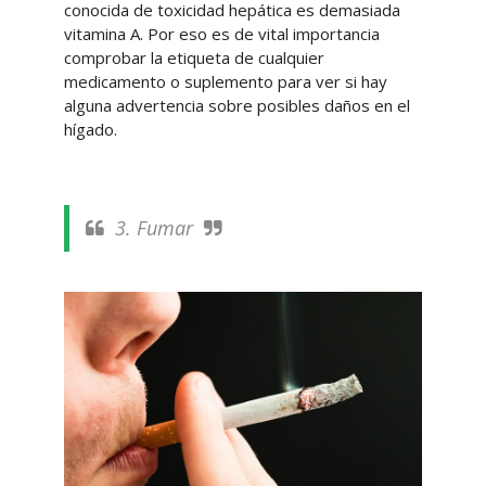
conocida de toxicidad hepática es demasiada
vitamina A. Por eso es de vital importancia
comprobar la etiqueta de cualquier
medicamento o suplemento para ver si hay
alguna advertencia sobre posibles daños en el
hígado.
3. Fumar