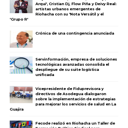
Arqui', Cristian Dj, Flow Piña y Deivy Real:
artistas urbanos emergentes de
Riohacha con su 'Nota Versátil y el
'Grupo R'
Crónica de una contingencia anunciada
Servinformación, empresa de soluciones
tecnológicas avanzadas consolida el
despliegue de su suite logística
unificada
Vicepresidente de Fiduprevisora y
directivos de Asodegua dialogaron
sobre la implementación de estrategias
para mejorar los servicios de salud en La
Guajira
Fecode realizó en Riohacha un Taller de