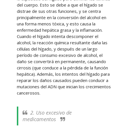
del cuerpo. Esto se debe a que el hígado se
distrae de sus otras funciones, y se centra
principalmente en la conversión del alcohol en
una forma menos tóxica, y esto causa la
enfermedad hepática grasa y la inflamación.
Cuando el hígado intenta descomponer el
alcohol, la reacción química resultante daña las
células del hígado, y después de un largo
período de consumo excesivo de alcohol, el
daño se convertirá en permanente, causando
cirrosis (que conduce a la pérdida de la función
hepática). Además, los intentos del hígado para
reparar los daños causados ​​pueden conducir a
mutaciones del ADN que inician los crecimientos
cancerosos.
2. Uso excesivo de
medicamentos