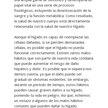
papel vital en una serie de procesos
fisiológicos, incluyendo la desintoxicación de la
sangre y la función metabólica. Como resultado,
la salud de nuestro cuerpo está directamente
relacionada con la salud de nuestro hígado.
Aunque el hígado es capaz de reemplazar las
células dañadas, si se pierden demasiadas
células, es posible que el hígado no pueda
funcionar correctamente. Existen varios malos
hábitos que son parte de nuestra vida cotidiana
que puede aumentar el riesgo de daño
hepático y dolor. Es posible que ni siquiera nos
demos cuenta, ya que el daño puede ser
gradual sin síntomas evidentes. Sin embargo,
durante un período de tiempo, estos hábitos
pueden causar graves daños a su hígado,
poniendo tu vida en peligro. Así que, echemos
un vistazo a algunos de los malos hábitos
comunes que pueden dañar tu hígado.