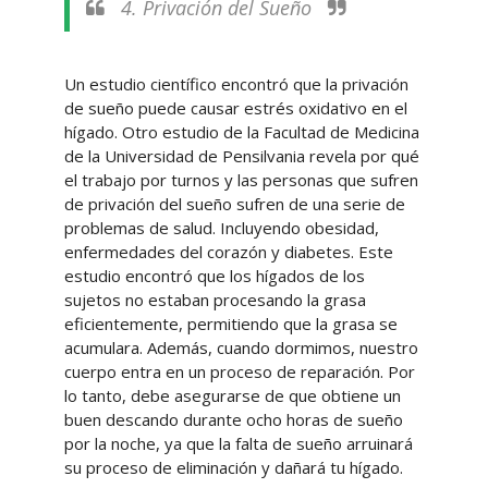
4. Privación del Sueño
Un estudio científico encontró que la privación
de sueño puede causar estrés oxidativo en el
hígado. Otro estudio de la Facultad de Medicina
de la Universidad de Pensilvania revela por qué
el trabajo por turnos y las personas que sufren
de privación del sueño sufren de una serie de
problemas de salud. Incluyendo obesidad,
enfermedades del corazón y diabetes. Este
estudio encontró que los hígados de los
sujetos no estaban procesando la grasa
eficientemente, permitiendo que la grasa se
acumulara. Además, cuando dormimos, nuestro
cuerpo entra en un proceso de reparación. Por
lo tanto, debe asegurarse de que obtiene un
buen descando durante ocho horas de sueño
por la noche, ya que la falta de sueño arruinará
su proceso de eliminación y dañará tu hígado.