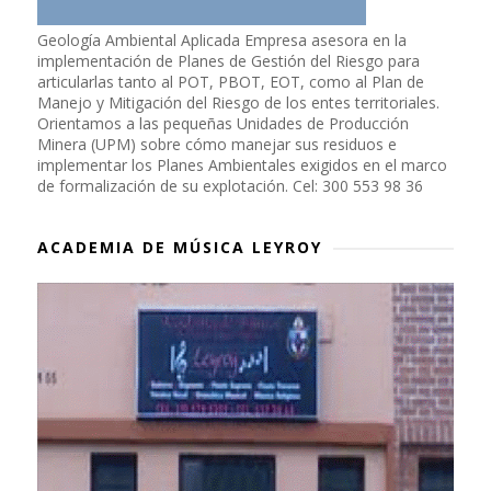
Geología Ambiental Aplicada Empresa asesora en la
implementación de Planes de Gestión del Riesgo para
articularlas tanto al POT, PBOT, EOT, como al Plan de
Manejo y Mitigación del Riesgo de los entes territoriales.
Orientamos a las pequeñas Unidades de Producción
Minera (UPM) sobre cómo manejar sus residuos e
implementar los Planes Ambientales exigidos en el marco
de formalización de su explotación. Cel: 300 553 98 36
ACADEMIA DE MÚSICA LEYROY