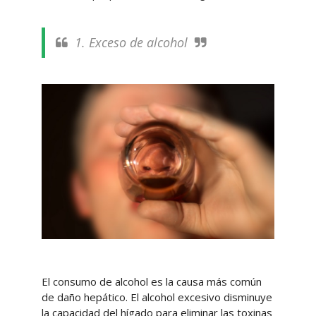
1. Exceso de alcohol
El consumo de alcohol es la causa más común
de daño hepático. El alcohol excesivo disminuye
la capacidad del hígado para eliminar las toxinas