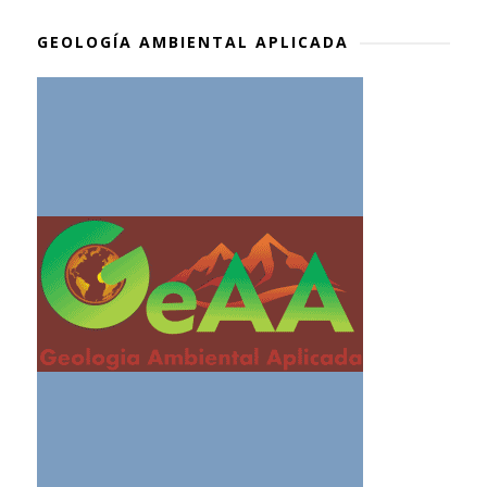
GEOLOGÍA AMBIENTAL APLICADA