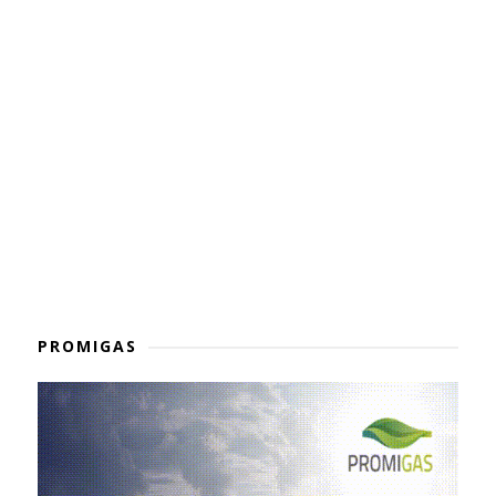
PROMIGAS