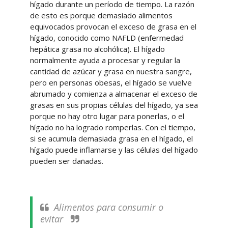
hígado durante un período de tiempo. La razón
de esto es porque demasiado alimentos
equivocados provocan el exceso de grasa en el
hígado, conocido como NAFLD (enfermedad
hepática grasa no alcohólica). El hígado
normalmente ayuda a procesar y regular la
cantidad de azúcar y grasa en nuestra sangre,
pero en personas obesas, el hígado se vuelve
abrumado y comienza a almacenar el exceso de
grasas en sus propias células del hígado, ya sea
porque no hay otro lugar para ponerlas, o el
hígado no ha logrado romperlas. Con el tiempo,
si se acumula demasiada grasa en el hígado, el
hígado puede inflamarse y las células del hígado
pueden ser dañadas.
Alimentos para consumir o
evitar