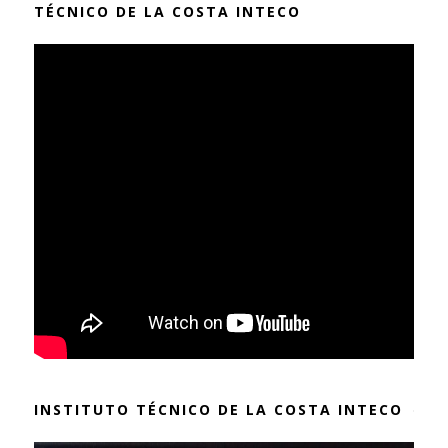
TÉCNICO DE LA COSTA INTECO
INSTITUTO TÉCNICO DE LA COSTA INTECO