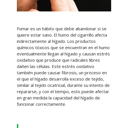
Fumar es un hábito que debe abandonar si se
quiere estar sano. El humo del cigarrillo afecta
indirectamente al hígado. Los productos
químicos tóxicos que se encuentran en el humo
eventualmente llegan al hígado y causan estrés
oxidativo que produce que radicales libres
dañen las células. Este estrés oxidativo
también puede causar fibrosis, un proceso en
el que el hígado desarrolla exceso de tejido,
similar al tejido cicatricial, durante su intento de
repararse, y con el tiempo, esto puede afectar
en gran medida la capacidad del hígado de
funcionar correctamente.