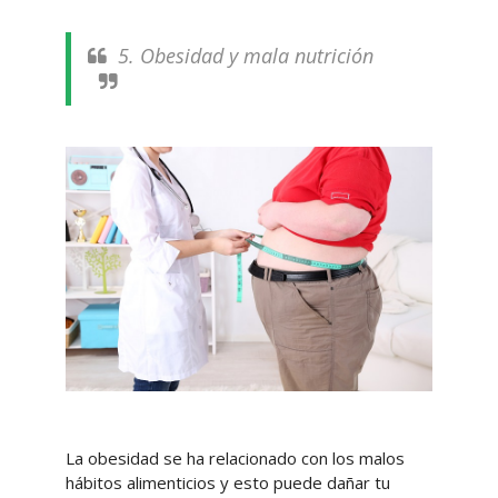
5. Obesidad y mala nutrición
La obesidad se ha relacionado con los malos
hábitos alimenticios y esto puede dañar tu