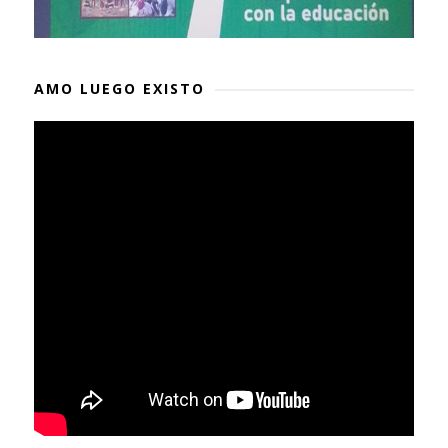
AMO LUEGO EXISTO