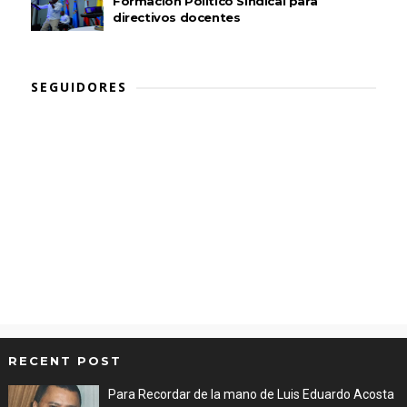
Formación Político Sindical para
directivos docentes
SEGUIDORES
RECENT POST
Para Recordar de la mano de Luis Eduardo Acosta