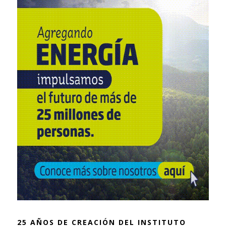
25 AÑOS DE CREACIÓN DEL INSTITUTO