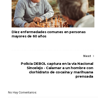
Diez enfermedades comunes en personas
mayores de 60 años
Next
Policía DEBOL captura en la vía Nacional
Sincelejo - Calamar a un hombre con
clorhidrato de cocaína y marihuana
prensada
No Hay Comentarios: