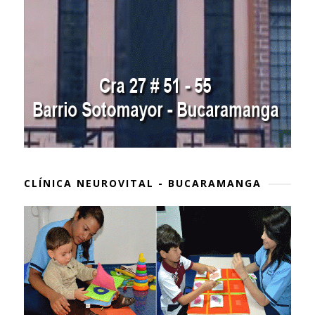
CLÍNICA NEUROVITAL - BUCARAMANGA