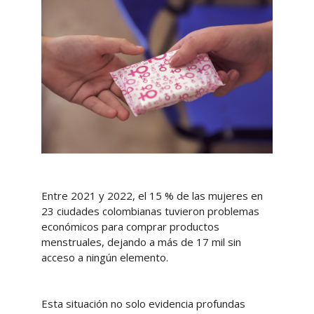
Entre 2021 y 2022, el 15 % de las mujeres en
23 ciudades colombianas tuvieron problemas
económicos para comprar productos
menstruales, dejando a más de 17 mil sin
acceso a ningún elemento.
Esta situación no solo evidencia profundas