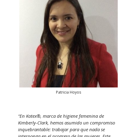
Patricia Hoyos
“En Kotex®, marca de higiene femenina de
Kimberly-Clark, hemos asumido un compromiso
inquebrantable: trabajar para que nada se
interponga en el progreso de las mujeres. Este