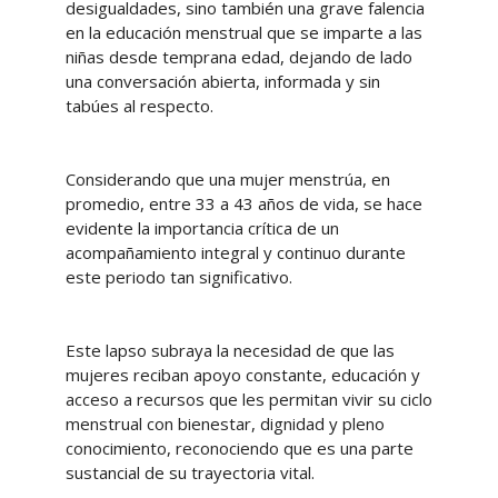
desigualdades, sino también una grave falencia
en la educación menstrual que se imparte a las
niñas desde temprana edad, dejando de lado
una conversación abierta, informada y sin
tabúes al respecto.
Considerando que una mujer menstrúa, en
promedio, entre 33 a 43 años de vida, se hace
evidente la importancia crítica de un
acompañamiento integral y continuo durante
este periodo tan significativo.
Este lapso subraya la necesidad de que las
mujeres reciban apoyo constante, educación y
acceso a recursos que les permitan vivir su ciclo
menstrual con bienestar, dignidad y pleno
conocimiento, reconociendo que es una parte
sustancial de su trayectoria vital.