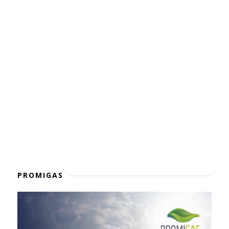
PROMIGAS