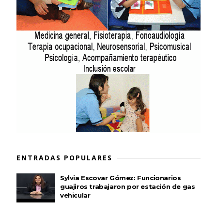
ENTRADAS POPULARES
Sylvia Escovar Gómez: Funcionarios
guajiros trabajaron por estación de gas
vehicular