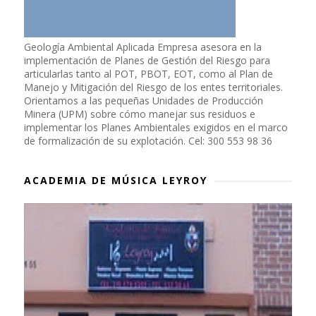
Geología Ambiental Aplicada Empresa asesora en la
implementación de Planes de Gestión del Riesgo para
articularlas tanto al POT, PBOT, EOT, como al Plan de
Manejo y Mitigación del Riesgo de los entes territoriales.
Orientamos a las pequeñas Unidades de Producción
Minera (UPM) sobre cómo manejar sus residuos e
implementar los Planes Ambientales exigidos en el marco
de formalización de su explotación. Cel: 300 553 98 36
ACADEMIA DE MÚSICA LEYROY