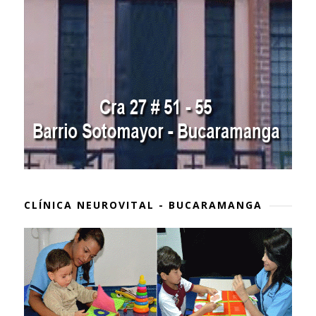
CLÍNICA NEUROVITAL - BUCARAMANGA