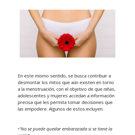
En este mismo sentido, se busca contribuir a
desmontar los mitos que aún existen en torno
a la menstruación, con el objetivo de que niñas,
adolescentes y mujeres accedan a información
precisa que les permita tomar decisiones que
las empodere. Algunos de estos incluyen:
•
“No se puede quedar embarazada si se tiene la