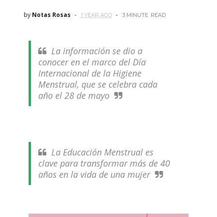
by
Notas Rosas
1 YEAR AGO
3 MINUTE
READ
La información se dio a
conocer en el marco del Día
Internacional de la Higiene
Menstrual, que se celebra cada
año el 28 de mayo
La Educación Menstrual es
clave para transformar más de 40
años en la vida de una mujer