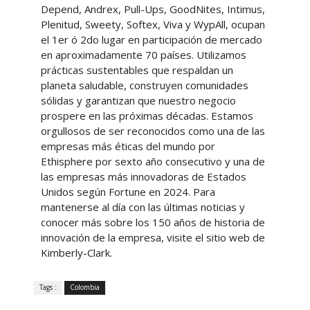
Depend, Andrex, Pull-Ups, GoodNites, Intimus,
Plenitud, Sweety, Softex, Viva y WypAll, ocupan
el 1er ó 2do lugar en participación de mercado
en aproximadamente 70 países. Utilizamos
prácticas sustentables que respaldan un
planeta saludable, construyen comunidades
sólidas y garantizan que nuestro negocio
prospere en las próximas décadas. Estamos
orgullosos de ser reconocidos como una de las
empresas más éticas del mundo por
Ethisphere por sexto año consecutivo y una de
las empresas más innovadoras de Estados
Unidos según Fortune en 2024. Para
mantenerse al día con las últimas noticias y
conocer más sobre los 150 años de historia de
innovación de la empresa, visite el sitio web de
Kimberly-Clark.
Tags :
Colombia