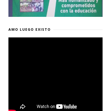
AMO LUEGO EXISTO