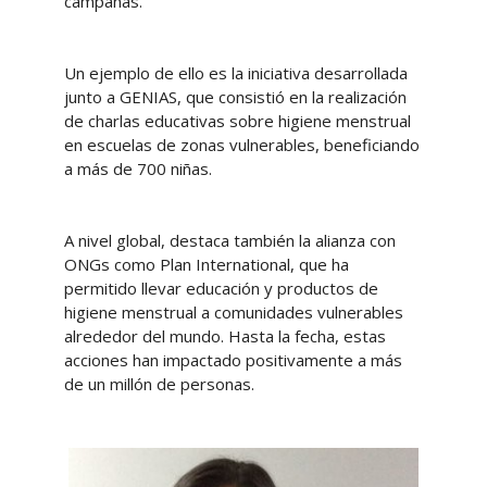
campañas.
Un ejemplo de ello es la iniciativa desarrollada
junto a GENIAS, que consistió en la realización
de charlas educativas sobre higiene menstrual
en escuelas de zonas vulnerables, beneficiando
a más de 700 niñas.
A nivel global, destaca también la alianza con
ONGs como Plan International, que ha
permitido llevar educación y productos de
higiene menstrual a comunidades vulnerables
alrededor del mundo. Hasta la fecha, estas
acciones han impactado positivamente a más
de un millón de personas.