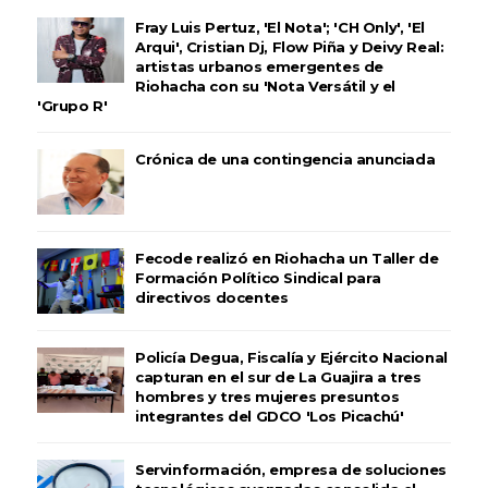
Fray Luis Pertuz, 'El Nota'; 'CH Only', 'El
Arqui', Cristian Dj, Flow Piña y Deivy Real:
artistas urbanos emergentes de
Riohacha con su 'Nota Versátil y el
'Grupo R'
Crónica de una contingencia anunciada
Fecode realizó en Riohacha un Taller de
Formación Político Sindical para
directivos docentes
Policía Degua, Fiscalía y Ejército Nacional
capturan en el sur de La Guajira a tres
hombres y tres mujeres presuntos
integrantes del GDCO 'Los Picachú'
Servinformación, empresa de soluciones