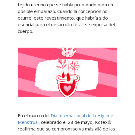
tejido uterino que se había preparado para un
posible embarazo. Cuando la concepción no
ocurre, este revestimiento, que habría sido
esencial para el desarrollo fetal, se expulsa del
cuerpo.
En el marco del
Día Internacional de la Higiene
Menstrual,
celebrado el 28 de mayo, Kotex®
reafirma que su compromiso va más allá de las