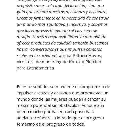
propósito no es solo una declaración, sino una
guía que orienta nuestras decisiones y acciones.
Creemos firmemente en la necesidad de construir
un mundo más equitativo e inclusivo, y sabemos
que las empresas tienen un rol clave en ese
desafío. Nuestra responsabilidad va más allá de
ofrecer productos de calidad; también buscamos
liderar conversaciones que impulsen cambios
reales en la sociedad”,
afirma Patricia Hoyos,
directora de marketing de Kotex y Plenitud
para Latinoamérica.
En este sentido, se mantiene el compromiso de
impulsar alianzas y acciones que promuevan un
mundo donde las mujeres puedan alcanzar su
máximo potencial sin obstáculos. Aunque aún
queda mucho por hacer, cada paso hacia
adelante refuerza la idea de que el progreso
femenino es el progreso de todos.