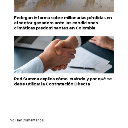
Fedegan informa sobre millonarias pérdidas en
el sector ganadero ante las condiciones
climáticas predominantes en Colombia
Red Summa explica cómo, cuándo y por qué se
debe utilizar la Contratación Directa
No Hay Comentarios: