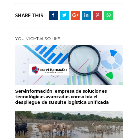
SHARE THIS
YOU MIGHT ALSO LIKE
Servinformación, empresa de soluciones
tecnológicas avanzadas consolida el
despliegue de su suite logística unificada