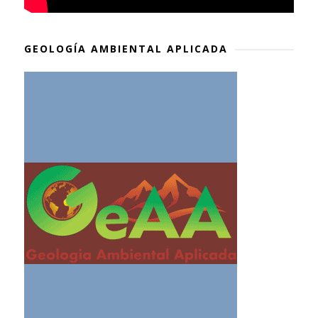
GEOLOGÍA AMBIENTAL APLICADA