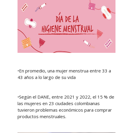
•En promedio, una mujer menstrua entre 33 a
43 años a lo largo de su vida
•Según el DANE, entre 2021 y 2022, el 15 % de
las mujeres en 23 ciudades colombianas
tuvieron problemas económicos para comprar
productos menstruales.