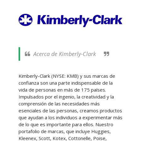
Acerca de Kimberly-Clark
Kimberly-Clark (NYSE: KMB) y sus marcas de
confianza son una parte indispensable de la
vida de personas en más de 175 países.
Impulsados por el ingenio, la creatividad y la
comprensión de las necesidades más
esenciales de las personas, creamos productos
que ayudan a los individuos a experimentar más
de lo que es importante para ellos. Nuestro
portafolio de marcas, que incluye Huggies,
Kleenex, Scott, Kotex, Cottonelle, Poise,