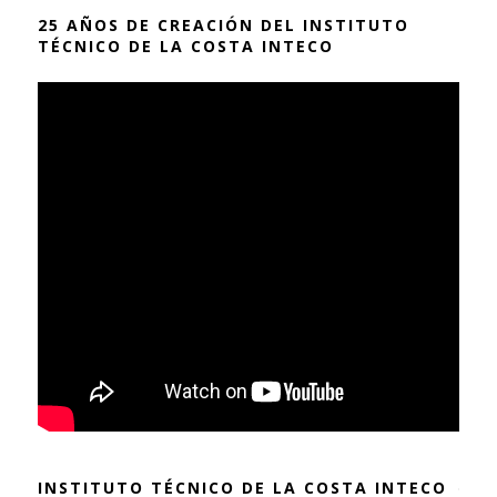
25 AÑOS DE CREACIÓN DEL INSTITUTO
TÉCNICO DE LA COSTA INTECO
INSTITUTO TÉCNICO DE LA COSTA INTECO