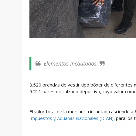
Elementos Incautados
8.520 prendas de vestir tipo bóxer de diferentes
5.211 pares de calzado deportivo, cuyo valor come
El valor total de la mercancía incautada asciende a
Impuestos y Aduanas Nacionales (DIAN),
para los 