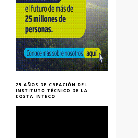
25 AÑOS DE CREACIÓN DEL
INSTITUTO TÉCNICO DE LA
COSTA INTECO