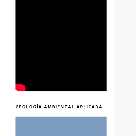
GEOLOGÍA AMBIENTAL APLICADA