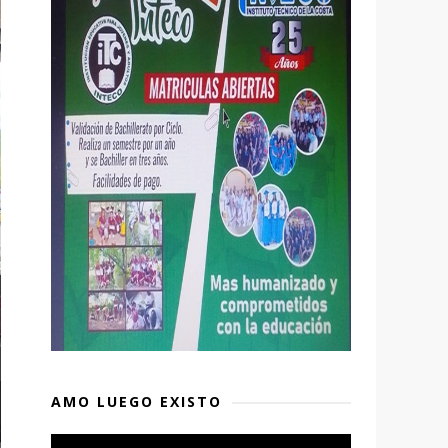
AMO LUEGO EXISTO