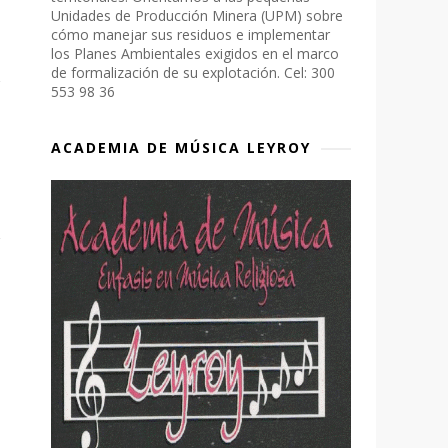
Unidades de Producción Minera (UPM) sobre
cómo manejar sus residuos e implementar
los Planes Ambientales exigidos en el marco
de formalización de su explotación. Cel: 300
553 98 36
ACADEMIA DE MÚSICA LEYROY