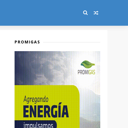
PROMIGAS