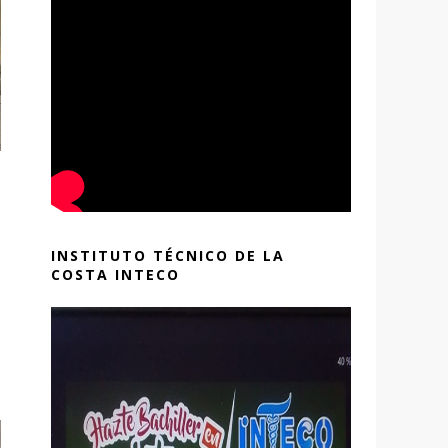
INSTITUTO TÉCNICO DE LA
COSTA INTECO