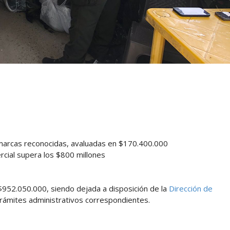
 marcas reconocidas, avaluadas en $170.400.000
rcial supera los $800 millones
 $952.050.000, siendo dejada a disposición de la
Dirección de
trámites administrativos correspondientes.