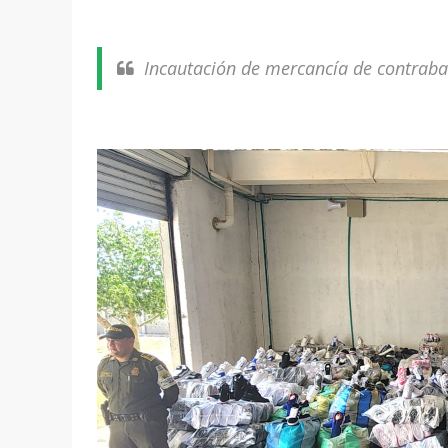
Incautación de mercancía de contrab