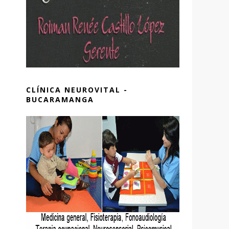
CLÍNICA NEUROVITAL -
BUCARAMANGA