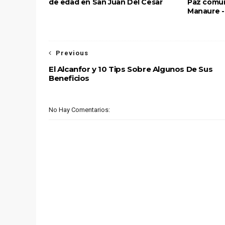
de edad en San Juan Del Cesar
Paz comun
Manaure - 
Previous
El Alcanfor y 10 Tips Sobre Algunos De Sus
Beneficios
No Hay Comentarios: