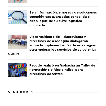
Servinformación, empresa de soluciones
tecnológicas avanzadas consolida el
despliegue de su suite logística
unificada
Vicepresidente de Fiduprevisora y
directivos de Asodegua dialogaron
sobre la implementación de estrategias
para mejorar los servicios de salud en La
Guajira
Fecode realizó en Riohacha un Taller de
Formación Político Sindical para
directivos docentes
SEGUIDORES