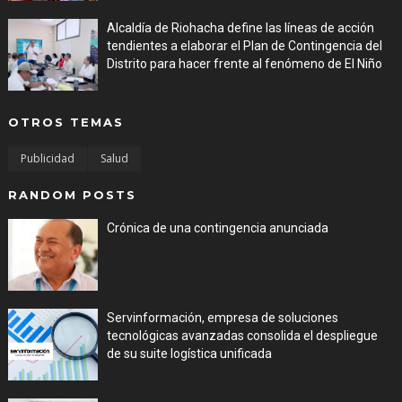
Alcaldía de Riohacha define las líneas de acción
tendientes a elaborar el Plan de Contingencia del
Distrito para hacer frente al fenómeno de El Niño
Aug 06, 2026
OTROS TEMAS
Publicidad
Salud
RANDOM POSTS
Crónica de una contingencia anunciada
Aug 01, 2026
Servinformación, empresa de soluciones
tecnológicas avanzadas consolida el despliegue
de su suite logística unificada
Jul 31, 2026