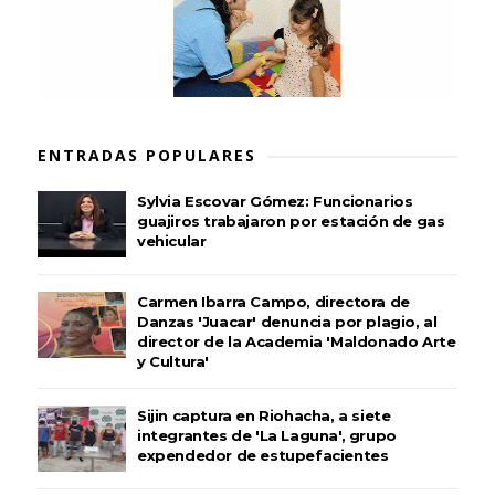
ENTRADAS POPULARES
Sylvia Escovar Gómez: Funcionarios
guajiros trabajaron por estación de gas
vehicular
Carmen Ibarra Campo, directora de
Danzas 'Juacar' denuncia por plagio, al
director de la Academia 'Maldonado Arte
y Cultura'
Sijin captura en Riohacha, a siete
integrantes de 'La Laguna', grupo
expendedor de estupefacientes