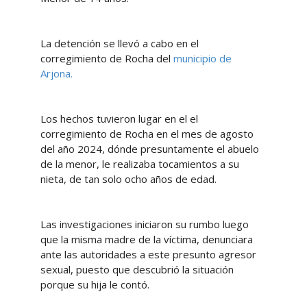
La detención se llevó a cabo en el
corregimiento de Rocha del
municipio de
Arjona.
Los hechos tuvieron lugar en el el
corregimiento de Rocha en el mes de agosto
del año 2024, dónde presuntamente el abuelo
de la menor, le realizaba tocamientos a su
nieta, de tan solo ocho años de edad.
Las investigaciones iniciaron su rumbo luego
que la misma madre de la víctima, denunciara
ante las autoridades a este presunto agresor
sexual, puesto que descubrió la situación
porque su hija le contó.