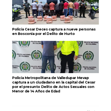
Policía Cesar Deces captura a nueve personas
en Bosconia por el Delito de Hurto
Policía Metropolitana de Valledupar Mevap
captura a un ciudadano en la capital del Cesar
por el presunto Delito de Actos Sexuales con
Menor de 14 Años de Edad