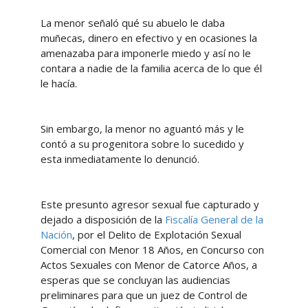
La menor señaló qué su abuelo le daba
muñecas, dinero en efectivo y en ocasiones la
amenazaba para imponerle miedo y así no le
contara a nadie de la familia acerca de lo que él
le hacía.
Sin embargo, la menor no aguantó más y le
contó a su progenitora sobre lo sucedido y
esta inmediatamente lo denunció.
Este presunto agresor sexual fue capturado y
dejado a disposición de la
Fiscalía General de la
Nación
, por el Delito de Explotación Sexual
Comercial con Menor 18 Años, en Concurso con
Actos Sexuales con Menor de Catorce Años, a
esperas que se concluyan las audiencias
preliminares para que un juez de Control de