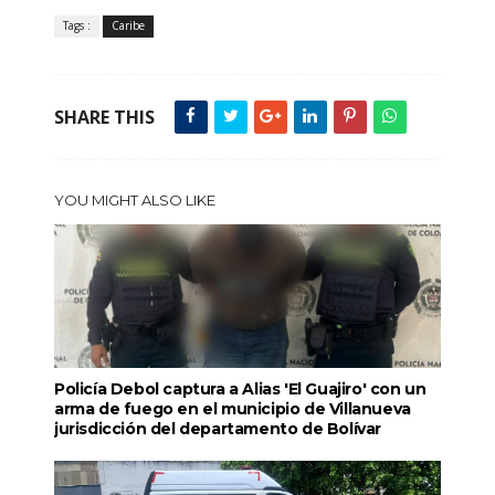
Tags :
Caribe
SHARE THIS
YOU MIGHT ALSO LIKE
Policía Debol captura a Alias 'El Guajiro' con un
arma de fuego en el municipio de Villanueva
jurisdicción del departamento de Bolívar