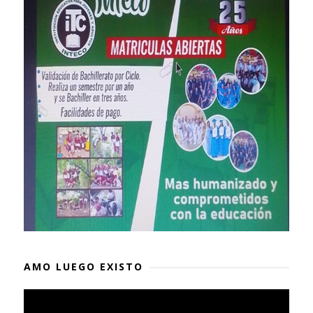
AMO LUEGO EXISTO