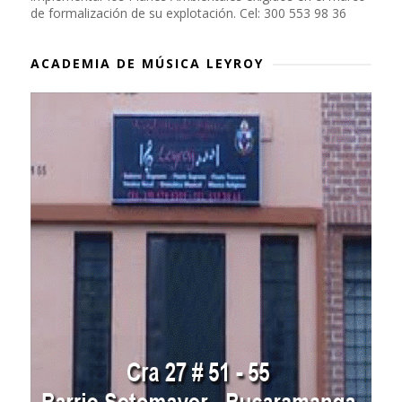
de formalización de su explotación. Cel: 300 553 98 36
ACADEMIA DE MÚSICA LEYROY