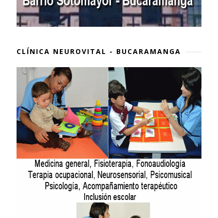
CLÍNICA NEUROVITAL - BUCARAMANGA