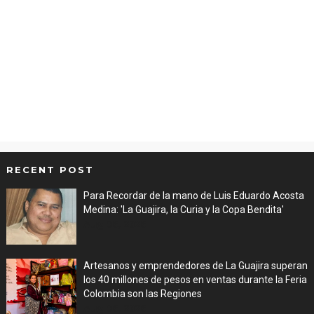
RECENT POST
Para Recordar de la mano de Luis Eduardo Acosta
Medina: 'La Guajira, la Curia y la Copa Bendita'
Aug 06, 2026
Artesanos y emprendedores de La Guajira superan
los 40 millones de pesos en ventas durante la Feria
Colombia son las Regiones
Aug 06, 2026