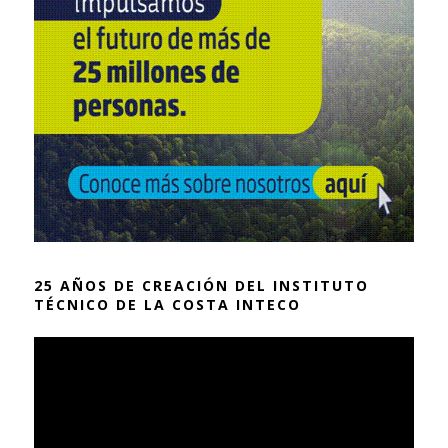
25 AÑOS DE CREACIÓN DEL INSTITUTO
TÉCNICO DE LA COSTA INTECO