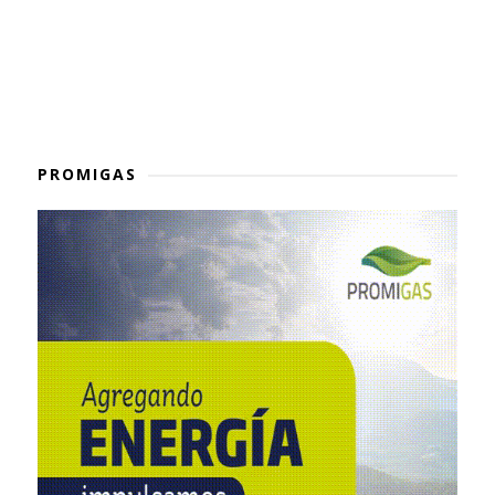
PROMIGAS