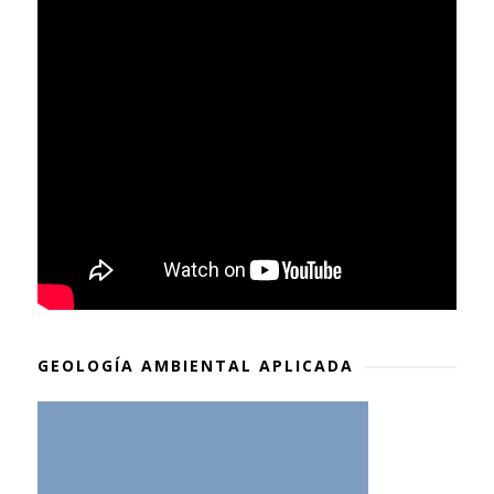
GEOLOGÍA AMBIENTAL APLICADA