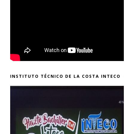
INSTITUTO TÉCNICO DE LA COSTA INTECO