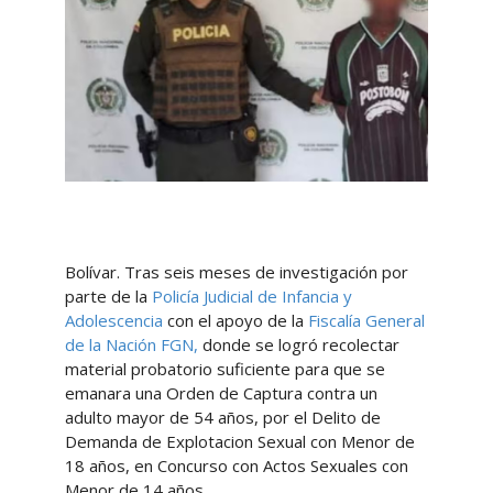
Bolívar. Tras seis meses de investigación por
parte de la
Policía Judicial de Infancia y
Adolescencia
con el apoyo de la
Fiscalía General
de la Nación FGN,
donde se logró recolectar
material probatorio suficiente para que se
emanara una Orden de Captura contra un
adulto mayor de 54 años, por el Delito de
Demanda de Explotacion Sexual con Menor de
18 años, en Concurso con Actos Sexuales con
Menor de 14 años.