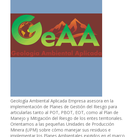
Geología Ambiental Aplicada Empresa asesora en la
implementación de Planes de Gestión del Riesgo para
articularlas tanto al POT, PBOT, EOT, como al Plan de
Manejo y Mitigación del Riesgo de los entes territoriales.
Orientamos a las pequeñas Unidades de Producción
Minera (UPM) sobre cómo manejar sus residuos e
implementar los Planes Ambientales exigidos en el marco