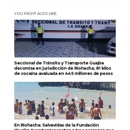
YOU MIGHT ALSO LIKE
Seccional de Tránsito y Transporte Guajira
decomisa en jurisdicción de Riohacha, 81 kilos
de cocaína avaluada en 445 millones de pesos
En Riohacha: Salvavidas de la Fundación