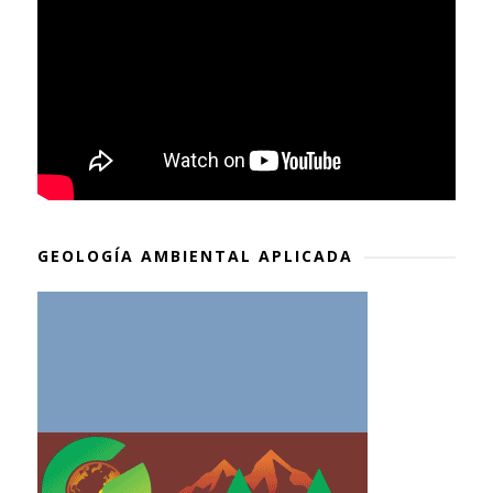
GEOLOGÍA AMBIENTAL APLICADA