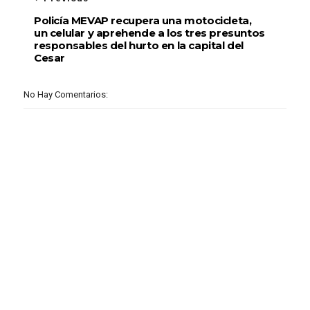
Policía MEVAP recupera una motocicleta,
un celular y aprehende a los tres presuntos
responsables del hurto en la capital del
Cesar
No Hay Comentarios: