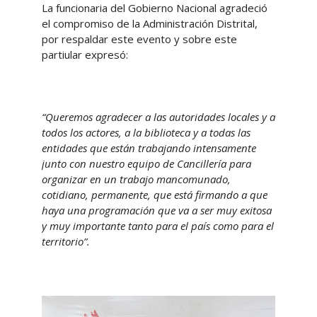
La funcionaria del Gobierno Nacional agradeció
el compromiso de la Administración Distrital,
por respaldar este evento y sobre este
partiular expresó:
“Queremos agradecer a las autoridades locales y a
todos los actores, a la biblioteca y a todas las
entidades que están trabajando intensamente
junto con nuestro equipo de Cancillería para
organizar en un trabajo mancomunado,
cotidiano, permanente, que está firmando a que
haya una programación que va a ser muy exitosa
y muy importante tanto para el país como para el
territorio”.