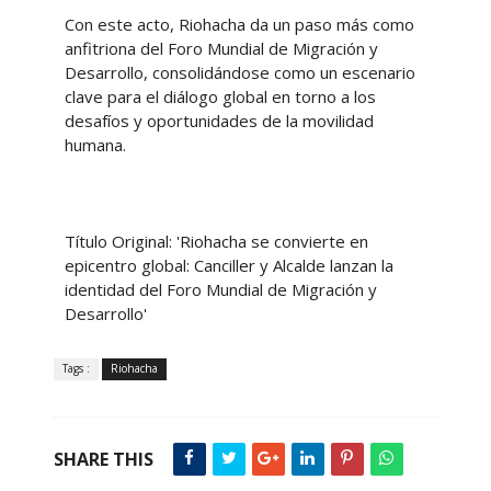
Con este acto, Riohacha da un paso más como
anfitriona del Foro Mundial de Migración y
Desarrollo, consolidándose como un escenario
clave para el diálogo global en torno a los
desafíos y oportunidades de la movilidad
humana.
Título Original: 'Riohacha se convierte en
epicentro global: Canciller y Alcalde lanzan la
identidad del Foro Mundial de Migración y
Desarrollo'
Tags :
Riohacha
SHARE THIS