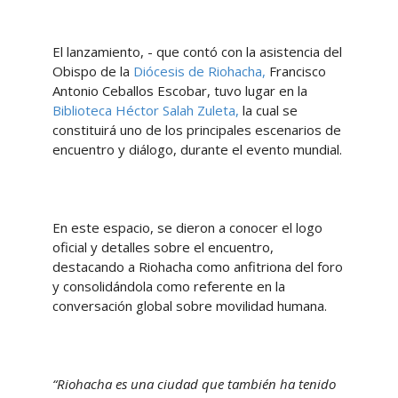
El lanzamiento, - que contó con la asistencia del
Obispo de la
Diócesis de Riohacha,
Francisco
Antonio Ceballos Escobar, tuvo lugar en la
Biblioteca Héctor Salah Zuleta,
la cual se
constituirá uno de los principales escenarios de
encuentro y diálogo, durante el evento mundial.
En este espacio, se dieron a conocer el logo
oficial y detalles sobre el encuentro,
destacando a Riohacha como anfitriona del foro
y consolidándola como referente en la
conversación global sobre movilidad humana.
“Riohacha es una ciudad que también ha tenido