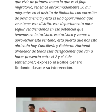
que vivir de primera mano lo que es el flujo
migratorio, tenemos aproximadamente 50 mil
migrantes en el distrito de Riohacha con vocación
de permanencia y esta es una oportunidad que
va a tener este distrito, este departamento para
seguir vendiéndonos en ese potencial que
tenemos en lo turístico, ecoturístico y vamos a
aprovechar esta ventana, esta puerta que nos está
abriendo hoy Cancillería y Gobierno Nacional
alrededor de todas esas delegaciones que van a
hacer presencia entre el 2 y el 4 de
septiembre.”,
expresó el alcalde Genaro
Redondo durante su intervención.