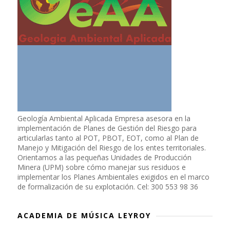
Geología Ambiental Aplicada Empresa asesora en la
implementación de Planes de Gestión del Riesgo para
articularlas tanto al POT, PBOT, EOT, como al Plan de
Manejo y Mitigación del Riesgo de los entes territoriales.
Orientamos a las pequeñas Unidades de Producción
Minera (UPM) sobre cómo manejar sus residuos e
implementar los Planes Ambientales exigidos en el marco
de formalización de su explotación. Cel: 300 553 98 36
ACADEMIA DE MÚSICA LEYROY