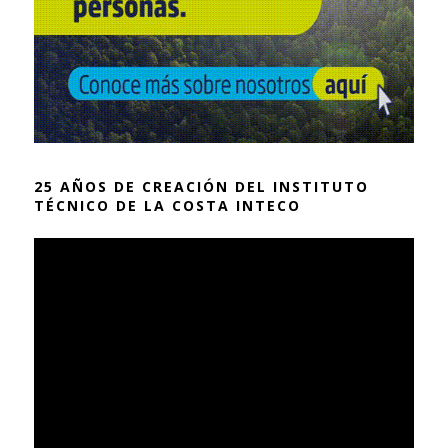
25 AÑOS DE CREACIÓN DEL INSTITUTO
TÉCNICO DE LA COSTA INTECO