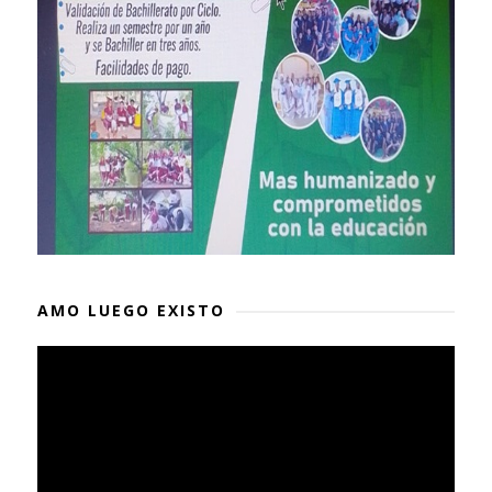
AMO LUEGO EXISTO