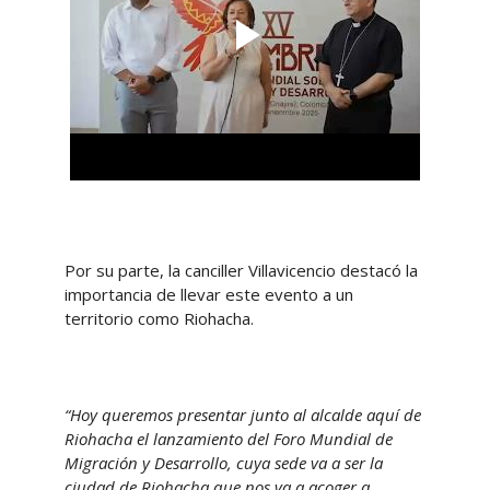
Por su parte, la canciller Villavicencio destacó la
importancia de llevar este evento a un
territorio como Riohacha.
“Hoy queremos presentar junto al alcalde aquí de
Riohacha el lanzamiento del Foro Mundial de
Migración y Desarrollo, cuya sede va a ser la
ciudad de Riohacha que nos va a acoger a