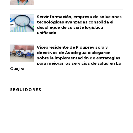
Servinformación, empresa de soluciones
tecnológicas avanzadas consolida el
despliegue de su suite logística
unificada
Vicepresidente de Fiduprevisora y
directivos de Asodegua dialogaron
sobre la implementación de estrategias
para mejorar los servicios de salud en La
Guajira
SEGUIDORES