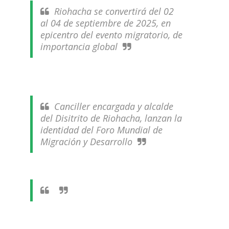
Riohacha se convertirá del 02
al 04 de septiembre de 2025, en
epicentro del evento migratorio, de
importancia global
Canciller encargada y alcalde
del Disitrito de Riohacha, lanzan la
identidad del Foro Mundial de
Migración y Desarrollo