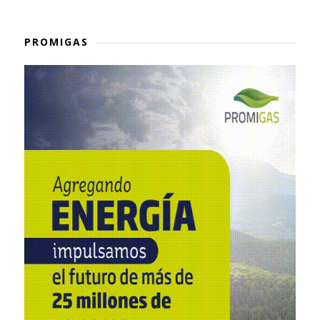
PROMIGAS