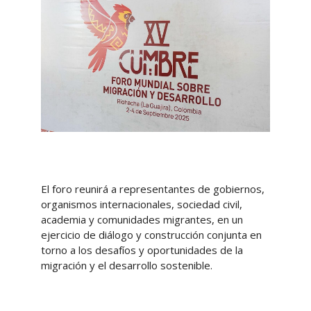
El foro reunirá a representantes de gobiernos,
organismos internacionales, sociedad civil,
academia y comunidades migrantes, en un
ejercicio de diálogo y construcción conjunta en
torno a los desafíos y oportunidades de la
migración y el desarrollo sostenible.