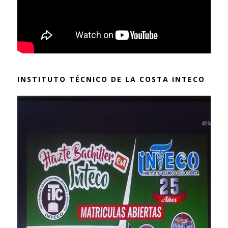
INSTITUTO TÉCNICO DE LA COSTA INTECO