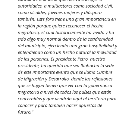
autoridades, a multiactores como sociedad civil,
como alcaldes, jóvenes mujeres y diáspora
también. Este foro tiene una gran importancia en
la región porque quiere reconocer el hecho
migratorio, el cual históricamente ha vivido y ha
sido algo muy normal dentro de la cotidianidad
del municipio, ejerciendo una gran hospitalidad y
entendiendo como un hecho natural la movilidad
de las personas. El presidente Petro, nuestro
presidente, ha querido que sea Riohacha la sede
de este importante evento que se llama Cumbre
de Migración y Desarrollo, donde las reflexiones
que se hagan tienen que ver con la gobernanza
migratoria a nivel de todos los países que están
concernidos y que vendrán aquí al territorio para
conocer y para también hacer apuestas de
futuro.”