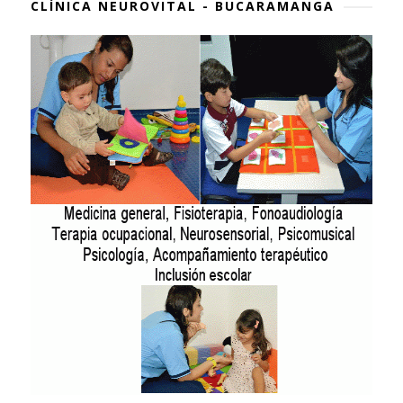
CLÍNICA NEUROVITAL - BUCARAMANGA