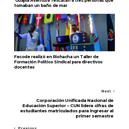
'Guajira Aventura' rescatan a tres personas que
tomaban un baño de mar
Fecode realizó en Riohacha un Taller de
Formación Político Sindical para directivos
docentes
Next
Corporación Unificada Nacional de
Educación Superior – CUN lidera cifras de
estudiantes matriculados para ingresar al
primer semestre
Previous