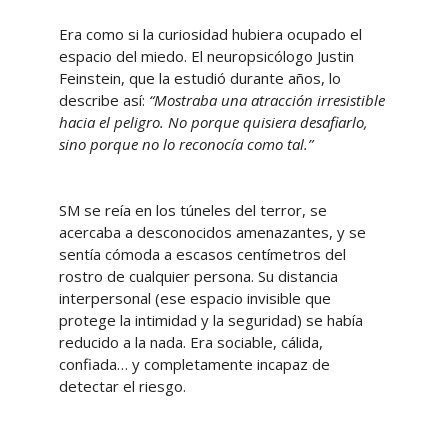
Era como si la curiosidad hubiera ocupado el
espacio del miedo. El neuropsicólogo Justin
Feinstein, que la estudió durante años, lo
describe así:
“Mostraba una atracción irresistible
hacia el peligro. No porque quisiera desafiarlo,
sino porque no lo reconocía como tal.”
SM se reía en los túneles del terror, se
acercaba a desconocidos amenazantes, y se
sentía cómoda a escasos centímetros del
rostro de cualquier persona. Su distancia
interpersonal (ese espacio invisible que
protege la intimidad y la seguridad) se había
reducido a la nada. Era sociable, cálida,
confiada… y completamente incapaz de
detectar el riesgo.