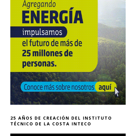
25 AÑOS DE CREACIÓN DEL INSTITUTO
TÉCNICO DE LA COSTA INTECO