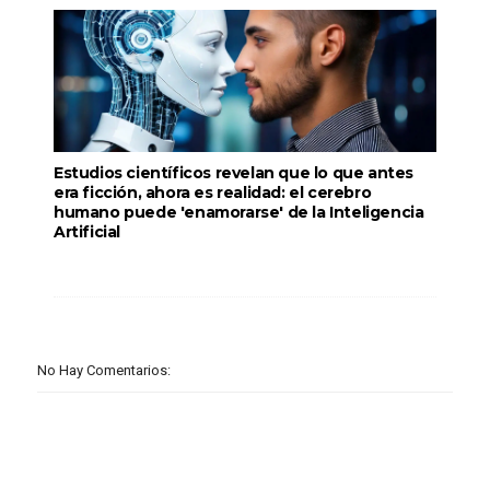
Estudios científicos revelan que lo que antes
era ficción, ahora es realidad: el cerebro
humano puede 'enamorarse' de la Inteligencia
Artificial
No Hay Comentarios: