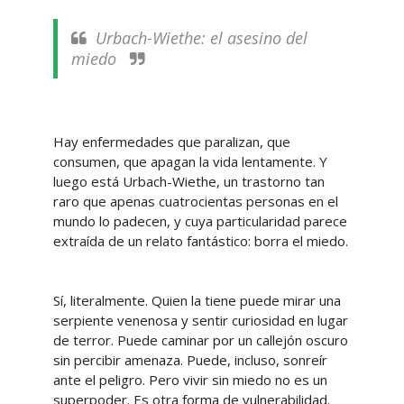
Urbach-Wiethe: el asesino del
miedo
Hay enfermedades que paralizan, que
consumen, que apagan la vida lentamente. Y
luego está Urbach-Wiethe, un trastorno tan
raro que apenas cuatrocientas personas en el
mundo lo padecen, y cuya particularidad parece
extraída de un relato fantástico: borra el miedo.
Sí, literalmente. Quien la tiene puede mirar una
serpiente venenosa y sentir curiosidad en lugar
de terror. Puede caminar por un callejón oscuro
sin percibir amenaza. Puede, incluso, sonreír
ante el peligro. Pero vivir sin miedo no es un
superpoder. Es otra forma de vulnerabilidad.