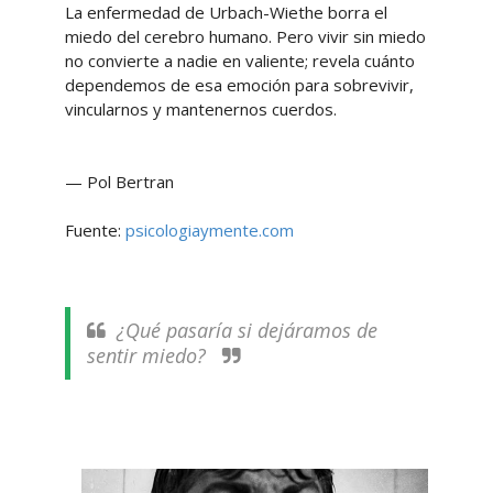
La enfermedad de Urbach-Wiethe borra el
miedo del cerebro humano. Pero vivir sin miedo
no convierte a nadie en valiente; revela cuánto
dependemos de esa emoción para sobrevivir,
vincularnos y mantenernos cuerdos.
— Pol Bertran
Fuente:
psicologiaymente.com
¿Qué pasaría si dejáramos de
sentir miedo?