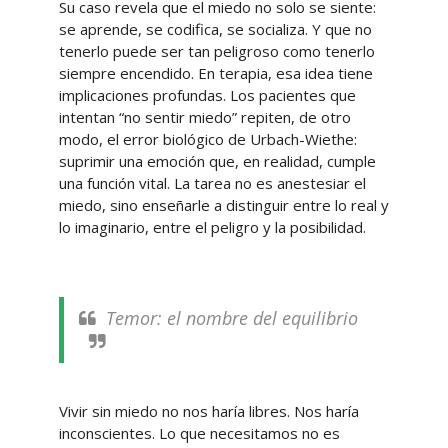
Su caso revela que el miedo no solo se siente:
se aprende, se codifica, se socializa. Y que no
tenerlo puede ser tan peligroso como tenerlo
siempre encendido. En terapia, esa idea tiene
implicaciones profundas. Los pacientes que
intentan “no sentir miedo” repiten, de otro
modo, el error biológico de Urbach-Wiethe:
suprimir una emoción que, en realidad, cumple
una función vital. La tarea no es anestesiar el
miedo, sino enseñarle a distinguir entre lo real y
lo imaginario, entre el peligro y la posibilidad.
Temor: el nombre del equilibrio
Vivir sin miedo no nos haría libres. Nos haría
inconscientes. Lo que necesitamos no es