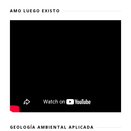
AMO LUEGO EXISTO
GEOLOGÍA AMBIENTAL APLICADA