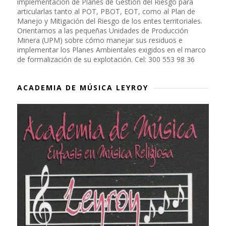
implementación de Planes de Gestión del Riesgo para
articularlas tanto al POT, PBOT, EOT, como al Plan de
Manejo y Mitigación del Riesgo de los entes territoriales.
Orientamos a las pequeñas Unidades de Producción
Minera (UPM) sobre cómo manejar sus residuos e
implementar los Planes Ambientales exigidos en el marco
de formalización de su explotación. Cel: 300 553 98 36
ACADEMIA DE MÚSICA LEYROY