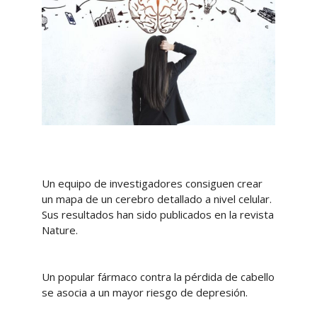
Un equipo de investigadores consiguen crear
un mapa de un cerebro detallado a nivel celular.
Sus resultados han sido publicados en la revista
Nature.
Un popular fármaco contra la pérdida de cabello
se asocia a un mayor riesgo de depresión.