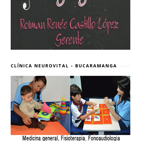
CLÍNICA NEUROVITAL - BUCARAMANGA