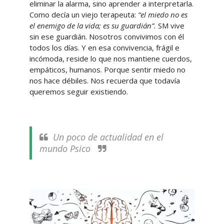
eliminar la alarma, sino aprender a interpretarla.
Como decía un viejo terapeuta:
“el miedo no es
el enemigo de la vida; es su guardián”.
SM vive
sin ese guardián. Nosotros convivimos con él
todos los días. Y en esa convivencia, frágil e
incómoda, reside lo que nos mantiene cuerdos,
empáticos, humanos. Porque sentir miedo no
nos hace débiles. Nos recuerda que todavía
queremos seguir existiendo.
Un poco de actualidad en el
mundo Psico