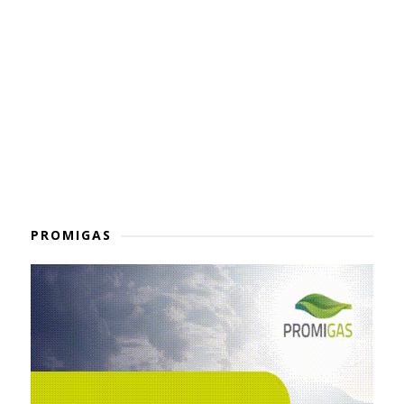
PROMIGAS