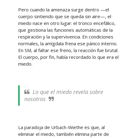
Pero cuando la amenaza surge dentro —el
cuerpo sintiendo que se queda sin aire—, el
miedo nace en otro lugar: el tronco encefálico,
que gestiona las funciones automáticas de la
respiración y la supervivencia. En condiciones
normales, la amígdala frena ese pánico interno.
En SM, al faltar ese freno, la reacción fue brutal.
El cuerpo, por fin, había recordado lo que era el
miedo.
Lo que el miedo revela sobre
nosotros
La paradoja de Urbach-Wiethe es que, al
eliminar el miedo, también elimina parte de