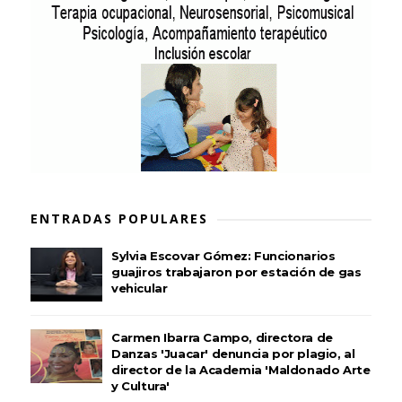
ENTRADAS POPULARES
Sylvia Escovar Gómez: Funcionarios
guajiros trabajaron por estación de gas
vehicular
Carmen Ibarra Campo, directora de
Danzas 'Juacar' denuncia por plagio, al
director de la Academia 'Maldonado Arte
y Cultura'