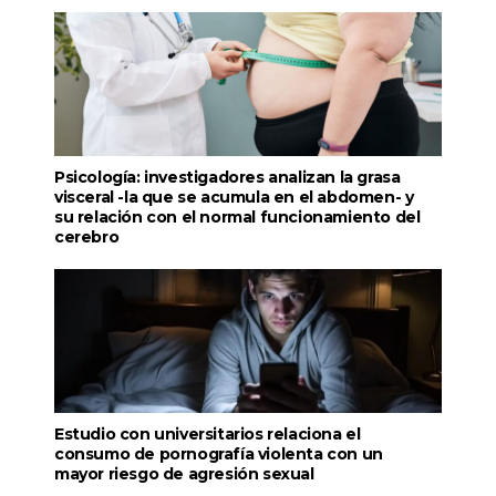
Psicología: investigadores analizan la grasa
visceral -la que se acumula en el abdomen- y
su relación con el normal funcionamiento del
cerebro
Estudio con universitarios relaciona el
consumo de pornografía violenta con un
mayor riesgo de agresión sexual