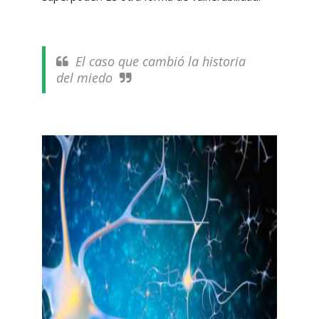
El caso que cambió la historia
del miedo