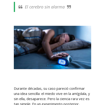
El cerebro sin alarma
Durante décadas, su caso pareció confirmar
una idea sencilla: el miedo vive en la amígdala, y
sin ella, desaparece. Pero la ciencia rara vez es
tan simple. En un experimento posterior,