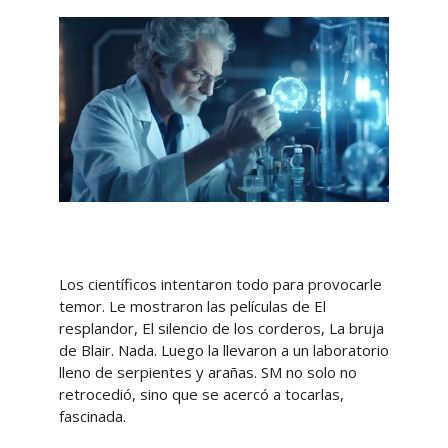
Los científicos intentaron todo para provocarle
temor. Le mostraron las películas de El
resplandor, El silencio de los corderos, La bruja
de Blair. Nada. Luego la llevaron a un laboratorio
lleno de serpientes y arañas. SM no solo no
retrocedió, sino que se acercó a tocarlas,
fascinada.