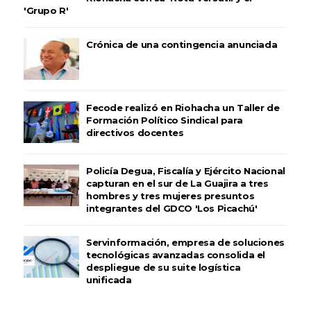
'Grupo R'
Crónica de una contingencia anunciada
Fecode realizó en Riohacha un Taller de
Formación Político Sindical para
directivos docentes
Policía Degua, Fiscalía y Ejército Nacional
capturan en el sur de La Guajira a tres
hombres y tres mujeres presuntos
integrantes del GDCO 'Los Picachú'
Servinformación, empresa de soluciones
tecnológicas avanzadas consolida el
despliegue de su suite logística
unificada