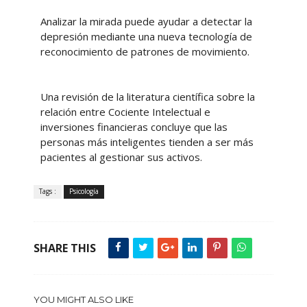
Analizar la mirada puede ayudar a detectar la
depresión mediante una nueva tecnología de
reconocimiento de patrones de movimiento.
Una revisión de la literatura científica sobre la
relación entre Cociente Intelectual e
inversiones financieras concluye que las
personas más inteligentes tienden a ser más
pacientes al gestionar sus activos.
Tags :
Psicología
SHARE THIS
YOU MIGHT ALSO LIKE