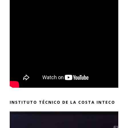
INSTITUTO TÉCNICO DE LA COSTA INTECO