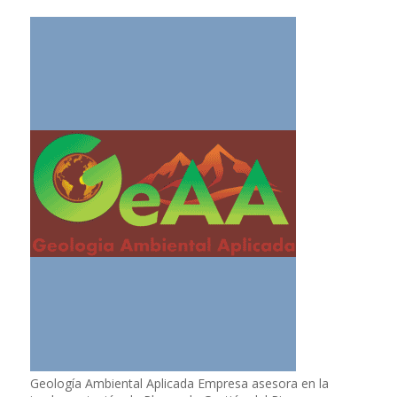
Geología Ambiental Aplicada Empresa asesora en la