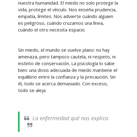
nuestra humanidad. El miedo no solo protege la
vida; protege el vínculo. Nos enseña prudencia,
empatía, límites. Nos advierte cuándo alguien
es peligroso, cuándo cruzamos una línea,
cuándo el otro necesita espacio.
Sin miedo, el mundo se vuelve plano: no hay
amenaza, pero tampoco cautela, ni respeto, ni
instinto de conservación. La psicología lo sabe
bien: una dosis adecuada de miedo mantiene el
equilibrio entre la confianza y la precaución. Sin
él, todo se acerca demasiado. Con exceso,
todo se aleja.
La enfermedad qué nos explica