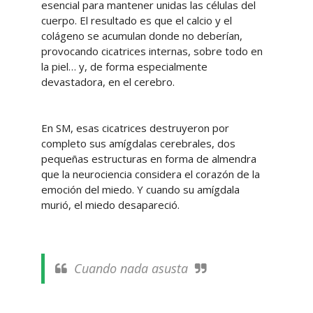
esencial para mantener unidas las células del
cuerpo. El resultado es que el calcio y el
colágeno se acumulan donde no deberían,
provocando cicatrices internas, sobre todo en
la piel… y, de forma especialmente
devastadora, en el cerebro.
En SM, esas cicatrices destruyeron por
completo sus amígdalas cerebrales, dos
pequeñas estructuras en forma de almendra
que la neurociencia considera el corazón de la
emoción del miedo. Y cuando su amígdala
murió, el miedo desapareció.
Cuando nada asusta