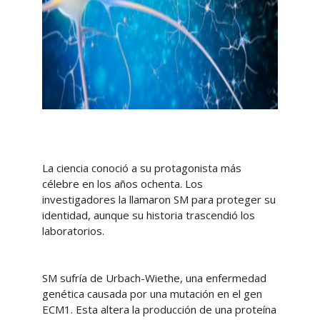
La ciencia conoció a su protagonista más
célebre en los años ochenta. Los
investigadores la llamaron SM para proteger su
identidad, aunque su historia trascendió los
laboratorios.
SM sufría de Urbach-Wiethe, una enfermedad
genética causada por una mutación en el gen
ECM1. Esta altera la producción de una proteína