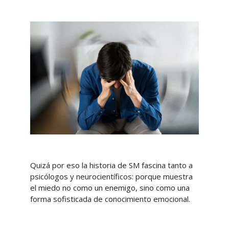
Quizá por eso la historia de SM fascina tanto a
psicólogos y neurocientíficos: porque muestra
el miedo no como un enemigo, sino como una
forma sofisticada de conocimiento emocional.