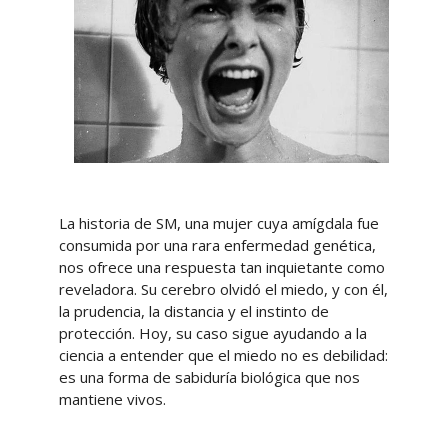
La historia de SM, una mujer cuya amígdala fue
consumida por una rara enfermedad genética,
nos ofrece una respuesta tan inquietante como
reveladora. Su cerebro olvidó el miedo, y con él,
la prudencia, la distancia y el instinto de
protección. Hoy, su caso sigue ayudando a la
ciencia a entender que el miedo no es debilidad:
es una forma de sabiduría biológica que nos
mantiene vivos.