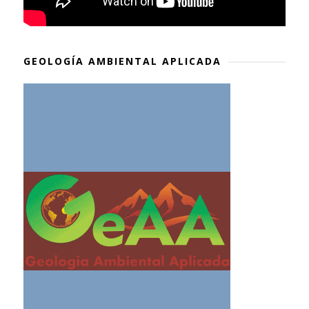
GEOLOGÍA AMBIENTAL APLICADA