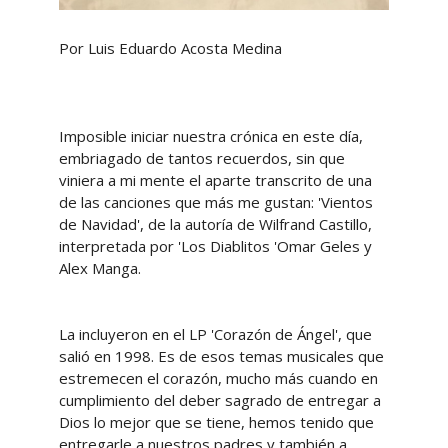
Por Luis Eduardo Acosta Medina
Imposible iniciar nuestra crónica en este día,
embriagado de tantos recuerdos, sin que
viniera a mi mente el aparte transcrito de una
de las canciones que más me gustan: 'Vientos
de Navidad', de la autoría de Wilfrand Castillo,
interpretada por 'Los Diablitos 'Omar Geles y
Alex Manga.
La incluyeron en el LP 'Corazón de Ángel', que
salió en 1998. Es de esos temas musicales que
estremecen el corazón, mucho más cuando en
cumplimiento del deber sagrado de entregar a
Dios lo mejor que se tiene, hemos tenido que
entregarle a nuestros padres y también a