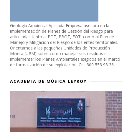
Geología Ambiental Aplicada Empresa asesora en la
implementación de Planes de Gestión del Riesgo para
articularlas tanto al POT, PBOT, EOT, como al Plan de
Manejo y Mitigación del Riesgo de los entes territoriales.
Orientamos a las pequeñas Unidades de Producción
Minera (UPM) sobre cómo manejar sus residuos e
implementar los Planes Ambientales exigidos en el marco
de formalización de su explotación. Cel: 300 553 98 36
ACADEMIA DE MÚSICA LEYROY