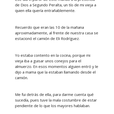
de Dios a Segundo Peralta, un tío de mi vieja a
quien ella quería entrañablemente.
Recuerdo que eran las 10 de la mañana
aproximadamente, al frente de nuestra casa se
estacionó el camión de Eli Rodríguez.
Yo estaba contento en la cocina, porque mi
vieja iba a guisar unos conejos para el
almuerzo. En esos momentos alguien entró y le
dijo a mama que la estaban llamando desde el
camión.
Me fui detrás de ella, para darme cuenta qué
sucedía, pues tuve la mala costumbre de estar
pendiente de lo que los mayores hablaban.