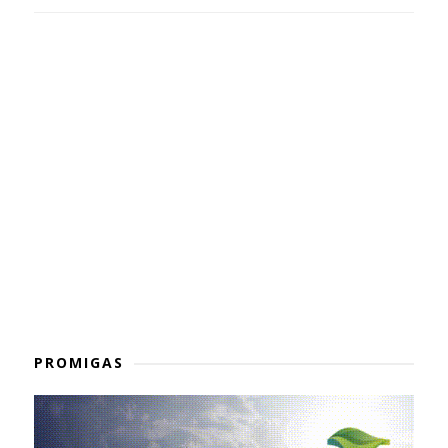
PROMIGAS