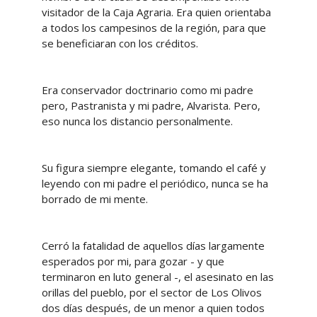
visitador de la Caja Agraria. Era quien orientaba
a todos los campesinos de la región, para que
se beneficiaran con los créditos.
Era conservador doctrinario como mi padre
pero, Pastranista y mi padre, Alvarista. Pero,
eso nunca los distancio personalmente.
Su figura siempre elegante, tomando el café y
leyendo con mi padre el periódico, nunca se ha
borrado de mi mente.
Cerró la fatalidad de aquellos días largamente
esperados por mi, para gozar - y que
terminaron en luto general -, el asesinato en las
orillas del pueblo, por el sector de Los Olivos
dos días después, de un menor a quien todos