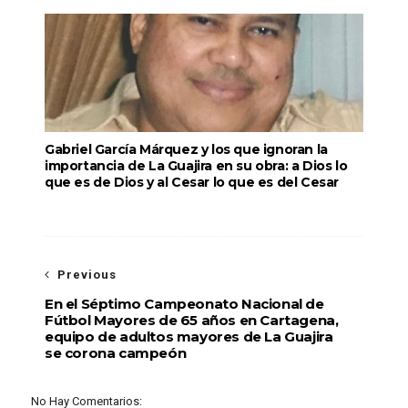
Gabriel García Márquez y los que ignoran la
importancia de La Guajira en su obra: a Dios lo
que es de Dios y al Cesar lo que es del Cesar
Previous
En el Séptimo Campeonato Nacional de
Fútbol Mayores de 65 años en Cartagena,
equipo de adultos mayores de La Guajira
se corona campeón
No Hay Comentarios: