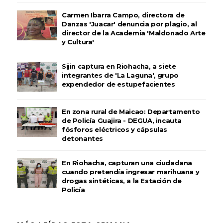
Carmen Ibarra Campo, directora de
Danzas 'Juacar' denuncia por plagio, al
director de la Academia 'Maldonado Arte
y Cultura'
Sijin captura en Riohacha, a siete
integrantes de 'La Laguna', grupo
expendedor de estupefacientes
En zona rural de Maicao: Departamento
de Policía Guajira - DEGUA, incauta
fósforos eléctricos y cápsulas
detonantes
En Riohacha, capturan una ciudadana
cuando pretendía ingresar marihuana y
drogas sintéticas, a la Estación de
Policía