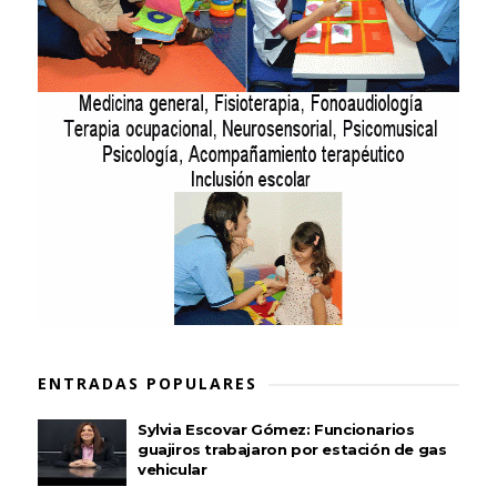
ENTRADAS POPULARES
Sylvia Escovar Gómez: Funcionarios
guajiros trabajaron por estación de gas
vehicular