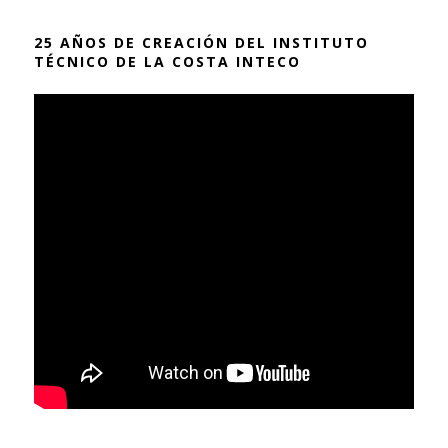
25 AÑOS DE CREACIÓN DEL INSTITUTO
TÉCNICO DE LA COSTA INTECO