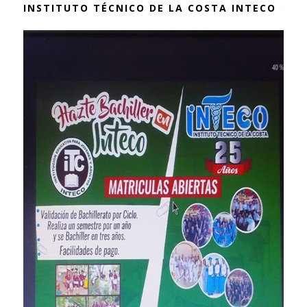
INSTITUTO TÉCNICO DE LA COSTA INTECO