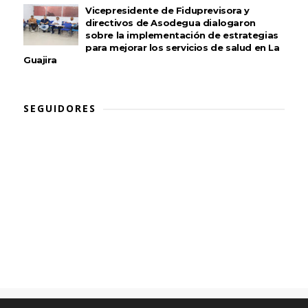
Vicepresidente de Fiduprevisora y
directivos de Asodegua dialogaron
sobre la implementación de estrategias
para mejorar los servicios de salud en La
Guajira
SEGUIDORES