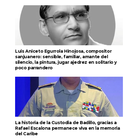
Luis Aniceto Egurrola Hinojosa, compositor
sanjuanero: sensible, familiar, amante del
silencio, la pintura, jugar ajedrez en solitario y
poco parrandero
La historia de la Custodia de Badillo, gracias a
Rafael Escalona permanece viva en la memoria
del Caribe