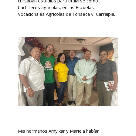
cursaban estudios para titularse como
bachilleres agrícolas, en las Escuelas
Vocacionales Agrícolas de Fonseca y Carraipia.
Mis hermanos Amylkar y Mariela habían