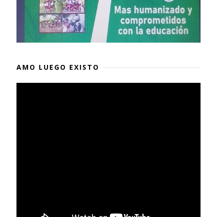
AMO LUEGO EXISTO