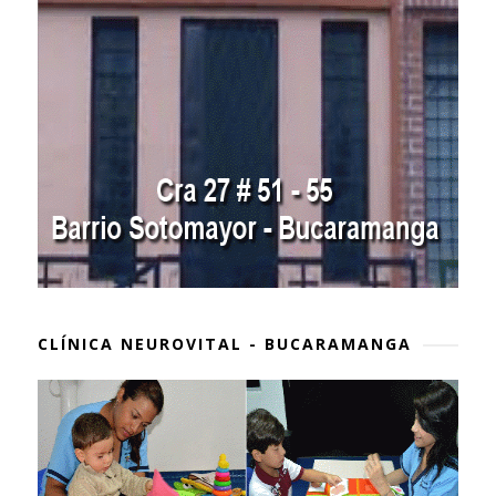
CLÍNICA NEUROVITAL - BUCARAMANGA