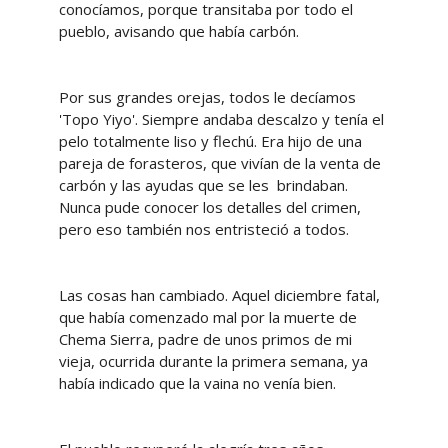
conocíamos, porque transitaba por todo el
pueblo, avisando que había carbón.
Por sus grandes orejas, todos le decíamos
'Topo Yiyo'. Siempre andaba descalzo y tenía el
pelo totalmente liso y flechú. Era hijo de una
pareja de forasteros, que vivían de la venta de
carbón y las ayudas que se les brindaban.
Nunca pude conocer los detalles del crimen,
pero eso también nos entristeció a todos.
Las cosas han cambiado. Aquel diciembre fatal,
que había comenzado mal por la muerte de
Chema Sierra, padre de unos primos de mi
vieja, ocurrida durante la primera semana, ya
había indicado que la vaina no venía bien.