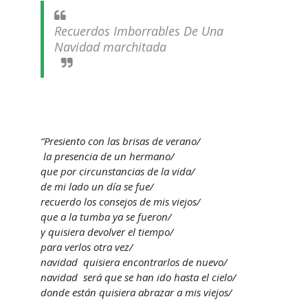
Recuerdos Imborrables De Una
Navidad marchitada
“Presiento con las brisas de verano/
la presencia de un hermano/
que por circunstancias de la vida/
de mi lado un día se fue/
recuerdo los consejos de mis viejos/
que a la tumba ya se fueron/
y quisiera devolver el tiempo/
para verlos otra vez/
navidad quisiera encontrarlos de nuevo/
navidad será que se han ido hasta el cielo/
donde están quisiera abrazar a mis viejos/