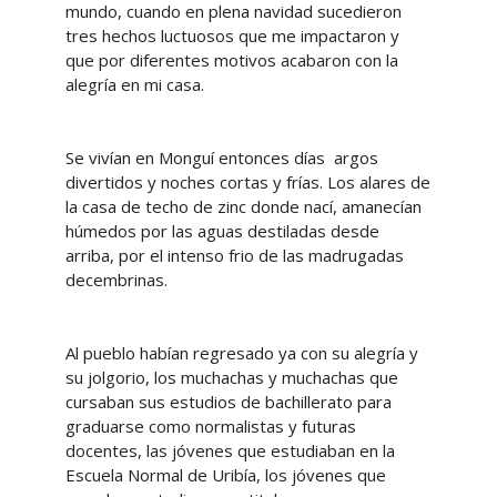
mundo, cuando en plena navidad sucedieron
tres hechos luctuosos que me impactaron y
que por diferentes motivos acabaron con la
alegría en mi casa.
Se vivían en Monguí entonces días argos
divertidos y noches cortas y frías. Los alares de
la casa de techo de zinc donde nací, amanecían
húmedos por las aguas destiladas desde
arriba, por el intenso frio de las madrugadas
decembrinas.
Al pueblo habían regresado ya con su alegría y
su jolgorio, los muchachas y muchachas que
cursaban sus estudios de bachillerato para
graduarse como normalistas y futuras
docentes, las jóvenes que estudiaban en la
Escuela Normal de Uribía, los jóvenes que