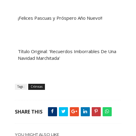
¡Felices Pascuas y Próspero Año Nuevo!!
Título Original: 'Recuerdos Imborrables De Una
Navidad Marchitada'
Tags :
Crónicas
SHARE THIS
YOU MIGHT ALSO LIKE