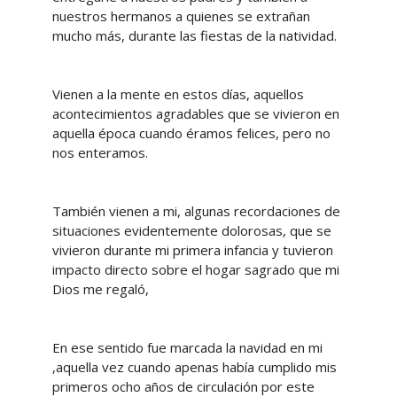
nuestros hermanos a quienes se extrañan
mucho más, durante las fiestas de la natividad.
Vienen a la mente en estos días, aquellos
acontecimientos agradables que se vivieron en
aquella época cuando éramos felices, pero no
nos enteramos.
También vienen a mi, algunas recordaciones de
situaciones evidentemente dolorosas, que se
vivieron durante mi primera infancia y tuvieron
impacto directo sobre el hogar sagrado que mi
Dios me regaló,
En ese sentido fue marcada la navidad en mi
,aquella vez cuando apenas había cumplido mis
primeros ocho años de circulación por este