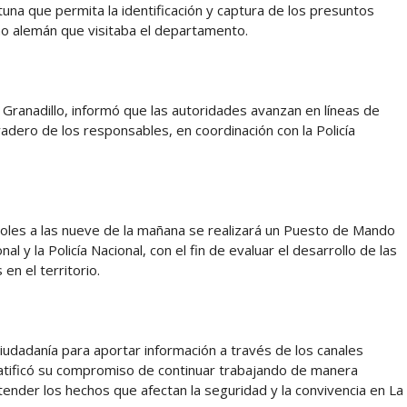
una que permita la identificación y captura de los presuntos
no alemán que visitaba el departamento.
Granadillo, informó que las autoridades avanzan en líneas de
radero de los responsables, en coordinación con la Policía
oles a las nueve de la mañana se realizará un Puesto de Mando
al y la Policía Nacional, con el fin de evaluar el desarrollo de las
en el territorio.
ciudadanía para aportar información a través de los canales
 ratificó su compromiso de continuar trabajando de manera
ender los hechos que afectan la seguridad y la convivencia en La