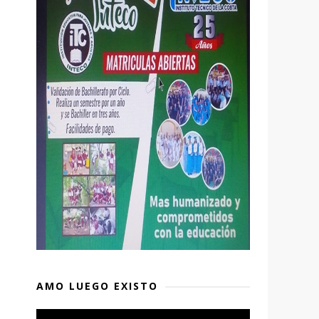
AMO LUEGO EXISTO