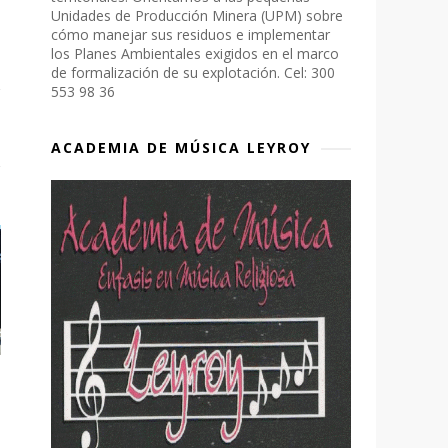
Unidades de Producción Minera (UPM) sobre
cómo manejar sus residuos e implementar
los Planes Ambientales exigidos en el marco
de formalización de su explotación. Cel: 300
553 98 36
ACADEMIA DE MÚSICA LEYROY