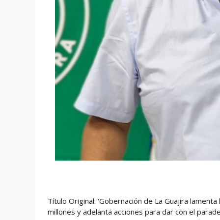
Título Original: 'Gobernación de La Guajira lamen
millones y adelanta acciones para dar con el parad