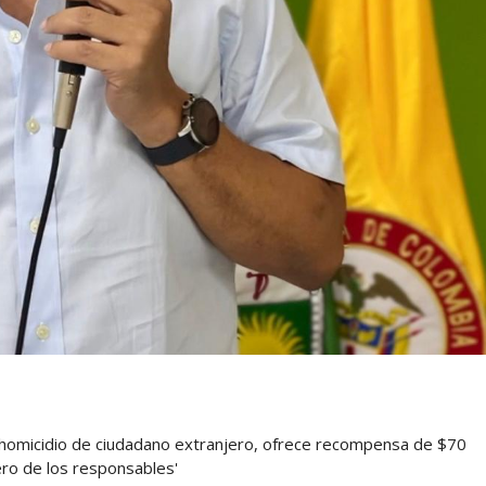
ta homicidio de ciudadano extranjero, ofrece recompensa de $70
ero de los responsables'