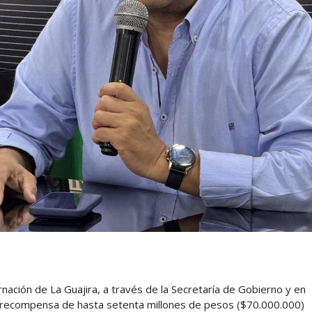
nación de La Guajira, a través de la Secretaría de Gobierno y en
una recompensa de hasta setenta millones de pesos ($70.000.000)