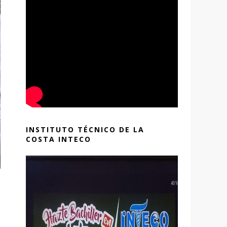
INSTITUTO TÉCNICO DE LA
COSTA INTECO