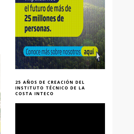
25 AÑOS DE CREACIÓN DEL
INSTITUTO TÉCNICO DE LA
COSTA INTECO