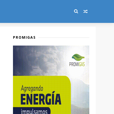
PROMIGAS