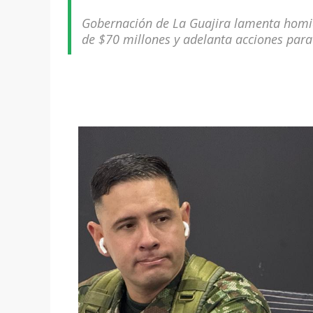
Gobernación de La Guajira lamenta homic
de $70 millones y adelanta acciones para