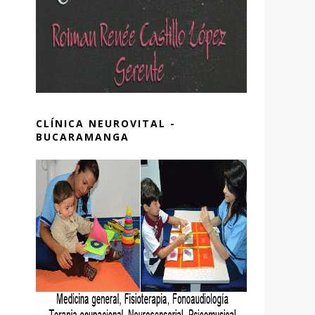
CLÍNICA NEUROVITAL -
BUCARAMANGA