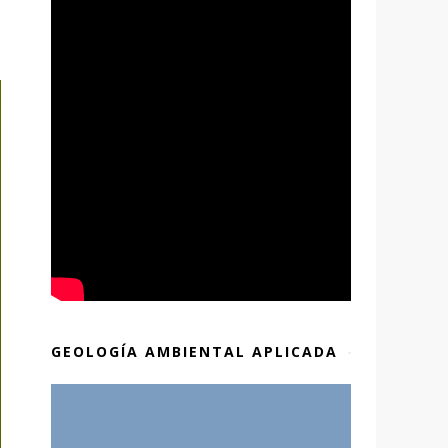
GEOLOGÍA AMBIENTAL APLICADA