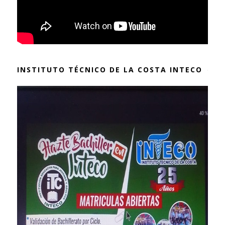
INSTITUTO TÉCNICO DE LA COSTA INTECO