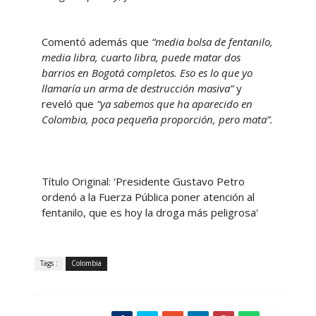
Comentó además que
“media bolsa de fentanilo,
media libra, cuarto libra, puede matar dos
barrios en Bogotá completos. Eso es lo que yo
llamaría un arma de destrucción masiva”
y
reveló que
“ya sabemos que ha aparecido en
Colombia, poca pequeña proporción, pero mata”.
Título Original: 'Presidente Gustavo Petro
ordenó a la Fuerza Pública poner atención al
fentanilo, que es hoy la droga más peligrosa'
Tags :
Colombia