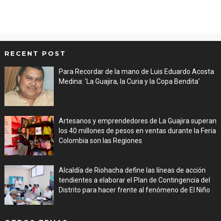
RECENT POST
Para Recordar de la mano de Luis Eduardo Acosta
Medina: 'La Guajira, la Curia y la Copa Bendita'
Aug 06, 2026
Artesanos y emprendedores de La Guajira superan
los 40 millones de pesos en ventas durante la Feria
Colombia son las Regiones
Aug 06, 2026
Alcaldía de Riohacha define las líneas de acción
tendientes a elaborar el Plan de Contingencia del
Distrito para hacer frente al fenómeno de El Niño
Aug 06, 2026