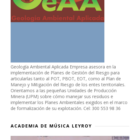
Geología Ambiental Aplicada Empresa asesora en la
implementación de Planes de Gestión del Riesgo para
articularlas tanto al POT, PBOT, EOT, como al Plan de
Manejo y Mitigación del Riesgo de los entes territoriales.
Orientamos a las pequeñas Unidades de Producción
Minera (UPM) sobre cómo manejar sus residuos e
implementar los Planes Ambientales exigidos en el marco
de formalización de su explotación. Cel: 300 553 98 36
ACADEMIA DE MÚSICA LEYROY