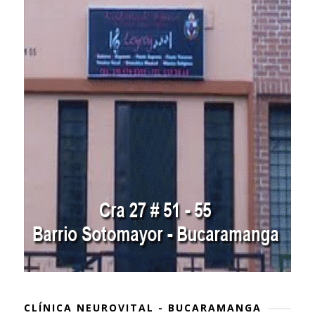
CLÍNICA NEUROVITAL - BUCARAMANGA