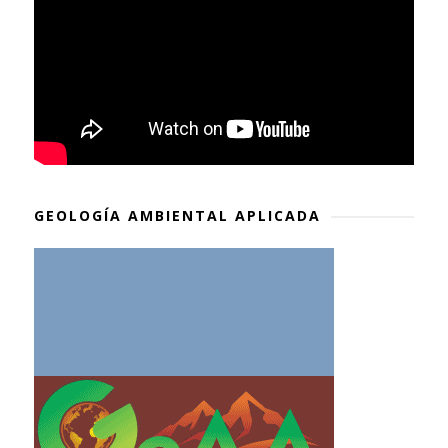
GEOLOGÍA AMBIENTAL APLICADA