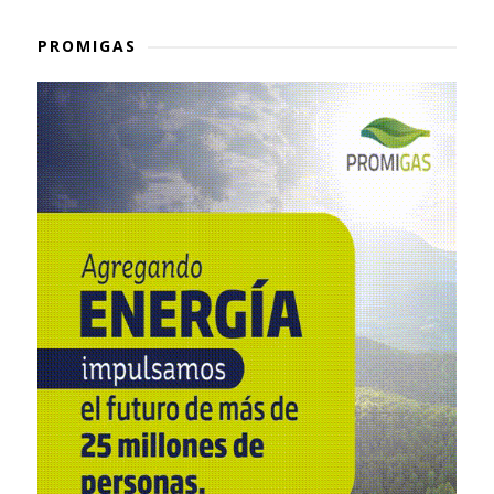
PROMIGAS