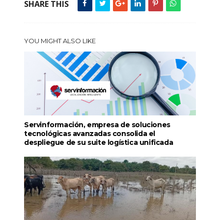
SHARE THIS
YOU MIGHT ALSO LIKE
Servinformación, empresa de soluciones
tecnológicas avanzadas consolida el
despliegue de su suite logística unificada