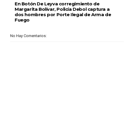
En Botón De Leyva corregimiento de
Margarita Bolívar, Policía Debol captura a
dos hombres por Porte Ilegal de Arma de
Fuego
No Hay Comentarios: