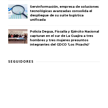
Servinformación, empresa de soluciones
tecnológicas avanzadas consolida el
despliegue de su suite logística
unificada
Policía Degua, Fiscalía y Ejército Nacional
capturan en el sur de La Guajira a tres
hombres y tres mujeres presuntos
integrantes del GDCO 'Los Picachú'
SEGUIDORES