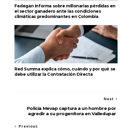
Fedegan informa sobre millonarias pérdidas en
el sector ganadero ante las condiciones
climáticas predominantes en Colombia
Red Summa explica cómo, cuándo y por qué se
debe utilizar la Contratación Directa
Next
Policía Mevap captura a un hombre por
agredir a su progenitora en Valledupar
Previous