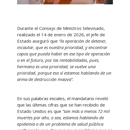
Durante el Consejo de Ministros televisado,
realizado el 14 de enero de 2026, el jefe de
Estado aseguró que
“la operación de detener,
incautar, que es nuestra prioridad, y encontrar
capos que pueda haber en ese tipo de operación
o en el futuro, por las rentabilidades, pues,
hermano es una prioridad, se vuelve una
prioridad, porque eso sí estamos hablando de un
arma de destrucción masiva”.
En sus palabras iniciales, el mandatario reveló
que las últimas cifras que se han recibido de
Estado Unidos es que
“son más o menos 72 mil
muertes por año, o sea, estamos hablando de
epidemia o de un problema de salud pública