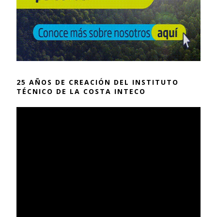
25 AÑOS DE CREACIÓN DEL INSTITUTO
TÉCNICO DE LA COSTA INTECO