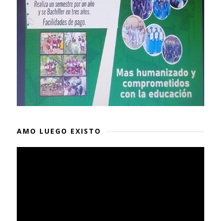
AMO LUEGO EXISTO