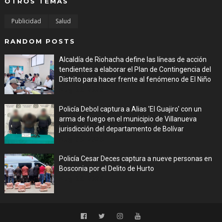
OTROS TEMAS
Publicidad
Salud
RANDOM POSTS
Alcaldía de Riohacha define las líneas de acción
tendientes a elaborar el Plan de Contingencia del
Distrito para hacer frente al fenómeno de El Niño
Aug 06, 2026
Policía Debol captura a Alias 'El Guajiro' con un
arma de fuego en el municipio de Villanueva
jurisdicción del departamento de Bolívar
Aug 06, 2026
Policía Cesar Deces captura a nueve personas en
Bosconia por el Delito de Hurto
Aug 06, 2026