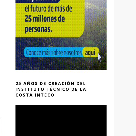
25 AÑOS DE CREACIÓN DEL
INSTITUTO TÉCNICO DE LA
COSTA INTECO