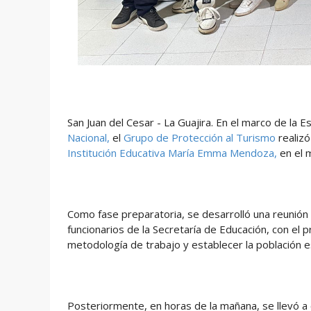
San Juan del Cesar - La Guajira. En el marco de la E
Nacional,
el
Grupo de Protección al Turismo
realizó
Institución Educativa María Emma Mendoza,
en el 
Como fase preparatoria, se desarrolló una reunión 
funcionarios de la Secretaría de Educación, con el p
metodología de trabajo y establecer la población es
Posteriormente, en horas de la mañana, se llevó a ca