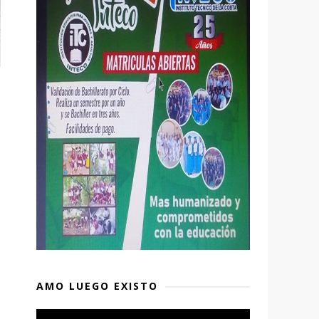
AMO LUEGO EXISTO