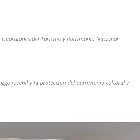
Guardianes del Turismo y Patrimonio Nacional
azgo juvenil y la protección del patrimonio cultural y