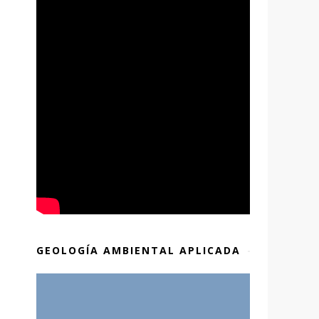
GEOLOGÍA AMBIENTAL APLICADA