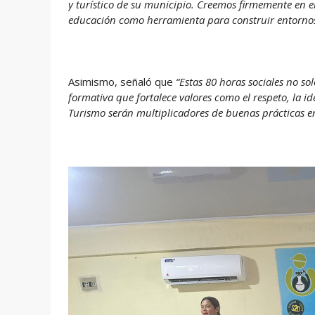
y turístico de su municipio. Creemos firmemente en e
educación como herramienta para construir entornos
Asimismo, señaló que
“Estas 80 horas sociales no s
formativa que fortalece valores como el respeto, la 
Turismo serán multiplicadores de buenas prácticas 