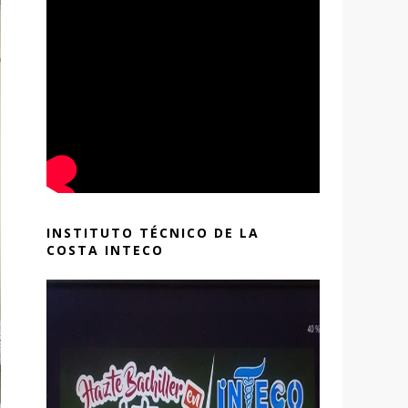
INSTITUTO TÉCNICO DE LA
COSTA INTECO