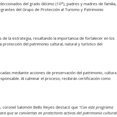
eleccionados del grado décimo (10°), padres y madres de familia,
tegrantes del Grupo de Protección al Turismo y Patrimonio
de la estrategia, resaltando la importancia de fortalecer en los
 protección del patrimonio cultural, natural y turístico del
ficadas mediante acciones de preservación del patrimonio, cultura
sponsable. Al culminar el proceso, recibirán certificación como
,
coronel Salomón Bello Reyes destacó que
“Con este programa
ra que se conviertan en protectores activos del patrimonio cultural