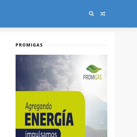
PROMIGAS