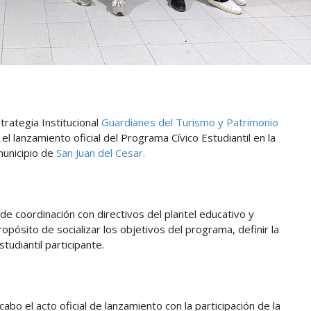
strategia Institucional
Guardianes del Turismo y Patrimonio
 el lanzamiento oficial del Programa Cívico Estudiantil en la
municipio de
San Juan del Cesar.
de coordinación con directivos del plantel educativo y
ropósito de socializar los objetivos del programa, definir la
tudiantil participante.
bo el acto oficial de lanzamiento con la participación de la