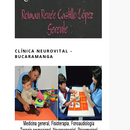
CLÍNICA NEUROVITAL -
BUCARAMANGA