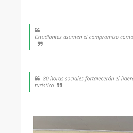
Estudiantes asumen el compromiso como 
80 horas sociales fortalecerán el lider
turístico