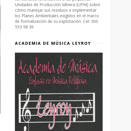
Unidades de Producción Minera (UPM) sobre
cómo manejar sus residuos e implementar
los Planes Ambientales exigidos en el marco
de formalización de su explotación. Cel: 300
553 98 36
ACADEMIA DE MÚSICA LEYROY