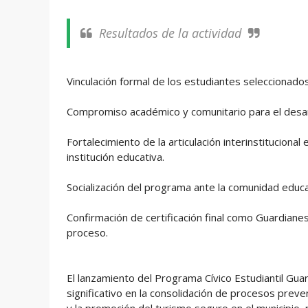
Resultados de la actividad
Vinculación formal de los estudiantes seleccionado
Compromiso académico y comunitario para el desarr
Fortalecimiento de la articulación interinstitucional 
institución educativa.
Socialización del programa ante la comunidad educ
Confirmación de certificación final como Guardiane
proceso.
El lanzamiento del Programa Cívico Estudiantil Gu
significativo en la consolidación de procesos prev