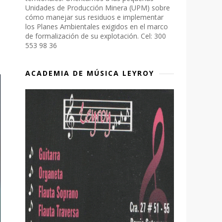
Unidades de Producción Minera (UPM) sobre
cómo manejar sus residuos e implementar
los Planes Ambientales exigidos en el marco
de formalización de su explotación. Cel: 300
553 98 36
ACADEMIA DE MÚSICA LEYROY