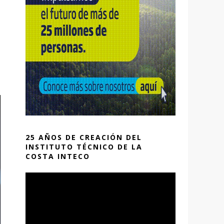
25 AÑOS DE CREACIÓN DEL
INSTITUTO TÉCNICO DE LA
COSTA INTECO