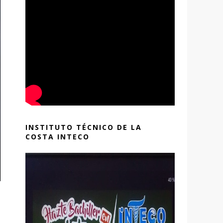
INSTITUTO TÉCNICO DE LA
COSTA INTECO