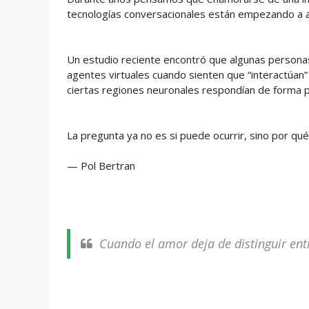
tecnologías conversacionales están empezando a
Un estudio reciente encontró que algunas persona
agentes virtuales cuando sienten que “interactúan” 
ciertas regiones neuronales respondían de forma p
La pregunta ya no es si puede ocurrir, sino por qu
— Pol Bertran
Cuando el amor deja de distinguir ent