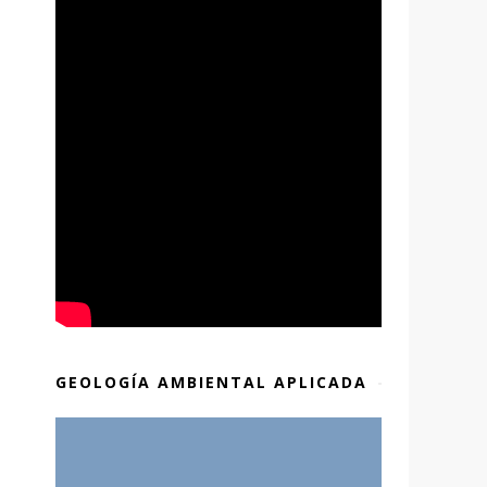
GEOLOGÍA AMBIENTAL APLICADA