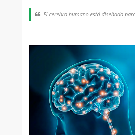
El cerebro humano está diseñado para