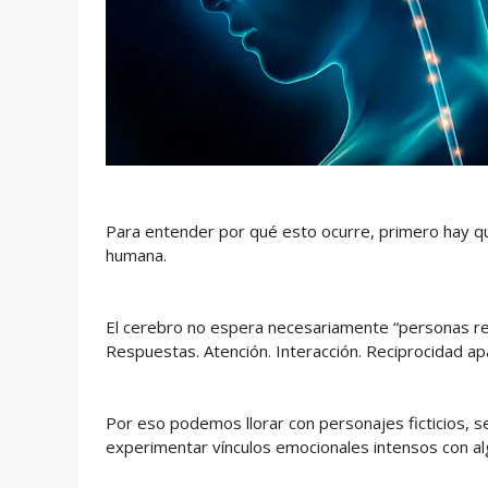
Para entender por qué esto ocurre, primero hay q
humana.
El cerebro no espera necesariamente “personas rea
Respuestas. Atención. Interacción. Reciprocidad ap
Por eso podemos llorar con personajes ficticios, 
experimentar vínculos emocionales intensos con al