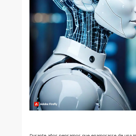
Durante años pensamos que enamorarse de una intelig