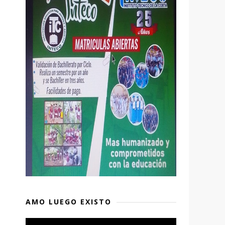
AMO LUEGO EXISTO