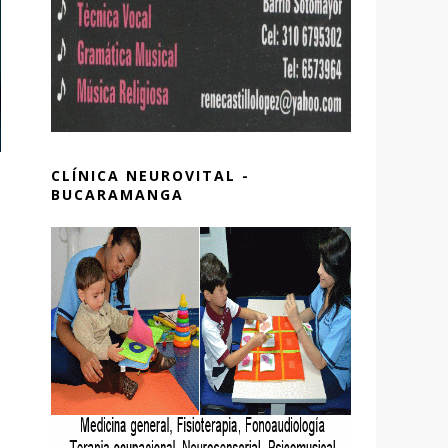
CLÍNICA NEUROVITAL -
BUCARAMANGA