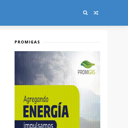
PROMIGAS