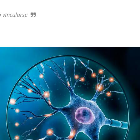
 vincularse