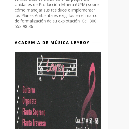
Unidades de Producción Minera (UPM) sobre
cómo manejar sus residuos e implementar
los Planes Ambientales exigidos en el marco
de formalización de su explotación. Cel: 300
553 98 36
ACADEMIA DE MÚSICA LEYROY