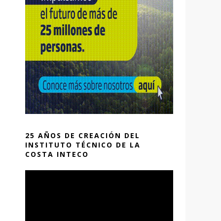
25 AÑOS DE CREACIÓN DEL
INSTITUTO TÉCNICO DE LA
COSTA INTECO