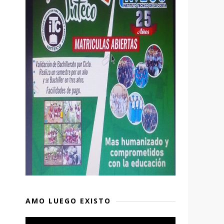
o
AMO LUEGO EXISTO