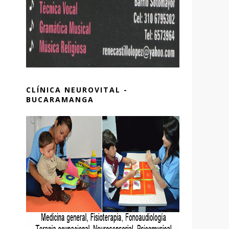
CLÍNICA NEUROVITAL -
BUCARAMANGA