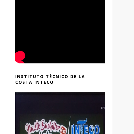
INSTITUTO TÉCNICO DE LA
COSTA INTECO