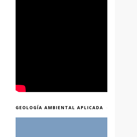
GEOLOGÍA AMBIENTAL APLICADA