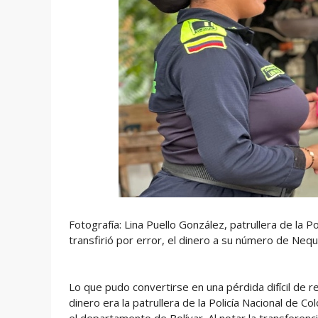
Fotografía: Lina Puello González, patrullera de la
transfirió por error, el dinero a su número de Nequ
Lo que pudo convertirse en una pérdida difícil de 
dinero era la patrullera de la Policía Nacional de C