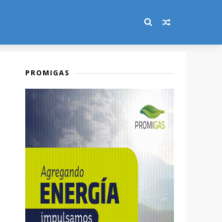
PROMIGAS