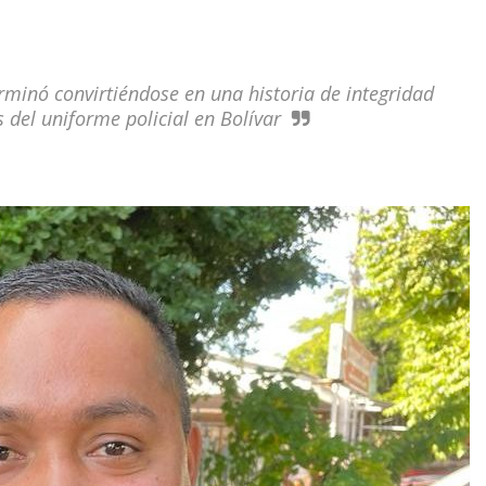
rminó convirtiéndose en una historia de integridad
 del uniforme policial en Bolívar