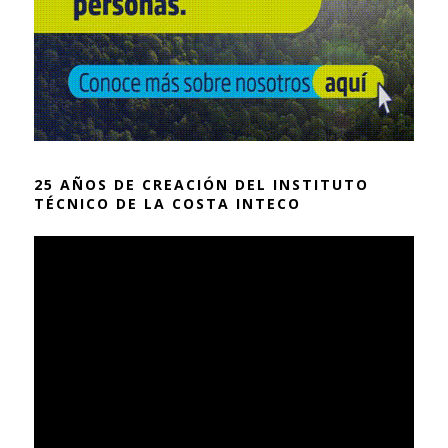
25 AÑOS DE CREACIÓN DEL INSTITUTO
TÉCNICO DE LA COSTA INTECO