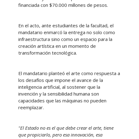
financiada con $70.000 millones de pesos.
En el acto, ante estudiantes de la facultad, el
mandatario enmarcó la entrega no solo como
infraestructura sino como un espacio para la
creación artística en un momento de
transformación tecnológica.
El mandatario planteó el arte como respuesta a
los desafíos que impone el avance de la
inteligencia artificial, al sostener que la
invención y la sensibilidad humana son
capacidades que las máquinas no pueden
reemplazar.
"El Estado no es el que debe crear el arte, tiene
que propiciarlo, pero esa innovación, esa