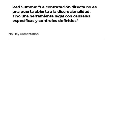
Red Summa: “La contratación directa no es
una puerta abierta a la discrecionalidad,
sino una herramienta legal con causales
específicas y controles definidos"
No Hay Comentarios: