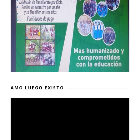
AMO LUEGO EXISTO