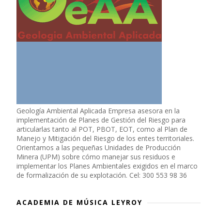
Geología Ambiental Aplicada Empresa asesora en la
implementación de Planes de Gestión del Riesgo para
articularlas tanto al POT, PBOT, EOT, como al Plan de
Manejo y Mitigación del Riesgo de los entes territoriales.
Orientamos a las pequeñas Unidades de Producción
Minera (UPM) sobre cómo manejar sus residuos e
implementar los Planes Ambientales exigidos en el marco
de formalización de su explotación. Cel: 300 553 98 36
ACADEMIA DE MÚSICA LEYROY