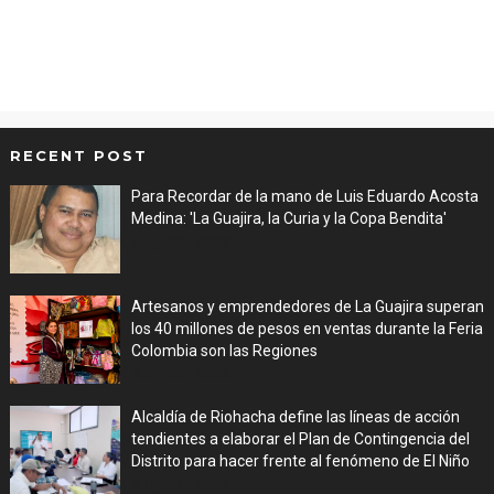
RECENT POST
Para Recordar de la mano de Luis Eduardo Acosta
Medina: 'La Guajira, la Curia y la Copa Bendita'
Aug 06, 2026
Artesanos y emprendedores de La Guajira superan
los 40 millones de pesos en ventas durante la Feria
Colombia son las Regiones
Aug 06, 2026
Alcaldía de Riohacha define las líneas de acción
tendientes a elaborar el Plan de Contingencia del
Distrito para hacer frente al fenómeno de El Niño
Aug 06, 2026