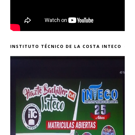
INSTITUTO TÉCNICO DE LA COSTA INTECO