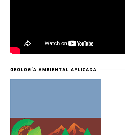
GEOLOGÍA AMBIENTAL APLICADA