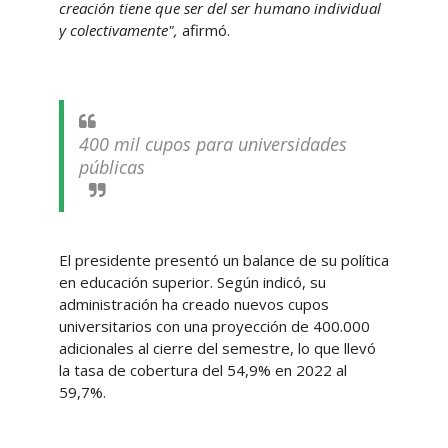
creación tiene que ser del ser humano individual
y colectivamente",
afirmó.
400 mil cupos para universidades
públicas
El presidente presentó un balance de su política
en educación superior. Según indicó, su
administración ha creado nuevos cupos
universitarios con una proyección de 400.000
adicionales al cierre del semestre, lo que llevó
la tasa de cobertura del 54,9% en 2022 al
59,7%.