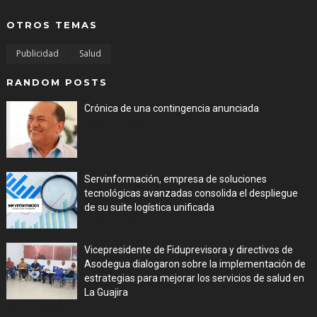
OTROS TEMAS
Publicidad
Salud
RANDOM POSTS
Crónica de una contingencia anunciada
Aug 01, 2026
Servinformación, empresa de soluciones
tecnológicas avanzadas consolida el despliegue
de su suite logística unificada
Jul 31, 2026
Vicepresidente de Fiduprevisora y directivos de
Asodegua dialogaron sobre la implementación de
estrategias para mejorar los servicios de salud en
La Guajira
Jul 31, 2026