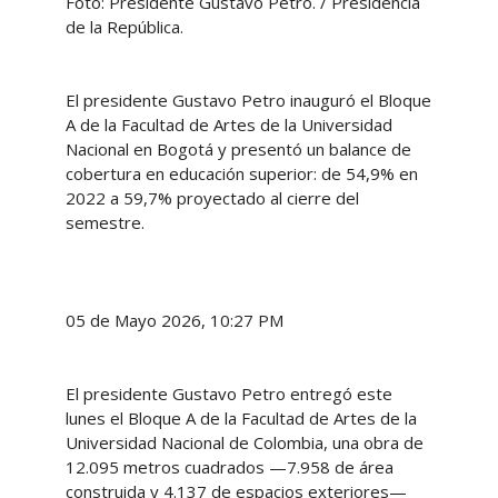
Foto: Presidente Gustavo Petro. / Presidencia
de la República.
El presidente Gustavo Petro inauguró el Bloque
A de la Facultad de Artes de la Universidad
Nacional en Bogotá y presentó un balance de
cobertura en educación superior: de 54,9% en
2022 a 59,7% proyectado al cierre del
semestre.
05 de Mayo 2026, 10:27 PM
El presidente Gustavo Petro entregó este
lunes el Bloque A de la Facultad de Artes de la
Universidad Nacional de Colombia, una obra de
12.095 metros cuadrados —7.958 de área
construida y 4.137 de espacios exteriores—