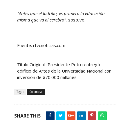
"Antes que el ladrillo, es primero la educación
misma que va al cerebro",
sostuvo.
Fuente: rtvcnoticias.com
Título Original: 'Presidente Petro entregó
edificio de Artes de la Universidad Nacional con
inversión de $70.000 millones'
Tags :
Colombia.
SHARE THIS