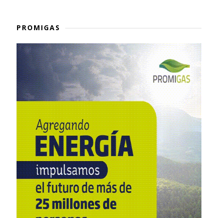
PROMIGAS