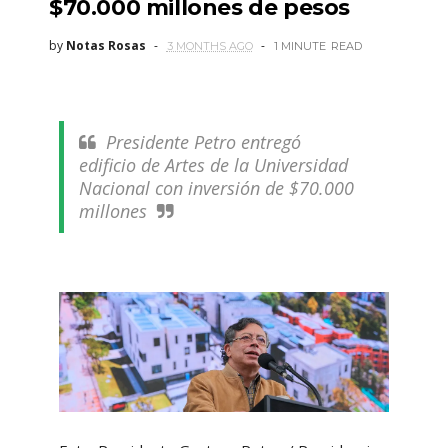
$70.000 millones de pesos
by
Notas Rosas
3 MONTHS AGO
1 MINUTE
READ
Presidente Petro entregó
edificio de Artes de la Universidad
Nacional con inversión de $70.000
millones