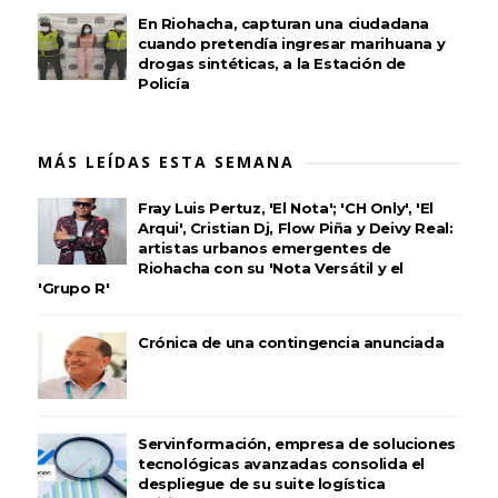
En Riohacha, capturan una ciudadana
cuando pretendía ingresar marihuana y
drogas sintéticas, a la Estación de
Policía
MÁS LEÍDAS ESTA SEMANA
Fray Luis Pertuz, 'El Nota'; 'CH Only', 'El
Arqui', Cristian Dj, Flow Piña y Deivy Real:
artistas urbanos emergentes de
Riohacha con su 'Nota Versátil y el
'Grupo R'
Crónica de una contingencia anunciada
Servinformación, empresa de soluciones
tecnológicas avanzadas consolida el
despliegue de su suite logística