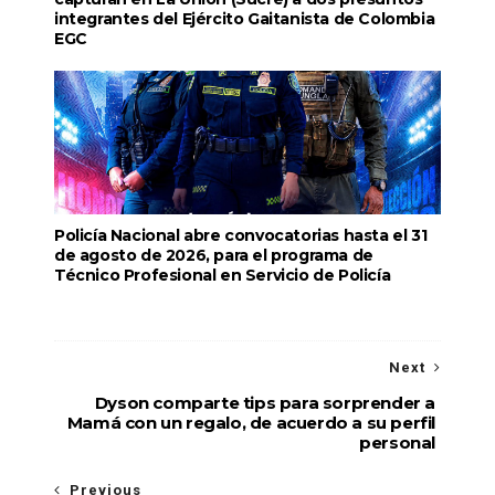
integrantes del Ejército Gaitanista de Colombia
EGC
Policía Nacional abre convocatorias hasta el 31
de agosto de 2026, para el programa de
Técnico Profesional en Servicio de Policía
Next
Dyson comparte tips para sorprender a
Mamá con un regalo, de acuerdo a su perfil
personal
Previous