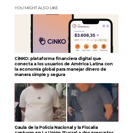
YOU MIGHT ALSO LIKE
CiNKO: plataforma financiera digital que
conecta a los usuarios de América Latina con
la economía global para manejar dinero de
manera simple y segura
Gaula de la Policía Nacional y la Fiscalía
capturan en La Unión (Sucre) a dos presuntos