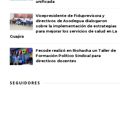
unificada
Vicepresidente de Fiduprevisora y
directivos de Asodegua dialogaron
sobre la implementación de estrategias
para mejorar los servicios de salud en La
Guajira
Fecode realizó en Riohacha un Taller de
Formación Político Sindical para
directivos docentes
SEGUIDORES