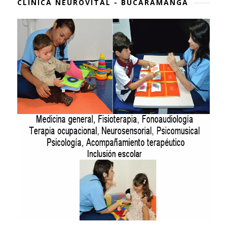
CLÍNICA NEUROVITAL - BUCARAMANGA