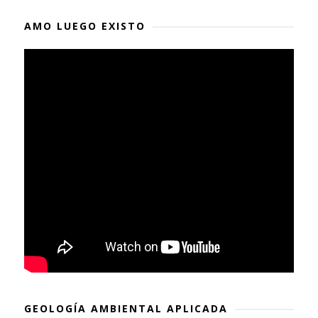
AMO LUEGO EXISTO
GEOLOGÍA AMBIENTAL APLICADA