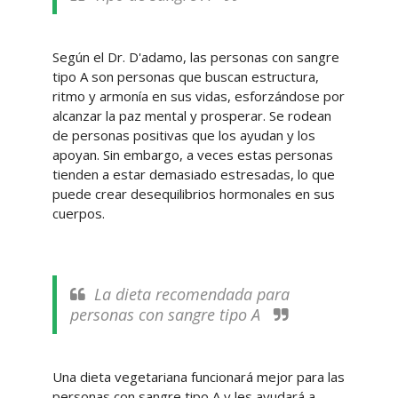
Según el Dr. D'adamo, las personas con sangre
tipo A son personas que buscan estructura,
ritmo y armonía en sus vidas, esforzándose por
alcanzar la paz mental y prosperar. Se rodean
de personas positivas que los ayudan y los
apoyan. Sin embargo, a veces estas personas
tienden a estar demasiado estresadas, lo que
puede crear desequilibrios hormonales en sus
cuerpos.
La dieta recomendada para
personas con sangre tipo A
Una dieta vegetariana funcionará mejor para las
personas con sangre tipo A y les ayudará a