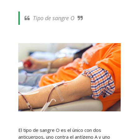
Tipo de sangre O
El tipo de sangre O es el único con dos
anticuerpos, uno contra el antígeno A y uno