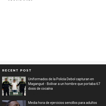
RECENT POST
Uniformados de la Policía Debol capturan en
Magangué - Bolívar a un hombre que portaba 67
dosis de cocaína
Aug 08, 2026
Media hora de ejercicios sencillos para adultos