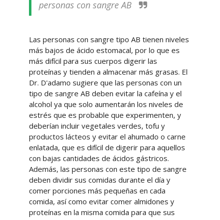
personas con sangre AB
Las personas con sangre tipo AB tienen niveles
más bajos de ácido estomacal, por lo que es
más difícil para sus cuerpos digerir las
proteínas y tienden a almacenar más grasas. El
Dr. D'adamo sugiere que las personas con un
tipo de sangre AB deben evitar la cafeína y el
alcohol ya que solo aumentarán los niveles de
estrés que es probable que experimenten, y
deberían incluir vegetales verdes, tofu y
productos lácteos y evitar el ahumado o carne
enlatada, que es difícil de digerir para aquellos
con bajas cantidades de ácidos gástricos.
Además, las personas con este tipo de sangre
deben dividir sus comidas durante el día y
comer porciones más pequeñas en cada
comida, así como evitar comer almidones y
proteínas en la misma comida para que sus