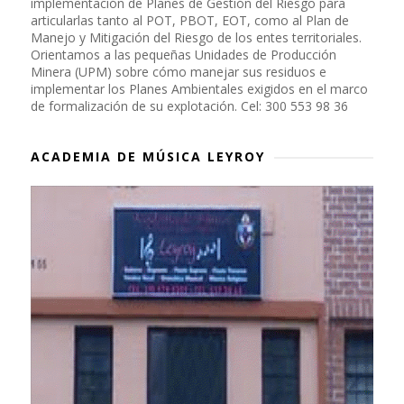
implementación de Planes de Gestión del Riesgo para
articularlas tanto al POT, PBOT, EOT, como al Plan de
Manejo y Mitigación del Riesgo de los entes territoriales.
Orientamos a las pequeñas Unidades de Producción
Minera (UPM) sobre cómo manejar sus residuos e
implementar los Planes Ambientales exigidos en el marco
de formalización de su explotación. Cel: 300 553 98 36
ACADEMIA DE MÚSICA LEYROY