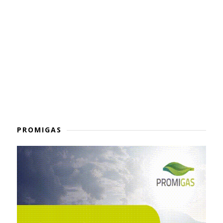
PROMIGAS