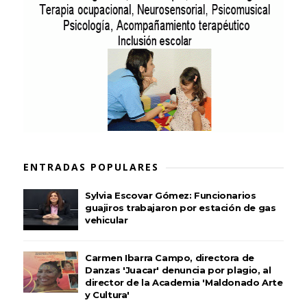
ENTRADAS POPULARES
Sylvia Escovar Gómez: Funcionarios
guajiros trabajaron por estación de gas
vehicular
Carmen Ibarra Campo, directora de
Danzas 'Juacar' denuncia por plagio, al
director de la Academia 'Maldonado Arte
y Cultura'