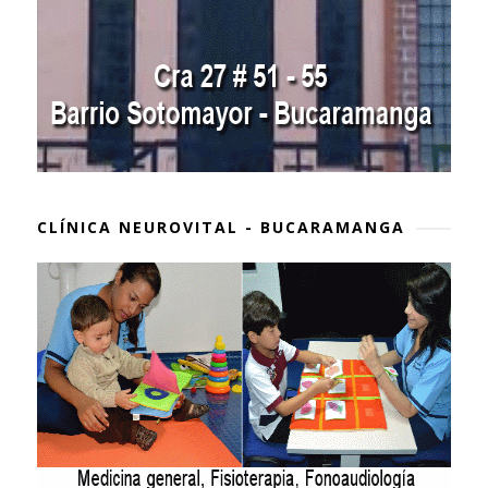
CLÍNICA NEUROVITAL - BUCARAMANGA