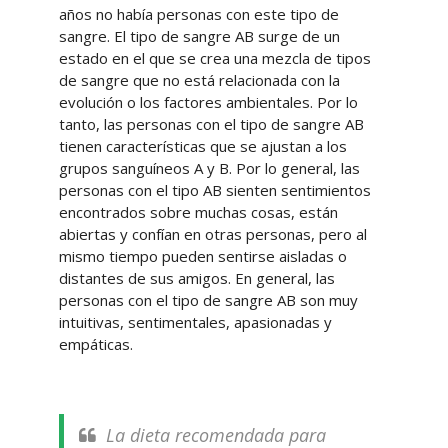
años no había personas con este tipo de
sangre. El tipo de sangre AB surge de un
estado en el que se crea una mezcla de tipos
de sangre que no está relacionada con la
evolución o los factores ambientales. Por lo
tanto, las personas con el tipo de sangre AB
tienen características que se ajustan a los
grupos sanguíneos A y B. Por lo general, las
personas con el tipo AB sienten sentimientos
encontrados sobre muchas cosas, están
abiertas y confían en otras personas, pero al
mismo tiempo pueden sentirse aisladas o
distantes de sus amigos. En general, las
personas con el tipo de sangre AB son muy
intuitivas, sentimentales, apasionadas y
empáticas.
La dieta recomendada para