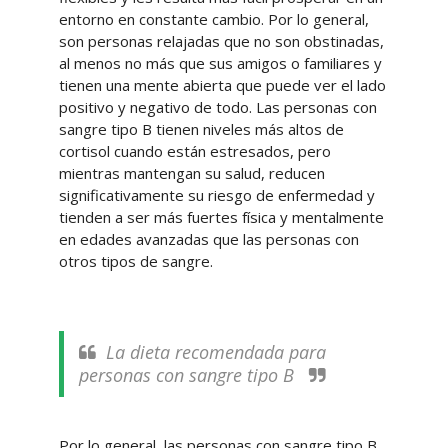
entorno en constante cambio. Por lo general,
son personas relajadas que no son obstinadas,
al menos no más que sus amigos o familiares y
tienen una mente abierta que puede ver el lado
positivo y negativo de todo. Las personas con
sangre tipo B tienen niveles más altos de
cortisol cuando están estresados, pero
mientras mantengan su salud, reducen
significativamente su riesgo de enfermedad y
tienden a ser más fuertes física y mentalmente
en edades avanzadas que las personas con
otros tipos de sangre.
La dieta recomendada para
personas con sangre tipo B
Por lo general, las personas con sangre tipo B