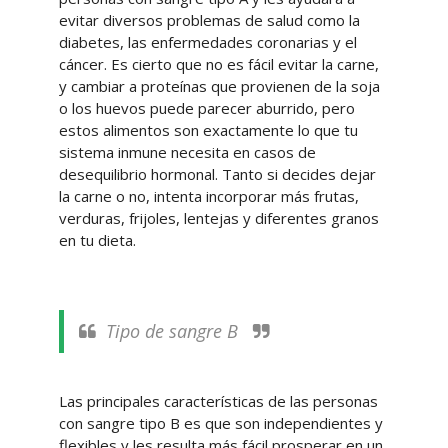
evitar diversos problemas de salud como la
diabetes, las enfermedades coronarias y el
cáncer. Es cierto que no es fácil evitar la carne,
y cambiar a proteínas que provienen de la soja
o los huevos puede parecer aburrido, pero
estos alimentos son exactamente lo que tu
sistema inmune necesita en casos de
desequilibrio hormonal. Tanto si decides dejar
la carne o no, intenta incorporar más frutas,
verduras, frijoles, lentejas y diferentes granos
en tu dieta.
Tipo de sangre B
Las principales características de las personas
con sangre tipo B es que son independientes y
flexibles y les resulta más fácil prosperar en un