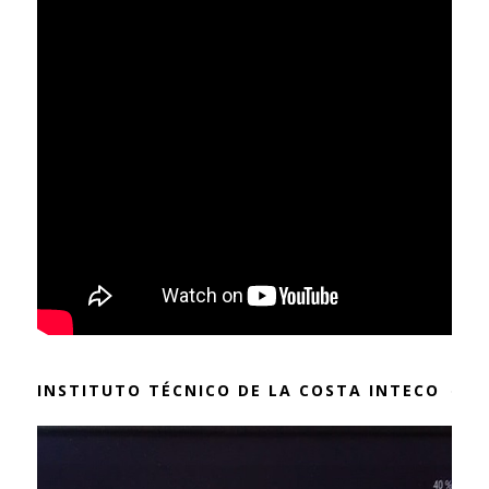
INSTITUTO TÉCNICO DE LA COSTA INTECO