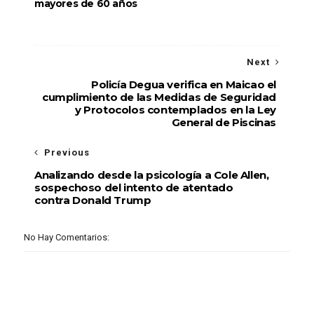
mayores de 60 años
Next
Policía Degua verifica en Maicao el
cumplimiento de las Medidas de Seguridad
y Protocolos contemplados en la Ley
General de Piscinas
Previous
Analizando desde la psicología a Cole Allen,
sospechoso del intento de atentado
contra Donald Trump
No Hay Comentarios: