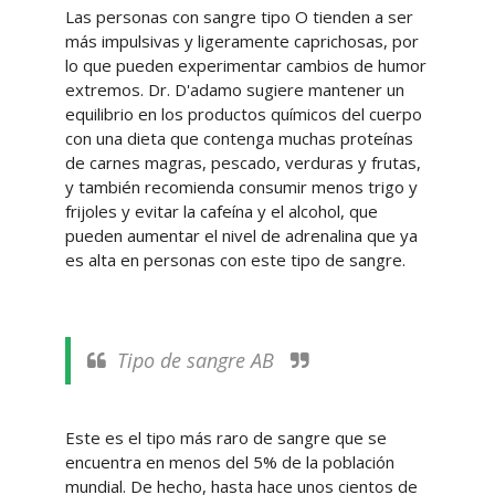
Las personas con sangre tipo O tienden a ser
más impulsivas y ligeramente caprichosas, por
lo que pueden experimentar cambios de humor
extremos. Dr. D'adamo sugiere mantener un
equilibrio en los productos químicos del cuerpo
con una dieta que contenga muchas proteínas
de carnes magras, pescado, verduras y frutas,
y también recomienda consumir menos trigo y
frijoles y evitar la cafeína y el alcohol, que
pueden aumentar el nivel de adrenalina que ya
es alta en personas con este tipo de sangre.
Tipo de sangre AB
Este es el tipo más raro de sangre que se
encuentra en menos del 5% de la población
mundial. De hecho, hasta hace unos cientos de