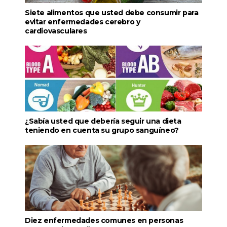
Siete alimentos que usted debe consumir para
evitar enfermedades cerebro y
cardiovasculares
¿Sabía usted que debería seguir una dieta
teniendo en cuenta su grupo sanguíneo?
Diez enfermedades comunes en personas