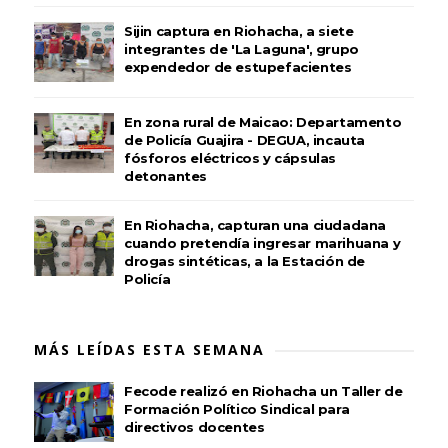
Sijin captura en Riohacha, a siete
integrantes de 'La Laguna', grupo
expendedor de estupefacientes
En zona rural de Maicao: Departamento
de Policía Guajira - DEGUA, incauta
fósforos eléctricos y cápsulas
detonantes
En Riohacha, capturan una ciudadana
cuando pretendía ingresar marihuana y
drogas sintéticas, a la Estación de
Policía
MÁS LEÍDAS ESTA SEMANA
Fecode realizó en Riohacha un Taller de
Formación Político Sindical para
directivos docentes