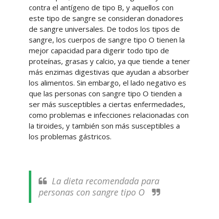
contra el antígeno de tipo B, y aquellos con
este tipo de sangre se consideran donadores
de sangre universales. De todos los tipos de
sangre, los cuerpos de sangre tipo O tienen la
mejor capacidad para digerir todo tipo de
proteínas, grasas y calcio, ya que tiende a tener
más enzimas digestivas que ayudan a absorber
los alimentos. Sin embargo, el lado negativo es
que las personas con sangre tipo O tienden a
ser más susceptibles a ciertas enfermedades,
como problemas e infecciones relacionadas con
la tiroides, y también son más susceptibles a
los problemas gástricos.
La dieta recomendada para
personas con sangre tipo O