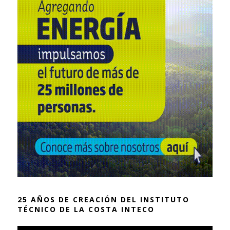
25 AÑOS DE CREACIÓN DEL INSTITUTO
TÉCNICO DE LA COSTA INTECO