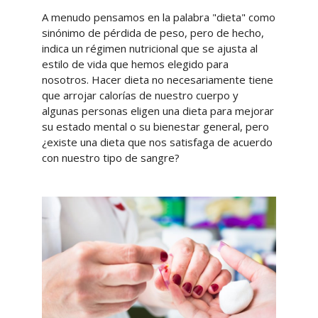
A menudo pensamos en la palabra "dieta" como
sinónimo de pérdida de peso, pero de hecho,
indica un régimen nutricional que se ajusta al
estilo de vida que hemos elegido para
nosotros. Hacer dieta no necesariamente tiene
que arrojar calorías de nuestro cuerpo y
algunas personas eligen una dieta para mejorar
su estado mental o su bienestar general, pero
¿existe una dieta que nos satisfaga de acuerdo
con nuestro tipo de sangre?