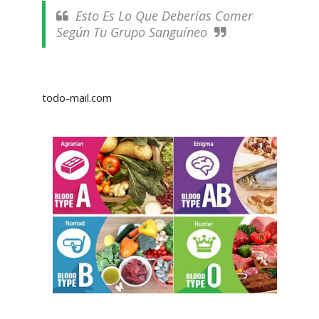
Esto Es Lo Que Deberías Comer
Según Tu Grupo Sanguíneo
todo-mail.com