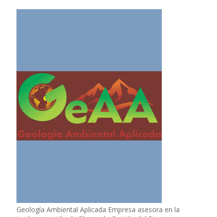
Geología Ambiental Aplicada Empresa asesora en la