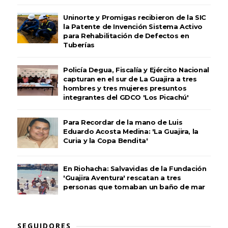
Uninorte y Promigas recibieron de la SIC
la Patente de Invención Sistema Activo
para Rehabilitación de Defectos en
Tuberías
Policía Degua, Fiscalía y Ejército Nacional
capturan en el sur de La Guajira a tres
hombres y tres mujeres presuntos
integrantes del GDCO 'Los Picachú'
Para Recordar de la mano de Luis
Eduardo Acosta Medina: 'La Guajira, la
Curia y la Copa Bendita'
En Riohacha: Salvavidas de la Fundación
'Guajira Aventura' rescatan a tres
personas que tomaban un baño de mar
SEGUIDORES