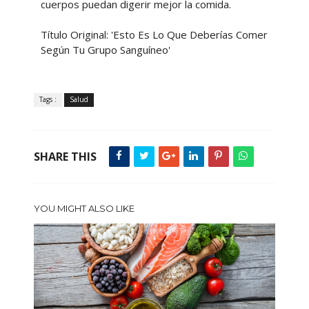
cuerpos puedan digerir mejor la comida.
Título Original: 'Esto Es Lo Que Deberías Comer
Según Tu Grupo Sanguíneo'
Tags :
Salud
SHARE THIS
YOU MIGHT ALSO LIKE