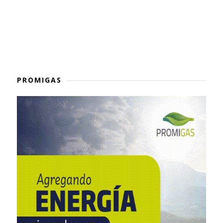
PROMIGAS