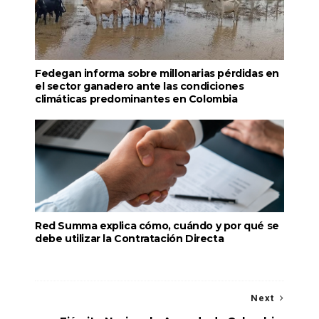
Fedegan informa sobre millonarias pérdidas en
el sector ganadero ante las condiciones
climáticas predominantes en Colombia
Red Summa explica cómo, cuándo y por qué se
debe utilizar la Contratación Directa
Next