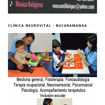
CLÍNICA NEUROVITAL - BUCARAMANGA