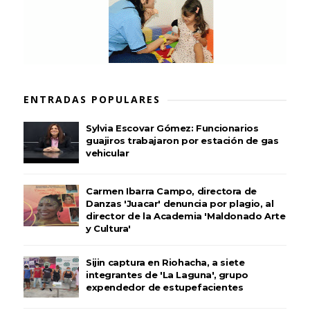
ENTRADAS POPULARES
Sylvia Escovar Gómez: Funcionarios
guajiros trabajaron por estación de gas
vehicular
Carmen Ibarra Campo, directora de
Danzas 'Juacar' denuncia por plagio, al
director de la Academia 'Maldonado Arte
y Cultura'
Sijin captura en Riohacha, a siete
integrantes de 'La Laguna', grupo
expendedor de estupefacientes