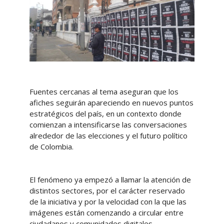
Fuentes cercanas al tema aseguran que los
afiches seguirán apareciendo en nuevos puntos
estratégicos del país, en un contexto donde
comienzan a intensificarse las conversaciones
alrededor de las elecciones y el futuro político
de Colombia.
El fenómeno ya empezó a llamar la atención de
distintos sectores, por el carácter reservado
de la iniciativa y por la velocidad con la que las
imágenes están comenzando a circular entre
ciudadanos y comunidades digitales.