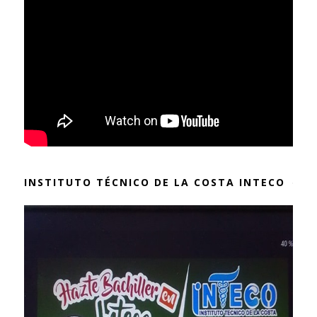
INSTITUTO TÉCNICO DE LA COSTA INTECO