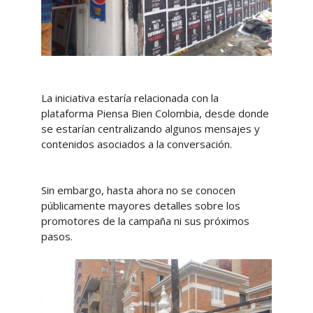
La iniciativa estaría relacionada con la
plataforma Piensa Bien Colombia, desde donde
se estarían centralizando algunos mensajes y
contenidos asociados a la conversación.
Sin embargo, hasta ahora no se conocen
públicamente mayores detalles sobre los
promotores de la campaña ni sus próximos
pasos.