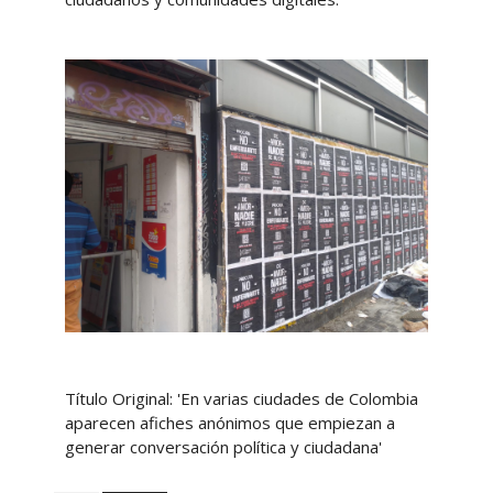
Título Original: 'En varias ciudades de Colombia
aparecen afiches anónimos que empiezan a
generar conversación política y ciudadana'