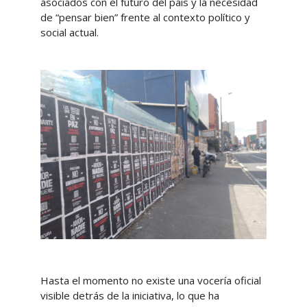
asociados con el futuro del país y la necesidad
de “pensar bien” frente al contexto político y
social actual.
Hasta el momento no existe una vocería oficial
visible detrás de la iniciativa, lo que ha