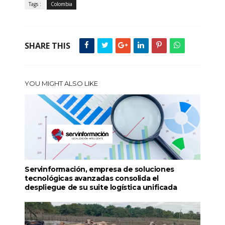
Tags :
Colombia
SHARE THIS
YOU MIGHT ALSO LIKE
Servinformación, empresa de soluciones
tecnológicas avanzadas consolida el
despliegue de su suite logística unificada