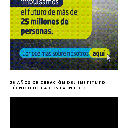
25 AÑOS DE CREACIÓN DEL INSTITUTO
TÉCNICO DE LA COSTA INTECO