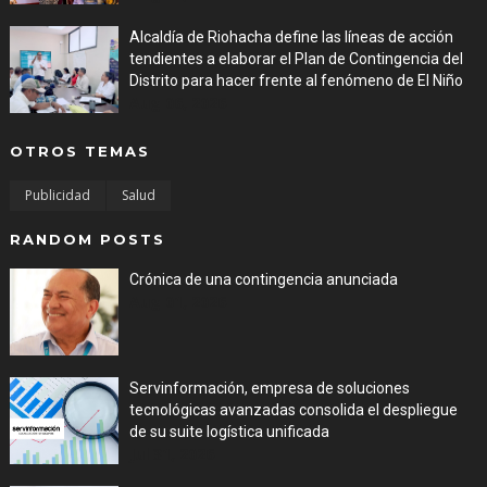
Alcaldía de Riohacha define las líneas de acción
tendientes a elaborar el Plan de Contingencia del
Distrito para hacer frente al fenómeno de El Niño
Aug 06, 2026
OTROS TEMAS
Publicidad
Salud
RANDOM POSTS
Crónica de una contingencia anunciada
Aug 01, 2026
Servinformación, empresa de soluciones
tecnológicas avanzadas consolida el despliegue
de su suite logística unificada
Jul 31, 2026