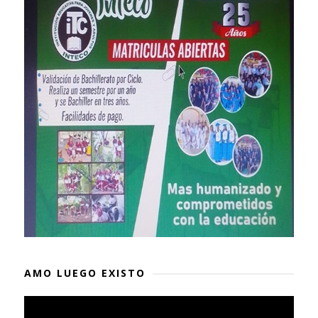
AMO LUEGO EXISTO