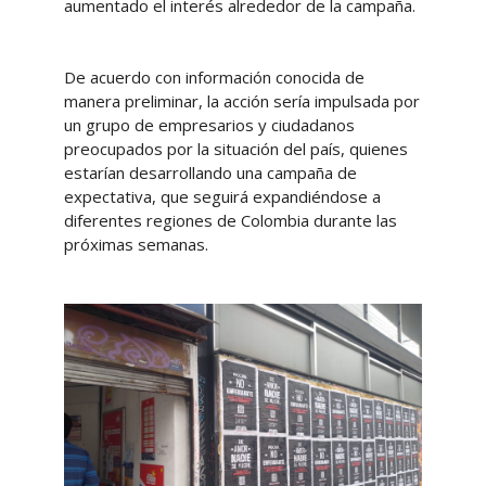
aumentado el interés alrededor de la campaña.
De acuerdo con información conocida de
manera preliminar, la acción sería impulsada por
un grupo de empresarios y ciudadanos
preocupados por la situación del país, quienes
estarían desarrollando una campaña de
expectativa, que seguirá expandiéndose a
diferentes regiones de Colombia durante las
próximas semanas.