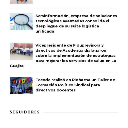
Servinformación, empresa de soluciones
tecnológicas avanzadas consolida el
despliegue de su suite logística
unificada
Vicepresidente de Fiduprevisora y
directivos de Asodegua dialogaron
sobre la implementación de estrategias
para mejorar los servicios de salud en La
Guajira
Fecode realizó en Riohacha un Taller de
Formación Político Sindical para
directivos docentes
SEGUIDORES