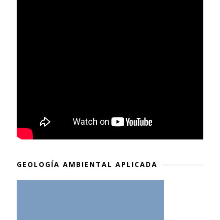
GEOLOGÍA AMBIENTAL APLICADA