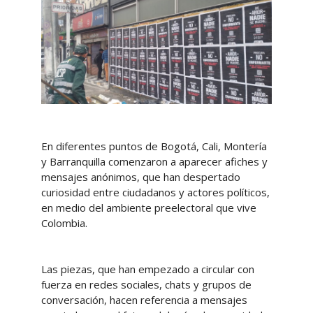
En diferentes puntos de Bogotá, Cali, Montería
y Barranquilla comenzaron a aparecer afiches y
mensajes anónimos, que han despertado
curiosidad entre ciudadanos y actores políticos,
en medio del ambiente preelectoral que vive
Colombia.
Las piezas, que han empezado a circular con
fuerza en redes sociales, chats y grupos de
conversación, hacen referencia a mensajes