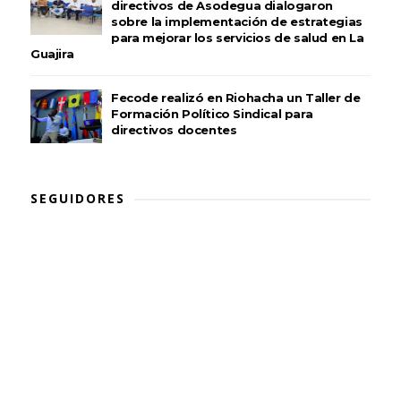
directivos de Asodegua dialogaron
sobre la implementación de estrategias
para mejorar los servicios de salud en La
Guajira
Fecode realizó en Riohacha un Taller de
Formación Político Sindical para
directivos docentes
SEGUIDORES