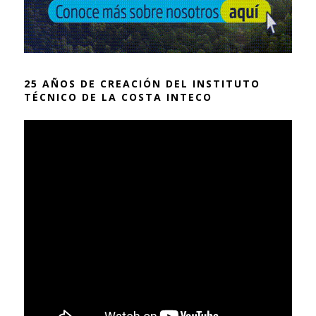
25 AÑOS DE CREACIÓN DEL INSTITUTO
TÉCNICO DE LA COSTA INTECO