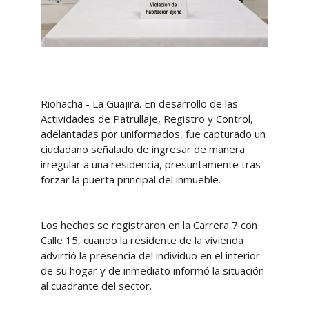
Riohacha - La Guajira. En desarrollo de las
Actividades de Patrullaje, Registro y Control,
adelantadas por uniformados, fue capturado un
ciudadano señalado de ingresar de manera
irregular a una residencia, presuntamente tras
forzar la puerta principal del inmueble.
Los hechos se registraron en la Carrera 7 con
Calle 15, cuando la residente de la vivienda
advirtió la presencia del individuo en el interior
de su hogar y de inmediato informó la situación
al cuadrante del sector.