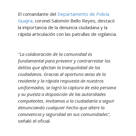
El comandante del
Departamento de Policía
Guajira,
coronel Salomón Bello Reyes, destacó
la importancia de la denuncia ciudadana y la
rápida articulación con las patrullas de vigilancia.
"La colaboración de la comunidad es
fundamental para prevenir y contrarrestar los
delitos que afectan la tranquilidad de los
ciudadanos. Gracias al oportuno aviso de la
residente y la rápida respuesta de nuestros
uniformados, se logró la captura de esta persona
y su puesta a disposición de las autoridades
competentes. Invitamos a la ciudadanía a seguir
denunciando cualquier hecho que altere la
convivencia y seguridad en sus comunidades",
señaló el oficial.