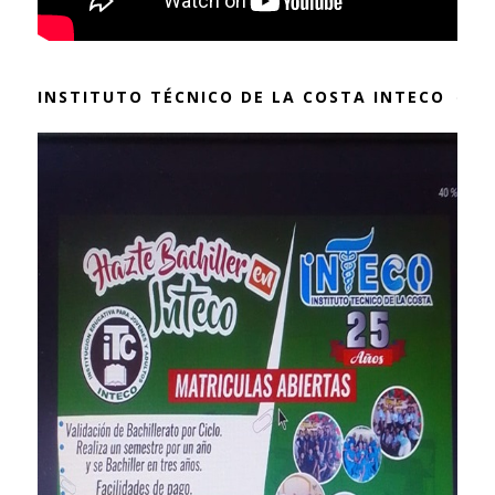
INSTITUTO TÉCNICO DE LA COSTA INTECO