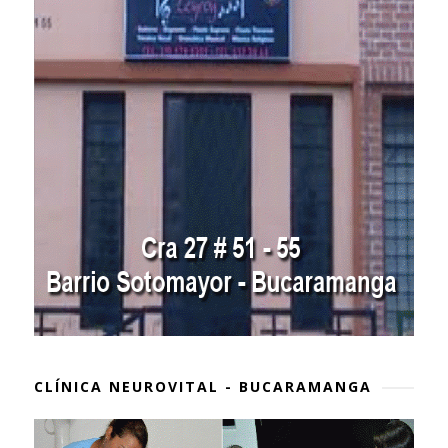
CLÍNICA NEUROVITAL - BUCARAMANGA