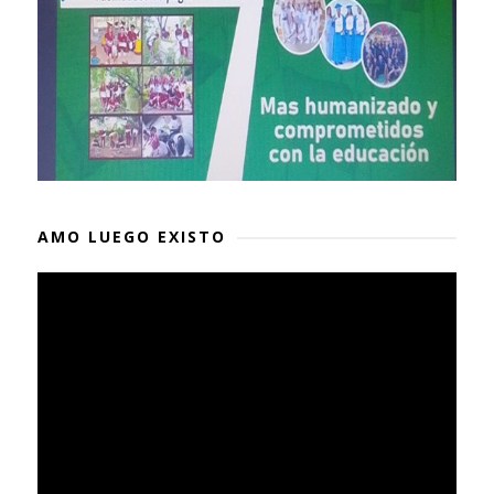
AMO LUEGO EXISTO