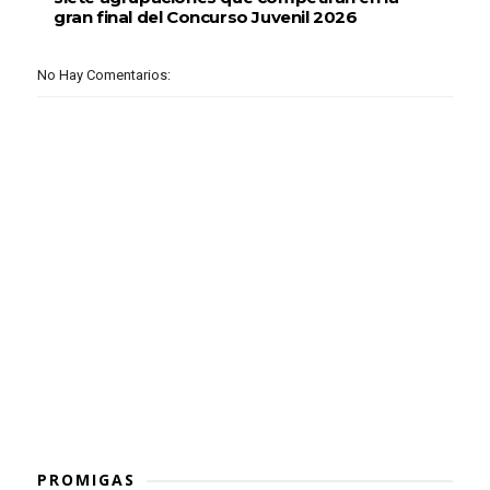
gran final del Concurso Juvenil 2026
No Hay Comentarios:
PROMIGAS