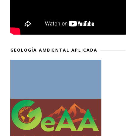
GEOLOGÍA AMBIENTAL APLICADA