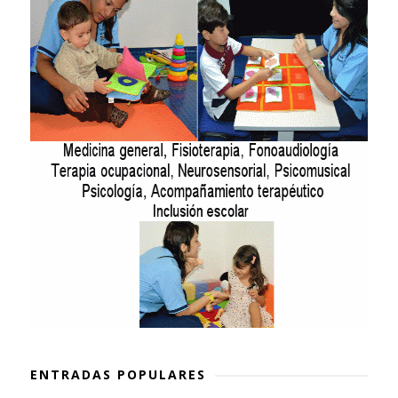
ENTRADAS POPULARES