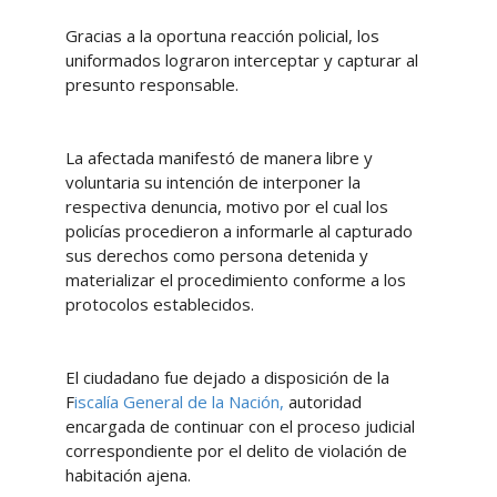
Gracias a la oportuna reacción policial, los
uniformados lograron interceptar y capturar al
presunto responsable.
La afectada manifestó de manera libre y
voluntaria su intención de interponer la
respectiva denuncia, motivo por el cual los
policías procedieron a informarle al capturado
sus derechos como persona detenida y
materializar el procedimiento conforme a los
protocolos establecidos.
El ciudadano fue dejado a disposición de la
F
iscalía General de la Nación,
autoridad
encargada de continuar con el proceso judicial
correspondiente por el delito de violación de
habitación ajena.