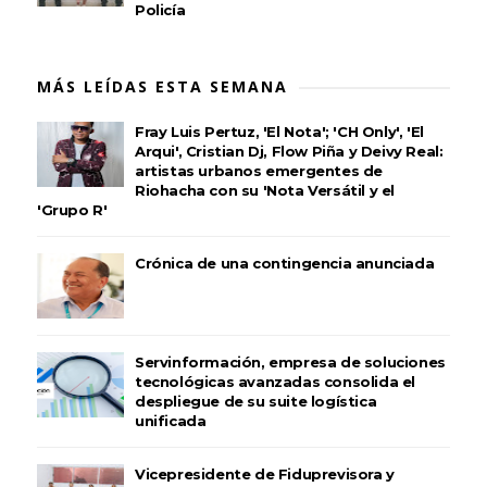
Policía
MÁS LEÍDAS ESTA SEMANA
Fray Luis Pertuz, 'El Nota'; 'CH Only', 'El
Arqui', Cristian Dj, Flow Piña y Deivy Real:
artistas urbanos emergentes de
Riohacha con su 'Nota Versátil y el
'Grupo R'
Crónica de una contingencia anunciada
Servinformación, empresa de soluciones
tecnológicas avanzadas consolida el
despliegue de su suite logística
unificada
Vicepresidente de Fiduprevisora y