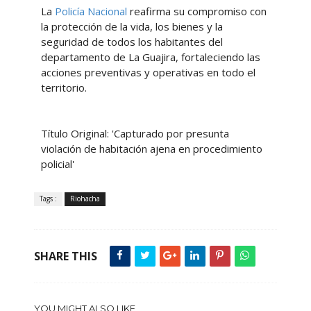
La
Policía Nacional
reafirma su compromiso con
la protección de la vida, los bienes y la
seguridad de todos los habitantes del
departamento de La Guajira, fortaleciendo las
acciones preventivas y operativas en todo el
territorio.
Título Original: 'Capturado por presunta
violación de habitación ajena en procedimiento
policial'
Tags :
Riohacha
SHARE THIS
YOU MIGHT ALSO LIKE