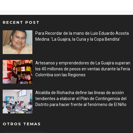
RECENT POST
Para Recordar de la mano de Luis Eduardo Acosta
Medina: 'La Guajira, la Curia y la Copa Bendita'
Aug 06, 2026
Artesanos y emprendedores de La Guajira superan
los 40 millones de pesos en ventas durante la Feria
Colombia son las Regiones
Aug 06, 2026
Alcaldía de Riohacha define las líneas de acción
tendientes a elaborar el Plan de Contingencia del
Distrito para hacer frente al fenómeno de El Niño
Aug 06, 2026
OTROS TEMAS