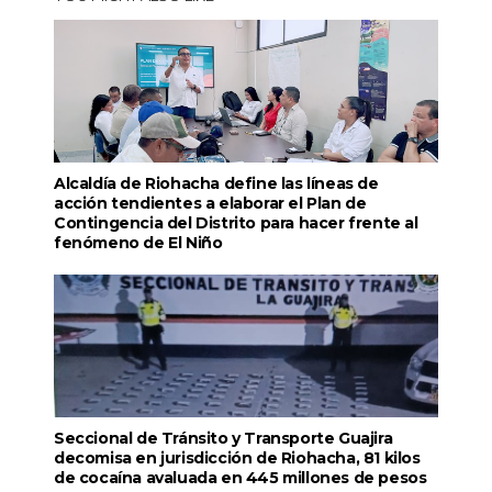
Alcaldía de Riohacha define las líneas de
acción tendientes a elaborar el Plan de
Contingencia del Distrito para hacer frente al
fenómeno de El Niño
Seccional de Tránsito y Transporte Guajira
decomisa en jurisdicción de Riohacha, 81 kilos
de cocaína avaluada en 445 millones de pesos