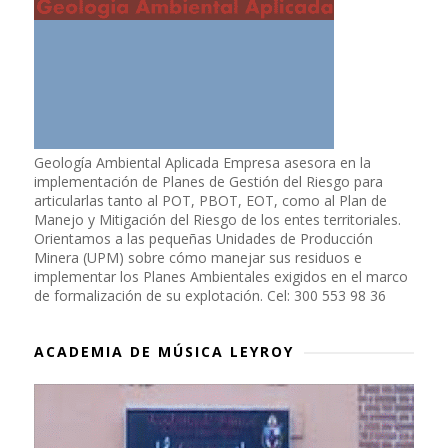
Geología Ambiental Aplicada Empresa asesora en la
implementación de Planes de Gestión del Riesgo para
articularlas tanto al POT, PBOT, EOT, como al Plan de
Manejo y Mitigación del Riesgo de los entes territoriales.
Orientamos a las pequeñas Unidades de Producción
Minera (UPM) sobre cómo manejar sus residuos e
implementar los Planes Ambientales exigidos en el marco
de formalización de su explotación. Cel: 300 553 98 36
ACADEMIA DE MÚSICA LEYROY