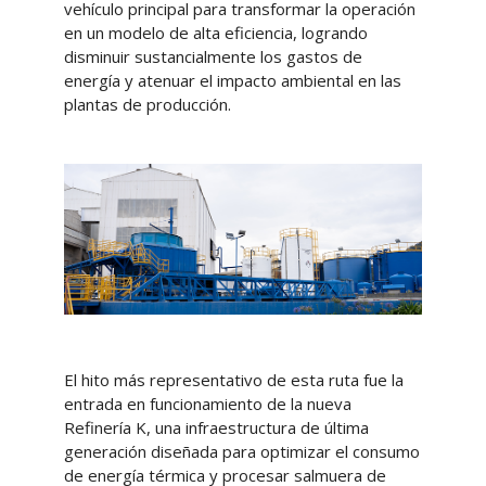
vehículo principal para transformar la operación
en un modelo de alta eficiencia, logrando
disminuir sustancialmente los gastos de
energía y atenuar el impacto ambiental en las
plantas de producción.
El hito más representativo de esta ruta fue la
entrada en funcionamiento de la nueva
Refinería K, una infraestructura de última
generación diseñada para optimizar el consumo
de energía térmica y procesar salmuera de