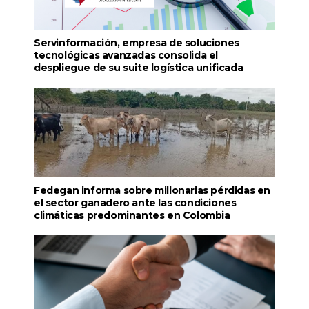
Servinformación, empresa de soluciones
tecnológicas avanzadas consolida el
despliegue de su suite logística unificada
Fedegan informa sobre millonarias pérdidas en
el sector ganadero ante las condiciones
climáticas predominantes en Colombia