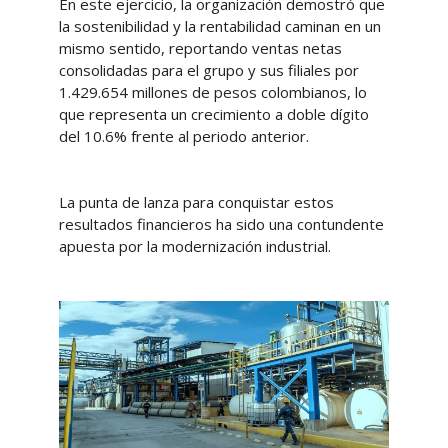
En este ejercicio, la organización demostró que
la sostenibilidad y la rentabilidad caminan en un
mismo sentido, reportando ventas netas
consolidadas para el grupo y sus filiales por
1.429.654 millones de pesos colombianos, lo
que representa un crecimiento a doble dígito
del 10.6% frente al periodo anterior.
La punta de lanza para conquistar estos
resultados financieros ha sido una contundente
apuesta por la modernización industrial.