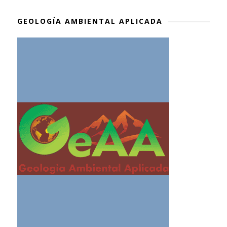
GEOLOGÍA AMBIENTAL APLICADA