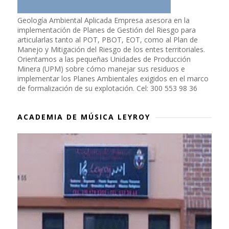
Geología Ambiental Aplicada Empresa asesora en la
implementación de Planes de Gestión del Riesgo para
articularlas tanto al POT, PBOT, EOT, como al Plan de
Manejo y Mitigación del Riesgo de los entes territoriales.
Orientamos a las pequeñas Unidades de Producción
Minera (UPM) sobre cómo manejar sus residuos e
implementar los Planes Ambientales exigidos en el marco
de formalización de su explotación. Cel: 300 553 98 36
ACADEMIA DE MÚSICA LEYROY