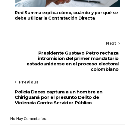
Red Summa explica cómo, cuándo y por qué se
debe utilizar la Contratación Directa
Next
Presidente Gustavo Petro rechaza
intromisión del primer mandatario
estadounidense en el proceso electoral
colombiano
Previous
Policía Deces captura a un hombre en
Chiriguaná por el presunto Delito de
Violencia Contra Servidor Público
No Hay Comentarios: