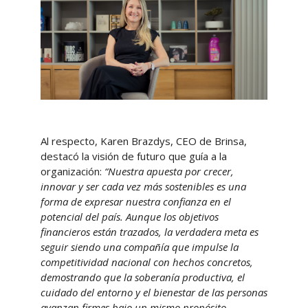
Al respecto, Karen Brazdys, CEO de Brinsa,
destacó la visión de futuro que guía a la
organización:
“Nuestra apuesta por crecer,
innovar y ser cada vez más sostenibles es una
forma de expresar nuestra confianza en el
potencial del país. Aunque los objetivos
financieros están trazados, la verdadera meta es
seguir siendo una compañía que impulse la
competitividad nacional con hechos concretos,
demostrando que la soberanía productiva, el
cuidado del entorno y el bienestar de las personas
avanzan firmes bajo un mismo propósito