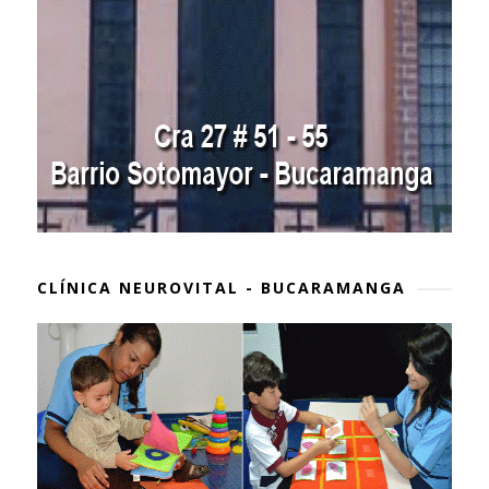
CLÍNICA NEUROVITAL - BUCARAMANGA