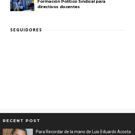
Formación Político Sindical para
directivos docentes
SEGUIDORES
RECENT POST
Para Recordar de la mano de Luis Eduardo Acosta