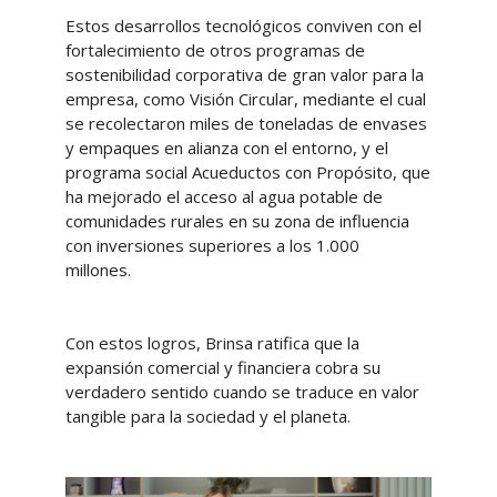
Estos desarrollos tecnológicos conviven con el
fortalecimiento de otros programas de
sostenibilidad corporativa de gran valor para la
empresa, como Visión Circular, mediante el cual
se recolectaron miles de toneladas de envases
y empaques en alianza con el entorno, y el
programa social Acueductos con Propósito, que
ha mejorado el acceso al agua potable de
comunidades rurales en su zona de influencia
con inversiones superiores a los 1.000
millones.
Con estos logros, Brinsa ratifica que la
expansión comercial y financiera cobra su
verdadero sentido cuando se traduce en valor
tangible para la sociedad y el planeta.