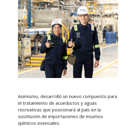
Asimismo, desarrolló un nuevo compuesto para
el tratamiento de acueductos y aguas
recreativas que posicionará al país en la
sustitución de importaciones de insumos
químicos esenciales.