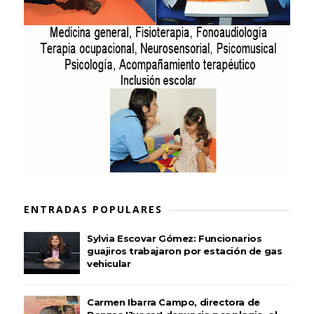
ENTRADAS POPULARES
Sylvia Escovar Gómez: Funcionarios
guajiros trabajaron por estación de gas
vehicular
Carmen Ibarra Campo, directora de