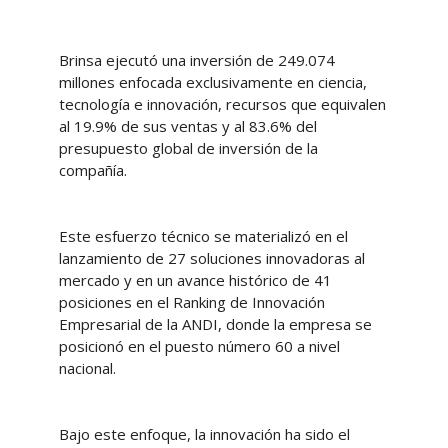
Brinsa ejecutó una inversión de 249.074
millones enfocada exclusivamente en ciencia,
tecnología e innovación, recursos que equivalen
al 19.9% de sus ventas y al 83.6% del
presupuesto global de inversión de la
compañía.
Este esfuerzo técnico se materializó en el
lanzamiento de 27 soluciones innovadoras al
mercado y en un avance histórico de 41
posiciones en el Ranking de Innovación
Empresarial de la ANDI, donde la empresa se
posicionó en el puesto número 60 a nivel
nacional.
Bajo este enfoque, la innovación ha sido el