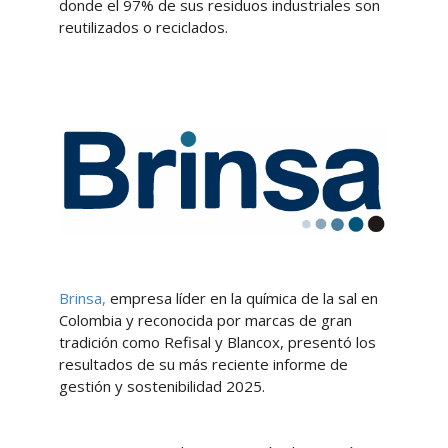
donde el 97% de sus residuos industriales son
reutilizados o reciclados.
Brinsa,
empresa líder en la química de la sal en
Colombia y reconocida por marcas de gran
tradición como Refisal y Blancox, presentó los
resultados de su más reciente informe de
gestión y sostenibilidad 2025.