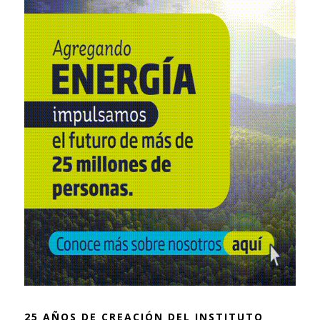
25 AÑOS DE CREACIÓN DEL INSTITUTO