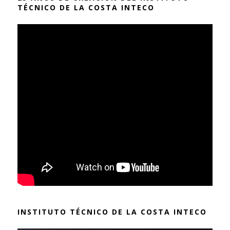
TÉCNICO DE LA COSTA INTECO
INSTITUTO TÉCNICO DE LA COSTA INTECO