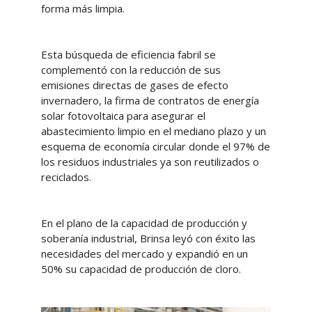
forma más limpia.
Esta búsqueda de eficiencia fabril se
complementó con la reducción de sus
emisiones directas de gases de efecto
invernadero, la firma de contratos de energía
solar fotovoltaica para asegurar el
abastecimiento limpio en el mediano plazo y un
esquema de economía circular donde el 97% de
los residuos industriales ya son reutilizados o
reciclados.
En el plano de la capacidad de producción y
soberanía industrial, Brinsa leyó con éxito las
necesidades del mercado y expandió en un
50% su capacidad de producción de cloro.