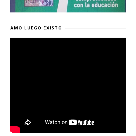
AMO LUEGO EXISTO