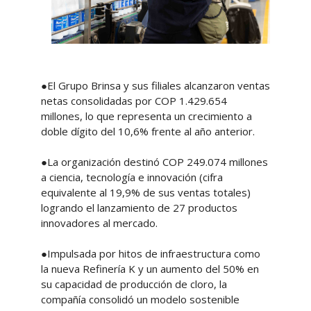
●El Grupo Brinsa y sus filiales alcanzaron ventas
netas consolidadas por COP 1.429.654
millones, lo que representa un crecimiento a
doble dígito del 10,6% frente al año anterior.
●La organización destinó COP 249.074 millones
a ciencia, tecnología e innovación (cifra
equivalente al 19,9% de sus ventas totales)
logrando el lanzamiento de 27 productos
innovadores al mercado.
●Impulsada por hitos de infraestructura como
la nueva Refinería K y un aumento del 50% en
su capacidad de producción de cloro, la
compañía consolidó un modelo sostenible