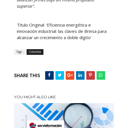
superior”.
Título Original: 'Eficiencia energética e
innovación industrial: las claves de Brinsa para
alcanzar un crecimiento a doble dígito'
Tags :
Colombia
SHARE THIS
YOU MIGHT ALSO LIKE