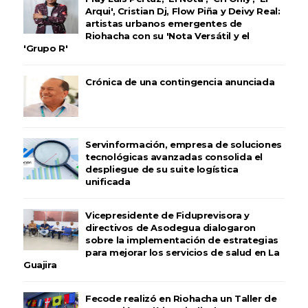
Arqui', Cristian Dj, Flow Piña y Deivy Real:
artistas urbanos emergentes de
Riohacha con su 'Nota Versátil y el
'Grupo R'
Crónica de una contingencia anunciada
Servinformación, empresa de soluciones
tecnológicas avanzadas consolida el
despliegue de su suite logística
unificada
Vicepresidente de Fiduprevisora y
directivos de Asodegua dialogaron
sobre la implementación de estrategias
para mejorar los servicios de salud en La
Guajira
Fecode realizó en Riohacha un Taller de