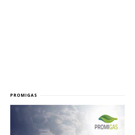
PROMIGAS