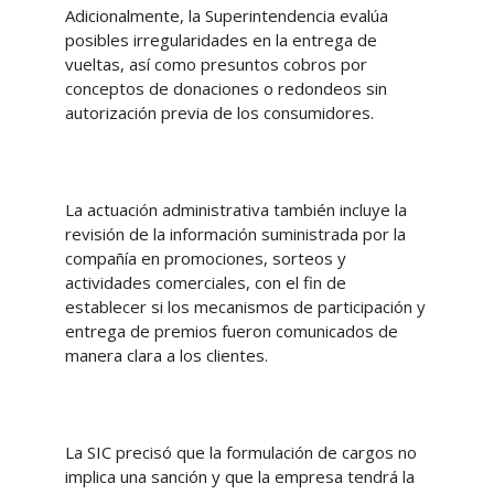
Adicionalmente, la Superintendencia evalúa
posibles irregularidades en la entrega de
vueltas, así como presuntos cobros por
conceptos de donaciones o redondeos sin
autorización previa de los consumidores.
La actuación administrativa también incluye la
revisión de la información suministrada por la
compañía en promociones, sorteos y
actividades comerciales, con el fin de
establecer si los mecanismos de participación y
entrega de premios fueron comunicados de
manera clara a los clientes.
La SIC precisó que la formulación de cargos no
implica una sanción y que la empresa tendrá la