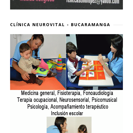
CLÍNICA NEUROVITAL - BUCARAMANGA