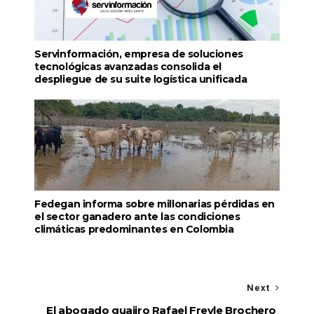
Servinformación, empresa de soluciones
tecnológicas avanzadas consolida el
despliegue de su suite logística unificada
Fedegan informa sobre millonarias pérdidas en
el sector ganadero ante las condiciones
climáticas predominantes en Colombia
Next
El abogado guajiro Rafael Freyle Brochero