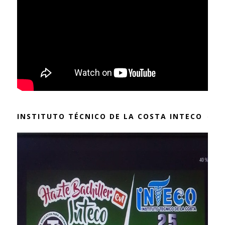
INSTITUTO TÉCNICO DE LA COSTA INTECO