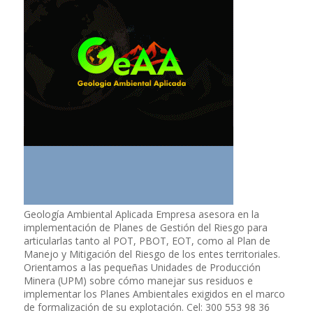
Geología Ambiental Aplicada Empresa asesora en la
implementación de Planes de Gestión del Riesgo para
articularlas tanto al POT, PBOT, EOT, como al Plan de
Manejo y Mitigación del Riesgo de los entes territoriales.
Orientamos a las pequeñas Unidades de Producción
Minera (UPM) sobre cómo manejar sus residuos e
implementar los Planes Ambientales exigidos en el marco
de formalización de su explotación. Cel: 300 553 98 36