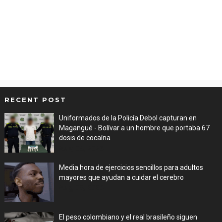
RECENT POST
Uniformados de la Policía Debol capturan en
Magangué - Bolívar a un hombre que portaba 67
dosis de cocaína
Aug 08, 2026
Media hora de ejercicios sencillos para adultos
mayores que ayudan a cuidar el cerebro
Aug 08, 2026
El peso colombiano y el real brasileño siguen