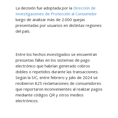
La decisión fue adoptada por la
Dirección de
Investigaciones de Protección al Consumidor
luego de analizar más de 2.000 quejas
presentadas por usuarios en distintas regiones
del país.
Entre los hechos investigados se encuentran
presuntas fallas en los sistemas de pago
electrónico que habrían generado cobros
dobles o repetidos durante las transacciones.
Según la SIC, entre febrero y julio de 2024 se
recibieron 825 reclamaciones de consumidores
que reportaron inconvenientes al realizar pagos
mediante códigos QR y otros medios
electrónicos.