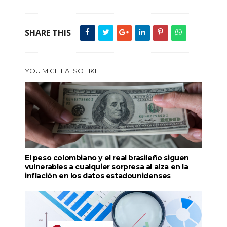
SHARE THIS
YOU MIGHT ALSO LIKE
El peso colombiano y el real brasileño siguen
vulnerables a cualquier sorpresa al alza en la
inflación en los datos estadounidenses