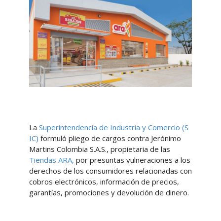
La
Superintendencia de Industria y Comercio (S​
IC)
formuló pliego de cargos contra Jerónimo
Martins Colombia S.A.S., propietaria de las
Tiendas ARA,
por presuntas vulneraciones a los
derechos de los consumidores relacionadas con
cobros electrónicos, información de precios,
garantías, promociones y devolución de dinero.