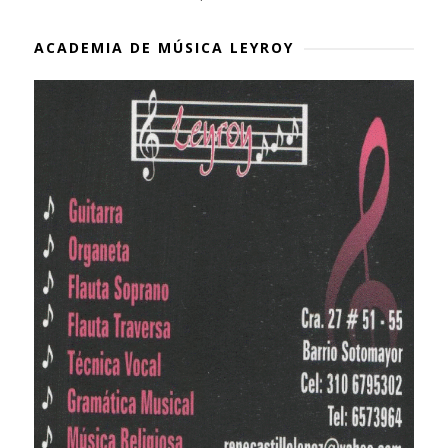
ACADEMIA DE MÚSICA LEYROY