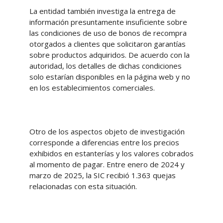
La entidad también investiga la entrega de
información presuntamente insuficiente sobre
las condiciones de uso de bonos de recompra
otorgados a clientes que solicitaron garantías
sobre productos adquiridos. De acuerdo con la
autoridad, los detalles de dichas condiciones
solo estarían disponibles en la página web y no
en los establecimientos comerciales.
Otro de los aspectos objeto de investigación
corresponde a diferencias entre los precios
exhibidos en estanterías y los valores cobrados
al momento de pagar. Entre enero de 2024 y
marzo de 2025, la SIC recibió 1.363 quejas
relacionadas con esta situación.