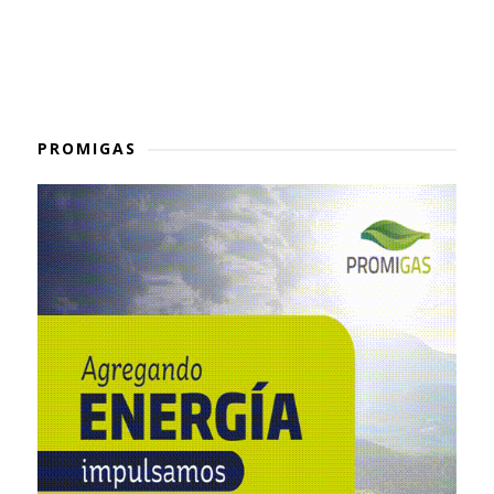
PROMIGAS