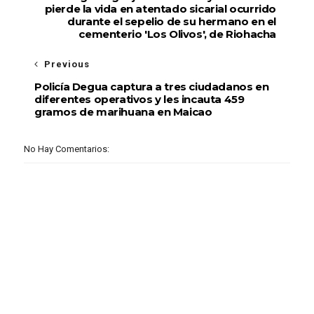
pierde la vida en atentado sicarial ocurrido
durante el sepelio de su hermano en el
cementerio 'Los Olivos', de Riohacha
Previous
Policía Degua captura a tres ciudadanos en
diferentes operativos y les incauta 459
gramos de marihuana en Maicao
No Hay Comentarios: