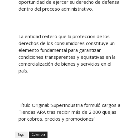
oportunidad de ejercer su derecho de defensa
dentro del proceso administrativo.
La entidad reiteró que la protección de los
derechos de los consumidores constituye un
elemento fundamental para garantizar
condiciones transparentes y equitativas en la
comercialización de bienes y servicios en el
país.
Título Original: 'SuperIndustria formuló cargos a
Tiendas ARA tras recibir más de 2.000 quejas
por cobros, precios y promociones'
Tags :
Colombia