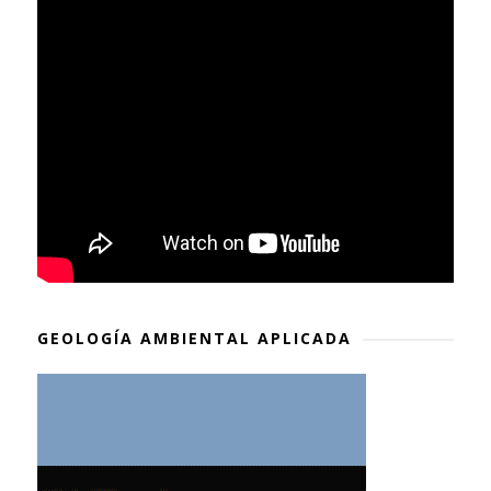
GEOLOGÍA AMBIENTAL APLICADA