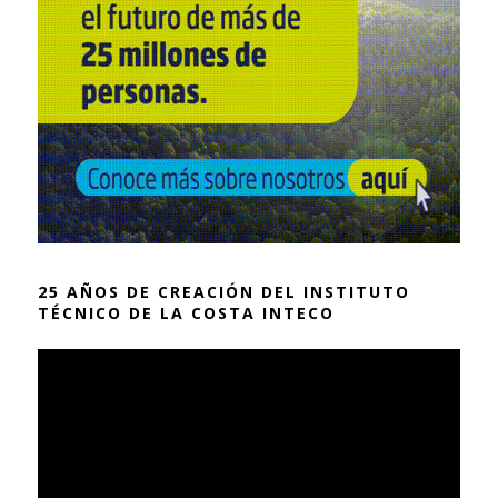
25 AÑOS DE CREACIÓN DEL INSTITUTO
TÉCNICO DE LA COSTA INTECO