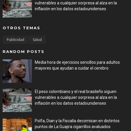
vulnerables a cualquier sorpresa al alza en la
inflación en los datos estadounidenses
Aug 08, 2026
OTROS TEMAS
Publicidad
Salud
RANDOM POSTS
Media hora de ejercicios sencillos para adultos
mayores que ayudan a cuidar el cerebro
Aug 08, 2026
El peso colombiano y el real brasileño siguen
vulnerables a cualquier sorpresa al alza en la
inflación en los datos estadounidenses
Aug 08, 2026
Polfa, Dian y la Fiscalía decomisan en distintos
puntos de La Guajira cigarrillos avaluados