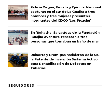
Policía Degua, Fiscalía y Ejército Nacional
capturan en el sur de La Guajira a tres
hombres y tres mujeres presuntos
integrantes del GDCO 'Los Picachú'
En Riohacha: Salvavidas de la Fundación
'Guajira Aventura' rescatan a tres
personas que tomaban un baño de mar
Uninorte y Promigas recibieron de la SIC
la Patente de Invención Sistema Activo
para Rehabilitación de Defectos en
Tuberías
SEGUIDORES