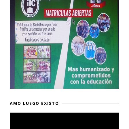
AMO LUEGO EXISTO