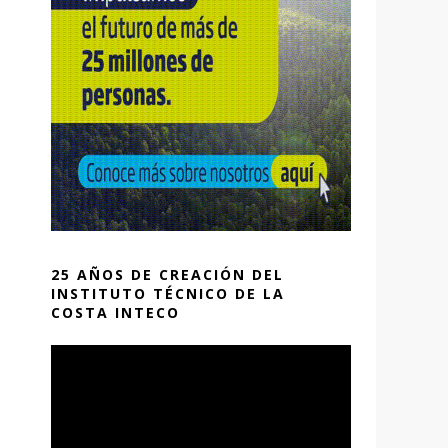
25 AÑOS DE CREACIÓN DEL
INSTITUTO TÉCNICO DE LA
COSTA INTECO