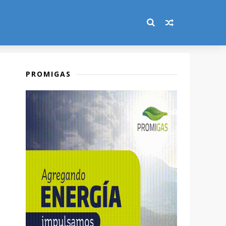
PROMIGAS