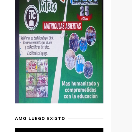
AMO LUEGO EXISTO