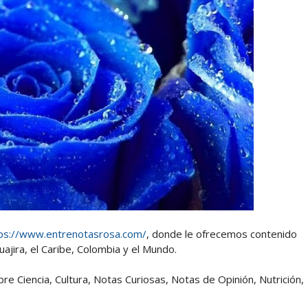
ps://www.entrenotasrosa.com/
, donde le ofrecemos contenido
ajira, el Caribe, Colombia y el Mundo.
 Ciencia, Cultura, Notas Curiosas, Notas de Opinión, Nutrición,