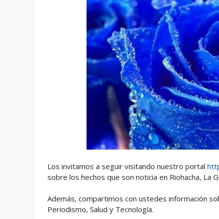
Los invitamos a seguir visitando nuestro portal
htt
sobre los hechos que son noticia en Riohacha, La Gu
Además, compartimos con ustedes información sobre
Periodismo, Salud y Tecnología.