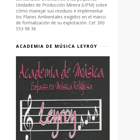
Unidades de Producción Minera (UPM) sobre
cómo manejar sus residuos e implementar
los Planes Ambientales exigidos en el marco
de formalización de su explotación. Cel: 300
553 98 36
ACADEMIA DE MÚSICA LEYROY