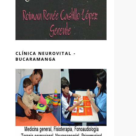
CLÍNICA NEUROVITAL -
BUCARAMANGA