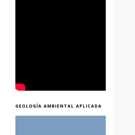
GEOLOGÍA AMBIENTAL APLICADA