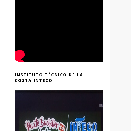
INSTITUTO TÉCNICO DE LA
COSTA INTECO