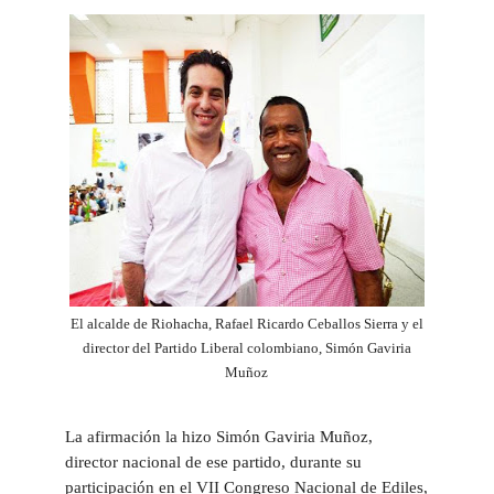
El alcalde de Riohacha, Rafael Ricardo Ceballos Sierra y el
director del Partido Liberal colombiano, Simón Gaviria
Muñoz
La afirmación la hizo Simón Gaviria Muñoz,
director nacional de ese partido, durante su
participación en el VII Congreso Nacional de Ediles,