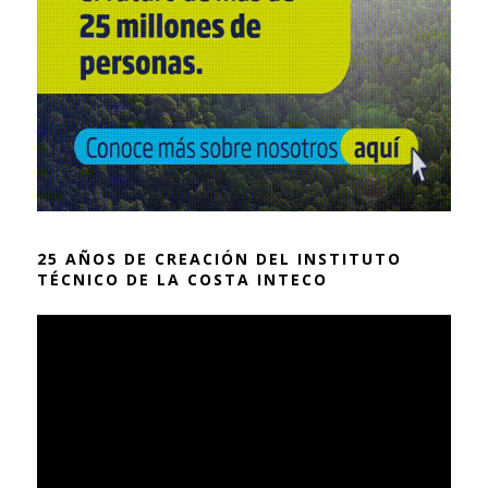
25 AÑOS DE CREACIÓN DEL INSTITUTO
TÉCNICO DE LA COSTA INTECO