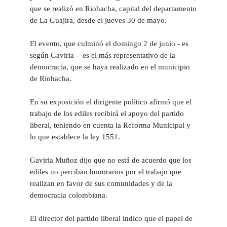
que se realizó en Riohacha, capital del departamento
de La Guajira, desde el jueves 30 de mayo.
El evento, que culminó el domingo 2 de junio - es
según Gaviria - es el más representativo de la
democracia, que se haya realizado en el municipio
de Riohacha.
En su exposición el dirigente político afirmó que el
trabajo de los ediles recibirá el apoyo del partido
liberal, teniendo en cuenta la Reforma Municipal y
lo que establece la ley 1551.
Gaviria Muñoz dijo que no está de acuerdo que los
ediles no perciban honorarios por el trabajo que
realizan en favor de sus comunidades y de la
democracia colombiana.
El director del partido liberal indico que el papel de