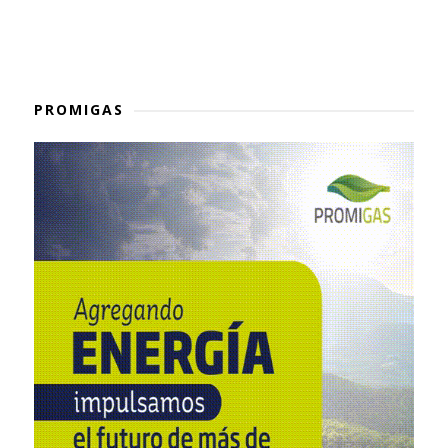
PROMIGAS