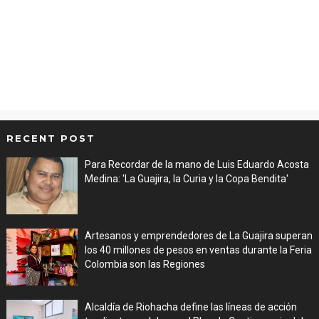
RECENT POST
Para Recordar de la mano de Luis Eduardo Acosta
Medina: 'La Guajira, la Curia y la Copa Bendita'
Aug 06, 2026
Artesanos y emprendedores de La Guajira superan
los 40 millones de pesos en ventas durante la Feria
Colombia son las Regiones
Aug 06, 2026
Alcaldía de Riohacha define las líneas de acción