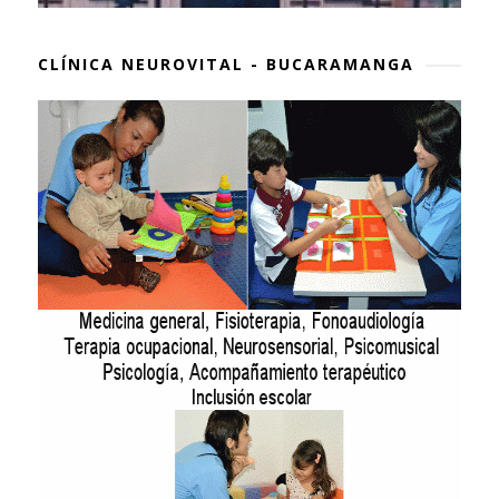
CLÍNICA NEUROVITAL - BUCARAMANGA