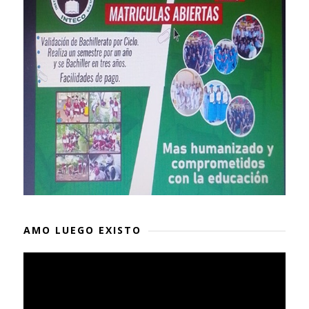
AMO LUEGO EXISTO