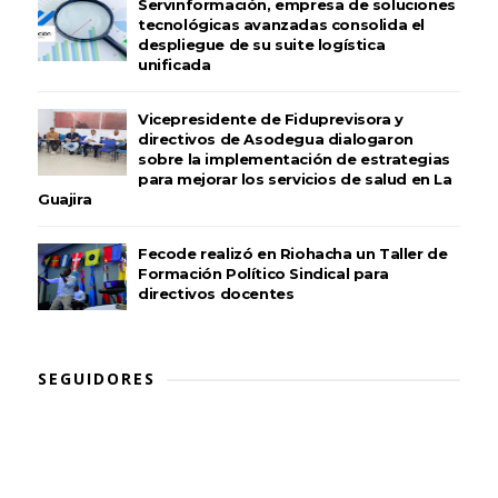
Servinformación, empresa de soluciones
tecnológicas avanzadas consolida el
despliegue de su suite logística
unificada
Vicepresidente de Fiduprevisora y
directivos de Asodegua dialogaron
sobre la implementación de estrategias
para mejorar los servicios de salud en La
Guajira
Fecode realizó en Riohacha un Taller de
Formación Político Sindical para
directivos docentes
SEGUIDORES