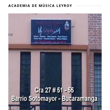
ACADEMIA DE MÚSICA LEYROY