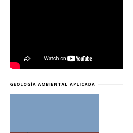
GEOLOGÍA AMBIENTAL APLICADA