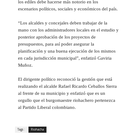
los ediles debe hacerse más notorio en los
escenarios políticos, sociales y económicos del país.
“Los alcaldes y concejales deben trabajar de la
mano con los administradores locales en el estudio y
posterior aprobación de los proyectos de
presupuestos, para así poder asegurar la
planificación y una buena ejecución de los mismos
en cada jurisdicción municipal”, enfatizó Gaviria
Muñoz.
El dirigente político reconoció la gestión que está
realizando el alcalde Rafael Ricardo Ceballos Sierra
al frente de su municipio y enfatizó que es un
orgullo que el burgomaestre riohachero pertenezca
al Partido Liberal colombiano.
Tags :
Riohacha