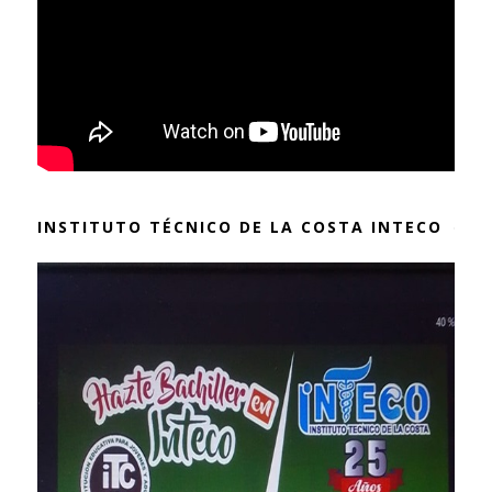
INSTITUTO TÉCNICO DE LA COSTA INTECO