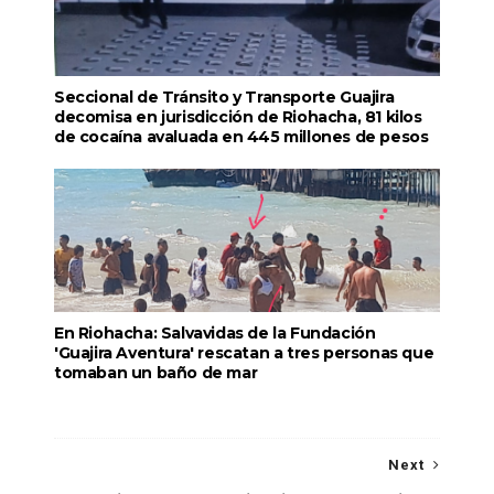
Seccional de Tránsito y Transporte Guajira
decomisa en jurisdicción de Riohacha, 81 kilos
de cocaína avaluada en 445 millones de pesos
En Riohacha: Salvavidas de la Fundación
'Guajira Aventura' rescatan a tres personas que
tomaban un baño de mar
Next