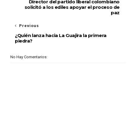
Director del partido liberal colombiano
solicitó a los ediles apoyar el proceso de
paz
Previous
¿Quién lanza hacia La Guajira la primera
piedra?
No Hay Comentarios: