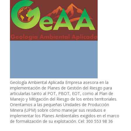
Geología Ambiental Aplicada Empresa asesora en la
implementación de Planes de Gestión del Riesgo para
articularlas tanto al POT, PBOT, EOT, como al Plan de
Manejo y Mitigación del Riesgo de los entes territoriales.
Orientamos a las pequeñas Unidades de Producción
Minera (UPM) sobre cómo manejar sus residuos e
implementar los Planes Ambientales exigidos en el marco
de formalización de su explotación. Cel: 300 553 98 36