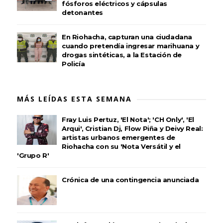
fósforos eléctricos y cápsulas
detonantes
En Riohacha, capturan una ciudadana
cuando pretendía ingresar marihuana y
drogas sintéticas, a la Estación de
Policía
MÁS LEÍDAS ESTA SEMANA
Fray Luis Pertuz, 'El Nota'; 'CH Only', 'El
Arqui', Cristian Dj, Flow Piña y Deivy Real:
artistas urbanos emergentes de
Riohacha con su 'Nota Versátil y el
'Grupo R'
Crónica de una contingencia anunciada