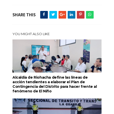
SHARE THIS
YOU MIGHT ALSO LIKE
Alcaldía de Riohacha define las líneas de
acción tendientes a elaborar el Plan de
Contingencia del Distrito para hacer frente al
fenómeno de El Niño