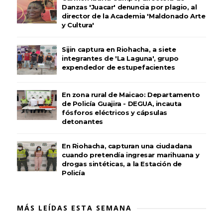
Danzas 'Juacar' denuncia por plagio, al
director de la Academia 'Maldonado Arte
y Cultura'
Sijin captura en Riohacha, a siete
integrantes de 'La Laguna', grupo
expendedor de estupefacientes
En zona rural de Maicao: Departamento
de Policía Guajira - DEGUA, incauta
fósforos eléctricos y cápsulas
detonantes
En Riohacha, capturan una ciudadana
cuando pretendía ingresar marihuana y
drogas sintéticas, a la Estación de
Policía
MÁS LEÍDAS ESTA SEMANA