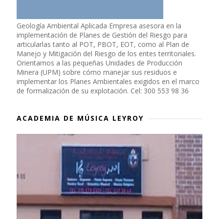
Geología Ambiental Aplicada Empresa asesora en la
implementación de Planes de Gestión del Riesgo para
articularlas tanto al POT, PBOT, EOT, como al Plan de
Manejo y Mitigación del Riesgo de los entes territoriales.
Orientamos a las pequeñas Unidades de Producción
Minera (UPM) sobre cómo manejar sus residuos e
implementar los Planes Ambientales exigidos en el marco
de formalización de su explotación. Cel: 300 553 98 36
ACADEMIA DE MÚSICA LEYROY