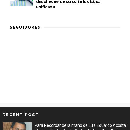
despliegue de su suite logística
unificada
SEGUIDORES
RECENT POST
Para Recordar de la mano de Luis Eduardo Acosta