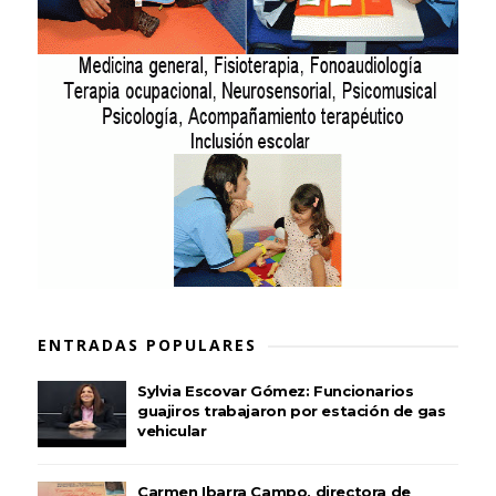
ENTRADAS POPULARES
Sylvia Escovar Gómez: Funcionarios
guajiros trabajaron por estación de gas
vehicular
Carmen Ibarra Campo, directora de