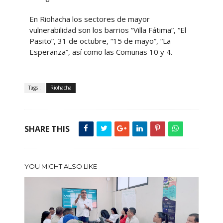
En Riohacha los sectores de mayor
vulnerabilidad son los barrios “Villa Fátima”, “El
Pasito”, 31 de octubre, “15 de mayo”, “La
Esperanza”, así como las Comunas 10 y 4.
Tags :
Riohacha
SHARE THIS
YOU MIGHT ALSO LIKE