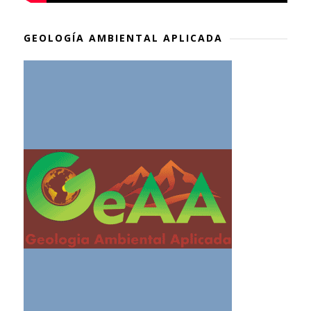
GEOLOGÍA AMBIENTAL APLICADA