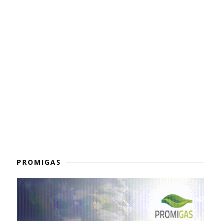
PROMIGAS