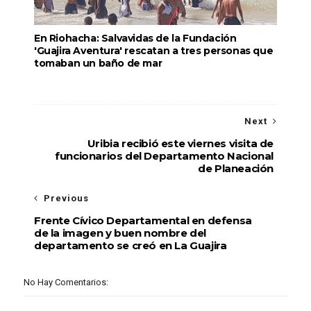
En Riohacha: Salvavidas de la Fundación
'Guajira Aventura' rescatan a tres personas que
tomaban un baño de mar
Next
Uribia recibió este viernes visita de
funcionarios del Departamento Nacional
de Planeación
Previous
Frente Cívico Departamental en defensa
de la imagen y buen nombre del
departamento se creó en La Guajira
No Hay Comentarios: