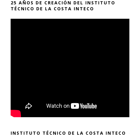
25 AÑOS DE CREACIÓN DEL INSTITUTO
TÉCNICO DE LA COSTA INTECO
INSTITUTO TÉCNICO DE LA COSTA INTECO