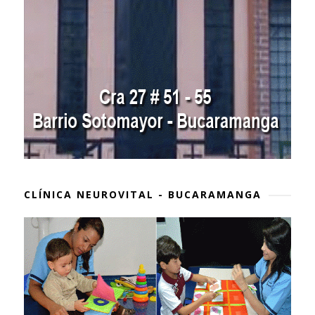
CLÍNICA NEUROVITAL - BUCARAMANGA