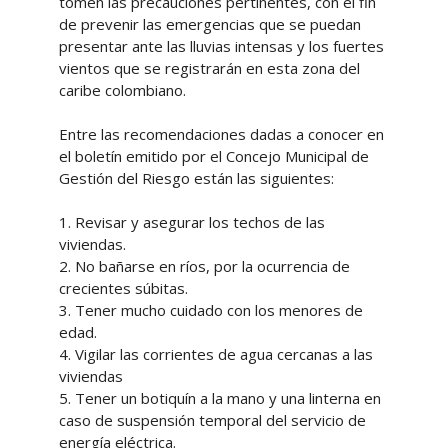
tomen las precauciones pertinentes, con el fin
de prevenir las emergencias que se puedan
presentar ante las lluvias intensas y los fuertes
vientos que se registrarán en esta zona del
caribe colombiano.
Entre las recomendaciones dadas a conocer en
el boletín emitido por el Concejo Municipal de
Gestión del Riesgo están las siguientes:
1.
Revisar y asegurar los techos de las
viviendas.
2.
No bañarse en ríos, por la ocurrencia de
crecientes súbitas.
3.
Tener mucho cuidado con los menores de
edad.
4.
Vigilar las corrientes de agua cercanas a las
viviendas
5.
Tener un botiquín a la mano y una linterna en
caso de suspensión temporal del servicio de
energía eléctrica.