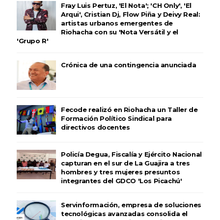
Fray Luis Pertuz, 'El Nota'; 'CH Only', 'El
Arqui', Cristian Dj, Flow Piña y Deivy Real:
artistas urbanos emergentes de
Riohacha con su 'Nota Versátil y el
'Grupo R'
Crónica de una contingencia anunciada
Fecode realizó en Riohacha un Taller de
Formación Político Sindical para
directivos docentes
Policía Degua, Fiscalía y Ejército Nacional
capturan en el sur de La Guajira a tres
hombres y tres mujeres presuntos
integrantes del GDCO 'Los Picachú'
Servinformación, empresa de soluciones
tecnológicas avanzadas consolida el