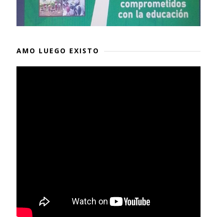
AMO LUEGO EXISTO