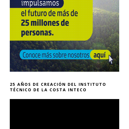
25 AÑOS DE CREACIÓN DEL INSTITUTO
TÉCNICO DE LA COSTA INTECO