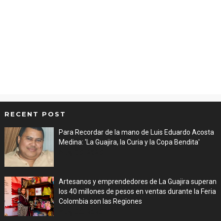
RECENT POST
Para Recordar de la mano de Luis Eduardo Acosta
Medina: 'La Guajira, la Curia y la Copa Bendita'
Aug 06, 2026
Artesanos y emprendedores de La Guajira superan
los 40 millones de pesos en ventas durante la Feria
Colombia son las Regiones
Aug 06, 2026