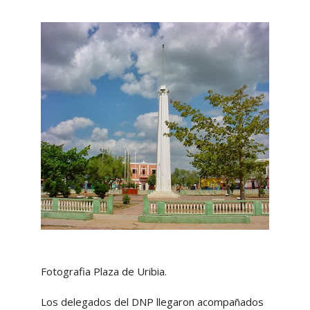
Fotografia Plaza de Uribia.
Los delegados del DNP llegaron acompañados