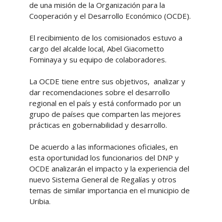
de una misión de la Organización para la
Cooperación y el Desarrollo Económico (OCDE).
El recibimiento de los comisionados estuvo a
cargo del alcalde local, Abel Giacometto
Fominaya y su equipo de colaboradores.
La OCDE tiene entre sus objetivos, analizar y
dar recomendaciones sobre el desarrollo
regional en el país y está conformado por un
grupo de países que comparten las mejores
prácticas en gobernabilidad y desarrollo.
De acuerdo a las informaciones oficiales, en
esta oportunidad los funcionarios del DNP y
OCDE analizarán el impacto y la experiencia del
nuevo Sistema General de Regalías y otros
temas de similar importancia en el municipio de
Uribia.