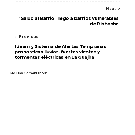
Next
“Salud al Barrio” llegó a barrios vulnerables
de Riohacha
Previous
Ideam y Sistema de Alertas Tempranas
pronostican lluvias, fuertes vientos y
tormentas eléctricas en La Guajira
No Hay Comentarios: