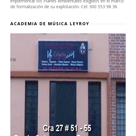
implementar los Planes Ambientales exigidos en el marco
de formalización de su explotación. Cel: 300 553 98 36
ACADEMIA DE MÚSICA LEYROY