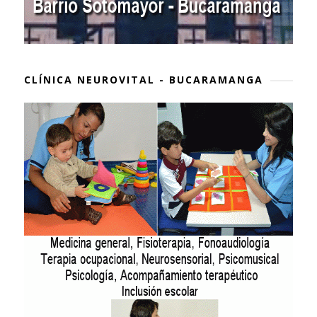
CLÍNICA NEUROVITAL - BUCARAMANGA