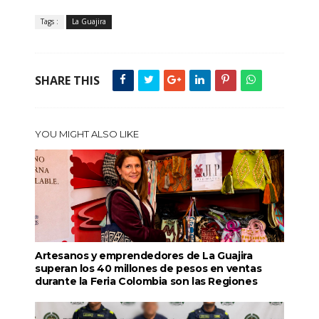
Tags :
La Guajira
SHARE THIS
YOU MIGHT ALSO LIKE
Artesanos y emprendedores de La Guajira
superan los 40 millones de pesos en ventas
durante la Feria Colombia son las Regiones