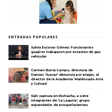
ENTRADAS POPULARES
Sylvia Escovar Gómez: Funcionarios
guajiros trabajaron por estación de gas
vehicular
Carmen Ibarra Campo, directora de
Danzas 'Juacar' denuncia por plagio, al
director de la Academia 'Maldonado Arte
y Cultura'
Sijin captura en Riohacha, a siete
integrantes de 'La Laguna', grupo
expendedor de estupefacientes