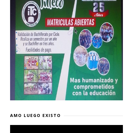
AMO LUEGO EXISTO