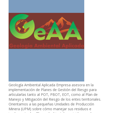
Geología Ambiental Aplicada Empresa asesora en la
implementación de Planes de Gestión del Riesgo para
articularlas tanto al POT, PBOT, EOT, como al Plan de
Manejo y Mitigación del Riesgo de los entes territoriales.
Orientamos a las pequeñas Unidades de Producción
Minera (UPM) sobre cómo manejar sus residuos e