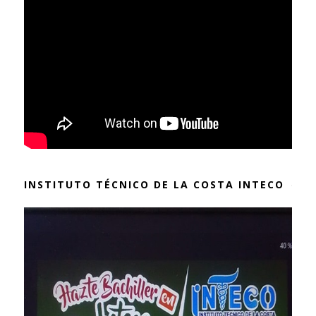
INSTITUTO TÉCNICO DE LA COSTA INTECO