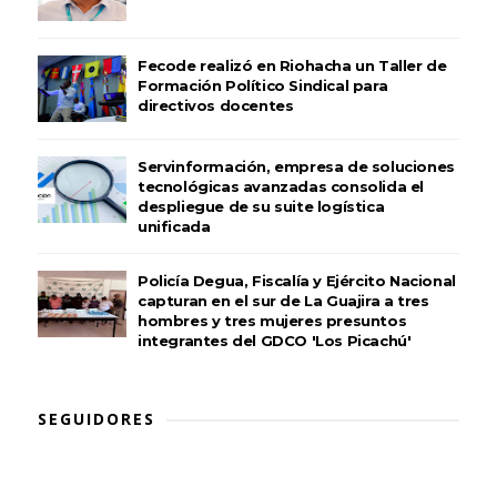
Fecode realizó en Riohacha un Taller de
Formación Político Sindical para
directivos docentes
Servinformación, empresa de soluciones
tecnológicas avanzadas consolida el
despliegue de su suite logística
unificada
Policía Degua, Fiscalía y Ejército Nacional
capturan en el sur de La Guajira a tres
hombres y tres mujeres presuntos
integrantes del GDCO 'Los Picachú'
SEGUIDORES