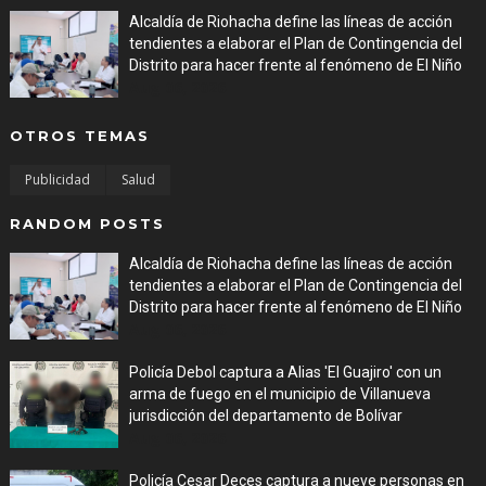
Alcaldía de Riohacha define las líneas de acción
tendientes a elaborar el Plan de Contingencia del
Distrito para hacer frente al fenómeno de El Niño
Aug 06, 2026
OTROS TEMAS
Publicidad
Salud
RANDOM POSTS
Alcaldía de Riohacha define las líneas de acción
tendientes a elaborar el Plan de Contingencia del
Distrito para hacer frente al fenómeno de El Niño
Aug 06, 2026
Policía Debol captura a Alias 'El Guajiro' con un
arma de fuego en el municipio de Villanueva
jurisdicción del departamento de Bolívar
Aug 06, 2026
Policía Cesar Deces captura a nueve personas en