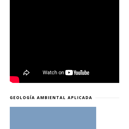
GEOLOGÍA AMBIENTAL APLICADA