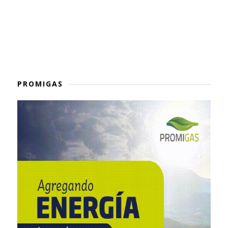
PROMIGAS