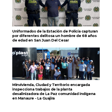
Uniformados de la Estación de Policía capturan
por diferentes delitosa un hombre de 68 años
de edad en San Juan Del Cesar
Minvivienda, Ciudad y Territorio encargada
inspecciona trabajos de la planta
desalinizadora de La Paz comunidad indígena
en Manaure - La Guajira