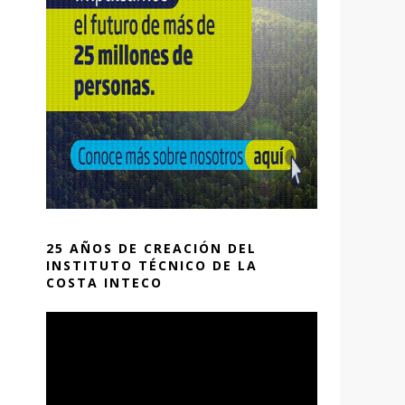
25 AÑOS DE CREACIÓN DEL
INSTITUTO TÉCNICO DE LA
COSTA INTECO