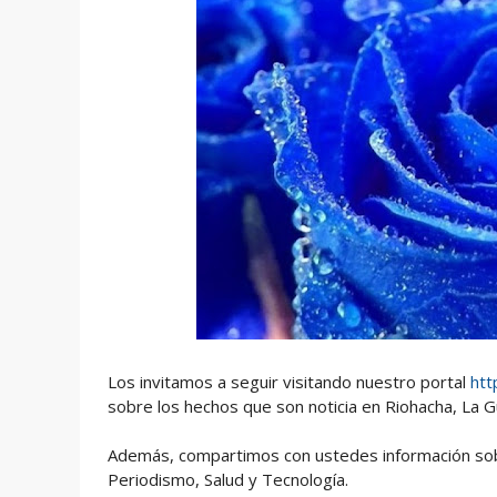
Los invitamos a seguir visitando nuestro portal
htt
sobre los hechos que son noticia en Riohacha, La Gu
Además, compartimos con ustedes información sobre
Periodismo, Salud y Tecnología.