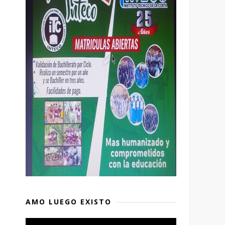
AMO LUEGO EXISTO