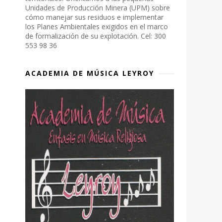
Unidades de Producción Minera (UPM) sobre
cómo manejar sus residuos e implementar
los Planes Ambientales exigidos en el marco
de formalización de su explotación. Cel: 300
553 98 36
ACADEMIA DE MÚSICA LEYROY