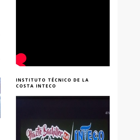
INSTITUTO TÉCNICO DE LA
COSTA INTECO