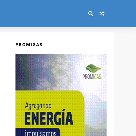
PROMIGAS