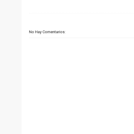
No Hay Comentarios: