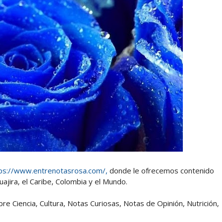
ps://www.entrenotasrosa.com/,
donde le ofrecemos contenido
ajira, el Caribe, Colombia y el Mundo.
 Ciencia, Cultura, Notas Curiosas, Notas de Opinión, Nutrición,