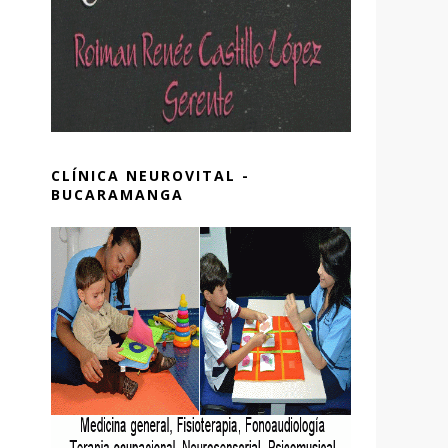
CLÍNICA NEUROVITAL -
BUCARAMANGA