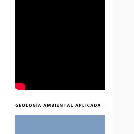
GEOLOGÍA AMBIENTAL APLICADA