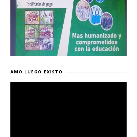
AMO LUEGO EXISTO