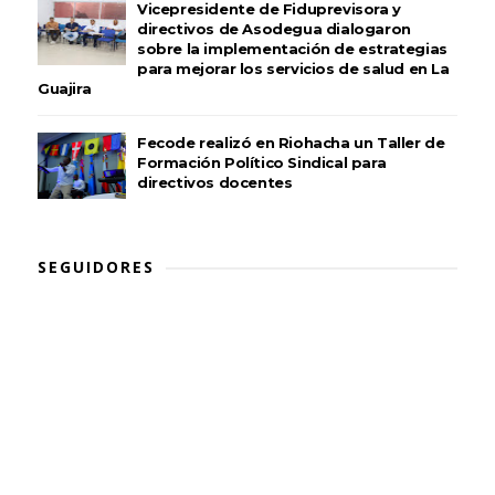
Vicepresidente de Fiduprevisora y
directivos de Asodegua dialogaron
sobre la implementación de estrategias
para mejorar los servicios de salud en La
Guajira
Fecode realizó en Riohacha un Taller de
Formación Político Sindical para
directivos docentes
SEGUIDORES