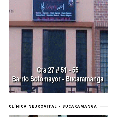
CLÍNICA NEUROVITAL - BUCARAMANGA