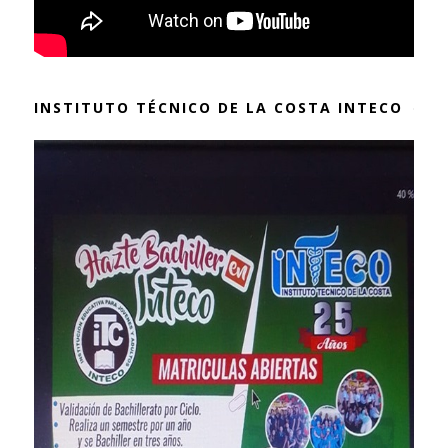
INSTITUTO TÉCNICO DE LA COSTA INTECO