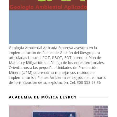
Geología Ambiental Aplicada Empresa asesora en la
implementación de Planes de Gestión del Riesgo para
articularlas tanto al POT, PBOT, EOT, como al Plan de
Manejo y Mitigación del Riesgo de los entes territoriales.
Orientamos a las pequeñas Unidades de Producción
Minera (UPM) sobre cómo manejar sus residuos e
implementar los Planes Ambientales exigidos en el marco
de formalización de su explotación. Cel: 300 553 98 36
ACADEMIA DE MÚSICA LEYROY