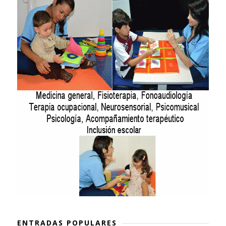
ENTRADAS POPULARES