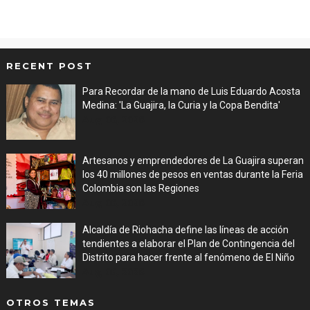
RECENT POST
Para Recordar de la mano de Luis Eduardo Acosta
Medina: 'La Guajira, la Curia y la Copa Bendita'
Aug 06, 2026
Artesanos y emprendedores de La Guajira superan
los 40 millones de pesos en ventas durante la Feria
Colombia son las Regiones
Aug 06, 2026
Alcaldía de Riohacha define las líneas de acción
tendientes a elaborar el Plan de Contingencia del
Distrito para hacer frente al fenómeno de El Niño
Aug 06, 2026
OTROS TEMAS