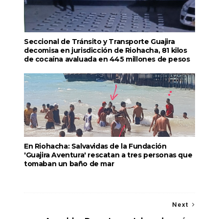
Seccional de Tránsito y Transporte Guajira
decomisa en jurisdicción de Riohacha, 81 kilos
de cocaína avaluada en 445 millones de pesos
En Riohacha: Salvavidas de la Fundación
'Guajira Aventura' rescatan a tres personas que
tomaban un baño de mar
Next