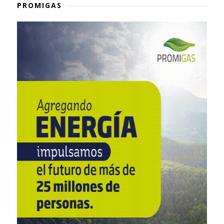
PROMIGAS