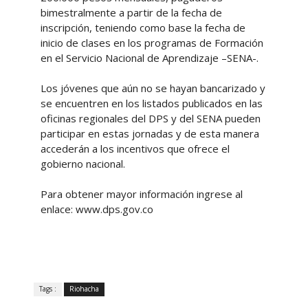
bimestralmente a partir de la fecha de
inscripción, teniendo como base la fecha de
inicio de clases en los programas de Formación
en el Servicio Nacional de Aprendizaje –SENA-.
Los jóvenes que aún no se hayan bancarizado y
se encuentren en los listados publicados en las
oficinas regionales del DPS y del SENA pueden
participar en estas jornadas y de esta manera
accederán a los incentivos que ofrece el
gobierno nacional.
Para obtener mayor información ingrese al
enlace: www.dps.gov.co
Tags :
Riohacha