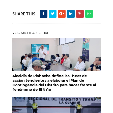
SHARE THIS
YOU MIGHT ALSO LIKE
Alcaldía de Riohacha define las líneas de
acción tendientes a elaborar el Plan de
Contingencia del Distrito para hacer frente al
fenómeno de El Niño