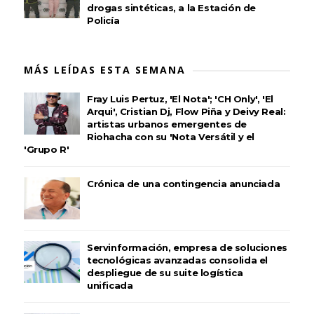
drogas sintéticas, a la Estación de
Policía
MÁS LEÍDAS ESTA SEMANA
Fray Luis Pertuz, 'El Nota'; 'CH Only', 'El
Arqui', Cristian Dj, Flow Piña y Deivy Real:
artistas urbanos emergentes de
Riohacha con su 'Nota Versátil y el
'Grupo R'
Crónica de una contingencia anunciada
Servinformación, empresa de soluciones
tecnológicas avanzadas consolida el
despliegue de su suite logística
unificada