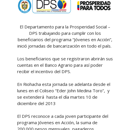
El Departamento para la Prosperidad Social –
DPS trabajando para cumplir con los
beneficiarios del programa “Jóvenes en Acción”,
inició jornadas de bancarización en todo el país.
Los beneficiarios que se registraron abrirán sus
cuentas en el Banco Agrario para así poder
recibir el incentivo del DPS.
En Riohacha esta jornada se adelanta desde el
lunes en el Coliseo “Eder John Medina Toro”, y
se extenderá hasta el día martes 10 de
diciembre del 2013
El DPS reconoce a cada joven participante del
programa Jóvenes en Acción, la suma de
200.000 pesos mensuales, pagaderos