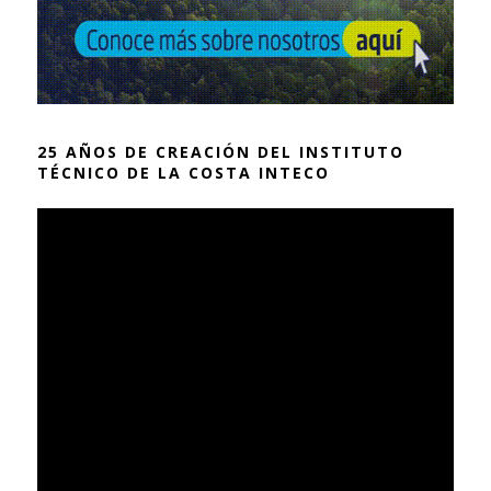
25 AÑOS DE CREACIÓN DEL INSTITUTO
TÉCNICO DE LA COSTA INTECO