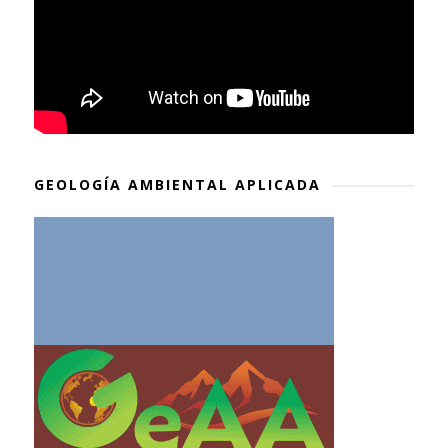
GEOLOGÍA AMBIENTAL APLICADA