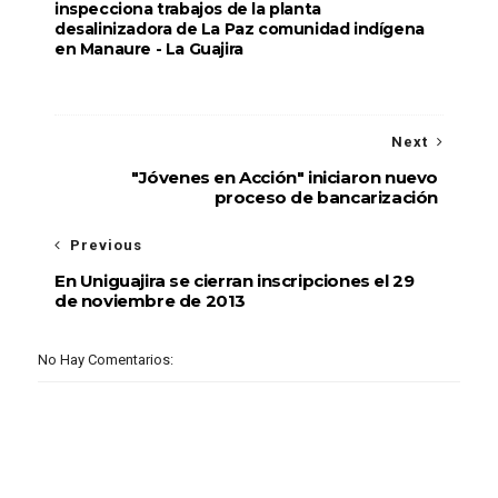
inspecciona trabajos de la planta
desalinizadora de La Paz comunidad indígena
en Manaure - La Guajira
Next
"Jóvenes en Acción" iniciaron nuevo
proceso de bancarización
Previous
En Uniguajira se cierran inscripciones el 29
de noviembre de 2013
No Hay Comentarios: