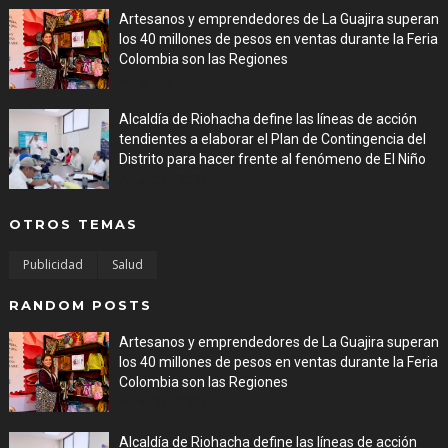
Artesanos y emprendedores de La Guajira superan
los 40 millones de pesos en ventas durante la Feria
Colombia son las Regiones
Aug 06, 2026
Alcaldía de Riohacha define las líneas de acción
tendientes a elaborar el Plan de Contingencia del
Distrito para hacer frente al fenómeno de El Niño
Aug 06, 2026
OTROS TEMAS
Publicidad
Salud
RANDOM POSTS
Artesanos y emprendedores de La Guajira superan
los 40 millones de pesos en ventas durante la Feria
Colombia son las Regiones
Aug 06, 2026
Alcaldía de Riohacha define las líneas de acción