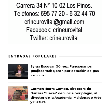
ENTRADAS POPULARES
Sylvia Escovar Gómez: Funcionarios
guajiros trabajaron por estación de gas
vehicular
Carmen Ibarra Campo, directora de
Danzas 'Juacar' denuncia por plagio, al
director de la Academia 'Maldonado Arte
y Cultura'