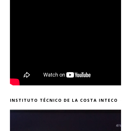
INSTITUTO TÉCNICO DE LA COSTA INTECO