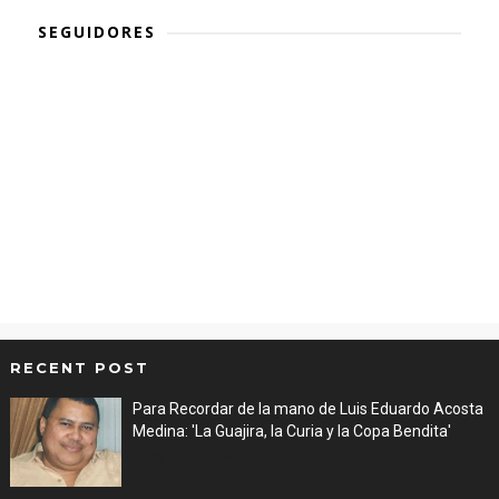
SEGUIDORES
RECENT POST
Para Recordar de la mano de Luis Eduardo Acosta
Medina: 'La Guajira, la Curia y la Copa Bendita'
Aug 06, 2026