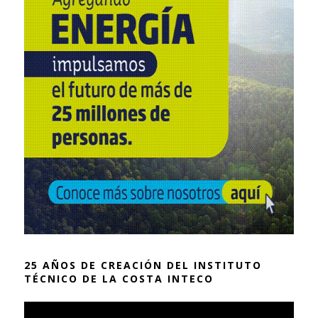
25 AÑOS DE CREACIÓN DEL INSTITUTO
TÉCNICO DE LA COSTA INTECO