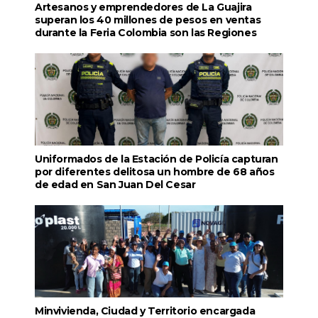
Artesanos y emprendedores de La Guajira
superan los 40 millones de pesos en ventas
durante la Feria Colombia son las Regiones
Uniformados de la Estación de Policía capturan
por diferentes delitosa un hombre de 68 años
de edad en San Juan Del Cesar
Minvivienda, Ciudad y Territorio encargada