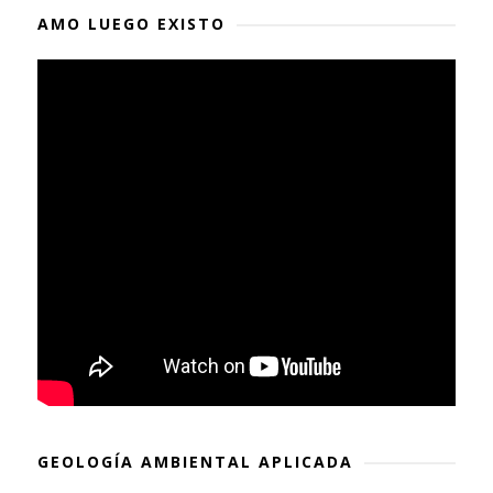
AMO LUEGO EXISTO
GEOLOGÍA AMBIENTAL APLICADA