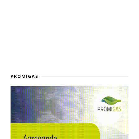
PROMIGAS