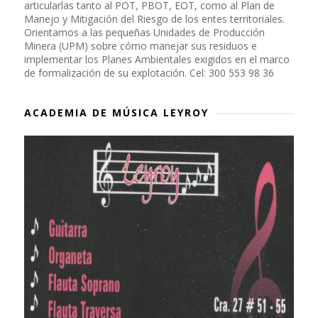
articularlas tanto al POT, PBOT, EOT, como al Plan de
Manejo y Mitigación del Riesgo de los entes territoriales.
Orientamos a las pequeñas Unidades de Producción
Minera (UPM) sobre cómo manejar sus residuos e
implementar los Planes Ambientales exigidos en el marco
de formalización de su explotación. Cel: 300 553 98 36
ACADEMIA DE MÚSICA LEYROY