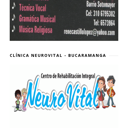
CLÍNICA NEUROVITAL - BUCARAMANGA