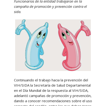
Funcionarios de la entidad trabajaron en la
campaña de promoción y prevención contra el
sida.
Continuando el trabajo hacia la prevención del
VIH/SIDA la Secretaría de Salud Departamental
en el Día Mundial de la respuesta al VIH/SIDA,
adelantó campañas de promoción y prevención,
dando a conocer recomendaciones sobre el uso