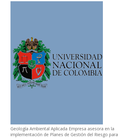
Geología Ambiental Aplicada Empresa asesora en la
implementación de Planes de Gestión del Riesgo para