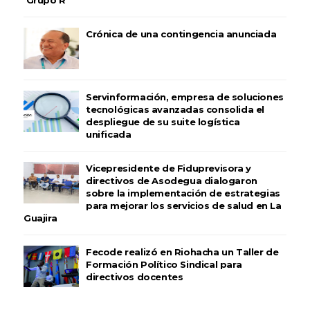
Crónica de una contingencia anunciada
Servinformación, empresa de soluciones
tecnológicas avanzadas consolida el
despliegue de su suite logística
unificada
Vicepresidente de Fiduprevisora y
directivos de Asodegua dialogaron
sobre la implementación de estrategias
para mejorar los servicios de salud en La
Guajira
Fecode realizó en Riohacha un Taller de
Formación Político Sindical para
directivos docentes