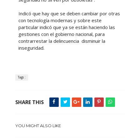
Indicó que hay que se deben cambiar por otras
con tecnología modernas y sobre este
particular indicó que ya se están haciendo las
gestiones con el gobierno nacional, para
contrarrestar la delincuencia disminuir la
inseguridad.
Tags :
SHARE THIS
YOU MIGHT ALSO LIKE