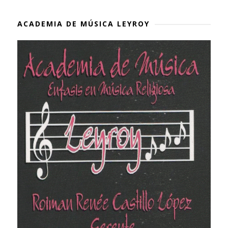
ACADEMIA DE MÚSICA LEYROY