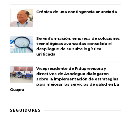
Crónica de una contingencia anunciada
Servinformación, empresa de soluciones
tecnológicas avanzadas consolida el
despliegue de su suite logística
unificada
Vicepresidente de Fiduprevisora y
directivos de Asodegua dialogaron
sobre la implementación de estrategias
para mejorar los servicios de salud en La
Guajira
SEGUIDORES