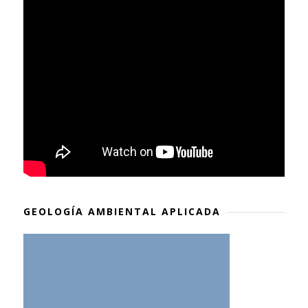
GEOLOGÍA AMBIENTAL APLICADA