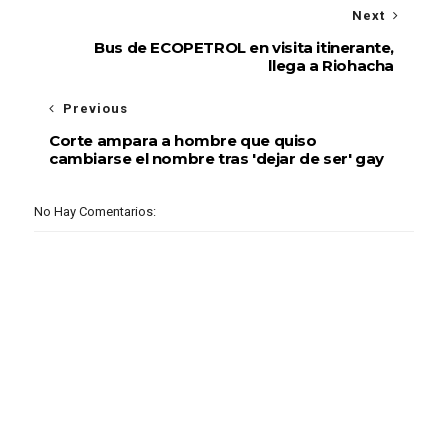
Next
Bus de ECOPETROL en visita itinerante,
llega a Riohacha
Previous
Corte ampara a hombre que quiso
cambiarse el nombre tras 'dejar de ser' gay
No Hay Comentarios: