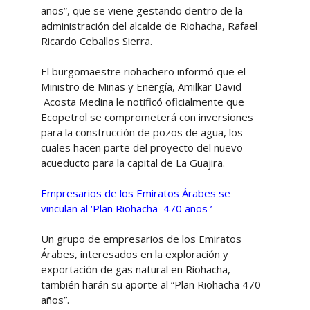
años”, que se viene gestando dentro de la
administración del alcalde de Riohacha, Rafael
Ricardo Ceballos Sierra.
El burgomaestre riohachero informó que el
Ministro de Minas y Energía, Amilkar David
Acosta Medina le notificó oficialmente que
Ecopetrol se comprometerá con inversiones
para la construcción de pozos de agua, los
cuales hacen parte del proyecto del nuevo
acueducto para la capital de La Guajira.
Empresarios de los Emiratos Árabes se
vinculan al ‘Plan Riohacha 470 años ’
Un grupo de empresarios de los Emiratos
Árabes, interesados en la exploración y
exportación de gas natural en Riohacha,
también harán su aporte al “Plan Riohacha 470
años”.