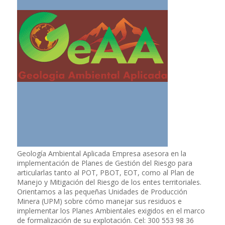
Geología Ambiental Aplicada Empresa asesora en la
implementación de Planes de Gestión del Riesgo para
articularlas tanto al POT, PBOT, EOT, como al Plan de
Manejo y Mitigación del Riesgo de los entes territoriales.
Orientamos a las pequeñas Unidades de Producción
Minera (UPM) sobre cómo manejar sus residuos e
implementar los Planes Ambientales exigidos en el marco
de formalización de su explotación. Cel: 300 553 98 36