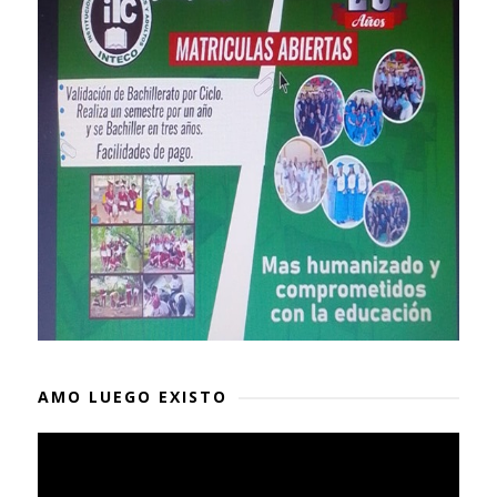
AMO LUEGO EXISTO