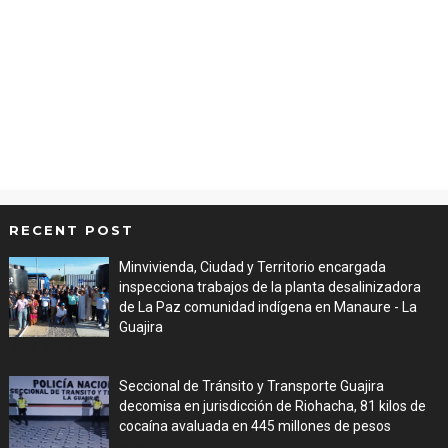
RECENT POST
Minvivienda, Ciudad y Territorio encargada
inspecciona trabajos de la planta desalinizadora
de La Paz comunidad indígena en Manaure - La
Guajira
Aug 05, 2026
Seccional de Tránsito y Transporte Guajira
decomisa en jurisdicción de Riohacha, 81 kilos de
cocaína avaluada en 445 millones de pesos
Aug 05, 2026