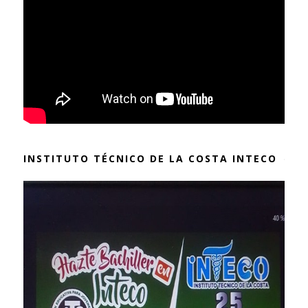
INSTITUTO TÉCNICO DE LA COSTA INTECO