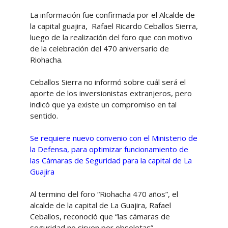
La información fue confirmada por el Alcalde de
la capital guajira, Rafael Ricardo Ceballos Sierra,
luego de la realización del foro que con motivo
de la celebración del 470 aniversario de
Riohacha.
Ceballos Sierra no informó sobre cuál será el
aporte de los inversionistas extranjeros, pero
indicó que ya existe un compromiso en tal
sentido.
Se requiere nuevo convenio con el Ministerio de
la Defensa, para optimizar funcionamiento de
las Cámaras de Seguridad para la capital de La
Guajira
Al termino del foro “Riohacha 470 años”, el
alcalde de la capital de La Guajira, Rafael
Ceballos, reconoció que “las cámaras de
seguridad no sirven por obsoletas”.