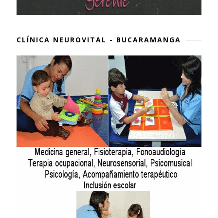
CLÍNICA NEUROVITAL - BUCARAMANGA