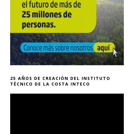
25 AÑOS DE CREACIÓN DEL INSTITUTO
TÉCNICO DE LA COSTA INTECO