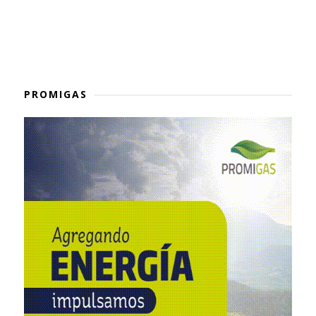
PROMIGAS