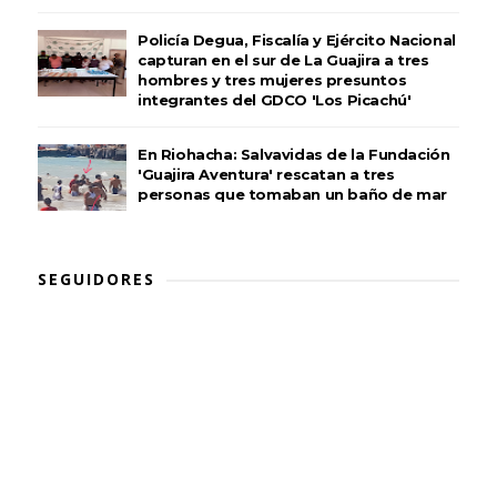
Policía Degua, Fiscalía y Ejército Nacional
capturan en el sur de La Guajira a tres
hombres y tres mujeres presuntos
integrantes del GDCO 'Los Picachú'
En Riohacha: Salvavidas de la Fundación
'Guajira Aventura' rescatan a tres
personas que tomaban un baño de mar
SEGUIDORES