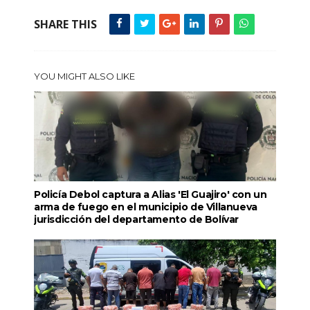
SHARE THIS
YOU MIGHT ALSO LIKE
Policía Debol captura a Alias 'El Guajiro' con un
arma de fuego en el municipio de Villanueva
jurisdicción del departamento de Bolívar