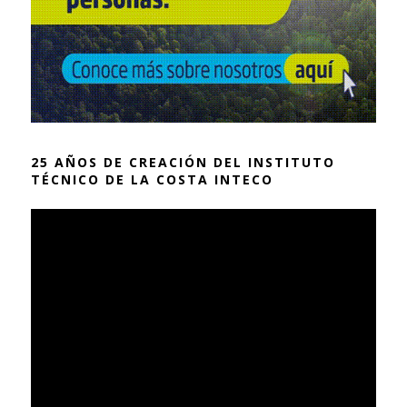
25 AÑOS DE CREACIÓN DEL INSTITUTO
TÉCNICO DE LA COSTA INTECO