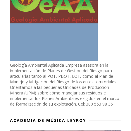
Geología Ambiental Aplicada Empresa asesora en la
implementación de Planes de Gestión del Riesgo para
articularlas tanto al POT, PBOT, EOT, como al Plan de
Manejo y Mitigación del Riesgo de los entes territoriales.
Orientamos a las pequeñas Unidades de Producción
Minera (UPM) sobre cómo manejar sus residuos e
implementar los Planes Ambientales exigidos en el marco
de formalización de su explotación. Cel: 300 553 98 36
ACADEMIA DE MÚSICA LEYROY