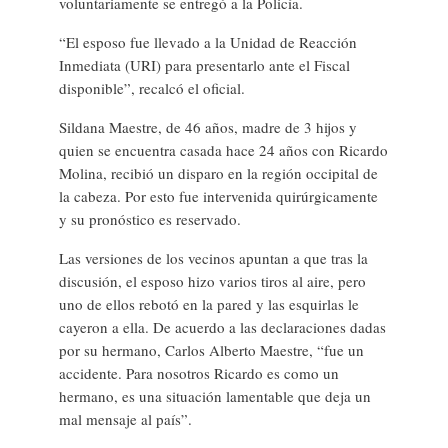
voluntariamente se entregó a la Policía.
“El esposo fue llevado a la Unidad de Reacción
Inmediata (URI) para presentarlo ante el Fiscal
disponible”, recalcó el oficial.
Sildana Maestre, de 46 años, madre de 3 hijos y
quien se encuentra casada hace 24 años con Ricardo
Molina, recibió un disparo en la región occipital de
la cabeza. Por esto fue intervenida quirúrgicamente
y su pronóstico es reservado.
Las versiones de los vecinos apuntan a que tras la
discusión, el esposo hizo varios tiros al aire, pero
uno de ellos rebotó en la pared y las esquirlas le
cayeron a ella. De acuerdo a las declaraciones dadas
por su hermano, Carlos Alberto Maestre, “fue un
accidente. Para nosotros Ricardo es como un
hermano, es una situación lamentable que deja un
mal mensaje al país”.