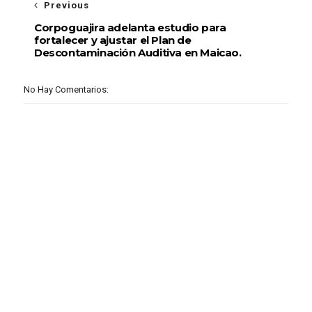
Previous
Corpoguajira adelanta estudio para
fortalecer y ajustar el Plan de
Descontaminación Auditiva en Maicao.
No Hay Comentarios: