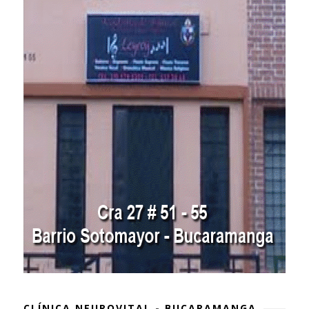
CLÍNICA NEUROVITAL - BUCARAMANGA