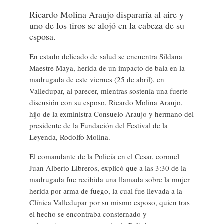
Ricardo Molina Araujo dispararía al aire y
uno de los tiros se alojó en la cabeza de su
esposa.
En estado delicado de salud se encuentra Sildana
Maestre Maya, herida de un impacto de bala en la
madrugada de este viernes (25 de abril), en
Valledupar, al parecer, mientras sostenía una fuerte
discusión con su esposo, Ricardo Molina Araujo,
hijo de la exministra Consuelo Araujo y hermano del
presidente de la Fundación del Festival de la
Leyenda, Rodolfo Molina.
El comandante de la Policía en el Cesar, coronel
Juan Alberto Libreros, explicó que a las 3:30 de la
madrugada fue recibida una llamada sobre la mujer
herida por arma de fuego, la cual fue llevada a la
Clínica Valledupar por su mismo esposo, quien tras
el hecho se encontraba consternado y