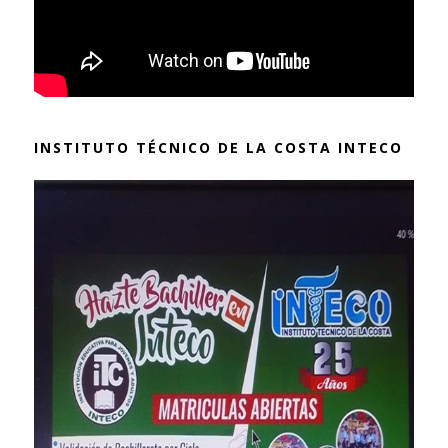
INSTITUTO TÉCNICO DE LA COSTA INTECO