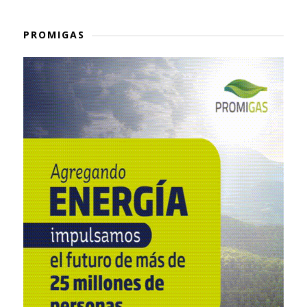
PROMIGAS