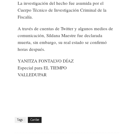
La investigación del hecho fue asumida por el
Cuerpo Técnico de Investigación Criminal de la
Fiscalía.
A través de cuentas de Twitter y algunos medios de
comunicación, Sildana Maestre fue declarada
muerta, sin embargo, su real estado se confirmó
horas después.
YANITZA FONTALVO DÍAZ
Especial para EL TIEMPO
VALLEDUPAR
Tags :
Caribe