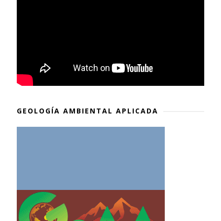
GEOLOGÍA AMBIENTAL APLICADA