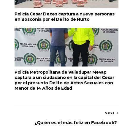
Policía Cesar Deces captura a nueve personas
en Bosconia por el Delito de Hurto
Policía Metropolitana de Valledupar Mevap
captura a un ciudadano en la capital del Cesar
por el presunto Delito de Actos Sexuales con
Menor de 14 Años de Edad
Next
¿Quién es el más feliz en Facebook?