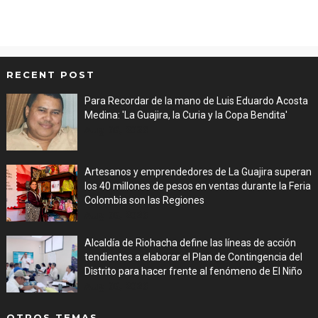
RECENT POST
Para Recordar de la mano de Luis Eduardo Acosta
Medina: 'La Guajira, la Curia y la Copa Bendita'
Aug 06, 2026
Artesanos y emprendedores de La Guajira superan
los 40 millones de pesos en ventas durante la Feria
Colombia son las Regiones
Aug 06, 2026
Alcaldía de Riohacha define las líneas de acción
tendientes a elaborar el Plan de Contingencia del
Distrito para hacer frente al fenómeno de El Niño
Aug 06, 2026
OTROS TEMAS