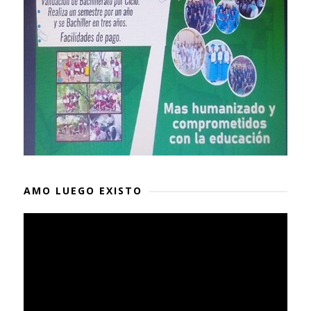
AMO LUEGO EXISTO