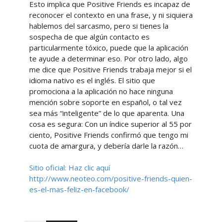
Esto implica que Positive Friends es incapaz de
reconocer el contexto en una frase, y ni siquiera
hablemos del sarcasmo, pero si tienes la
sospecha de que algún contacto es
particularmente tóxico, puede que la aplicación
te ayude a determinar eso. Por otro lado, algo
me dice que Positive Friends trabaja mejor si el
idioma nativo es el inglés. El sitio que
promociona a la aplicación no hace ninguna
mención sobre soporte en español, o tal vez
sea más “inteligente” de lo que aparenta. Una
cosa es segura: Con un índice superior al 55 por
ciento, Positive Friends confirmó que tengo mi
cuota de amargura, y debería darle la razón…
Sitio oficial: Haz clic aquí
http://www.neoteo.com/positive-friends-quien-
es-el-mas-feliz-en-facebook/