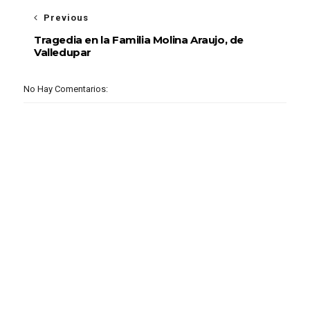
Previous
Tragedia en la Familia Molina Araujo, de
Valledupar
No Hay Comentarios: