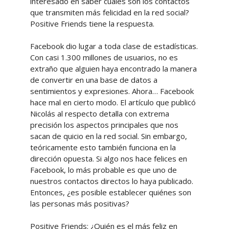
interesado en saber cuáles son los contactos
que transmiten más felicidad en la red social?
Positive Friends tiene la respuesta.
Facebook dio lugar a toda clase de estadísticas.
Con casi 1.300 millones de usuarios, no es
extraño que alguien haya encontrado la manera
de convertir en una base de datos a
sentimientos y expresiones. Ahora… Facebook
hace mal en cierto modo. El artículo que publicó
Nicolás al respecto detalla con extrema
precisión los aspectos principales que nos
sacan de quicio en la red social. Sin embargo,
teóricamente esto también funciona en la
dirección opuesta. Si algo nos hace felices en
Facebook, lo más probable es que uno de
nuestros contactos directos lo haya publicado.
Entonces, ¿es posible establecer quiénes son
las personas más positivas?
Positive Friends: ¿Quién es el más feliz en