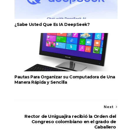
¿Sabe Usted Que Es IA DeepSeek?
Pautas Para Organizar su Computadora de Una
Manera Rápida y Sencilla
Next
Rector de Uniguajira recibió la Orden del
Congreso colombiano en el grado de
Caballero