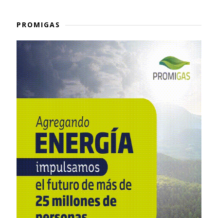
PROMIGAS