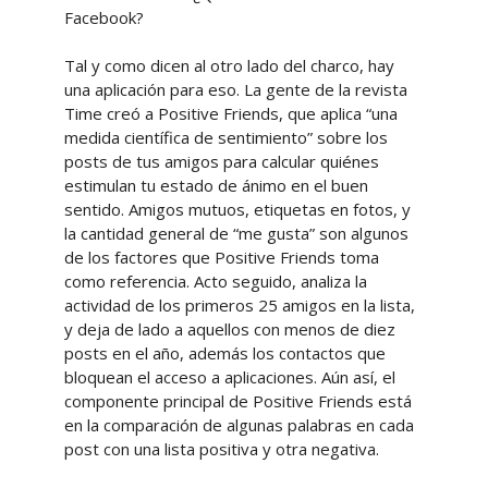
Facebook?
Tal y como dicen al otro lado del charco, hay
una aplicación para eso. La gente de la revista
Time creó a Positive Friends, que aplica “una
medida científica de sentimiento” sobre los
posts de tus amigos para calcular quiénes
estimulan tu estado de ánimo en el buen
sentido. Amigos mutuos, etiquetas en fotos, y
la cantidad general de “me gusta” son algunos
de los factores que Positive Friends toma
como referencia. Acto seguido, analiza la
actividad de los primeros 25 amigos en la lista,
y deja de lado a aquellos con menos de diez
posts en el año, además los contactos que
bloquean el acceso a aplicaciones. Aún así, el
componente principal de Positive Friends está
en la comparación de algunas palabras en cada
post con una lista positiva y otra negativa.