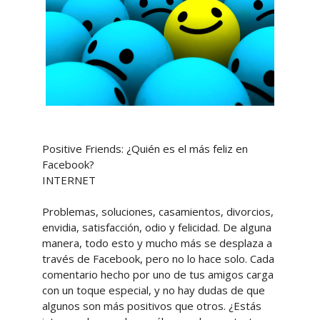
Positive Friends: ¿Quién es el más feliz en
Facebook?
INTERNET
Problemas, soluciones, casamientos, divorcios,
envidia, satisfacción, odio y felicidad. De alguna
manera, todo esto y mucho más se desplaza a
través de Facebook, pero no lo hace solo. Cada
comentario hecho por uno de tus amigos carga
con un toque especial, y no hay dudas de que
algunos son más positivos que otros. ¿Estás