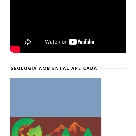
GEOLOGÍA AMBIENTAL APLICADA