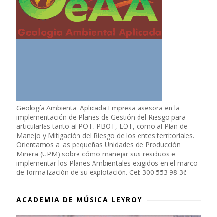
Geología Ambiental Aplicada Empresa asesora en la
implementación de Planes de Gestión del Riesgo para
articularlas tanto al POT, PBOT, EOT, como al Plan de
Manejo y Mitigación del Riesgo de los entes territoriales.
Orientamos a las pequeñas Unidades de Producción
Minera (UPM) sobre cómo manejar sus residuos e
implementar los Planes Ambientales exigidos en el marco
de formalización de su explotación. Cel: 300 553 98 36
ACADEMIA DE MÚSICA LEYROY