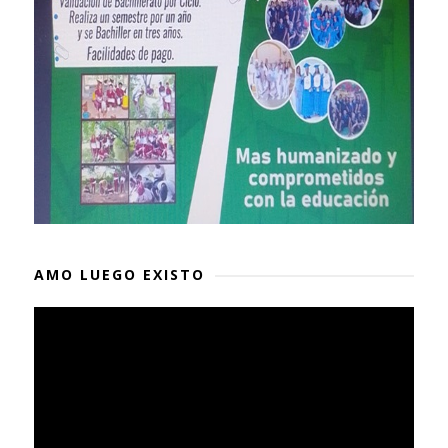
AMO LUEGO EXISTO