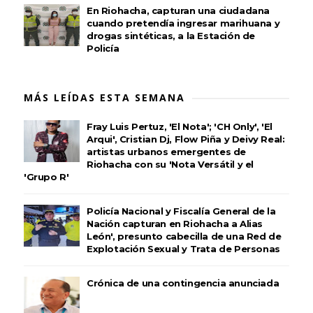
En Riohacha, capturan una ciudadana
cuando pretendía ingresar marihuana y
drogas sintéticas, a la Estación de
Policía
MÁS LEÍDAS ESTA SEMANA
Fray Luis Pertuz, 'El Nota'; 'CH Only', 'El
Arqui', Cristian Dj, Flow Piña y Deivy Real:
artistas urbanos emergentes de
Riohacha con su 'Nota Versátil y el
'Grupo R'
Policía Nacional y Fiscalía General de la
Nación capturan en Riohacha a Alias
León', presunto cabecilla de una Red de
Explotación Sexual y Trata de Personas
Crónica de una contingencia anunciada