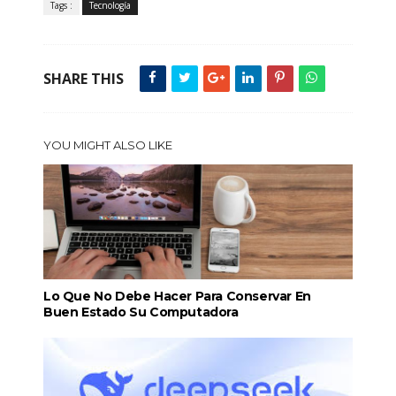
Tags :
Tecnología
SHARE THIS
YOU MIGHT ALSO LIKE
Lo Que No Debe Hacer Para Conservar En
Buen Estado Su Computadora