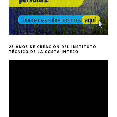
25 AÑOS DE CREACIÓN DEL INSTITUTO
TÉCNICO DE LA COSTA INTECO