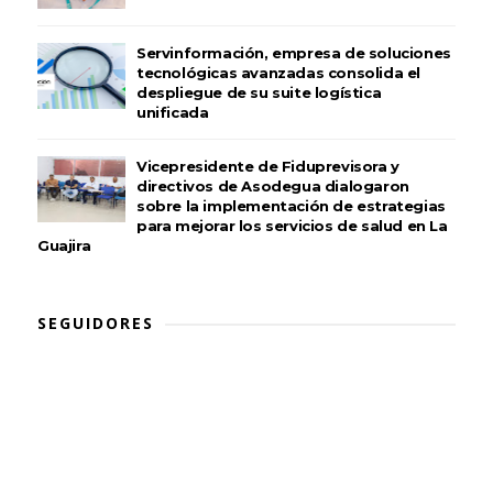
Servinformación, empresa de soluciones
tecnológicas avanzadas consolida el
despliegue de su suite logística
unificada
Vicepresidente de Fiduprevisora y
directivos de Asodegua dialogaron
sobre la implementación de estrategias
para mejorar los servicios de salud en La
Guajira
SEGUIDORES