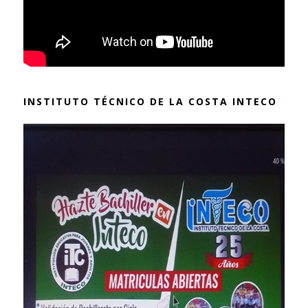
INSTITUTO TÉCNICO DE LA COSTA INTECO