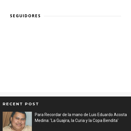
SEGUIDORES
RECENT POST
Para Recordar de la mano de Luis Eduardo Acosta
Medina: 'La Guajira, la Curia y la Copa Bendita'
Aug 06, 2026