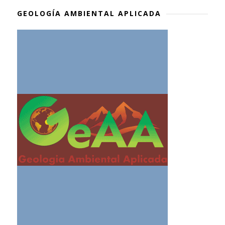
GEOLOGÍA AMBIENTAL APLICADA