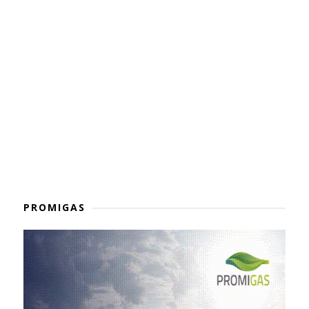
PROMIGAS