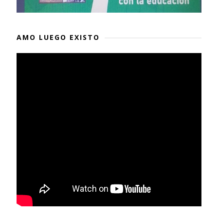
AMO LUEGO EXISTO