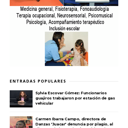
ENTRADAS POPULARES
Sylvia Escovar Gómez: Funcionarios
guajiros trabajaron por estación de gas
vehicular
Carmen Ibarra Campo, directora de
Danzas 'Juacar' denuncia por plagio, al