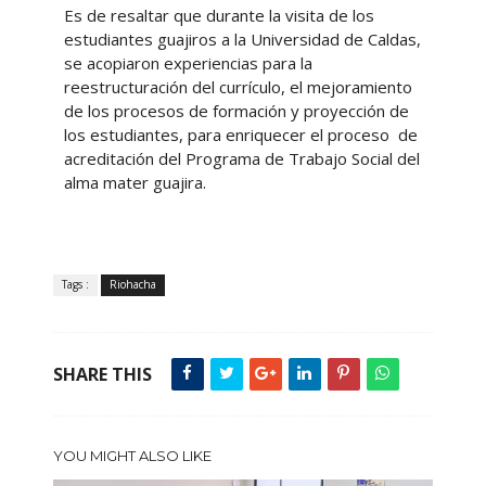
Es de resaltar que durante la visita de los
estudiantes guajiros a la Universidad de Caldas,
se acopiaron experiencias para la
reestructuración del currículo, el mejoramiento
de los procesos de formación y proyección de
los estudiantes, para enriquecer el proceso de
acreditación del Programa de Trabajo Social del
alma mater guajira.
Tags :
Riohacha
SHARE THIS
YOU MIGHT ALSO LIKE