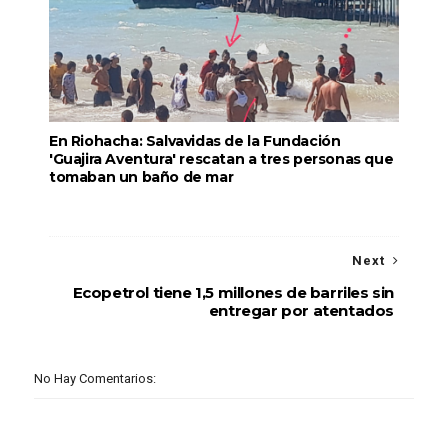
En Riohacha: Salvavidas de la Fundación
'Guajira Aventura' rescatan a tres personas que
tomaban un baño de mar
Next
Ecopetrol tiene 1,5 millones de barriles sin
entregar por atentados
No Hay Comentarios: