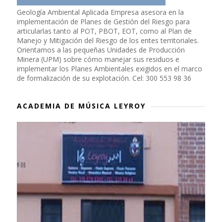
Geología Ambiental Aplicada Empresa asesora en la
implementación de Planes de Gestión del Riesgo para
articularlas tanto al POT, PBOT, EOT, como al Plan de
Manejo y Mitigación del Riesgo de los entes territoriales.
Orientamos a las pequeñas Unidades de Producción
Minera (UPM) sobre cómo manejar sus residuos e
implementar los Planes Ambientales exigidos en el marco
de formalización de su explotación. Cel: 300 553 98 36
ACADEMIA DE MÚSICA LEYROY