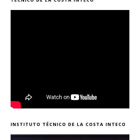
INSTITUTO TÉCNICO DE LA COSTA INTECO