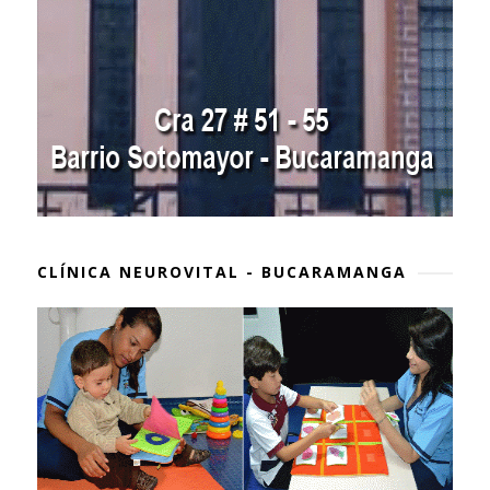
CLÍNICA NEUROVITAL - BUCARAMANGA