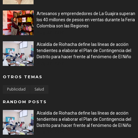
Artesanos y emprendedores de La Guajira superan
los 40 millones de pesos en ventas durante la Feria
Colombia son las Regiones
Aug 06, 2026
Alcaldía de Riohacha define las líneas de acción
tendientes a elaborar el Plan de Contingencia del
Distrito para hacer frente al fenómeno de El Niño
Aug 06, 2026
OTROS TEMAS
Publicidad
Salud
RANDOM POSTS
Alcaldía de Riohacha define las líneas de acción
tendientes a elaborar el Plan de Contingencia del
Distrito para hacer frente al fenómeno de El Niño
Aug 06, 2026