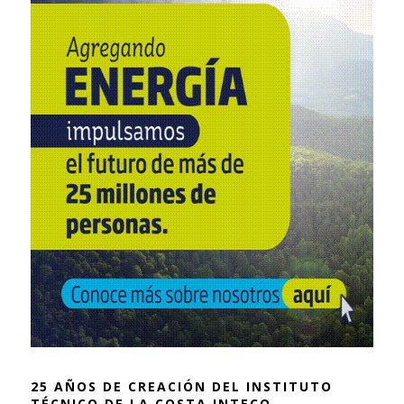
25 AÑOS DE CREACIÓN DEL INSTITUTO
TÉCNICO DE LA COSTA INTECO