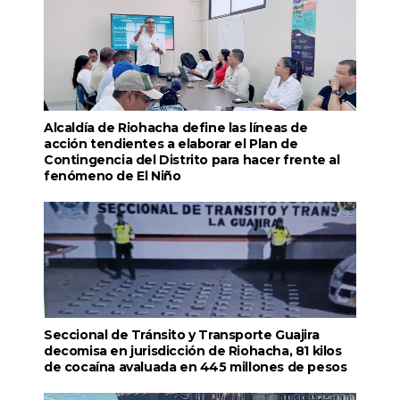
Alcaldía de Riohacha define las líneas de
acción tendientes a elaborar el Plan de
Contingencia del Distrito para hacer frente al
fenómeno de El Niño
Seccional de Tránsito y Transporte Guajira
decomisa en jurisdicción de Riohacha, 81 kilos
de cocaína avaluada en 445 millones de pesos