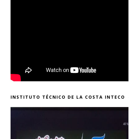
INSTITUTO TÉCNICO DE LA COSTA INTECO