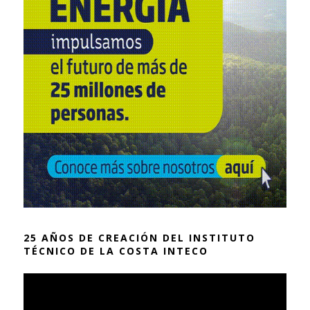
25 AÑOS DE CREACIÓN DEL INSTITUTO
TÉCNICO DE LA COSTA INTECO