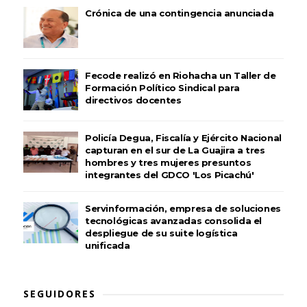
Crónica de una contingencia anunciada
Fecode realizó en Riohacha un Taller de
Formación Político Sindical para
directivos docentes
Policía Degua, Fiscalía y Ejército Nacional
capturan en el sur de La Guajira a tres
hombres y tres mujeres presuntos
integrantes del GDCO 'Los Picachú'
Servinformación, empresa de soluciones
tecnológicas avanzadas consolida el
despliegue de su suite logística
unificada
SEGUIDORES