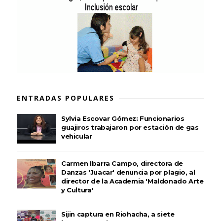
ENTRADAS POPULARES
Sylvia Escovar Gómez: Funcionarios
guajiros trabajaron por estación de gas
vehicular
Carmen Ibarra Campo, directora de
Danzas 'Juacar' denuncia por plagio, al
director de la Academia 'Maldonado Arte
y Cultura'
Sijin captura en Riohacha, a siete