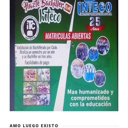
AMO LUEGO EXISTO