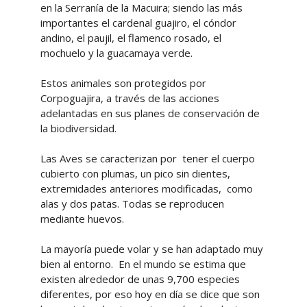
en la Serranía de la Macuira; siendo las más
importantes el cardenal guajiro, el cóndor
andino, el paujil, el flamenco rosado, el
mochuelo y la guacamaya verde.
Estos animales son protegidos por
Corpoguajira, a través de las acciones
adelantadas en sus planes de conservación de
la biodiversidad.
Las Aves se caracterizan por tener el cuerpo
cubierto con plumas, un pico sin dientes,
extremidades anteriores modificadas, como
alas y dos patas. Todas se reproducen
mediante huevos.
La mayoría puede volar y se han adaptado muy
bien al entorno. En el mundo se estima que
existen alrededor de unas 9,700 especies
diferentes, por eso hoy en día se dice que son