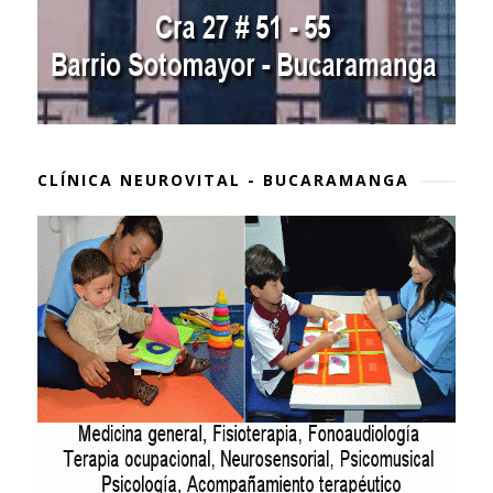
CLÍNICA NEUROVITAL - BUCARAMANGA