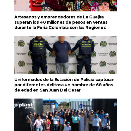
Artesanos y emprendedores de La Guajira
superan los 40 millones de pesos en ventas
durante la Feria Colombia son las Regiones
Uniformados de la Estación de Policía capturan
por diferentes delitosa un hombre de 68 años
de edad en San Juan Del Cesar