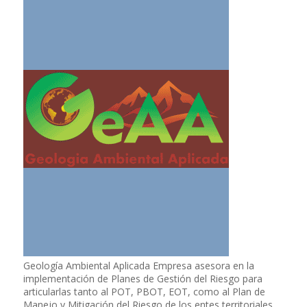
Geología Ambiental Aplicada Empresa asesora en la
implementación de Planes de Gestión del Riesgo para
articularlas tanto al POT, PBOT, EOT, como al Plan de
Manejo y Mitigación del Riesgo de los entes territoriales.