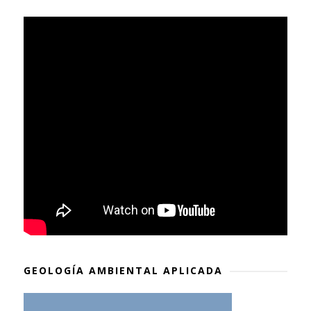
GEOLOGÍA AMBIENTAL APLICADA