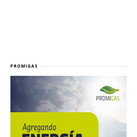
PROMIGAS