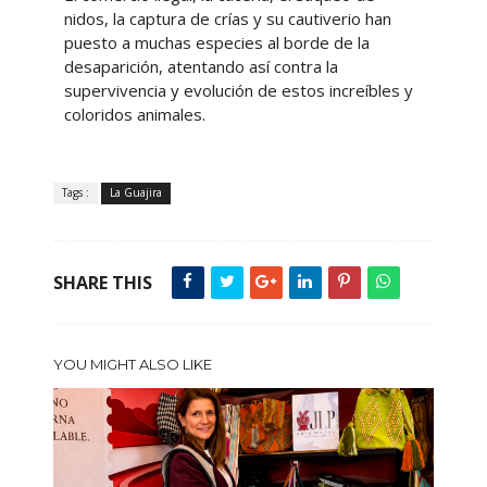
nidos, la captura de crías y su cautiverio han
puesto a muchas especies al borde de la
desaparición, atentando así contra la
supervivencia y evolución de estos increíbles y
coloridos animales.
Tags :
La Guajira
SHARE THIS
YOU MIGHT ALSO LIKE