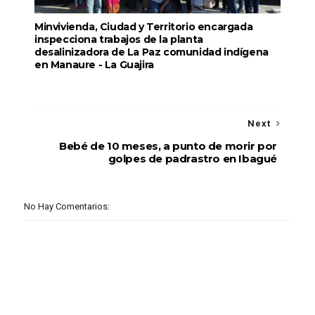
Minvivienda, Ciudad y Territorio encargada
inspecciona trabajos de la planta
desalinizadora de La Paz comunidad indígena
en Manaure - La Guajira
Next
Bebé de 10 meses, a punto de morir por
golpes de padrastro en Ibagué
No Hay Comentarios: