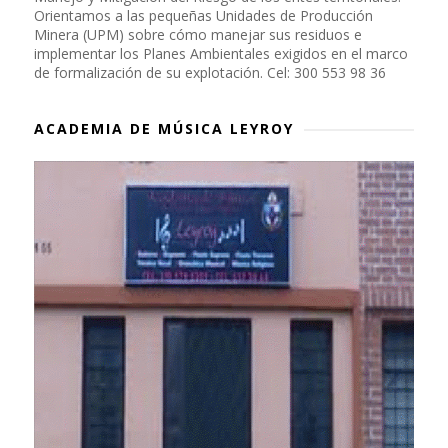
Orientamos a las pequeñas Unidades de Producción
Minera (UPM) sobre cómo manejar sus residuos e
implementar los Planes Ambientales exigidos en el marco
de formalización de su explotación. Cel: 300 553 98 36
ACADEMIA DE MÚSICA LEYROY