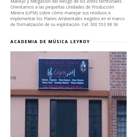
Manejo y Mitigación del Riesgo de los entes territoriales.
Orientamos a las pequeñas Unidades de Producción
Minera (UPM) sobre cómo manejar sus residuos e
implementar los Planes Ambientales exigidos en el marco
de formalización de su explotación. Cel: 300 553 98 36
ACADEMIA DE MÚSICA LEYROY