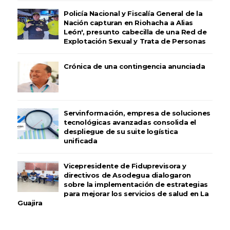
Policía Nacional y Fiscalía General de la
Nación capturan en Riohacha a Alias
León', presunto cabecilla de una Red de
Explotación Sexual y Trata de Personas
Crónica de una contingencia anunciada
Servinformación, empresa de soluciones
tecnológicas avanzadas consolida el
despliegue de su suite logística
unificada
Vicepresidente de Fiduprevisora y
directivos de Asodegua dialogaron
sobre la implementación de estrategias
para mejorar los servicios de salud en La
Guajira