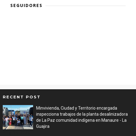
SEGUIDORES
RECENT POST
Minvivienda, Ciudad y Territorio encargada
inspecciona trabajos de la planta desalinizadora
de La Paz comunidad indígena en Manaure - La
Guajira
Aug 05, 2026