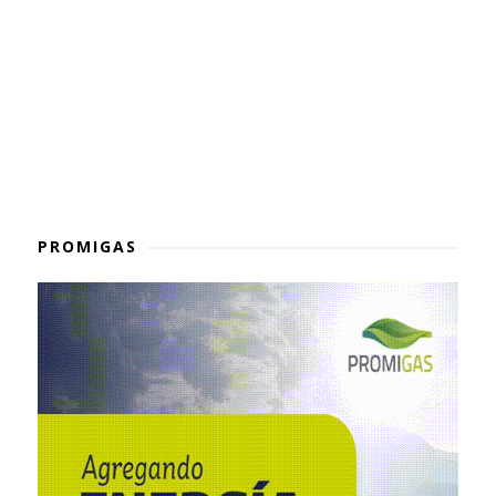
PROMIGAS