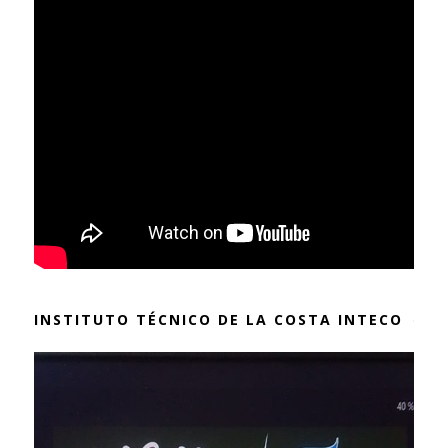
INSTITUTO TÉCNICO DE LA COSTA INTECO