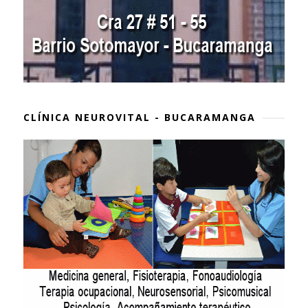
CLÍNICA NEUROVITAL - BUCARAMANGA