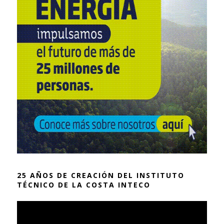
25 AÑOS DE CREACIÓN DEL INSTITUTO
TÉCNICO DE LA COSTA INTECO