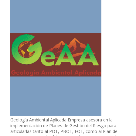
Geología Ambiental Aplicada Empresa asesora en la
implementación de Planes de Gestión del Riesgo para
articularlas tanto al POT, PBOT, EOT, como al Plan de