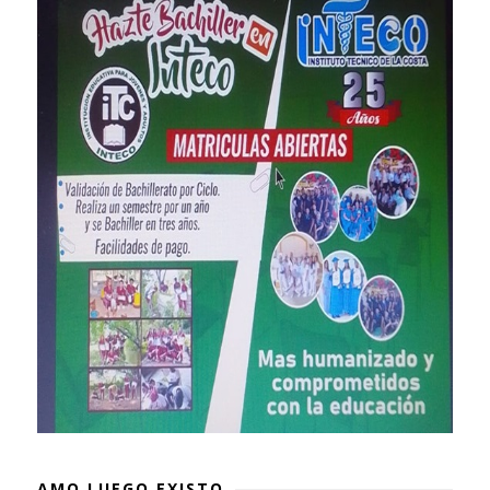
AMO LUEGO EXISTO