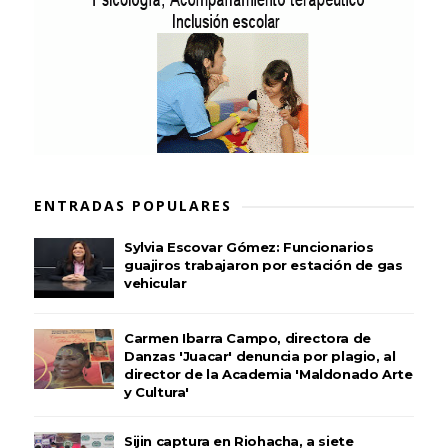
ENTRADAS POPULARES
Sylvia Escovar Gómez: Funcionarios
guajiros trabajaron por estación de gas
vehicular
Carmen Ibarra Campo, directora de
Danzas 'Juacar' denuncia por plagio, al
director de la Academia 'Maldonado Arte
y Cultura'
Sijin captura en Riohacha, a siete