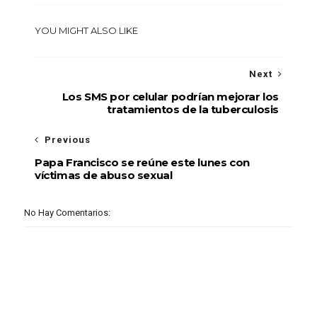
YOU MIGHT ALSO LIKE
Next
Los SMS por celular podrían mejorar los
tratamientos de la tuberculosis
Previous
Papa Francisco se reúne este lunes con
víctimas de abuso sexual
No Hay Comentarios: