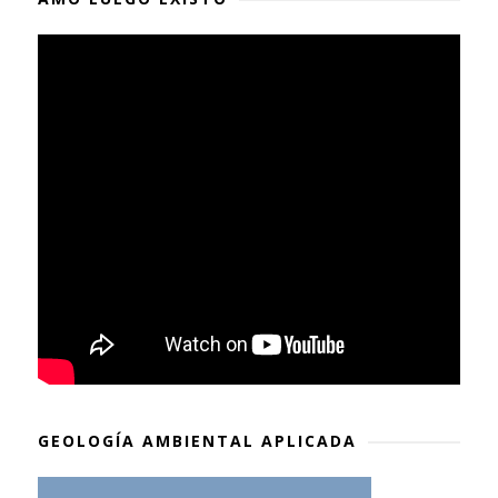
GEOLOGÍA AMBIENTAL APLICADA