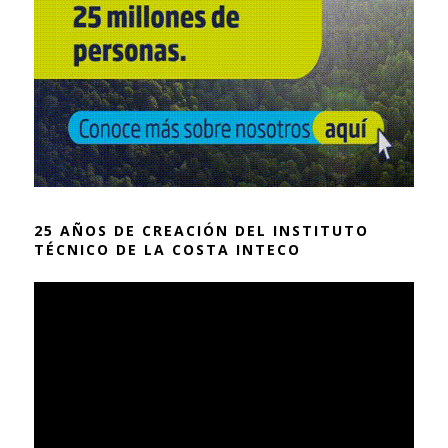
25 AÑOS DE CREACIÓN DEL INSTITUTO
TÉCNICO DE LA COSTA INTECO