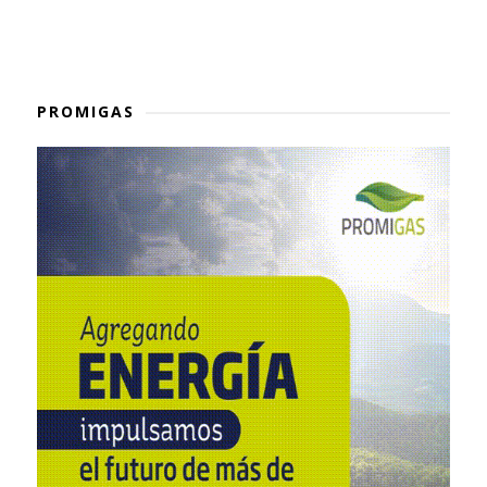
PROMIGAS