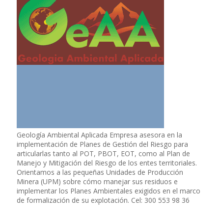
Geología Ambiental Aplicada Empresa asesora en la
implementación de Planes de Gestión del Riesgo para
articularlas tanto al POT, PBOT, EOT, como al Plan de
Manejo y Mitigación del Riesgo de los entes territoriales.
Orientamos a las pequeñas Unidades de Producción
Minera (UPM) sobre cómo manejar sus residuos e
implementar los Planes Ambientales exigidos en el marco
de formalización de su explotación. Cel: 300 553 98 36