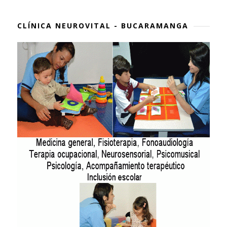
CLÍNICA NEUROVITAL - BUCARAMANGA