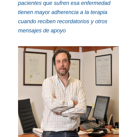
pacientes que sufren esa enfermedad
tienen mayor adherencia a la terapia
cuando reciben recordatorios y otros
mensajes de apoyo