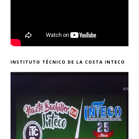
INSTITUTO TÉCNICO DE LA COSTA INTECO