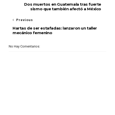
Dos muertos en Guatemala tras fuerte
sismo que también afectó a México
Previous
Hartas de ser estafadas: lanzaron un taller
mecánico femenino
No Hay Comentarios: