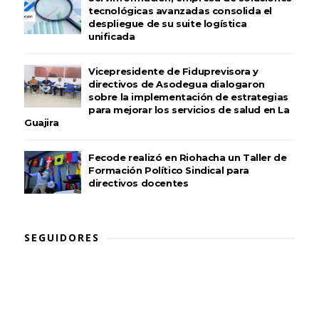
tecnológicas avanzadas consolida el
despliegue de su suite logística
unificada
Vicepresidente de Fiduprevisora y
directivos de Asodegua dialogaron
sobre la implementación de estrategias
para mejorar los servicios de salud en La
Guajira
Fecode realizó en Riohacha un Taller de
Formación Político Sindical para
directivos docentes
SEGUIDORES