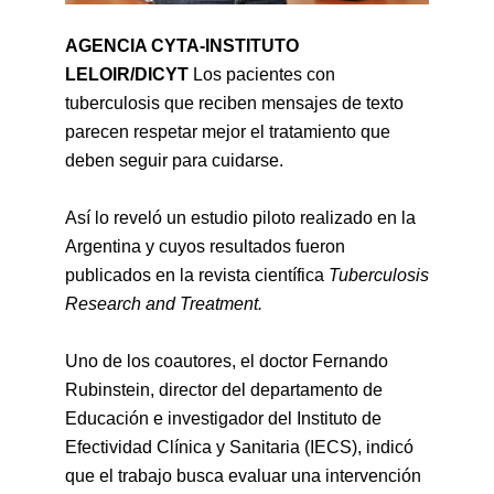
AGENCIA CYTA-INSTITUTO
LELOIR/DICYT
Los pacientes con
tuberculosis que reciben mensajes de texto
parecen respetar mejor el tratamiento que
deben seguir para cuidarse.
Así lo reveló un estudio piloto realizado en la
Argentina y cuyos resultados fueron
publicados en la revista científica
Tuberculosis
Research and Treatment.
Uno de los coautores, el doctor Fernando
Rubinstein, director del departamento de
Educación e investigador del Instituto de
Efectividad Clínica y Sanitaria (IECS), indicó
que el trabajo busca evaluar una intervención