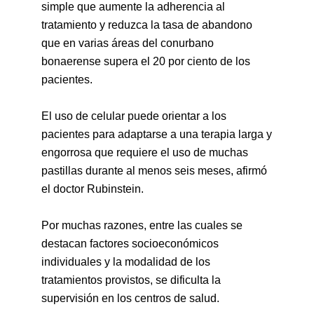
simple que aumente la adherencia al
tratamiento y reduzca la tasa de abandono
que en varias áreas del conurbano
bonaerense supera el 20 por ciento de los
pacientes.
El uso de celular puede orientar a los
pacientes para adaptarse a una terapia larga y
engorrosa que requiere el uso de muchas
pastillas durante al menos seis meses, afirmó
el doctor Rubinstein.
Por muchas razones, entre las cuales se
destacan factores socioeconómicos
individuales y la modalidad de los
tratamientos provistos, se dificulta la
supervisión en los centros de salud.