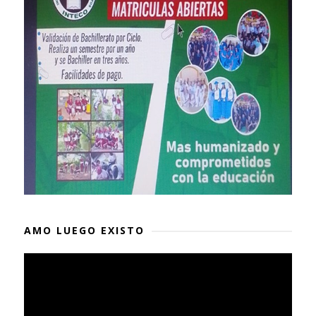
AMO LUEGO EXISTO