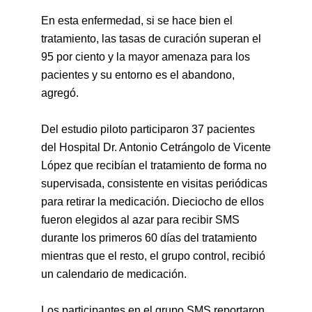
En esta enfermedad, si se hace bien el
tratamiento, las tasas de curación superan el
95 por ciento y la mayor amenaza para los
pacientes y su entorno es el abandono,
agregó.
Del estudio piloto participaron 37 pacientes
del Hospital Dr. Antonio Cetrángolo de Vicente
López que recibían el tratamiento de forma no
supervisada, consistente en visitas periódicas
para retirar la medicación. Dieciocho de ellos
fueron elegidos al azar para recibir SMS
durante los primeros 60 días del tratamiento
mientras que el resto, el grupo control, recibió
un calendario de medicación.
Los participantes en el grupo SMS reportaron