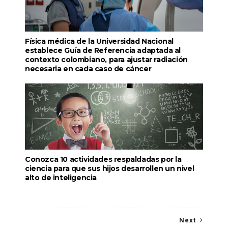
Física médica de la Universidad Nacional
establece Guía de Referencia adaptada al
contexto colombiano, para ajustar radiación
necesaria en cada caso de cáncer
Conozca 10 actividades respaldadas por la
ciencia para que sus hijos desarrollen un nivel
alto de inteligencia
Next