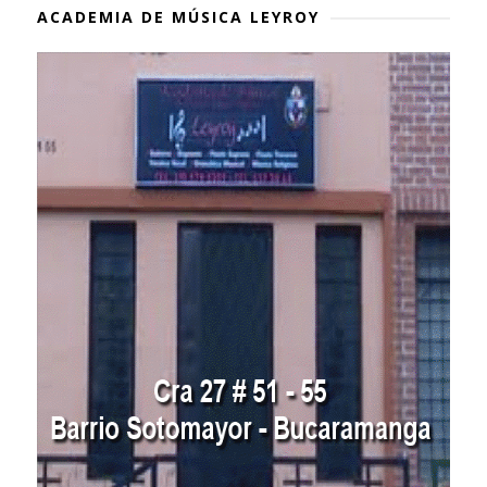
ACADEMIA DE MÚSICA LEYROY