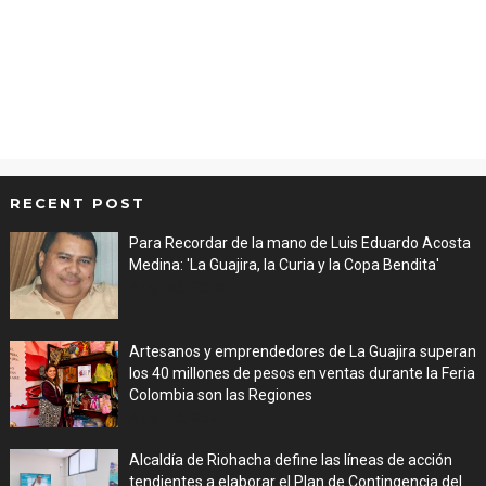
RECENT POST
Para Recordar de la mano de Luis Eduardo Acosta
Medina: 'La Guajira, la Curia y la Copa Bendita'
Aug 06, 2026
Artesanos y emprendedores de La Guajira superan
los 40 millones de pesos en ventas durante la Feria
Colombia son las Regiones
Aug 06, 2026
Alcaldía de Riohacha define las líneas de acción
tendientes a elaborar el Plan de Contingencia del