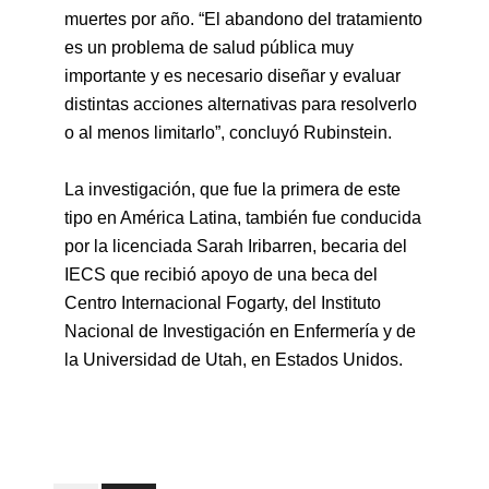
muertes por año. “El abandono del tratamiento
es un problema de salud pública muy
importante y es necesario diseñar y evaluar
distintas acciones alternativas para resolverlo
o al menos limitarlo”, concluyó Rubinstein.
La investigación, que fue la primera de este
tipo en América Latina, también fue conducida
por la licenciada Sarah Iribarren, becaria del
IECS que recibió apoyo de una beca del
Centro Internacional Fogarty, del Instituto
Nacional de Investigación en Enfermería y de
la Universidad de Utah, en Estados Unidos.