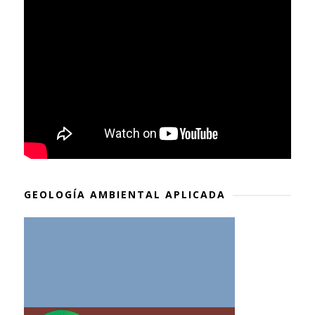
GEOLOGÍA AMBIENTAL APLICADA