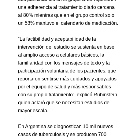
una adherencia al tratamiento diario cercana
al 80% mientras que en el grupo control solo
un 53% mantuvo el calendario de medicación.
“La factibilidad y aceptabilidad de la
intervención del estudio se sustenta en base
al amplio acceso a celulares básicos, la
familiaridad con los mensajes de texto y la
participación voluntaria de los pacientes, que
reportaron sentirse más cuidados y apoyados
por el equipo de salud y más responsables
con su propio tratamiento”, explicó Rubinstein,
quien aclaró que se necesitan estudios de
mayor escala.
En Argentina se diagnostican 10 mil nuevos
casos de tuberculosis y se producen 700