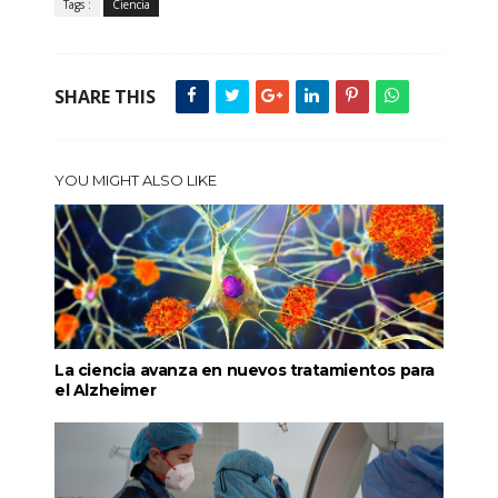
Tags :
Ciencia
SHARE THIS
YOU MIGHT ALSO LIKE
La ciencia avanza en nuevos tratamientos para
el Alzheimer