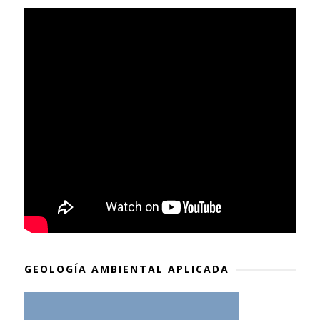
GEOLOGÍA AMBIENTAL APLICADA