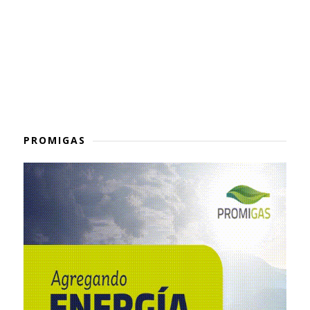
PROMIGAS