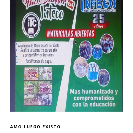
AMO LUEGO EXISTO