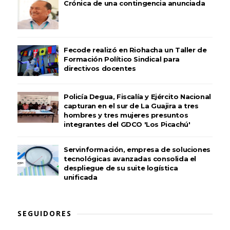
Crónica de una contingencia anunciada
Fecode realizó en Riohacha un Taller de
Formación Político Sindical para
directivos docentes
Policía Degua, Fiscalía y Ejército Nacional
capturan en el sur de La Guajira a tres
hombres y tres mujeres presuntos
integrantes del GDCO 'Los Picachú'
Servinformación, empresa de soluciones
tecnológicas avanzadas consolida el
despliegue de su suite logística
unificada
SEGUIDORES