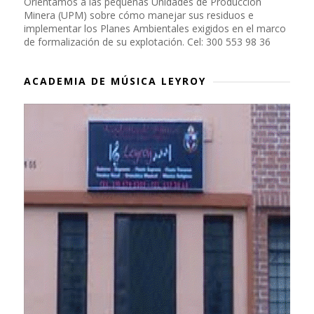
Orientamos a las pequeñas Unidades de Producción
Minera (UPM) sobre cómo manejar sus residuos e
implementar los Planes Ambientales exigidos en el marco
de formalización de su explotación. Cel: 300 553 98 36
ACADEMIA DE MÚSICA LEYROY