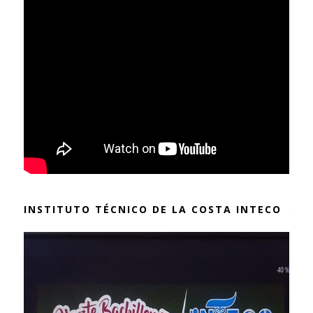
INSTITUTO TÉCNICO DE LA COSTA INTECO