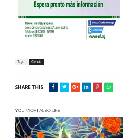
Tags :
Ciencia
SHARE THIS
YOU MIGHT ALSO LIKE