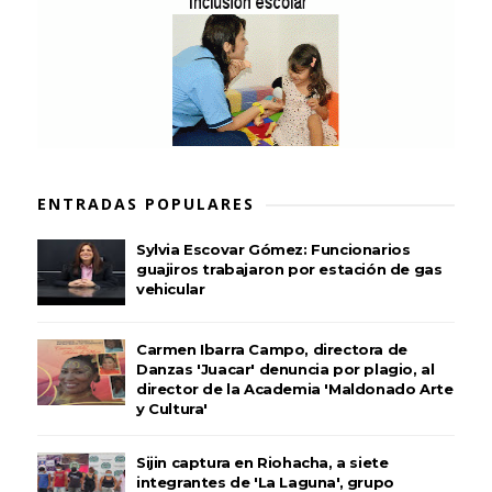
ENTRADAS POPULARES
Sylvia Escovar Gómez: Funcionarios
guajiros trabajaron por estación de gas
vehicular
Carmen Ibarra Campo, directora de
Danzas 'Juacar' denuncia por plagio, al
director de la Academia 'Maldonado Arte
y Cultura'
Sijin captura en Riohacha, a siete
integrantes de 'La Laguna', grupo