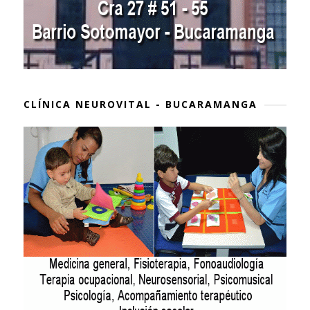
CLÍNICA NEUROVITAL - BUCARAMANGA