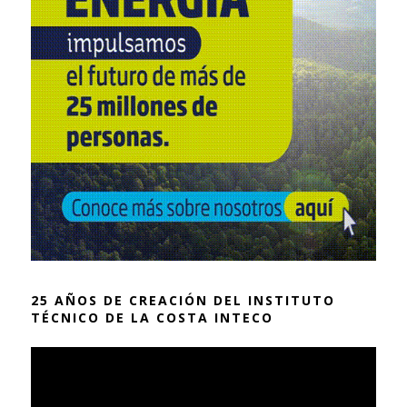
25 AÑOS DE CREACIÓN DEL INSTITUTO
TÉCNICO DE LA COSTA INTECO