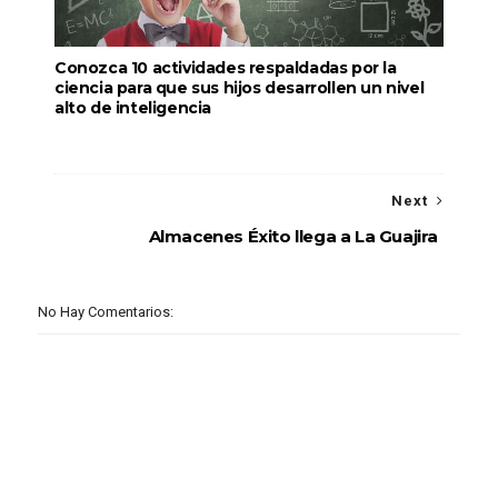
Conozca 10 actividades respaldadas por la
ciencia para que sus hijos desarrollen un nivel
alto de inteligencia
Next
Almacenes Éxito llega a La Guajira
No Hay Comentarios: