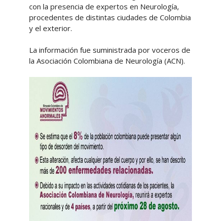
con la presencia de expertos en Neurología,
procedentes de distintas ciudades de Colombia
y el exterior.
La información fue suministrada por voceros de
la Asociación Colombiana de Neurología (ACN).