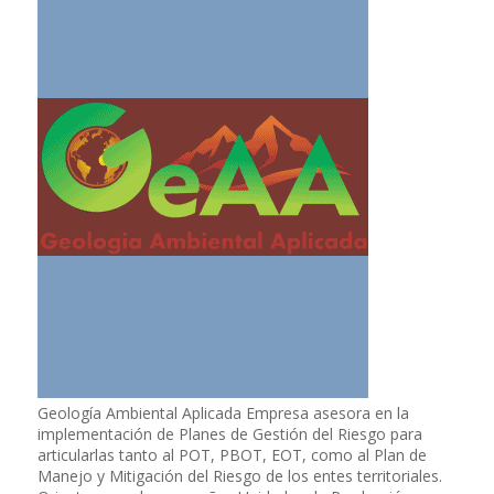
Geología Ambiental Aplicada Empresa asesora en la
implementación de Planes de Gestión del Riesgo para
articularlas tanto al POT, PBOT, EOT, como al Plan de
Manejo y Mitigación del Riesgo de los entes territoriales.