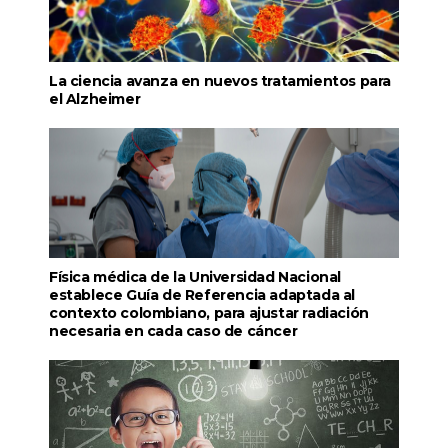
La ciencia avanza en nuevos tratamientos para
el Alzheimer
Física médica de la Universidad Nacional
establece Guía de Referencia adaptada al
contexto colombiano, para ajustar radiación
necesaria en cada caso de cáncer