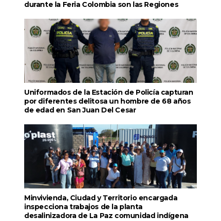
durante la Feria Colombia son las Regiones
Uniformados de la Estación de Policía capturan
por diferentes delitosa un hombre de 68 años
de edad en San Juan Del Cesar
Minvivienda, Ciudad y Territorio encargada
inspecciona trabajos de la planta
desalinizadora de La Paz comunidad indígena