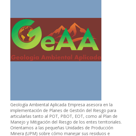
Geología Ambiental Aplicada Empresa asesora en la
implementación de Planes de Gestión del Riesgo para
articularlas tanto al POT, PBOT, EOT, como al Plan de
Manejo y Mitigación del Riesgo de los entes territoriales.
Orientamos a las pequeñas Unidades de Producción
Minera (UPM) sobre cómo manejar sus residuos e