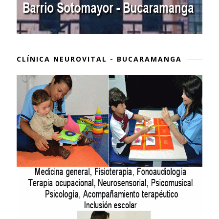
CLÍNICA NEUROVITAL - BUCARAMANGA