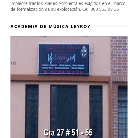
implementar los Planes Ambientales exigidos en el marco
de formalización de su explotación. Cel: 300 553 98 36
ACADEMIA DE MÚSICA LEYROY