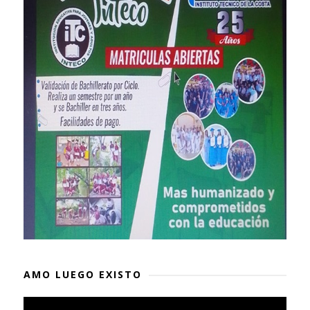
AMO LUEGO EXISTO