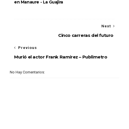
en Manaure - La Guajira
Next
Cinco carreras del futuro
Previous
Murió el actor Frank Ramírez – Publimetro
No Hay Comentarios: