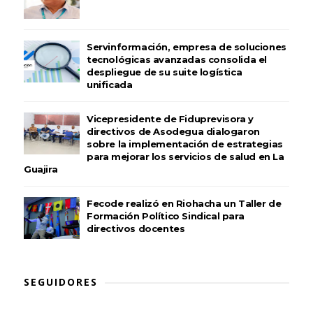
Servinformación, empresa de soluciones
tecnológicas avanzadas consolida el
despliegue de su suite logística
unificada
Vicepresidente de Fiduprevisora y
directivos de Asodegua dialogaron
sobre la implementación de estrategias
para mejorar los servicios de salud en La
Guajira
Fecode realizó en Riohacha un Taller de
Formación Político Sindical para
directivos docentes
SEGUIDORES