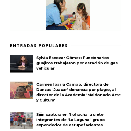
ENTRADAS POPULARES
Sylvia Escovar Gómez: Funcionarios
guajiros trabajaron por estación de gas
vehicular
Carmen Ibarra Campo, directora de
Danzas 'Juacar' denuncia por plagio, al
director de la Academia 'Maldonado Arte
y Cultura'
Sijin captura en Riohacha, a siete
integrantes de 'La Laguna', grupo
expendedor de estupefacientes