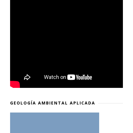
GEOLOGÍA AMBIENTAL APLICADA