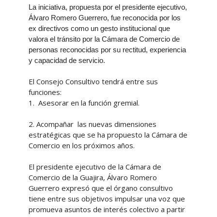
La iniciativa, propuesta por el presidente ejecutivo,
Álvaro Romero Guerrero, fue reconocida por los
ex directivos como un gesto institucional que
valora el tránsito por la Cámara de Comercio de
personas reconocidas por su rectitud, experiencia
y capacidad de servicio.
El Consejo Consultivo tendrá entre sus
funciones:
1.
Asesorar en la función gremial.
2.
Acompañar las nuevas dimensiones
estratégicas que se ha propuesto la Cámara de
Comercio en los próximos años.
El presidente ejecutivo de la Cámara de
Comercio de la Guajira, Álvaro Romero
Guerrero expresó que el órgano consultivo
tiene entre sus objetivos impulsar una voz que
promueva asuntos de interés colectivo a partir