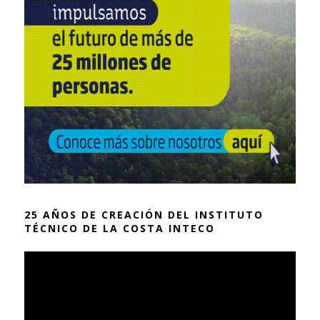
25 AÑOS DE CREACIÓN DEL INSTITUTO
TÉCNICO DE LA COSTA INTECO