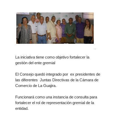
.
La iniciativa tiene como objetivo fortalecer la
gestión del ente gremial
El Consejo quedó integrado por ex presidentes de
las diferentes Juntas Directivas de la Cámara de
Comercio de La Guajira.
Funcionará como una instancia de consulta para
fortalecer el rol de representación gremial de la
entidad.