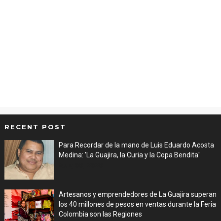
RECENT POST
Para Recordar de la mano de Luis Eduardo Acosta
Medina: 'La Guajira, la Curia y la Copa Bendita'
Aug 06, 2026
Artesanos y emprendedores de La Guajira superan
los 40 millones de pesos en ventas durante la Feria
Colombia son las Regiones