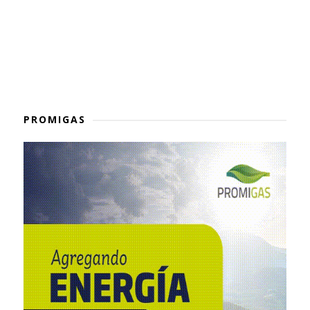
PROMIGAS