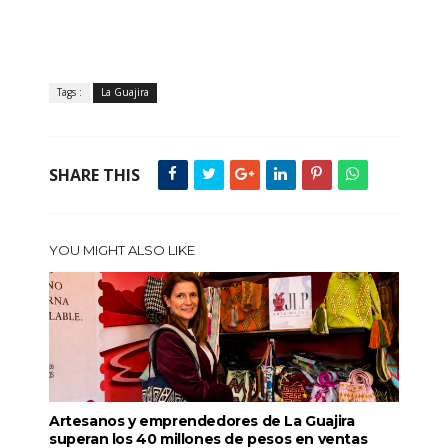
Tags :
La Guajira
SHARE THIS
YOU MIGHT ALSO LIKE
Artesanos y emprendedores de La Guajira
superan los 40 millones de pesos en ventas