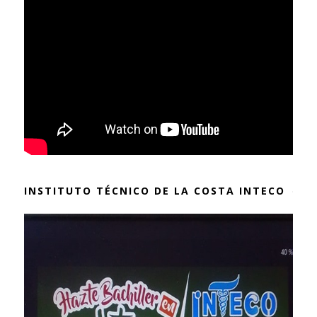
INSTITUTO TÉCNICO DE LA COSTA INTECO