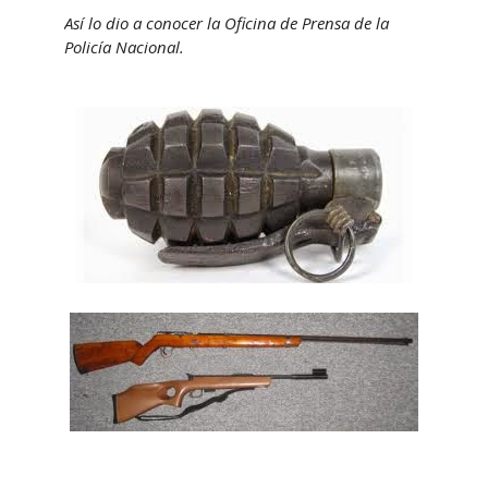
Así lo dio a conocer la Oficina de Prensa de la
Policía Nacional.