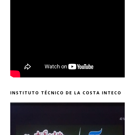
INSTITUTO TÉCNICO DE LA COSTA INTECO