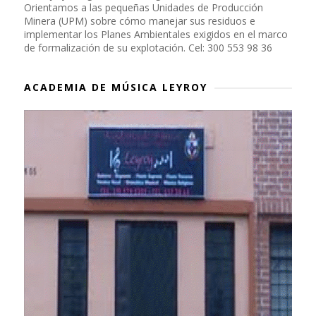
Orientamos a las pequeñas Unidades de Producción
Minera (UPM) sobre cómo manejar sus residuos e
implementar los Planes Ambientales exigidos en el marco
de formalización de su explotación. Cel: 300 553 98 36
ACADEMIA DE MÚSICA LEYROY