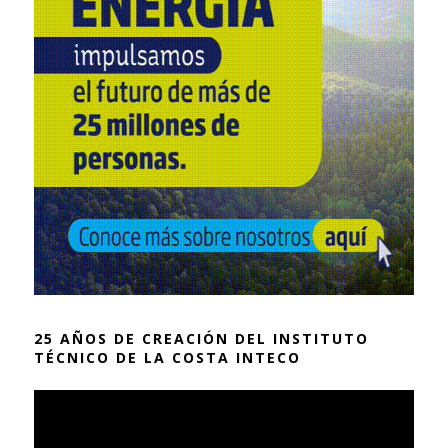
25 AÑOS DE CREACIÓN DEL INSTITUTO
TÉCNICO DE LA COSTA INTECO