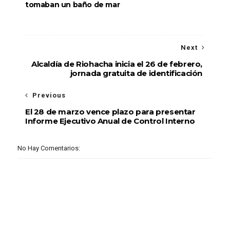
tomaban un baño de mar
Next
Alcaldía de Riohacha inicia el 26 de febrero,
jornada gratuita de identificación
Previous
El 28 de marzo vence plazo para presentar
Informe Ejecutivo Anual de Control Interno
No Hay Comentarios: