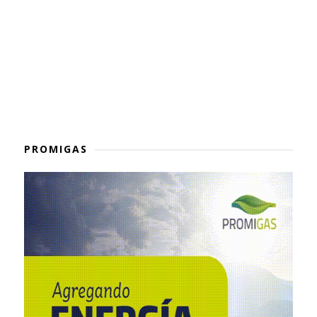
PROMIGAS