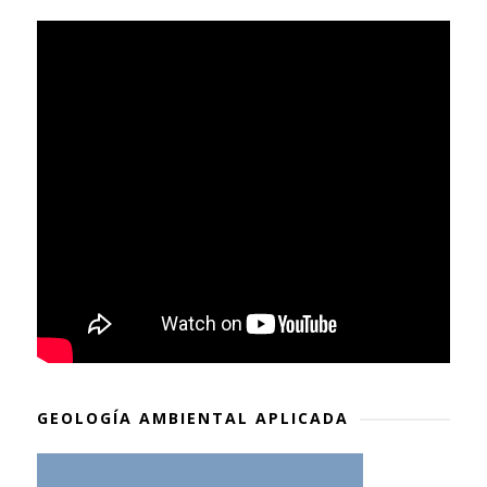
GEOLOGÍA AMBIENTAL APLICADA