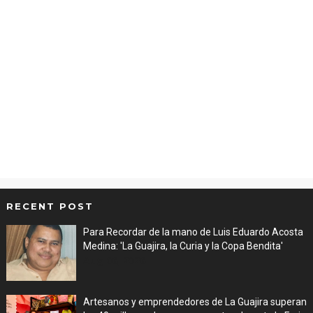
RECENT POST
Para Recordar de la mano de Luis Eduardo Acosta
Medina: 'La Guajira, la Curia y la Copa Bendita'
Aug 06, 2026
Artesanos y emprendedores de La Guajira superan