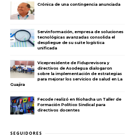
Crónica de una contingencia anunciada
Servinformación, empresa de soluciones
tecnológicas avanzadas consolida el
despliegue de su suite logística
unificada
Vicepresidente de Fiduprevisora y
directivos de Asodegua dialogaron
sobre la implementación de estrategias
para mejorar los servicios de salud en La
Guajira
Fecode realizó en Riohacha un Taller de
Formación Político Sindical para
directivos docentes
SEGUIDORES