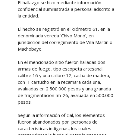
El hallazgo se hizo mediante información
confidencial suministrada a personal adscrito a
la entidad.
El hecho se registró en el kilómetro 61, en la
denominada vereda ‘Chivo Mono’, en
jurisdicción del corregimiento de Villa Martín o
Machobayo.
En el mencionado sitio fueron halladas dos
armas de fuego, tipo escopeta artesanal,
calibre 16 y una calibre 12, cacha de madera,
con 1 cartucho en la recamara cada una,
avaluadas en 2.500.000 pesos y una granada
de fragmentación Im-26, avaluada en 500.000
pesos.
Según la información oficial, los elementos
fueron abandonados por personas de
características indígenas, los cuales