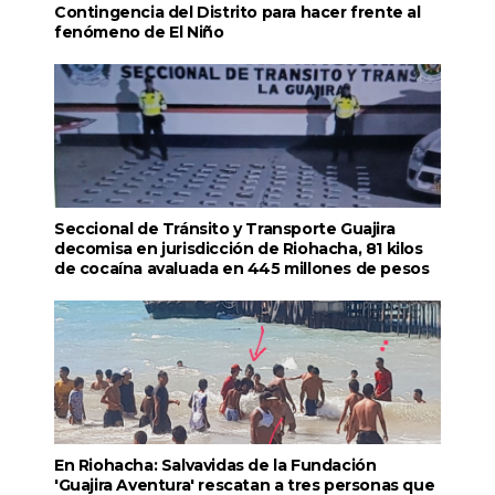
Contingencia del Distrito para hacer frente al
fenómeno de El Niño
Seccional de Tránsito y Transporte Guajira
decomisa en jurisdicción de Riohacha, 81 kilos
de cocaína avaluada en 445 millones de pesos
En Riohacha: Salvavidas de la Fundación
'Guajira Aventura' rescatan a tres personas que