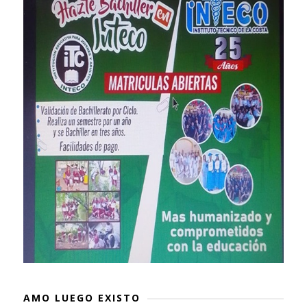
AMO LUEGO EXISTO