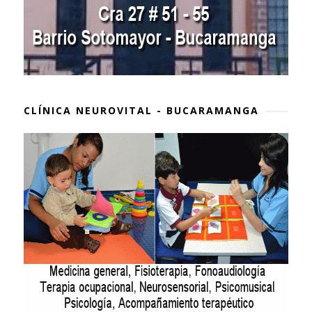
CLÍNICA NEUROVITAL - BUCARAMANGA