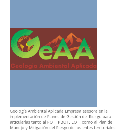
Geología Ambiental Aplicada Empresa asesora en la
implementación de Planes de Gestión del Riesgo para
articularlas tanto al POT, PBOT, EOT, como al Plan de
Manejo y Mitigación del Riesgo de los entes territoriales.