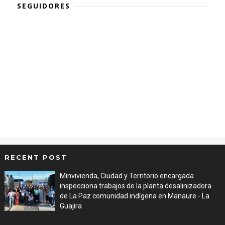
SEGUIDORES
RECENT POST
Minvivienda, Ciudad y Territorio encargada
inspecciona trabajos de la planta desalinizadora
de La Paz comunidad indígena en Manaure - La
Guajira
Aug 05, 2026