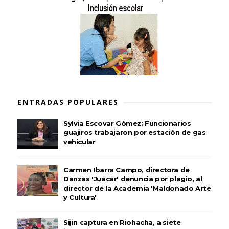
ENTRADAS POPULARES
Sylvia Escovar Gómez: Funcionarios
guajiros trabajaron por estación de gas
vehicular
Carmen Ibarra Campo, directora de
Danzas 'Juacar' denuncia por plagio, al
director de la Academia 'Maldonado Arte
y Cultura'
Sijin captura en Riohacha, a siete