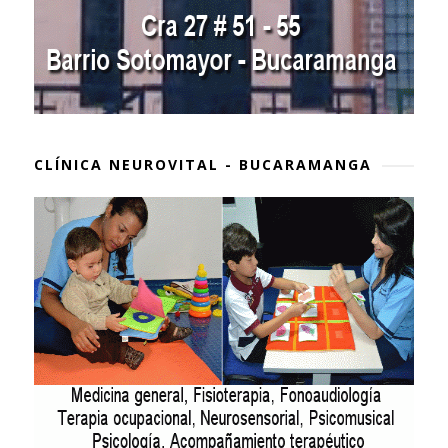
CLÍNICA NEUROVITAL - BUCARAMANGA