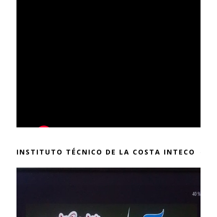
INSTITUTO TÉCNICO DE LA COSTA INTECO