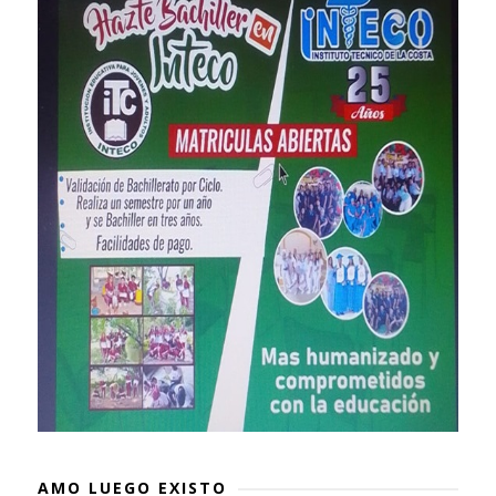
AMO LUEGO EXISTO