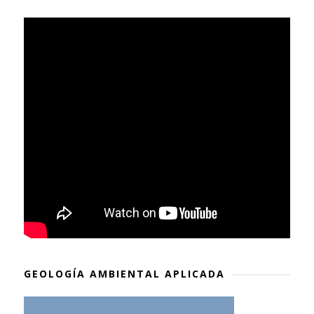
GEOLOGÍA AMBIENTAL APLICADA