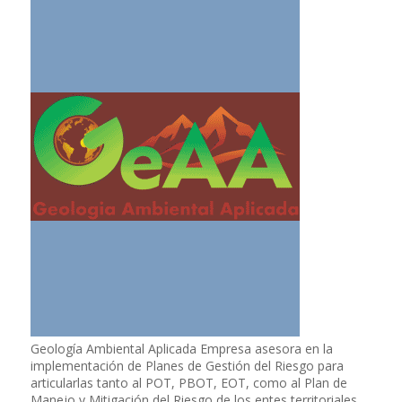
Geología Ambiental Aplicada Empresa asesora en la
implementación de Planes de Gestión del Riesgo para
articularlas tanto al POT, PBOT, EOT, como al Plan de
Manejo y Mitigación del Riesgo de los entes territoriales.