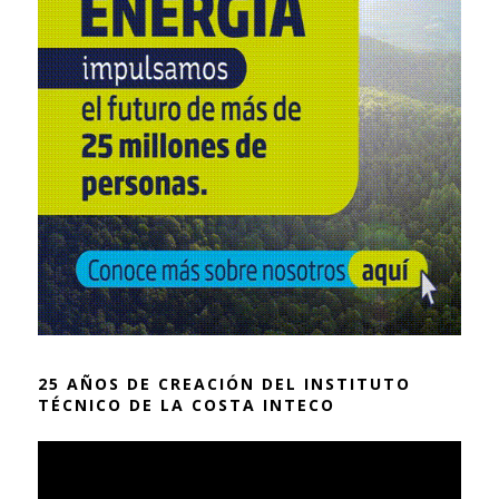
25 AÑOS DE CREACIÓN DEL INSTITUTO
TÉCNICO DE LA COSTA INTECO