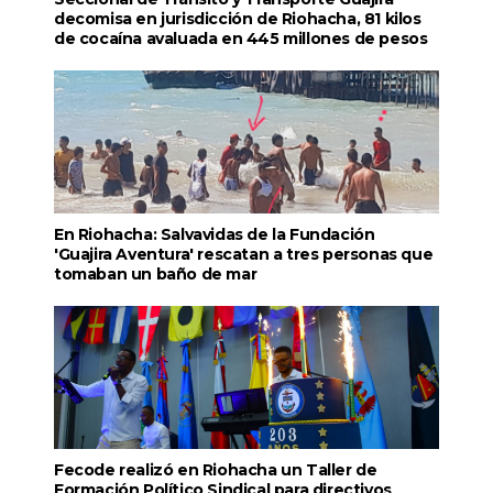
decomisa en jurisdicción de Riohacha, 81 kilos
de cocaína avaluada en 445 millones de pesos
En Riohacha: Salvavidas de la Fundación
'Guajira Aventura' rescatan a tres personas que
tomaban un baño de mar
Fecode realizó en Riohacha un Taller de
Formación Político Sindical para directivos