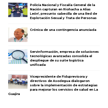
Policía Nacional y Fiscalía General de la
Nación capturan en Riohacha a Alias
León', presunto cabecilla de una Red de
Explotación Sexual y Trata de Personas
Crónica de una contingencia anunciada
Servinformación, empresa de soluciones
tecnológicas avanzadas consolida el
despliegue de su suite logística
unificada
Vicepresidente de Fiduprevisora y
directivos de Asodegua dialogaron
sobre la implementación de estrategias
para mejorar los servicios de salud en La
Guajira