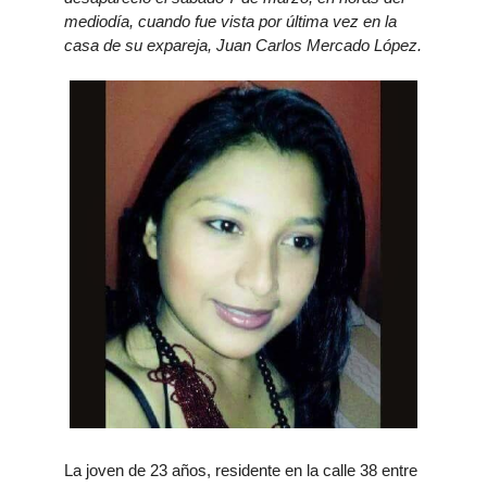
mediodía, cuando fue vista por última vez en la
casa de su expareja, Juan Carlos Mercado López.
La joven de 23 años, residente en la calle 38 entre