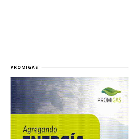
PROMIGAS