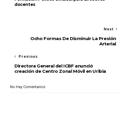
docentes
Next
Ocho Formas De Disminuir La Presión
Arterial
Previous
Directora General del ICBF anunció
creación de Centro Zonal Móvil en Uribia
No Hay Comentarios: