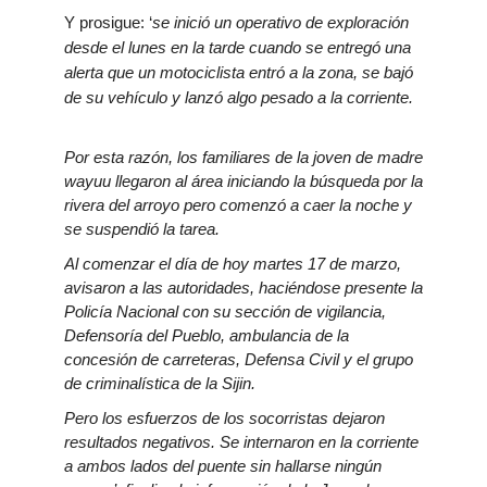
Y prosigue: ‘
se inició un
operativo de exploración
desde el lunes en la tarde cuando se entregó una
alerta que un motociclista entró a la zona, se bajó
de su vehículo y lanzó algo pesado a la corriente.
Por esta razón, los familiares de la joven de madre
wayuu llegaron al área iniciando la búsqueda por la
rivera del arroyo pero comenzó a caer la noche y
se suspendió la tarea.
Al comenzar el día de hoy martes 17 de marzo,
avisaron a las autoridades, haciéndose presente la
Policía Nacional con su sección de vigilancia,
Defensoría del Pueblo, ambulancia de la
concesión de carreteras, Defensa Civil y el grupo
de criminalística de la Sijin.
Pero los esfuerzos de los socorristas dejaron
resultados negativos. Se internaron en la corriente
a ambos lados del puente sin hallarse ningún