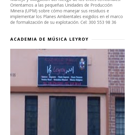
Orientamos a las pequeñas Unidades de Producción
Minera (UPM) sobre cómo manejar sus residuos e
implementar los Planes Ambientales exigidos en el marco
de formalización de su explotación. Cel: 300 553 98 36
ACADEMIA DE MÚSICA LEYROY