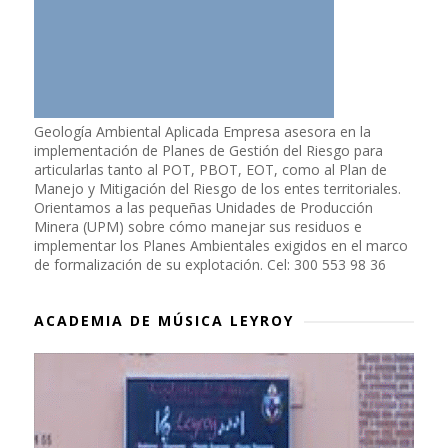
Geología Ambiental Aplicada Empresa asesora en la
implementación de Planes de Gestión del Riesgo para
articularlas tanto al POT, PBOT, EOT, como al Plan de
Manejo y Mitigación del Riesgo de los entes territoriales.
Orientamos a las pequeñas Unidades de Producción
Minera (UPM) sobre cómo manejar sus residuos e
implementar los Planes Ambientales exigidos en el marco
de formalización de su explotación. Cel: 300 553 98 36
ACADEMIA DE MÚSICA LEYROY