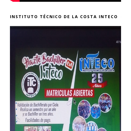
INSTITUTO TÉCNICO DE LA COSTA INTECO