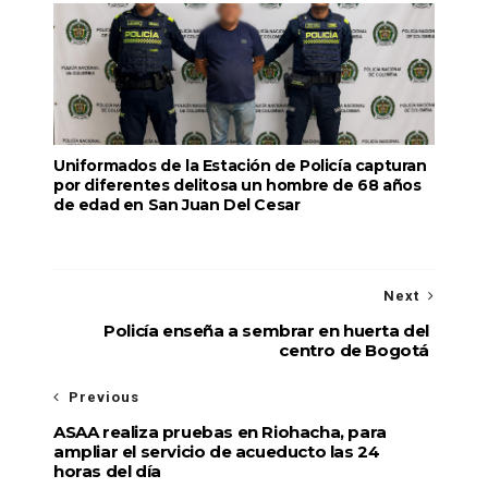
Uniformados de la Estación de Policía capturan
por diferentes delitosa un hombre de 68 años
de edad en San Juan Del Cesar
Next
Policía enseña a sembrar en huerta del
centro de Bogotá
Previous
ASAA realiza pruebas en Riohacha, para
ampliar el servicio de acueducto las 24
horas del día