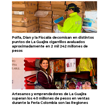
Polfa, Dian y la Fiscalía decomisan en distintos
puntos de La Guajira cigarrillos avaluados
aproximadamente en 2 mil 242 millones de
pesos
Artesanos y emprendedores de La Guajira
superan los 40 millones de pesos en ventas
durante la Feria Colombia son las Regiones