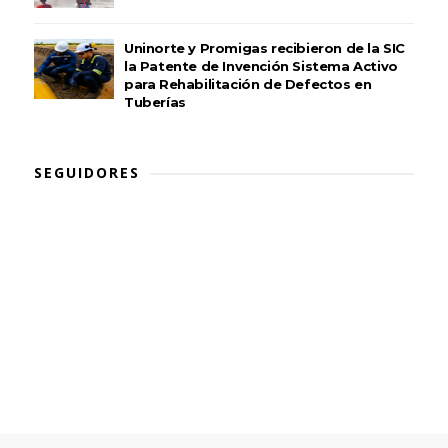
Uninorte y Promigas recibieron de la SIC
la Patente de Invención Sistema Activo
para Rehabilitación de Defectos en
Tuberías
SEGUIDORES