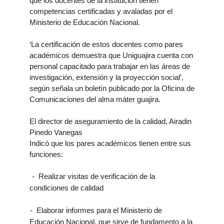
que los docentes de la institución tienen
competencias certificadas y avaladas por el
Ministerio de Educación Nacional.
‘La certificación de estos docentes como pares
académicos demuestra que Uniguajira cuenta con
personal capacitado para trabajar en las áreas de
investigación, extensión y la proyección social’,
según señala un boletín publicado por la Oficina de
Comunicaciones del alma máter guajira.
El director de aseguramiento de la calidad, Airadin
Pinedo Vanegas
Indicó que los pares académicos tienen entre sus
funciones:
-
-
Realizar visitas de verificación de la
condiciones de calidad
-
-
Elaborar informes para el Ministerio de
Educación Nacional, que sirve de fundamento a la