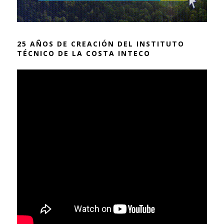
25 AÑOS DE CREACIÓN DEL INSTITUTO
TÉCNICO DE LA COSTA INTECO