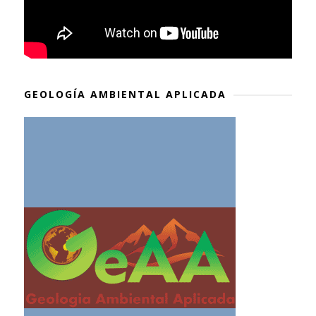
GEOLOGÍA AMBIENTAL APLICADA