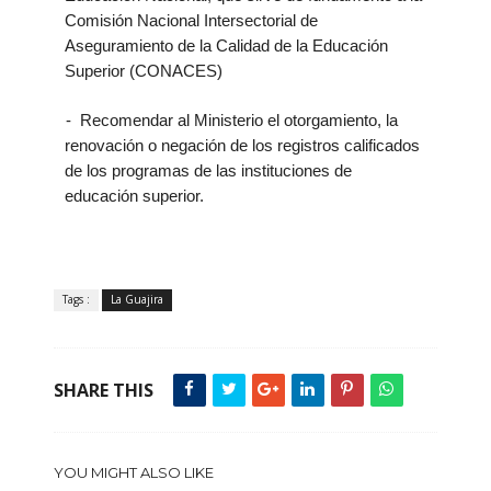
Comisión Nacional Intersectorial de
Aseguramiento de la Calidad de la Educación
Superior (CONACES)
-
-
Recomendar al Ministerio el otorgamiento, la
renovación o negación de los registros calificados
de los programas de las instituciones de
educación superior.
Tags :
La Guajira
SHARE THIS
YOU MIGHT ALSO LIKE