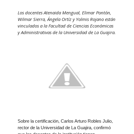
Los docentes Atenaida Mengual, Elimar Pontón,
Wilmar Sierra, Ángela Ortíz y Yolmis Rojano están
vinculados a la Facultad de Ciencias Económicas
y Administrativas de la Universidad de La Guajira.
Sobre la certificación,
Carlos Arturo Robles Julio
,
rector de la Universidad de La Guajira, confirmó