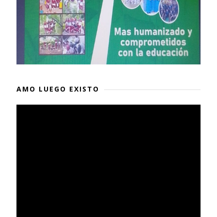
AMO LUEGO EXISTO