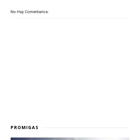
No Hay Comentarios:
PROMIGAS