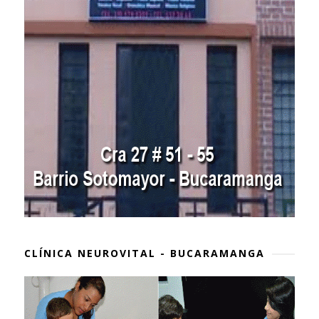
CLÍNICA NEUROVITAL - BUCARAMANGA