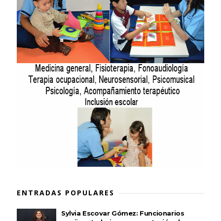
ENTRADAS POPULARES
Sylvia Escovar Gómez: Funcionarios