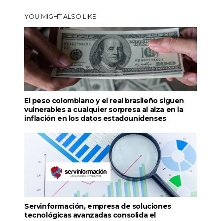
YOU MIGHT ALSO LIKE
El peso colombiano y el real brasileño siguen
vulnerables a cualquier sorpresa al alza en la
inflación en los datos estadounidenses
Servinformación, empresa de soluciones
tecnológicas avanzadas consolida el