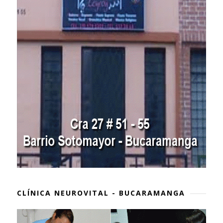
CLÍNICA NEUROVITAL - BUCARAMANGA