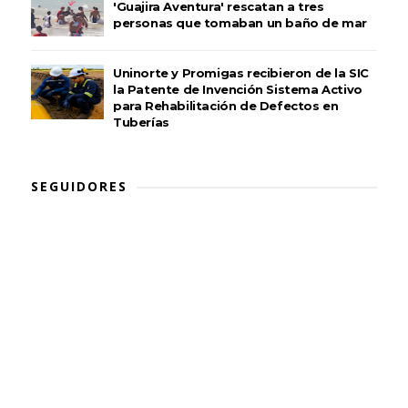
'Guajira Aventura' rescatan a tres
personas que tomaban un baño de mar
Uninorte y Promigas recibieron de la SIC
la Patente de Invención Sistema Activo
para Rehabilitación de Defectos en
Tuberías
SEGUIDORES