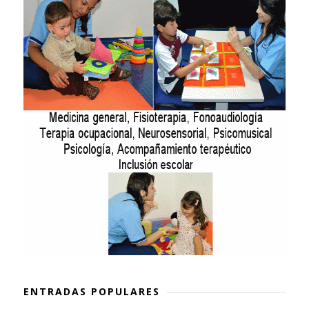
ENTRADAS POPULARES