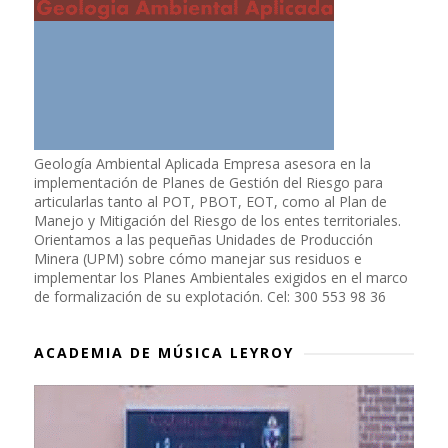
Geología Ambiental Aplicada Empresa asesora en la
implementación de Planes de Gestión del Riesgo para
articularlas tanto al POT, PBOT, EOT, como al Plan de
Manejo y Mitigación del Riesgo de los entes territoriales.
Orientamos a las pequeñas Unidades de Producción
Minera (UPM) sobre cómo manejar sus residuos e
implementar los Planes Ambientales exigidos en el marco
de formalización de su explotación. Cel: 300 553 98 36
ACADEMIA DE MÚSICA LEYROY