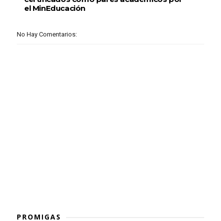
el MinEducación
No Hay Comentarios:
PROMIGAS