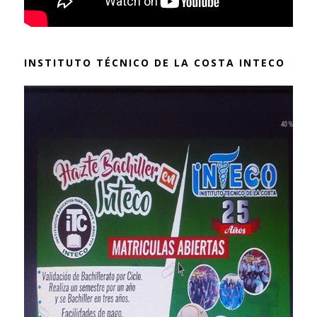
INSTITUTO TÉCNICO DE LA COSTA INTECO