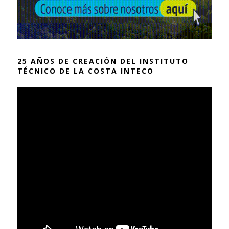
25 AÑOS DE CREACIÓN DEL INSTITUTO
TÉCNICO DE LA COSTA INTECO