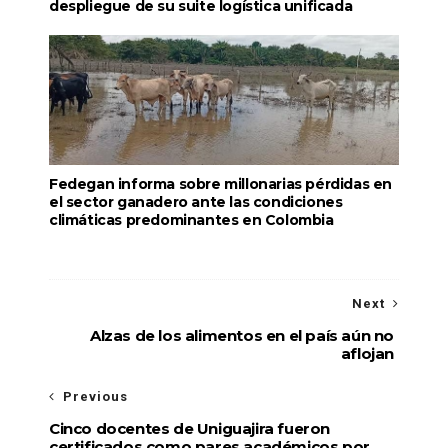
despliegue de su suite logística unificada
Fedegan informa sobre millonarias pérdidas en
el sector ganadero ante las condiciones
climáticas predominantes en Colombia
Next
Alzas de los alimentos en el país aún no
aflojan
Previous
Cinco docentes de Uniguajira fueron
certificados como pares académicos por