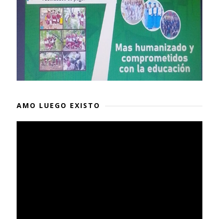
AMO LUEGO EXISTO