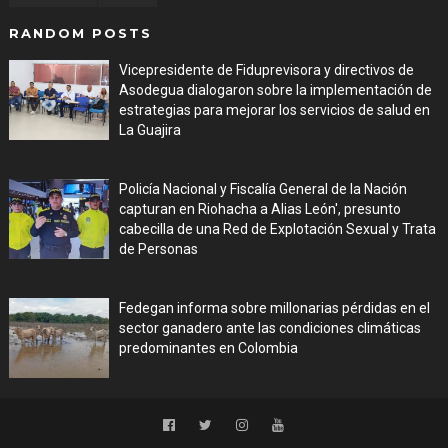
RANDOM POSTS
Vicepresidente de Fiduprevisora y directivos de
Asodegua dialogaron sobre la implementación de
estrategias para mejorar los servicios de salud en
La Guajira
Jul 31, 2026
Policía Nacional y Fiscalía General de la Nación
capturan en Riohacha a Alias León', presunto
cabecilla de una Red de Explotación Sexual y Trata
de Personas
Jul 31, 2026
Fedegan informa sobre millonarias pérdidas en el
sector ganadero ante las condiciones climáticas
predominantes en Colombia
Jul 29, 2026