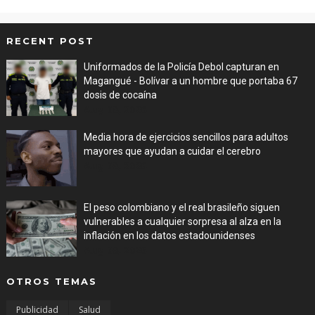
RECENT POST
Uniformados de la Policía Debol capturan en
Magangué - Bolívar a un hombre que portaba 67
dosis de cocaína
Aug 08, 2026
Media hora de ejercicios sencillos para adultos
mayores que ayudan a cuidar el cerebro
Aug 08, 2026
El peso colombiano y el real brasileño siguen
vulnerables a cualquier sorpresa al alza en la
inflación en los datos estadounidenses
Aug 08, 2026
OTROS TEMAS
Publicidad
Salud