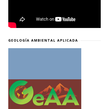
GEOLOGÍA AMBIENTAL APLICADA