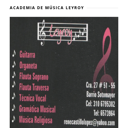
ACADEMIA DE MÚSICA LEYROY