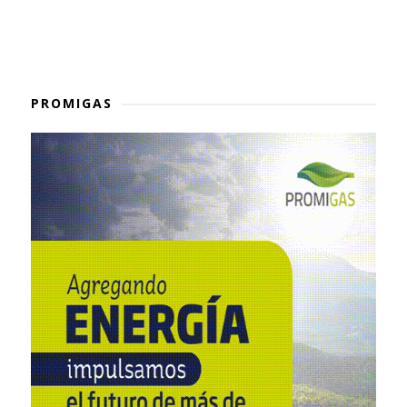
PROMIGAS