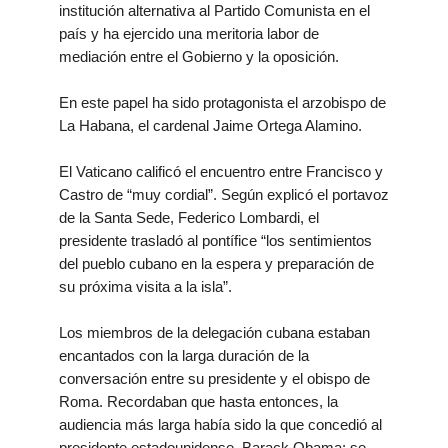
institución alternativa al Partido Comunista en el
país y ha ejercido una meritoria labor de
mediación entre el Gobierno y la oposición.
En este papel ha sido protagonista el arzobispo de
La Habana, el cardenal Jaime Ortega Alamino.
El Vaticano calificó el encuentro entre Francisco y
Castro de “muy cordial”. Según explicó el portavoz
de la Santa Sede, Federico Lombardi, el
presidente trasladó al pontífice “los sentimientos
del pueblo cubano en la espera y preparación de
su próxima visita a la isla”.
Los miembros de la delegación cubana estaban
encantados con la larga duración de la
conversación entre su presidente y el obispo de
Roma. Recordaban que hasta entonces, la
audiencia más larga había sido la que concedió al
presidente estadounidense, Barack Obama: se