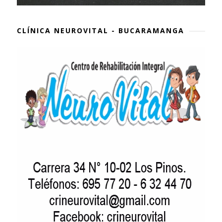
CLÍNICA NEUROVITAL - BUCARAMANGA