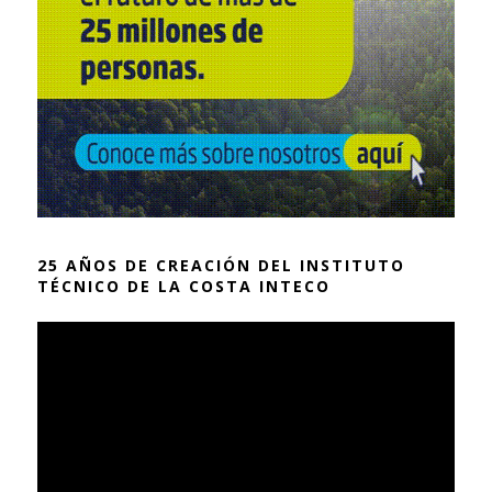
25 AÑOS DE CREACIÓN DEL INSTITUTO
TÉCNICO DE LA COSTA INTECO