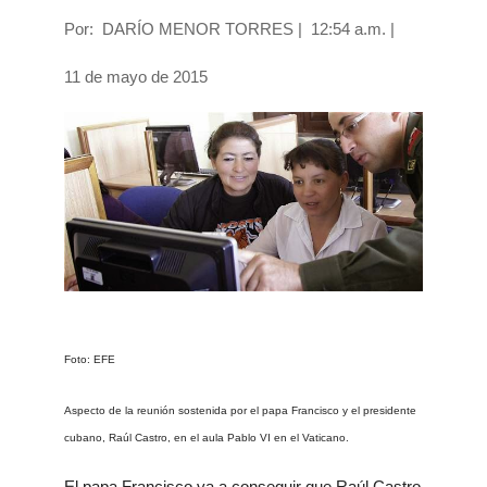
Por: DARÍO MENOR TORRES | 12:54 a.m. |
11 de mayo de 2015
Foto: EFE
Aspecto de la reunión sostenida por el papa Francisco y el presidente
cubano, Raúl Castro, en el aula Pablo VI en el Vaticano.
El papa Francisco va a conseguir que Raúl Castro