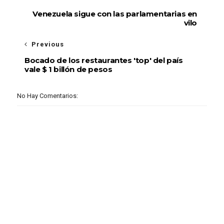
Venezuela sigue con las parlamentarias en
vilo
Previous
Bocado de los restaurantes 'top' del país
vale $ 1 billón de pesos
No Hay Comentarios: