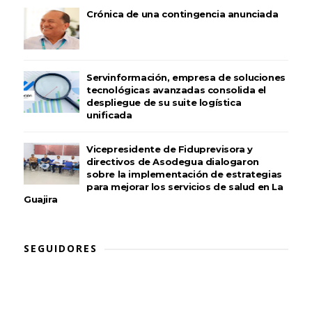
Crónica de una contingencia anunciada
Servinformación, empresa de soluciones
tecnológicas avanzadas consolida el
despliegue de su suite logística
unificada
Vicepresidente de Fiduprevisora y
directivos de Asodegua dialogaron
sobre la implementación de estrategias
para mejorar los servicios de salud en La
Guajira
SEGUIDORES