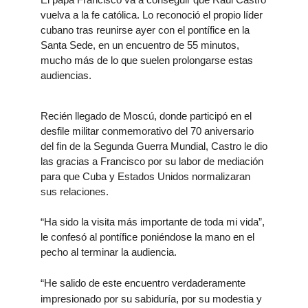
vuelva a la fe católica. Lo reconoció el propio líder
cubano tras reunirse ayer con el pontífice en la
Santa Sede, en un encuentro de 55 minutos,
mucho más de lo que suelen prolongarse estas
audiencias.
Recién llegado de Moscú, donde participó en el
desfile militar conmemorativo del 70 aniversario
del fin de la Segunda Guerra Mundial, Castro le dio
las gracias a Francisco por su labor de mediación
para que Cuba y Estados Unidos normalizaran
sus relaciones.
“Ha sido la visita más importante de toda mi vida”,
le confesó al pontífice poniéndose la mano en el
pecho al terminar la audiencia.
“He salido de este encuentro verdaderamente
impresionado por su sabiduría, por su modestia y