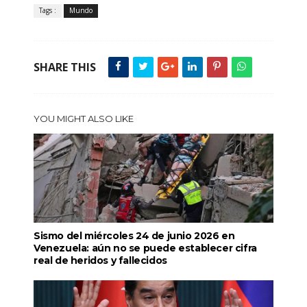
Tags :
Mundo
SHARE THIS
YOU MIGHT ALSO LIKE
Sismo del miércoles 24 de junio 2026 en
Venezuela: aún no se puede establecer cifra
real de heridos y fallecidos