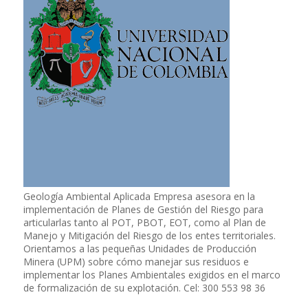
Geología Ambiental Aplicada Empresa asesora en la
implementación de Planes de Gestión del Riesgo para
articularlas tanto al POT, PBOT, EOT, como al Plan de
Manejo y Mitigación del Riesgo de los entes territoriales.
Orientamos a las pequeñas Unidades de Producción
Minera (UPM) sobre cómo manejar sus residuos e
implementar los Planes Ambientales exigidos en el marco
de formalización de su explotación. Cel: 300 553 98 36