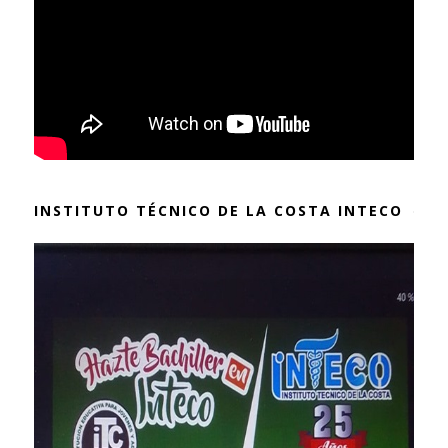
INSTITUTO TÉCNICO DE LA COSTA INTECO