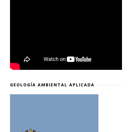
GEOLOGÍA AMBIENTAL APLICADA