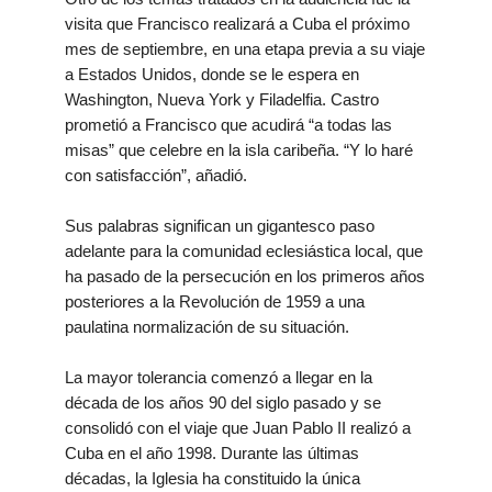
visita que Francisco realizará a Cuba el próximo
mes de septiembre, en una etapa previa a su viaje
a Estados Unidos, donde se le espera en
Washington, Nueva York y Filadelfia. Castro
prometió a Francisco que acudirá “a todas las
misas” que celebre en la isla caribeña. “Y lo haré
con satisfacción”, añadió.
Sus palabras significan un gigantesco paso
adelante para la comunidad eclesiástica local, que
ha pasado de la persecución en los primeros años
posteriores a la Revolución de 1959 a una
paulatina normalización de su situación.
La mayor tolerancia comenzó a llegar en la
década de los años 90 del siglo pasado y se
consolidó con el viaje que Juan Pablo II realizó a
Cuba en el año 1998. Durante las últimas
décadas, la Iglesia ha constituido la única