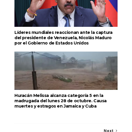
Líderes mundiales reaccionan ante la captura
del presidente de Venezuela, Nicolás Maduro
por el Gobierno de Estados Unidos
Huracán Melissa alcanza categoría 5 en la
madrugada del lunes 28 de octubre. Causa
muertes y estragos en Jamaica y Cuba
Next