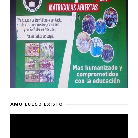
AMO LUEGO EXISTO