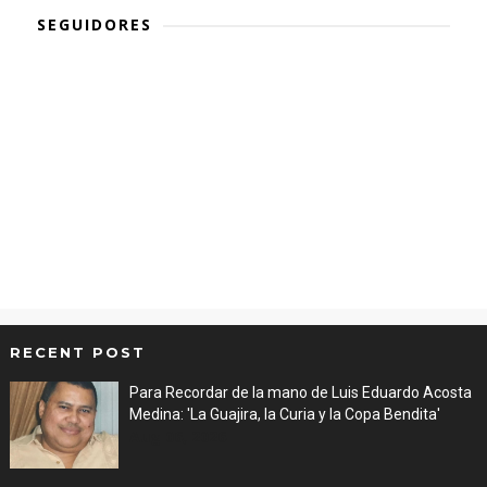
SEGUIDORES
RECENT POST
Para Recordar de la mano de Luis Eduardo Acosta
Medina: 'La Guajira, la Curia y la Copa Bendita'
Aug 06, 2026