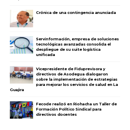
Crónica de una contingencia anunciada
Servinformación, empresa de soluciones
tecnológicas avanzadas consolida el
despliegue de su suite logística
unificada
Vicepresidente de Fiduprevisora y
directivos de Asodegua dialogaron
sobre la implementación de estrategias
para mejorar los servicios de salud en La
Guajira
Fecode realizó en Riohacha un Taller de
Formación Político Sindical para
directivos docentes