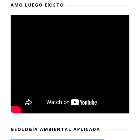
AMO LUEGO EXISTO
GEOLOGÍA AMBIENTAL APLICADA