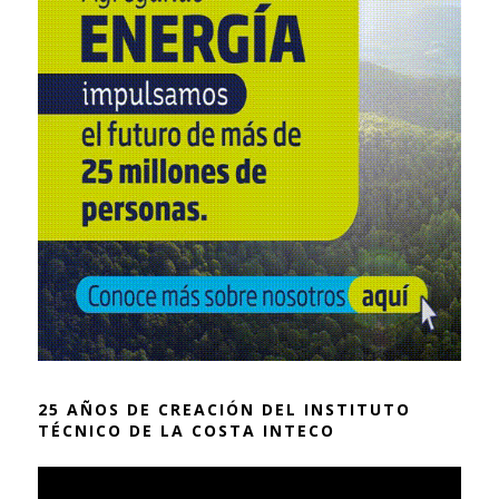
25 AÑOS DE CREACIÓN DEL INSTITUTO
TÉCNICO DE LA COSTA INTECO