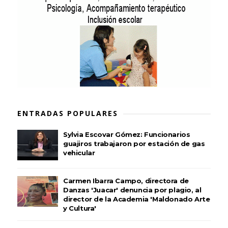
ENTRADAS POPULARES
Sylvia Escovar Gómez: Funcionarios
guajiros trabajaron por estación de gas
vehicular
Carmen Ibarra Campo, directora de
Danzas 'Juacar' denuncia por plagio, al
director de la Academia 'Maldonado Arte
y Cultura'