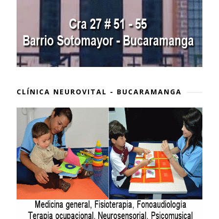
CLÍNICA NEUROVITAL - BUCARAMANGA