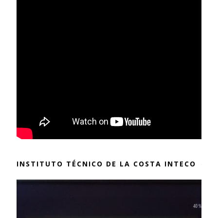
INSTITUTO TÉCNICO DE LA COSTA INTECO