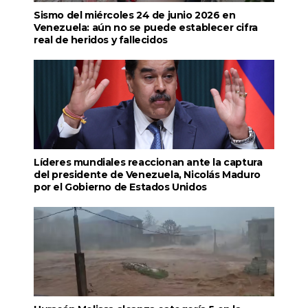
Sismo del miércoles 24 de junio 2026 en
Venezuela: aún no se puede establecer cifra
real de heridos y fallecidos
Líderes mundiales reaccionan ante la captura
del presidente de Venezuela, Nicolás Maduro
por el Gobierno de Estados Unidos