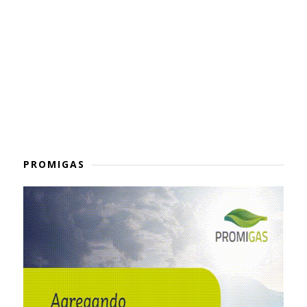
PROMIGAS