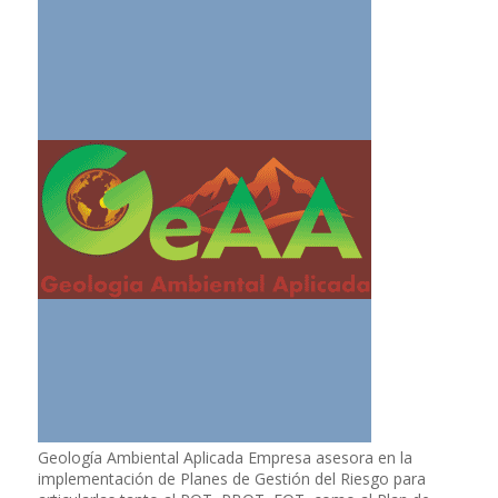
Geología Ambiental Aplicada Empresa asesora en la
implementación de Planes de Gestión del Riesgo para