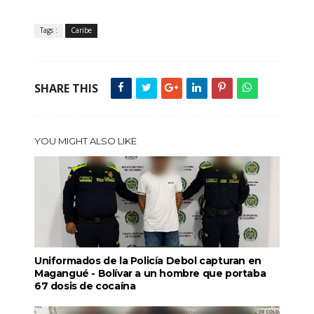
Tags :
Caribe
SHARE THIS
YOU MIGHT ALSO LIKE
Uniformados de la Policía Debol capturan en
Magangué - Bolívar a un hombre que portaba
67 dosis de cocaína