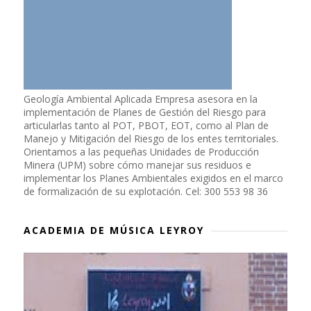
Geología Ambiental Aplicada Empresa asesora en la
implementación de Planes de Gestión del Riesgo para
articularlas tanto al POT, PBOT, EOT, como al Plan de
Manejo y Mitigación del Riesgo de los entes territoriales.
Orientamos a las pequeñas Unidades de Producción
Minera (UPM) sobre cómo manejar sus residuos e
implementar los Planes Ambientales exigidos en el marco
de formalización de su explotación. Cel: 300 553 98 36
ACADEMIA DE MÚSICA LEYROY