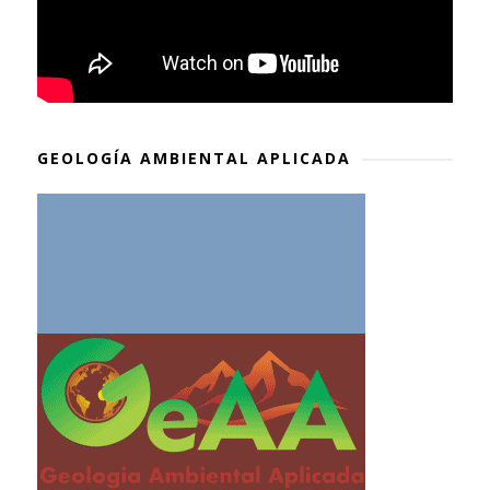
GEOLOGÍA AMBIENTAL APLICADA