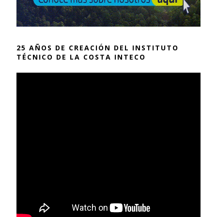
25 AÑOS DE CREACIÓN DEL INSTITUTO
TÉCNICO DE LA COSTA INTECO