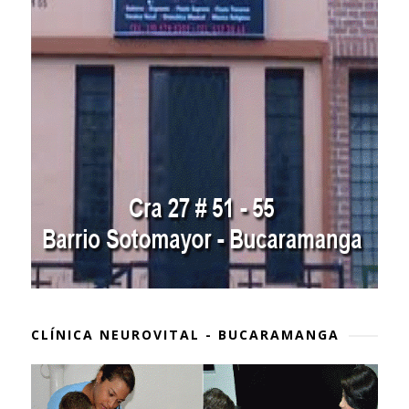
CLÍNICA NEUROVITAL - BUCARAMANGA