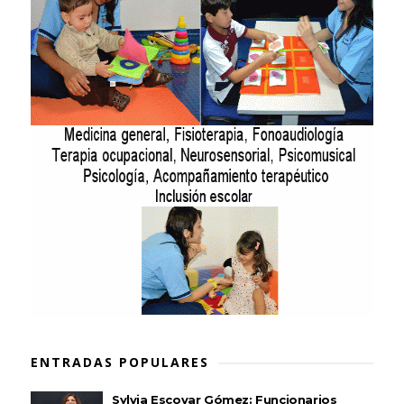
ENTRADAS POPULARES
Sylvia Escovar Gómez: Funcionarios