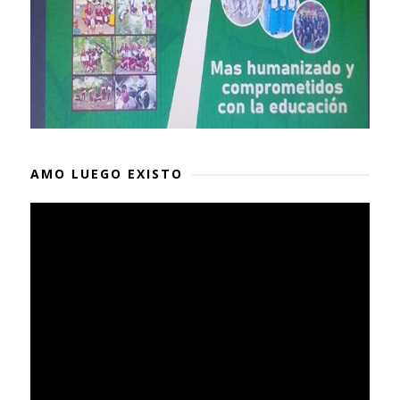
AMO LUEGO EXISTO