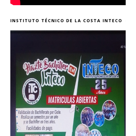
INSTITUTO TÉCNICO DE LA COSTA INTECO