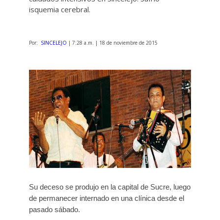
isquemia cerebral.
Por:
SINCELEJO
| 7:28 a.m. | 18 de noviembre de 2015
Su deceso se produjo en la capital de Sucre, luego
de permanecer internado en una clínica desde el
pasado sábado.