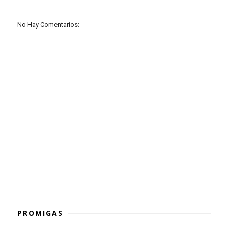
No Hay Comentarios:
PROMIGAS