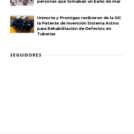
personas que tomaban un baño de mar
Uninorte y Promigas recibieron de la SIC
la Patente de Invención Sistema Activo
para Rehabilitación de Defectos en
Tuberías
SEGUIDORES