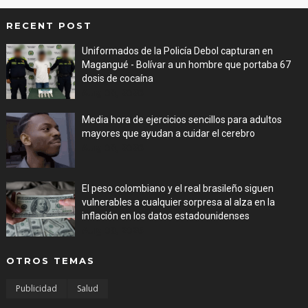
RECENT POST
Uniformados de la Policía Debol capturan en
Magangué - Bolívar a un hombre que portaba 67
dosis de cocaína
Aug 08, 2026
Media hora de ejercicios sencillos para adultos
mayores que ayudan a cuidar el cerebro
Aug 08, 2026
El peso colombiano y el real brasileño siguen
vulnerables a cualquier sorpresa al alza en la
inflación en los datos estadounidenses
Aug 08, 2026
OTROS TEMAS
Publicidad
Salud