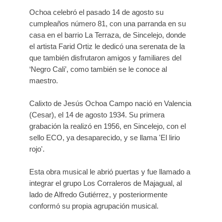
Ochoa celebró el pasado 14 de agosto su
cumpleaños número 81, con una parranda en su
casa en el barrio La Terraza, de Sincelejo, donde
el artista Farid Ortiz le dedicó una serenata de la
que también disfrutaron amigos y familiares del
‘Negro Cali’, como también se le conoce al
maestro.
Calixto de Jesús Ochoa Campo nació en Valencia
(Cesar), el 14 de agosto 1934. Su primera
grabación la realizó en 1956, en Sincelejo, con el
sello ECO, ya desaparecido, y se llama 'El lirio
rojo'.
Esta obra musical le abrió puertas y fue llamado a
integrar el grupo Los Corraleros de Majagual, al
lado de Alfredo Gutiérrez, y posteriormente
conformó su propia agrupación musical.