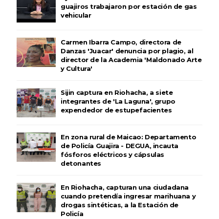
guajiros trabajaron por estación de gas
vehicular
Carmen Ibarra Campo, directora de
Danzas 'Juacar' denuncia por plagio, al
director de la Academia 'Maldonado Arte
y Cultura'
Sijin captura en Riohacha, a siete
integrantes de 'La Laguna', grupo
expendedor de estupefacientes
En zona rural de Maicao: Departamento
de Policía Guajira - DEGUA, incauta
fósforos eléctricos y cápsulas
detonantes
En Riohacha, capturan una ciudadana
cuando pretendía ingresar marihuana y
drogas sintéticas, a la Estación de
Policía