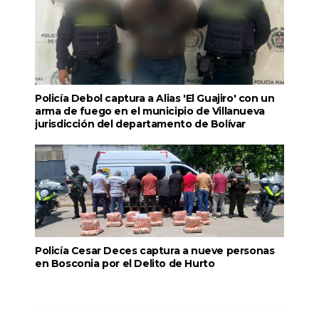
Policía Debol captura a Alias 'El Guajiro' con un
arma de fuego en el municipio de Villanueva
jurisdicción del departamento de Bolívar
Policía Cesar Deces captura a nueve personas
en Bosconia por el Delito de Hurto