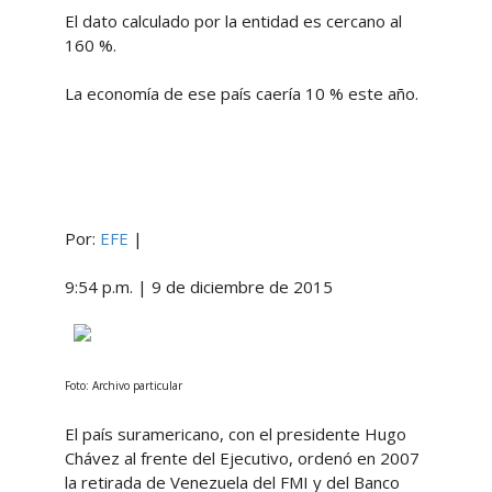
El dato calculado por la entidad es cercano al
160 %.
La economía de ese país caería 10 % este año.
Por:
EFE
|
9:54 p.m. | 9 de diciembre de 2015
Foto: Archivo particular
El país suramericano, con el presidente Hugo
Chávez al frente del Ejecutivo, ordenó en 2007
la retirada de Venezuela del FMI y del Banco