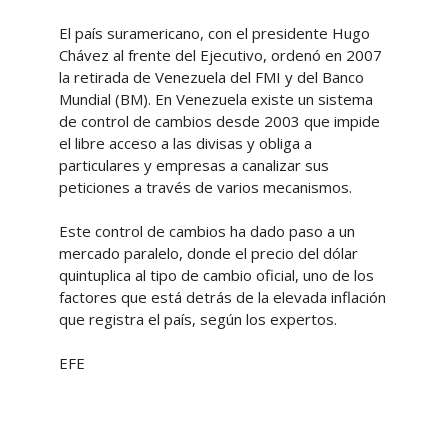
El país suramericano, con el presidente Hugo
Chávez al frente del Ejecutivo, ordenó en 2007
la retirada de Venezuela del FMI y del Banco
Mundial (BM). En Venezuela existe un sistema
de control de cambios desde 2003 que impide
el libre acceso a las divisas y obliga a
particulares y empresas a canalizar sus
peticiones a través de varios mecanismos.
Este control de cambios ha dado paso a un
mercado paralelo, donde el precio del dólar
quintuplica al tipo de cambio oficial, uno de los
factores que está detrás de la elevada inflación
que registra el país, según los expertos.
EFE