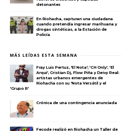
detonantes
En Riohacha, capturan una ciudadana
cuando pretendía ingresar marihuana y
drogas sintéticas, a la Estación de
Policía
MÁS LEÍDAS ESTA SEMANA
Fray Luis Pertuz, 'El Nota'; 'CH Only', 'El
Arqui', Cristian Dj, Flow Piña y Deivy Real:
artistas urbanos emergentes de
Riohacha con su 'Nota Versátil y el
'Grupo R'
Crónica de una contingencia anunciada
Fecode realizó en Riohacha un Taller de