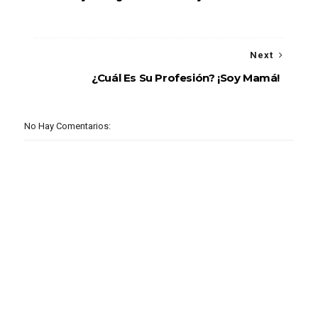
Next
¿Cuál Es Su Profesión? ¡Soy Mamá!
No Hay Comentarios: