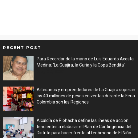
RECENT POST
Para Recordar de la mano de Luis Eduardo Acosta
Medina: 'La Guajira, la Curia y la Copa Bendita'
Aug 06, 2026
Artesanos y emprendedores de La Guajira superan
los 40 millones de pesos en ventas durante la Feria
Colombia son las Regiones
Aug 06, 2026
Alcaldía de Riohacha define las líneas de acción
tendientes a elaborar el Plan de Contingencia del
Distrito para hacer frente al fenómeno de El Niño