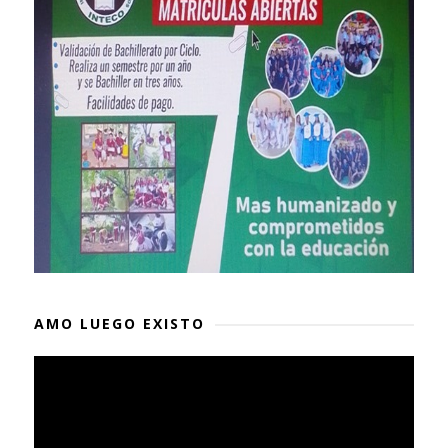
AMO LUEGO EXISTO