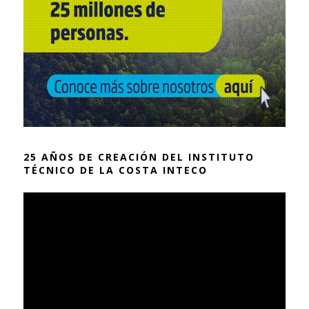
25 AÑOS DE CREACIÓN DEL INSTITUTO
TÉCNICO DE LA COSTA INTECO