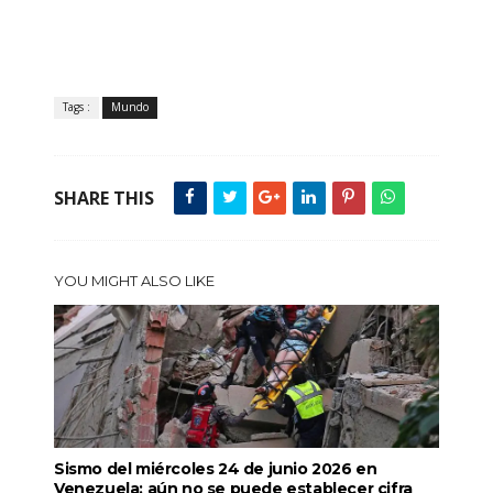
Tags :
Mundo
SHARE THIS
YOU MIGHT ALSO LIKE
Sismo del miércoles 24 de junio 2026 en
Venezuela: aún no se puede establecer cifra