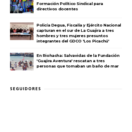
Formación Político Sindical para
directivos docentes
Policía Degua, Fiscalía y Ejército Nacional
capturan en el sur de La Guajira a tres
hombres y tres mujeres presuntos
integrantes del GDCO 'Los Picachú'
En Riohacha: Salvavidas de la Fundación
'Guajira Aventura' rescatan a tres
personas que tomaban un baño de mar
SEGUIDORES