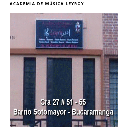
ACADEMIA DE MÚSICA LEYROY