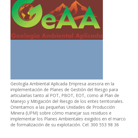
Geología Ambiental Aplicada Empresa asesora en la
implementación de Planes de Gestión del Riesgo para
articularlas tanto al POT, PBOT, EOT, como al Plan de
Manejo y Mitigación del Riesgo de los entes territoriales.
Orientamos a las pequeñas Unidades de Producción
Minera (UPM) sobre cómo manejar sus residuos e
implementar los Planes Ambientales exigidos en el marco
de formalización de su explotación. Cel: 300 553 98 36