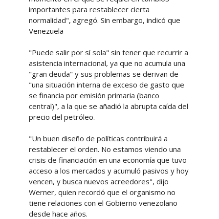
importantes para restablecer cierta
normalidad", agregó. Sin embargo, indicó que
Venezuela
"Puede salir por sí sola" sin tener que recurrir a
asistencia internacional, ya que no acumula una
"gran deuda" y sus problemas se derivan de
"una situación interna de exceso de gasto que
se financia por emisión primaria (banco
central)", a la que se añadió la abrupta caída del
precio del petróleo.
"Un buen diseño de políticas contribuirá a
restablecer el orden. No estamos viendo una
crisis de financiación en una economía que tuvo
acceso a los mercados y acumuló pasivos y hoy
vencen, y busca nuevos acreedores", dijo
Werner, quien recordó que el organismo no
tiene relaciones con el Gobierno venezolano
desde hace años.