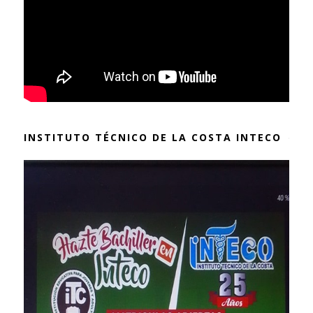
INSTITUTO TÉCNICO DE LA COSTA INTECO