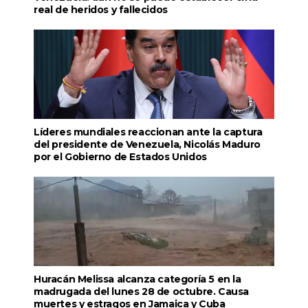
real de heridos y fallecidos
Líderes mundiales reaccionan ante la captura
del presidente de Venezuela, Nicolás Maduro
por el Gobierno de Estados Unidos
Huracán Melissa alcanza categoría 5 en la
madrugada del lunes 28 de octubre. Causa
muertes y estragos en Jamaica y Cuba