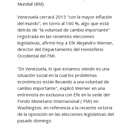
Mundial (BM).
Venezuela cerrará 2015 "con la mayor inflación
del mundo", en torno al 160 %, algo que está
detrás de "la voluntad de cambio importante"
registrada en las recientes elecciones
legislativas, afirmó hoy a Efe Alejandro Werner,
director del Departamento del Hemisferio
Occidental del FMI.
"En Venezuela, lo que estamos viendo es una
situación social en la cual los problemas
económicos están llevando a una voluntad de
cambio importante", explicó Werner en una
entrevista en exclusiva con Efe en la sede del
Fondo Monetario Internacional ( FMI) en
Washington, en referencia a la reciente victoria
de la oposición en las elecciones legislativas del
pasado domingo.