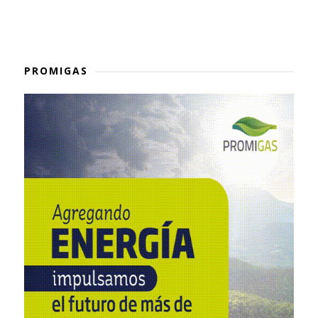
PROMIGAS