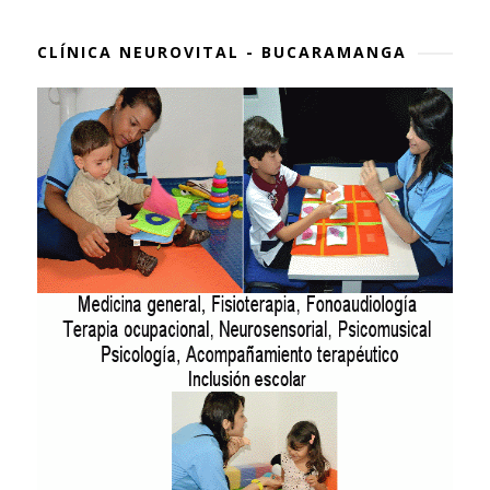
CLÍNICA NEUROVITAL - BUCARAMANGA