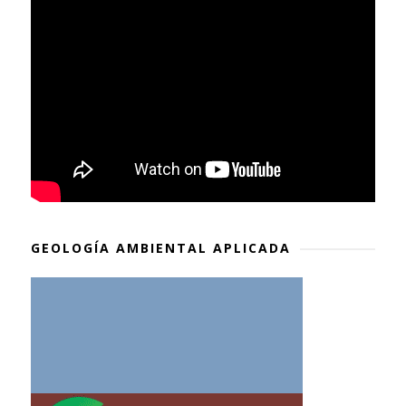
GEOLOGÍA AMBIENTAL APLICADA