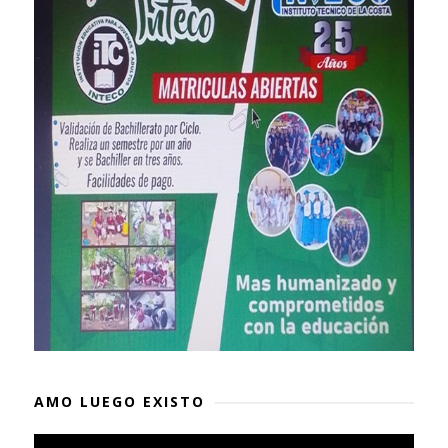
AMO LUEGO EXISTO