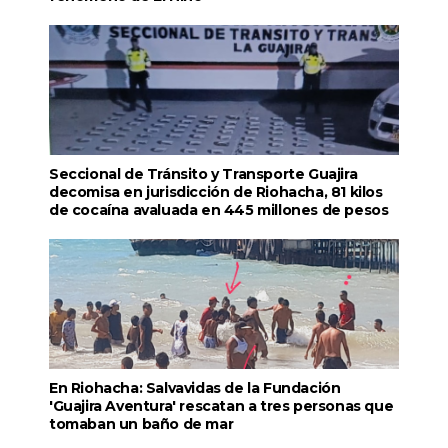
Seccional de Tránsito y Transporte Guajira
decomisa en jurisdicción de Riohacha, 81 kilos
de cocaína avaluada en 445 millones de pesos
En Riohacha: Salvavidas de la Fundación
'Guajira Aventura' rescatan a tres personas que
tomaban un baño de mar