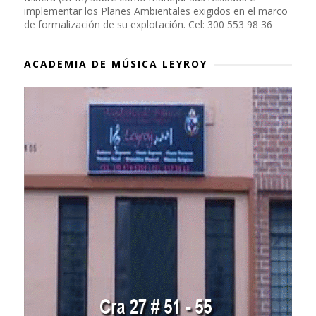
implementar los Planes Ambientales exigidos en el marco
de formalización de su explotación. Cel: 300 553 98 36
ACADEMIA DE MÚSICA LEYROY