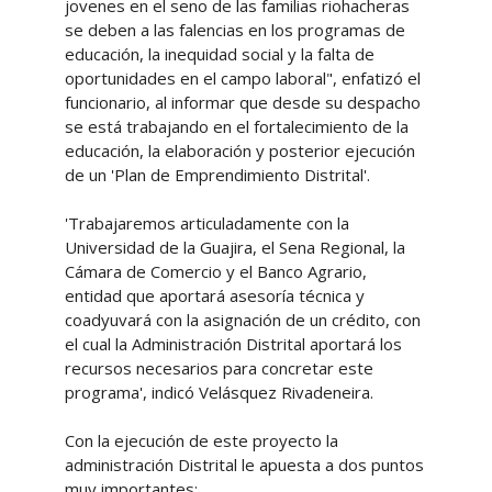
jovenes en el seno de las familias riohacheras
se deben a las falencias en los programas de
educación, la inequidad social y la falta de
oportunidades en el campo laboral", enfatizó el
funcionario, al informar que desde su despacho
se está trabajando en el fortalecimiento de la
educación, la elaboración y posterior ejecución
de un 'Plan de Emprendimiento Distrital'.
'Trabajaremos articuladamente con la
Universidad de la Guajira, el Sena Regional, la
Cámara de Comercio y el Banco Agrario,
entidad que aportará asesoría técnica y
coadyuvará con la asignación de un crédito, con
el cual la Administración Distrital aportará los
recursos necesarios para concretar este
programa', indicó Velásquez Rivadeneira.
Con la ejecución de este proyecto la
administración Distrital le apuesta a dos puntos
muy importantes: