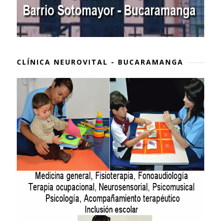
CLÍNICA NEUROVITAL - BUCARAMANGA