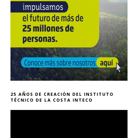
25 AÑOS DE CREACIÓN DEL INSTITUTO
TÉCNICO DE LA COSTA INTECO