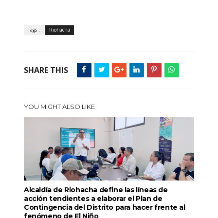
Tags :
Riohacha
SHARE THIS
YOU MIGHT ALSO LIKE
Alcaldía de Riohacha define las líneas de
acción tendientes a elaborar el Plan de
Contingencia del Distrito para hacer frente al
fenómeno de El Niño