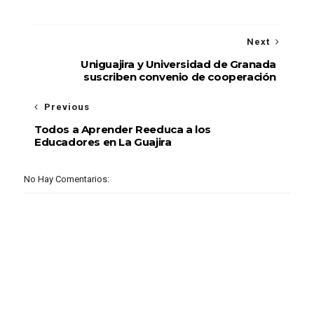
Next
Uniguajira y Universidad de Granada
suscriben convenio de cooperación
Previous
Todos a Aprender Reeduca a los
Educadores en La Guajira
No Hay Comentarios: