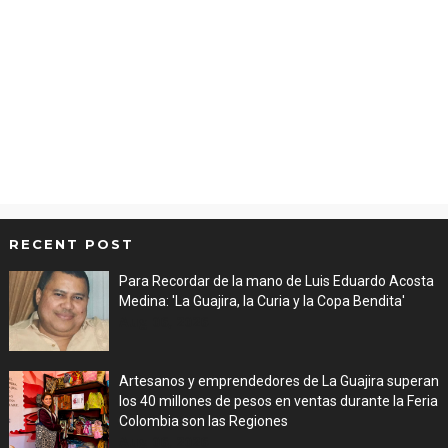
RECENT POST
Para Recordar de la mano de Luis Eduardo Acosta
Medina: 'La Guajira, la Curia y la Copa Bendita'
Aug 06, 2026
Artesanos y emprendedores de La Guajira superan
los 40 millones de pesos en ventas durante la Feria
Colombia son las Regiones
Aug 06, 2026