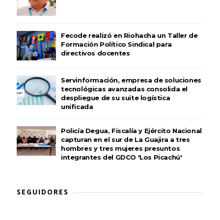
Fecode realizó en Riohacha un Taller de
Formación Político Sindical para
directivos docentes
Servinformación, empresa de soluciones
tecnológicas avanzadas consolida el
despliegue de su suite logística
unificada
Policía Degua, Fiscalía y Ejército Nacional
capturan en el sur de La Guajira a tres
hombres y tres mujeres presuntos
integrantes del GDCO 'Los Picachú'
SEGUIDORES