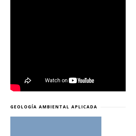
GEOLOGÍA AMBIENTAL APLICADA