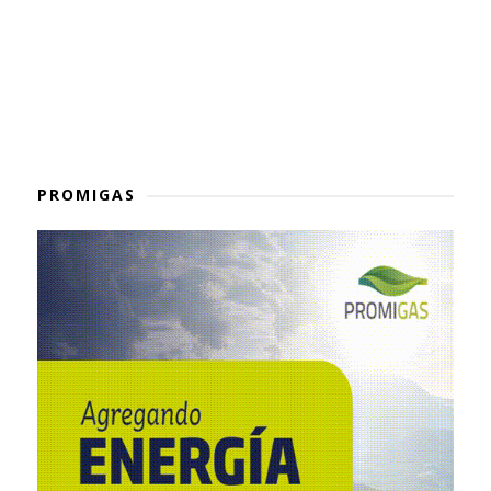
PROMIGAS