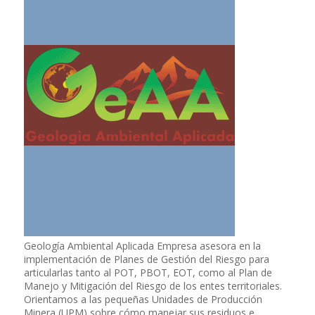
Geología Ambiental Aplicada Empresa asesora en la
implementación de Planes de Gestión del Riesgo para
articularlas tanto al POT, PBOT, EOT, como al Plan de
Manejo y Mitigación del Riesgo de los entes territoriales.
Orientamos a las pequeñas Unidades de Producción
Minera (UPM) sobre cómo manejar sus residuos e