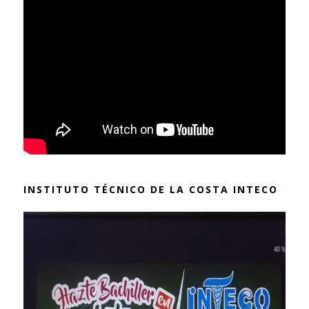
INSTITUTO TÉCNICO DE LA COSTA INTECO