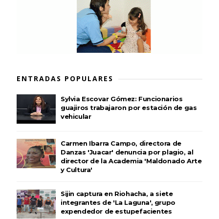
ENTRADAS POPULARES
Sylvia Escovar Gómez: Funcionarios
guajiros trabajaron por estación de gas
vehicular
Carmen Ibarra Campo, directora de
Danzas 'Juacar' denuncia por plagio, al
director de la Academia 'Maldonado Arte
y Cultura'
Sijin captura en Riohacha, a siete
integrantes de 'La Laguna', grupo
expendedor de estupefacientes