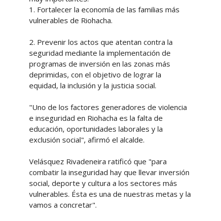
1. Fortalecer la economía de las familias más
vulnerables de Riohacha.
2. Prevenir los actos que atentan contra la
seguridad mediante la implementación de
programas de inversión en las zonas más
deprimidas, con el objetivo de lograr la
equidad, la inclusión y la justicia social.
"Uno de los factores generadores de violencia
e inseguridad en Riohacha es la falta de
educación, oportunidades laborales y la
exclusión social", afirmó el alcalde.
Velásquez Rivadeneira ratificó que "para
combatir la inseguridad hay que llevar inversión
social, deporte y cultura a los sectores más
vulnerables. Ésta es una de nuestras metas y la
vamos a concretar".