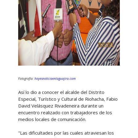
Fotografía:
hoyesnoticiaenlaguajira.com
Así lo dio a conocer el alcalde del Distrito
Especial, Turístico y Cultural de Riohacha, Fabio
David Velásquez Rivadeneira durante un
encuentro realizado con trabajadores de los
medios locales de comunicación.
"Las dificultades por las cuales atraviesan los