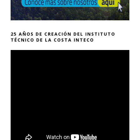
25 AÑOS DE CREACIÓN DEL INSTITUTO
TÉCNICO DE LA COSTA INTECO