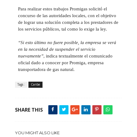
Para realizar estos trabajos Promigas solicitó el
concurso de las autoridades locales, con el objetivo
de lograr una solución completa a los prestadores de
los servicios públicos, tal como lo exige la ley.
“Si esto último no fuere posible, la empresa se verá
en la necesidad de suspender el servicio
nuevamente”
, indica textualmente el comunicado
oficial dado a conocer por Promiga, empresa
transportadora de gas natural.
Tags :
Caribe
SHARE THIS
YOU MIGHT ALSO LIKE