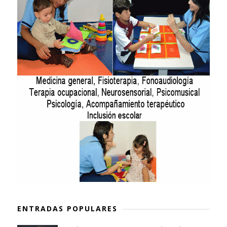
ENTRADAS POPULARES