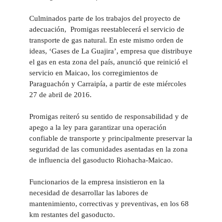
Culminados parte de los trabajos del proyecto de
adecuación, Promigas reestablecerá el servicio de
transporte de gas natural. En este mismo orden de
ideas, ‘Gases de La Guajira’, empresa que distribuye
el gas en esta zona del país, anunció que reinició el
servicio en Maicao, los corregimientos de
Paraguachón y Carraipía, a partir de este miércoles
27 de abril de 2016.
Promigas reiteró su sentido de responsabilidad y de
apego a la ley para garantizar una operación
confiable de transporte y principalmente preservar la
seguridad de las comunidades asentadas en la zona
de influencia del gasoducto Riohacha-Maicao.
Funcionarios de la empresa insistieron en la
necesidad de desarrollar las labores de
mantenimiento, correctivas y preventivas, en los 68
km restantes del gasoducto.