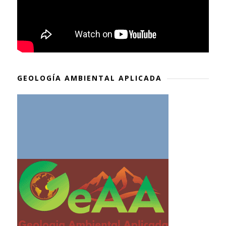
GEOLOGÍA AMBIENTAL APLICADA