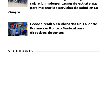
sobre la implementación de estrategias
para mejorar los servicios de salud en La
Guajira
Fecode realizó en Riohacha un Taller de
Formación Político Sindical para
directivos docentes
SEGUIDORES