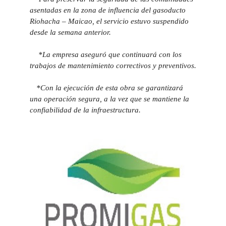
asentadas en la zona de influencia del gasoducto
Riohacha – Maicao, el servicio estuvo suspendido
desde la semana anterior.
-
*
La empresa aseguró que continuará con los
trabajos de mantenimiento correctivos y preventivos.
-
*
Con la ejecución de esta obra se garantizará
una operación segura, a la vez que se mantiene la
confiabilidad de la infraestructura.