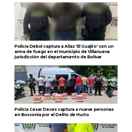
Policía Debol captura a Alias 'El Guajiro' con un
arma de fuego en el municipio de Villanueva
jurisdicción del departamento de Bolívar
Policía Cesar Deces captura a nueve personas
en Bosconia por el Delito de Hurto