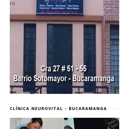
CLÍNICA NEUROVITAL - BUCARAMANGA