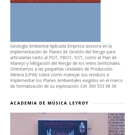
Geología Ambiental Aplicada Empresa asesora en la
implementación de Planes de Gestión del Riesgo para
articularlas tanto al POT, PBOT, EOT, como al Plan de
Manejo y Mitigación del Riesgo de los entes territoriales.
Orientamos a las pequeñas Unidades de Producción
Minera (UPM) sobre cómo manejar sus residuos e
implementar los Planes Ambientales exigidos en el marco
de formalización de su explotación. Cel: 300 553 98 36
ACADEMIA DE MÚSICA LEYROY