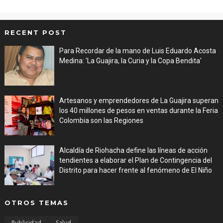
RECENT POST
Para Recordar de la mano de Luis Eduardo Acosta
Medina: 'La Guajira, la Curia y la Copa Bendita'
Aug 06, 2026
Artesanos y emprendedores de La Guajira superan
los 40 millones de pesos en ventas durante la Feria
Colombia son las Regiones
Aug 06, 2026
Alcaldía de Riohacha define las líneas de acción
tendientes a elaborar el Plan de Contingencia del
Distrito para hacer frente al fenómeno de El Niño
Aug 06, 2026
OTROS TEMAS
Publicidad
Salud