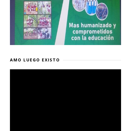
AMO LUEGO EXISTO