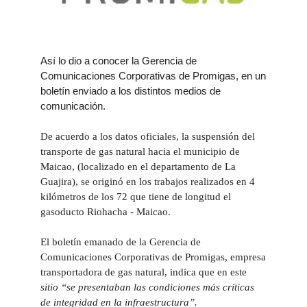
Así lo dio a conocer la Gerencia de
Comunicaciones Corporativas de Promigas, en un
boletín enviado a los distintos medios de
comunicación.
De acuerdo a los datos oficiales, la suspensión del
transporte de gas natural hacia el municipio de
Maicao, (localizado en el departamento de La
Guajira), se originó en los trabajos realizados en 4
kilómetros de los 72 que tiene de longitud el
gasoducto Riohacha - Maicao.
El boletín emanado de la Gerencia de
Comunicaciones Corporativas de Promigas, empresa
transportadora de gas natural, indica que en este
sitio “se presentaban las condiciones más críticas
de integridad en la infraestructura”.