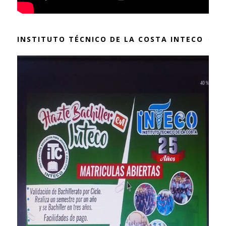
INSTITUTO TÉCNICO DE LA COSTA INTECO