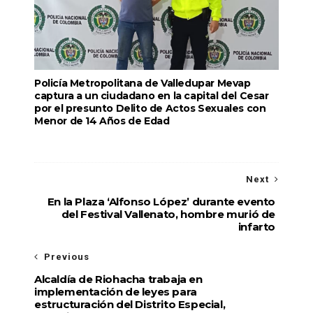
Policía Metropolitana de Valledupar Mevap
captura a un ciudadano en la capital del Cesar
por el presunto Delito de Actos Sexuales con
Menor de 14 Años de Edad
Next
En la Plaza ‘Alfonso López’ durante evento
del Festival Vallenato, hombre murió de
infarto
Previous
Alcaldía de Riohacha trabaja en
implementación de leyes para
estructuración del Distrito Especial,