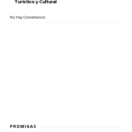
Turístico y Cultural
No Hay Comentarios:
PROMIGAS